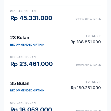
CICILAN / BULAN
Rp
45.331.000
Proteksi Allrisk Penuh
TOTAL DP
23
Bulan
Rp
188.851.000
RECOMMENDED OPTION
CICILAN / BULAN
Rp
23.461.000
Proteksi Allrisk Penuh
TOTAL DP
35
Bulan
Rp
189.251.000
RECOMMENDED OPTION
CICILAN / BULAN
Rp
16.053.000
Proteksi Allrisk Penuh