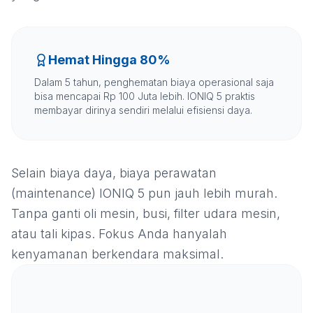
Hemat Hingga 80%
Dalam 5 tahun, penghematan biaya operasional saja
bisa mencapai Rp 100 Juta lebih. IONIQ 5 praktis
membayar dirinya sendiri melalui efisiensi daya.
Selain biaya daya, biaya perawatan
(maintenance) IONIQ 5 pun jauh lebih murah.
Tanpa ganti oli mesin, busi, filter udara mesin,
atau tali kipas. Fokus Anda hanyalah
kenyamanan berkendara maksimal.