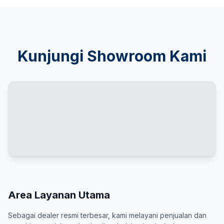
Kunjungi Showroom Kami
Area Layanan Utama
Sebagai dealer resmi terbesar, kami melayani penjualan dan