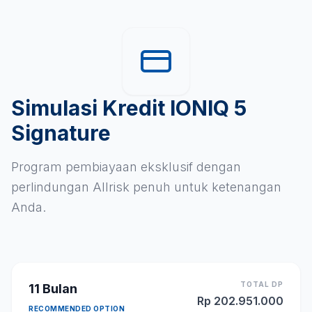
Simulasi Kredit IONIQ 5
Signature
Program pembiayaan eksklusif dengan
perlindungan Allrisk penuh untuk ketenangan
Anda.
TOTAL DP
11
Bulan
Rp
202.951.000
RECOMMENDED OPTION