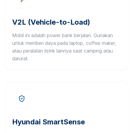
V2L (Vehicle-to-Load)
Mobil ini adalah power bank berjalan. Gunakan
untuk memberi daya pada laptop, coffee maker,
atau peralatan listrik lainnya saat camping atau
darurat.
Hyundai SmartSense