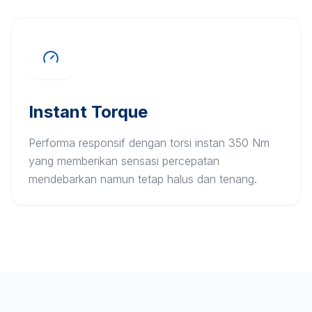
Instant Torque
Performa responsif dengan torsi instan 350 Nm
yang memberikan sensasi percepatan
mendebarkan namun tetap halus dan tenang.