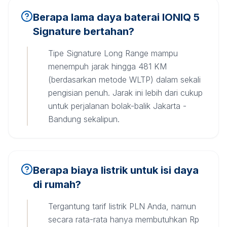
Berapa lama daya baterai IONIQ 5
Signature bertahan?
Tipe Signature Long Range mampu
menempuh jarak hingga 481 KM
(berdasarkan metode WLTP) dalam sekali
pengisian penuh. Jarak ini lebih dari cukup
untuk perjalanan bolak-balik Jakarta -
Bandung sekalipun.
Berapa biaya listrik untuk isi daya
di rumah?
Tergantung tarif listrik PLN Anda, namun
secara rata-rata hanya membutuhkan Rp