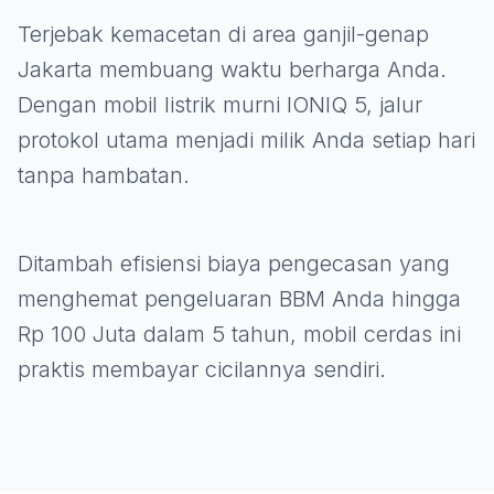
Terjebak kemacetan di area ganjil-genap
Jakarta membuang waktu berharga Anda.
Dengan mobil listrik murni IONIQ 5, jalur
protokol utama menjadi milik Anda setiap hari
tanpa hambatan.
Ditambah efisiensi biaya pengecasan yang
menghemat pengeluaran BBM Anda hingga
Rp 100 Juta dalam 5 tahun, mobil cerdas ini
praktis membayar cicilannya sendiri.