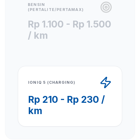
BENSIN
(PERTALITE/PERTAMAX)
Rp 1.100 - Rp 1.500
/ km
IONIQ 5 (CHARGING)
Rp 210 - Rp 230 /
km