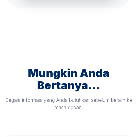
Mungkin Anda
Bertanya...
Segala informasi yang Anda butuhkan sebelum beralih ke
masa depan.