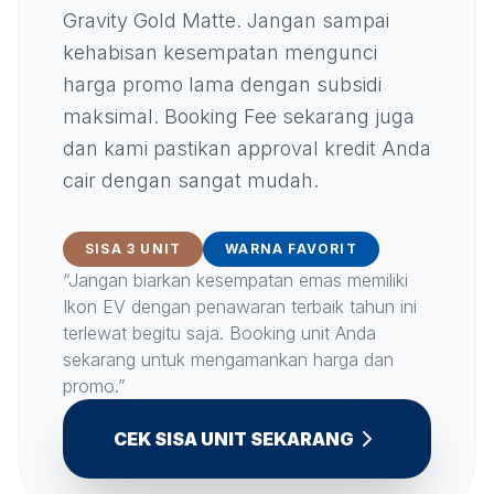
Gravity Gold Matte. Jangan sampai
kehabisan kesempatan mengunci
harga promo lama dengan subsidi
maksimal. Booking Fee sekarang juga
dan kami pastikan approval kredit Anda
cair dengan sangat mudah.
SISA 3 UNIT
WARNA FAVORIT
“Jangan biarkan kesempatan emas memiliki
Ikon EV dengan penawaran terbaik tahun ini
terlewat begitu saja. Booking unit Anda
sekarang untuk mengamankan harga dan
promo.”
CEK SISA UNIT SEKARANG