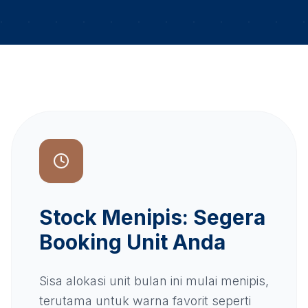
Stock Menipis: Segera
Booking Unit Anda
Sisa alokasi unit bulan ini mulai menipis,
terutama untuk warna favorit seperti