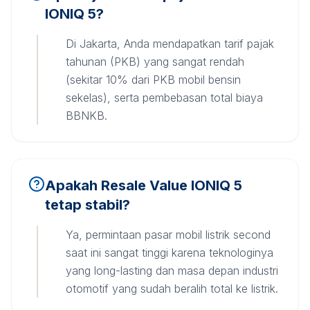
IONIQ 5?
Di Jakarta, Anda mendapatkan tarif pajak
tahunan (PKB) yang sangat rendah
(sekitar 10% dari PKB mobil bensin
sekelas), serta pembebasan total biaya
BBNKB.
Apakah Resale Value IONIQ 5
tetap stabil?
Ya, permintaan pasar mobil listrik second
saat ini sangat tinggi karena teknologinya
yang long-lasting dan masa depan industri
otomotif yang sudah beralih total ke listrik.