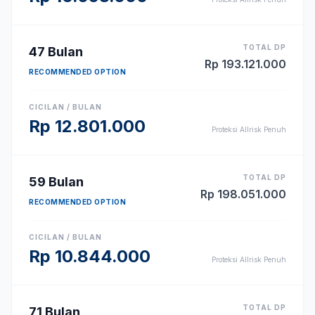
TOTAL DP
47
Bulan
Rp
193.121.000
RECOMMENDED OPTION
CICILAN / BULAN
Rp
12.801.000
Proteksi Allrisk Penuh
TOTAL DP
59
Bulan
Rp
198.051.000
RECOMMENDED OPTION
CICILAN / BULAN
Rp
10.844.000
Proteksi Allrisk Penuh
TOTAL DP
71
Bulan