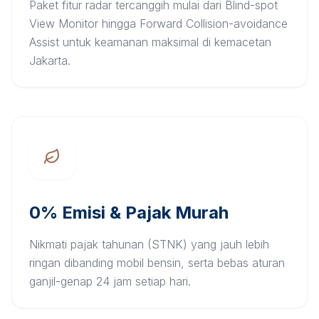
Paket fitur radar tercanggih mulai dari Blind-spot
View Monitor hingga Forward Collision-avoidance
Assist untuk keamanan maksimal di kemacetan
Jakarta.
0% Emisi & Pajak Murah
Nikmati pajak tahunan (STNK) yang jauh lebih
ringan dibanding mobil bensin, serta bebas aturan
ganjil-genap 24 jam setiap hari.