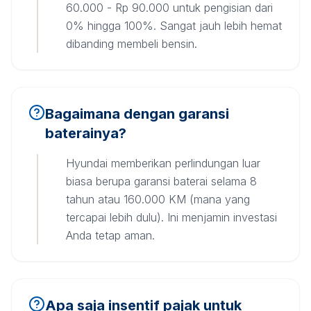
60.000 - Rp 90.000 untuk pengisian dari
0% hingga 100%. Sangat jauh lebih hemat
dibanding membeli bensin.
Bagaimana dengan garansi
baterainya?
Hyundai memberikan perlindungan luar
biasa berupa garansi baterai selama 8
tahun atau 160.000 KM (mana yang
tercapai lebih dulu). Ini menjamin investasi
Anda tetap aman.
Apa saja insentif pajak untuk