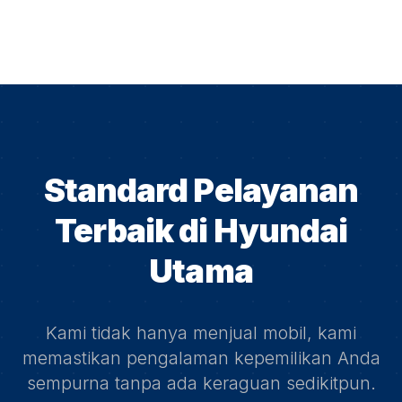
Standard Pelayanan
Terbaik di
Hyundai
Utama
Kami tidak hanya menjual mobil, kami
memastikan pengalaman kepemilikan Anda
sempurna tanpa ada keraguan sedikitpun.