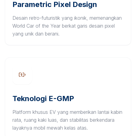
Parametric Pixel Design
Desain retro-futuristik yang ikonik, memenangkan
World Car of the Year berkat garis desain pixel
yang unik dan berani.
Teknologi E-GMP
Platform khusus EV yang memberikan lantai kabin
rata, ruang kaki luas, dan stabilitas berkendara
layaknya mobil mewah kelas atas.