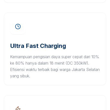
Ultra Fast Charging
Kemampuan pengisian daya super cepat dari 10%
ke 80% hanya dalam 18 menit (DC 350kW).
Efisiensi waktu terbaik bagi warga Jakarta Selatan
yang sibuk.