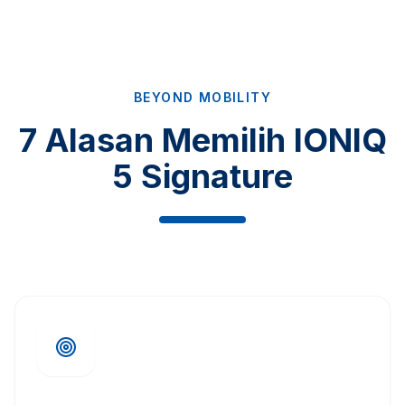
BEYOND MOBILITY
7 Alasan Memilih IONIQ
5 Signature