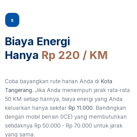
±
Biaya Energi
Hanya
Rp 220 / KM
Coba bayangkan rute harian Anda di
Kota
Tangerang
. Jika Anda menempuh jarak rata-rata
50 KM setiap harinya, biaya energi yang Anda
keluarkan hanya sekitar
Rp 11.000
. Bandingkan
dengan mobil bensin (ICE) yang membutuhkan
setidaknya Rp 50.000 - Rp 70.000 untuk jarak
yang sama.