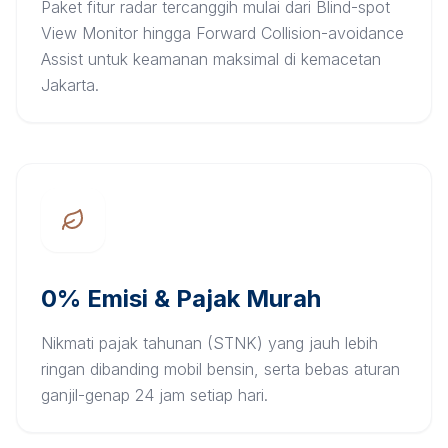
Paket fitur radar tercanggih mulai dari Blind-spot
View Monitor hingga Forward Collision-avoidance
Assist untuk keamanan maksimal di kemacetan
Jakarta.
0% Emisi & Pajak Murah
Nikmati pajak tahunan (STNK) yang jauh lebih
ringan dibanding mobil bensin, serta bebas aturan
ganjil-genap 24 jam setiap hari.