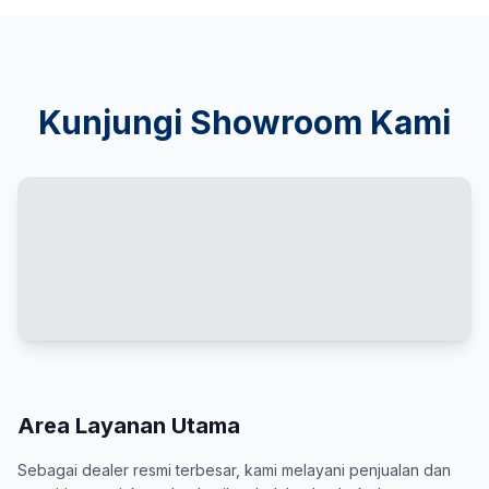
Kunjungi Showroom Kami
Area Layanan Utama
Sebagai dealer resmi terbesar, kami melayani penjualan dan