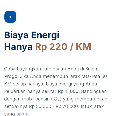
±
Biaya Energi
Hanya
Rp 220 / KM
Coba bayangkan rute harian Anda di
Kulon
Progo
. Jika Anda menempuh jarak rata-rata 50
KM setiap harinya, biaya energi yang Anda
keluarkan hanya sekitar
Rp 11.000
. Bandingkan
dengan mobil bensin (ICE) yang membutuhkan
setidaknya Rp 50.000 - Rp 70.000 untuk jarak
yang sama.