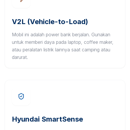
V2L (Vehicle-to-Load)
Mobil ini adalah power bank berjalan. Gunakan
untuk memberi daya pada laptop, coffee maker,
atau peralatan listrik lainnya saat camping atau
darurat.
Hyundai SmartSense