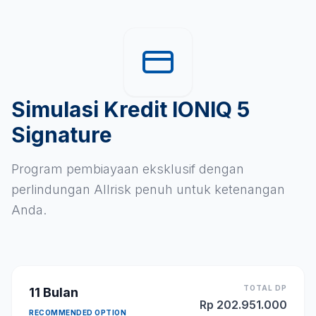
Simulasi Kredit IONIQ 5
Signature
Program pembiayaan eksklusif dengan
perlindungan Allrisk penuh untuk ketenangan
Anda.
TOTAL DP
11
Bulan
Rp
202.951.000
RECOMMENDED OPTION