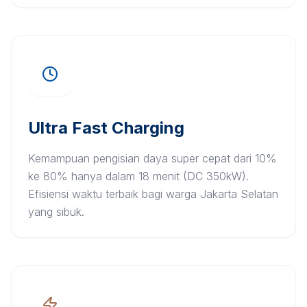
Ultra Fast Charging
Kemampuan pengisian daya super cepat dari 10%
ke 80% hanya dalam 18 menit (DC 350kW).
Efisiensi waktu terbaik bagi warga Jakarta Selatan
yang sibuk.