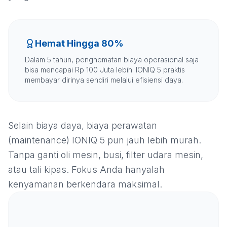
Hemat Hingga 80%
Dalam 5 tahun, penghematan biaya operasional saja
bisa mencapai Rp 100 Juta lebih. IONIQ 5 praktis
membayar dirinya sendiri melalui efisiensi daya.
Selain biaya daya, biaya perawatan
(maintenance) IONIQ 5 pun jauh lebih murah.
Tanpa ganti oli mesin, busi, filter udara mesin,
atau tali kipas. Fokus Anda hanyalah
kenyamanan berkendara maksimal.