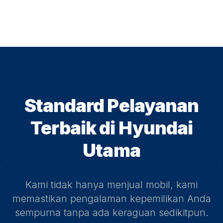
Standard Pelayanan
Terbaik di
Hyundai
Utama
Kami tidak hanya menjual mobil, kami
memastikan pengalaman kepemilikan Anda
sempurna tanpa ada keraguan sedikitpun.