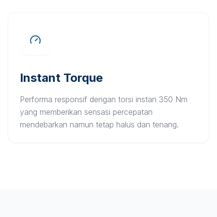
Instant Torque
Performa responsif dengan torsi instan 350 Nm
yang memberikan sensasi percepatan
mendebarkan namun tetap halus dan tenang.