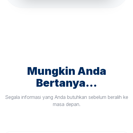
Mungkin Anda
Bertanya...
Segala informasi yang Anda butuhkan sebelum beralih ke
masa depan.