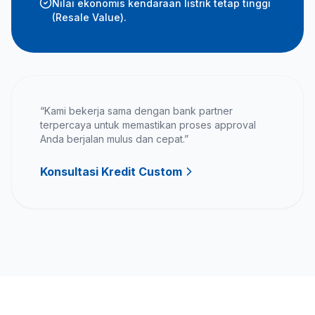
Nilai ekonomis kendaraan listrik tetap tinggi
(Resale Value).
“Kami bekerja sama dengan bank partner
terpercaya untuk memastikan proses approval
Anda berjalan mulus dan cepat.”
Konsultasi Kredit Custom