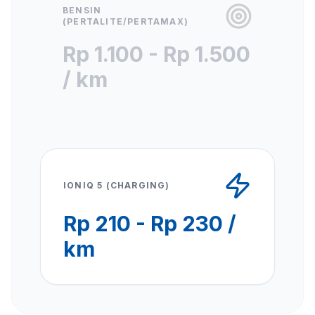
BENSIN
(PERTALITE/PERTAMAX)
Rp 1.100 - Rp 1.500
/ km
IONIQ 5 (CHARGING)
Rp 210 - Rp 230 /
km