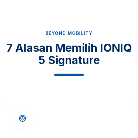
BEYOND MOBILITY
7 Alasan Memilih IONIQ
5 Signature