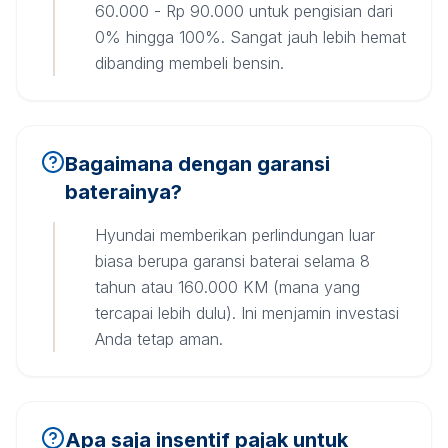
60.000 - Rp 90.000 untuk pengisian dari
0% hingga 100%. Sangat jauh lebih hemat
dibanding membeli bensin.
Bagaimana dengan garansi
baterainya?
Hyundai memberikan perlindungan luar
biasa berupa garansi baterai selama 8
tahun atau 160.000 KM (mana yang
tercapai lebih dulu). Ini menjamin investasi
Anda tetap aman.
Apa saja insentif pajak untuk