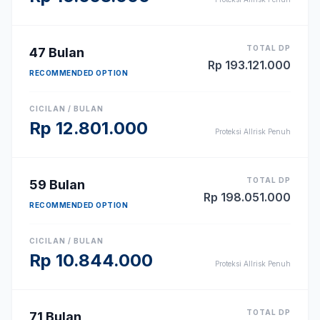
TOTAL DP
47
Bulan
Rp
193.121.000
RECOMMENDED OPTION
CICILAN / BULAN
Rp
12.801.000
Proteksi Allrisk Penuh
TOTAL DP
59
Bulan
Rp
198.051.000
RECOMMENDED OPTION
CICILAN / BULAN
Rp
10.844.000
Proteksi Allrisk Penuh
TOTAL DP
71
Bulan