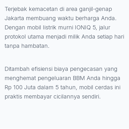
Terjebak kemacetan di area ganjil-genap
Jakarta membuang waktu berharga Anda.
Dengan mobil listrik murni IONIQ 5, jalur
protokol utama menjadi milik Anda setiap hari
tanpa hambatan.
Ditambah efisiensi biaya pengecasan yang
menghemat pengeluaran BBM Anda hingga
Rp 100 Juta dalam 5 tahun, mobil cerdas ini
praktis membayar cicilannya sendiri.