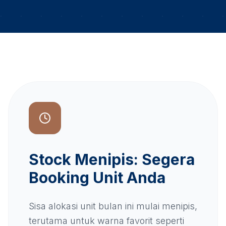
Stock Menipis: Segera
Booking Unit Anda
Sisa alokasi unit bulan ini mulai menipis,
terutama untuk warna favorit seperti