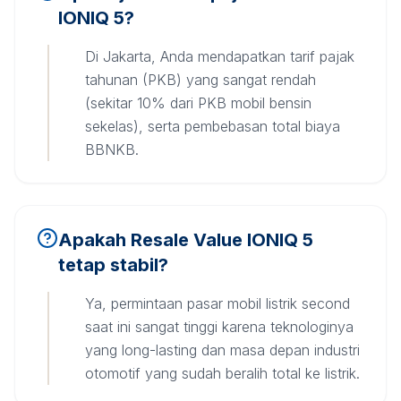
IONIQ 5?
Di Jakarta, Anda mendapatkan tarif pajak
tahunan (PKB) yang sangat rendah
(sekitar 10% dari PKB mobil bensin
sekelas), serta pembebasan total biaya
BBNKB.
Apakah Resale Value IONIQ 5
tetap stabil?
Ya, permintaan pasar mobil listrik second
saat ini sangat tinggi karena teknologinya
yang long-lasting dan masa depan industri
otomotif yang sudah beralih total ke listrik.