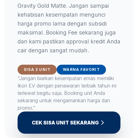
Gravity Gold Matte. Jangan sampai
kehabisan kesempatan mengunci
harga promo lama dengan subsidi
maksimal. Booking Fee sekarang juga
dan kami pastikan approval kredit Anda
cair dengan sangat mudah.
SISA 3 UNIT
WARNA FAVORIT
“Jangan biarkan kesempatan emas memiliki
Ikon EV dengan penawaran terbaik tahun ini
terlewat begitu saja. Booking unit Anda
sekarang untuk mengamankan harga dan
promo.”
CEK SISA UNIT SEKARANG