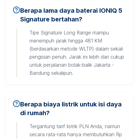
Berapa lama daya baterai IONIQ 5
Signature bertahan?
Tipe Signature Long Range mampu
menempuh jarak hingga 481 KM
(berdasarkan metode WLTP) dalam sekali
pengisian penuh. Jarak ini lebih dari cukup
untuk perjalanan bolak-balik Jakarta -
Bandung sekalipun.
Berapa biaya listrik untuk isi daya
di rumah?
Tergantung tarif listrik PLN Anda, namun
secara rata-rata hanya membutuhkan Rp