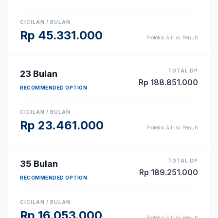
CICILAN / BULAN
Rp
45.331.000
Proteksi Allrisk Penuh
TOTAL DP
23
Bulan
Rp
188.851.000
RECOMMENDED OPTION
CICILAN / BULAN
Rp
23.461.000
Proteksi Allrisk Penuh
TOTAL DP
35
Bulan
Rp
189.251.000
RECOMMENDED OPTION
CICILAN / BULAN
Rp
16.053.000
Proteksi Allrisk Penuh