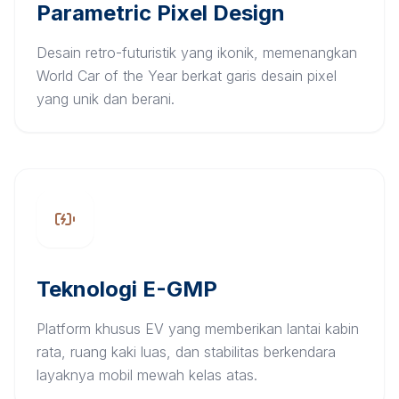
Parametric Pixel Design
Desain retro-futuristik yang ikonik, memenangkan
World Car of the Year berkat garis desain pixel
yang unik dan berani.
Teknologi E-GMP
Platform khusus EV yang memberikan lantai kabin
rata, ruang kaki luas, dan stabilitas berkendara
layaknya mobil mewah kelas atas.