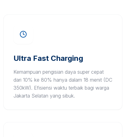
Ultra Fast Charging
Kemampuan pengisian daya super cepat
dari 10% ke 80% hanya dalam 18 menit (DC
350kW). Efisiensi waktu terbaik bagi warga
Jakarta Selatan yang sibuk.