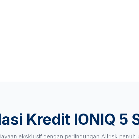
asi Kredit IONIQ 5 
ayaan eksklusif dengan perlindungan Allrisk penuh