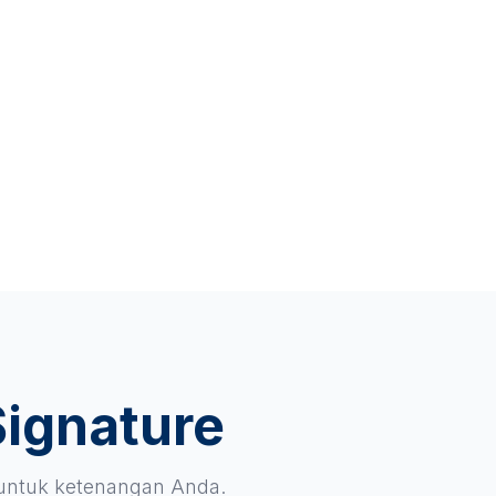
Signature
 untuk ketenangan Anda.