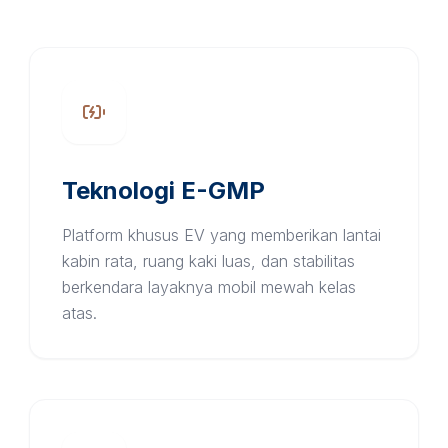
Teknologi E-GMP
Platform khusus EV yang memberikan lantai
kabin rata, ruang kaki luas, dan stabilitas
berkendara layaknya mobil mewah kelas
atas.