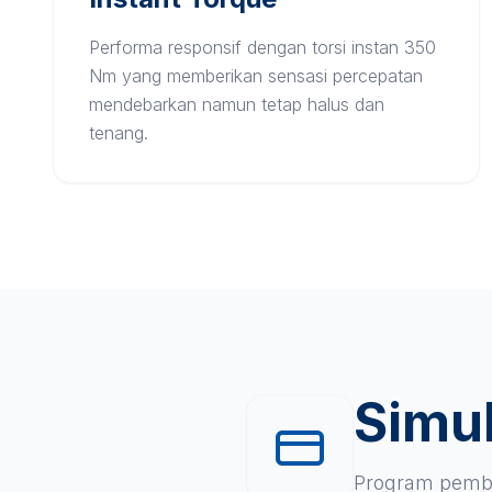
Performa responsif dengan torsi instan 350
Nm yang memberikan sensasi percepatan
mendebarkan namun tetap halus dan
tenang.
Simul
Program pembi