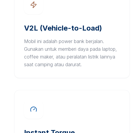
V2L (Vehicle-to-Load)
Mobil ini adalah power bank berjalan.
Gunakan untuk memberi daya pada laptop,
coffee maker, atau peralatan listrik lainnya
saat camping atau darurat.
Instant Torque