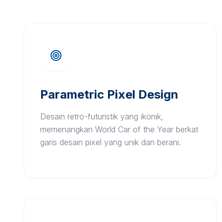
Parametric Pixel Design
Desain retro-futuristik yang ikonik,
memenangkan World Car of the Year berkat
garis desain pixel yang unik dan berani.