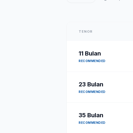
TENOR
11
Bulan
RECOMMENDED
23
Bulan
RECOMMENDED
35
Bulan
RECOMMENDED