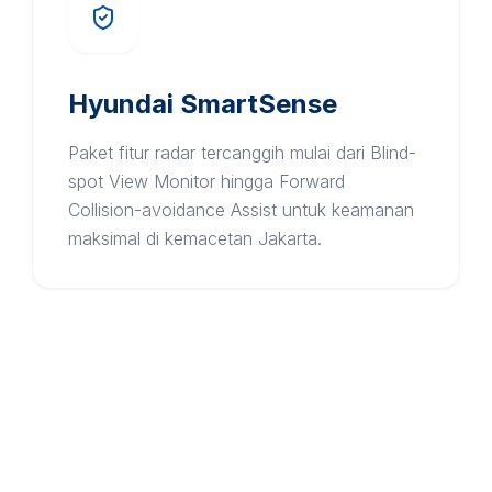
Hyundai SmartSense
Paket fitur radar tercanggih mulai dari Blind-
spot View Monitor hingga Forward
Collision-avoidance Assist untuk keamanan
maksimal di kemacetan Jakarta.