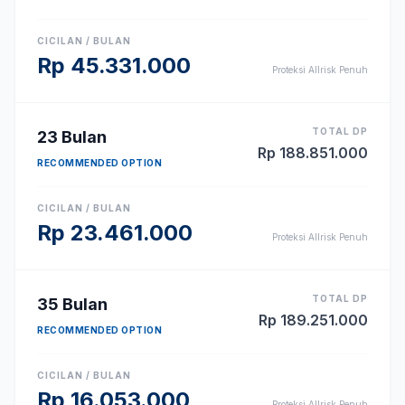
CICILAN / BULAN
Rp
45.331.000
Proteksi Allrisk Penuh
TOTAL DP
23
Bulan
Rp
188.851.000
RECOMMENDED OPTION
CICILAN / BULAN
Rp
23.461.000
Proteksi Allrisk Penuh
TOTAL DP
35
Bulan
Rp
189.251.000
RECOMMENDED OPTION
CICILAN / BULAN
Rp
16.053.000
Proteksi Allrisk Penuh