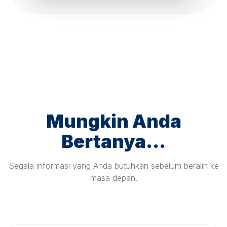
Mungkin Anda
Bertanya...
Segala informasi yang Anda butuhkan sebelum beralih ke
masa depan.