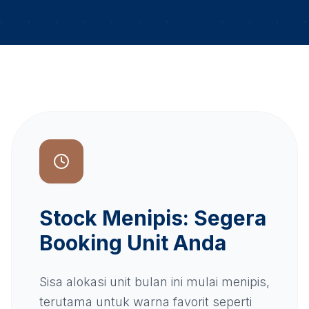
Stock Menipis: Segera
Booking Unit Anda
Sisa alokasi unit bulan ini mulai menipis,
terutama untuk warna favorit seperti