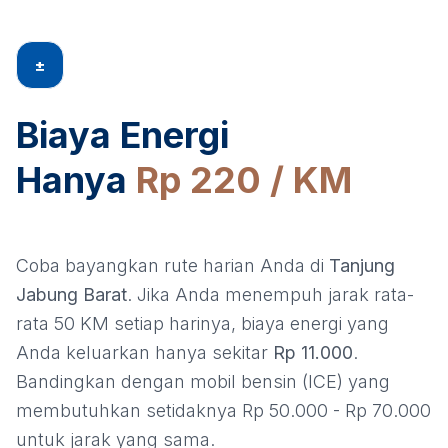
±
Biaya Energi
Hanya
Rp 220 / KM
Coba bayangkan rute harian Anda di
Tanjung
Jabung Barat
. Jika Anda menempuh jarak rata-
rata 50 KM setiap harinya, biaya energi yang
Anda keluarkan hanya sekitar
Rp 11.000
.
Bandingkan dengan mobil bensin (ICE) yang
membutuhkan setidaknya Rp 50.000 - Rp 70.000
untuk jarak yang sama.