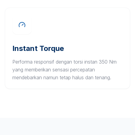
Instant Torque
Performa responsif dengan torsi instan 350 Nm
yang memberikan sensasi percepatan
mendebarkan namun tetap halus dan tenang.