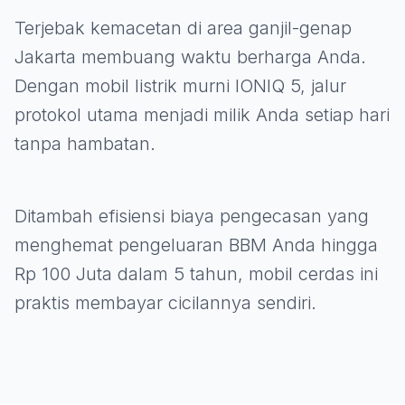
Terjebak kemacetan di area ganjil-genap
Jakarta membuang waktu berharga Anda.
Dengan mobil listrik murni IONIQ 5, jalur
protokol utama menjadi milik Anda setiap hari
tanpa hambatan.
Ditambah efisiensi biaya pengecasan yang
menghemat pengeluaran BBM Anda hingga
Rp 100 Juta dalam 5 tahun, mobil cerdas ini
praktis membayar cicilannya sendiri.