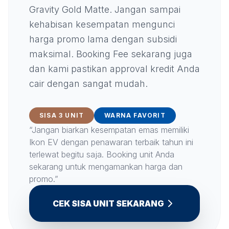
Gravity Gold Matte. Jangan sampai
kehabisan kesempatan mengunci
harga promo lama dengan subsidi
maksimal. Booking Fee sekarang juga
dan kami pastikan approval kredit Anda
cair dengan sangat mudah.
SISA 3 UNIT
WARNA FAVORIT
“Jangan biarkan kesempatan emas memiliki
Ikon EV dengan penawaran terbaik tahun ini
terlewat begitu saja. Booking unit Anda
sekarang untuk mengamankan harga dan
promo.”
CEK SISA UNIT SEKARANG