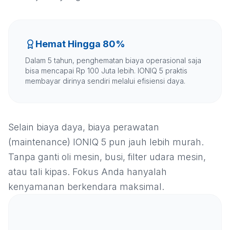
Hemat Hingga 80%
Dalam 5 tahun, penghematan biaya operasional saja
bisa mencapai Rp 100 Juta lebih. IONIQ 5 praktis
membayar dirinya sendiri melalui efisiensi daya.
Selain biaya daya, biaya perawatan
(maintenance) IONIQ 5 pun jauh lebih murah.
Tanpa ganti oli mesin, busi, filter udara mesin,
atau tali kipas. Fokus Anda hanyalah
kenyamanan berkendara maksimal.