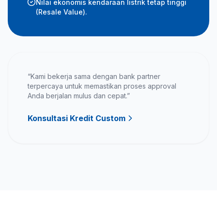
Nilai ekonomis kendaraan listrik tetap tinggi
(Resale Value).
“Kami bekerja sama dengan bank partner
terpercaya untuk memastikan proses approval
Anda berjalan mulus dan cepat.”
Konsultasi Kredit Custom