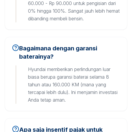
60.000 - Rp 90.000 untuk pengisian dari
0% hingga 100%. Sangat jauh lebih hemat
dibanding membeli bensin.
Bagaimana dengan garansi
baterainya?
Hyundai memberikan perlindungan luar
biasa berupa garansi baterai selama 8
tahun atau 160.000 KM (mana yang
tercapai lebih dulu). Ini menjamin investasi
Anda tetap aman.
Apa saja insentif pajak untuk