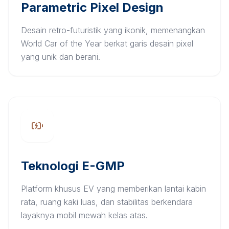
Parametric Pixel Design
Desain retro-futuristik yang ikonik, memenangkan
World Car of the Year berkat garis desain pixel
yang unik dan berani.
Teknologi E-GMP
Platform khusus EV yang memberikan lantai kabin
rata, ruang kaki luas, dan stabilitas berkendara
layaknya mobil mewah kelas atas.