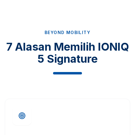
BEYOND MOBILITY
7 Alasan Memilih IONIQ
5 Signature