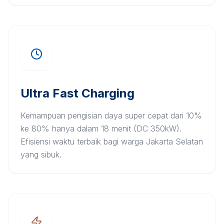
Ultra Fast Charging
Kemampuan pengisian daya super cepat dari 10%
ke 80% hanya dalam 18 menit (DC 350kW).
Efisiensi waktu terbaik bagi warga Jakarta Selatan
yang sibuk.