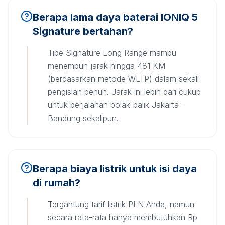
Berapa lama daya baterai IONIQ 5
Signature bertahan?
Tipe Signature Long Range mampu
menempuh jarak hingga 481 KM
(berdasarkan metode WLTP) dalam sekali
pengisian penuh. Jarak ini lebih dari cukup
untuk perjalanan bolak-balik Jakarta -
Bandung sekalipun.
Berapa biaya listrik untuk isi daya
di rumah?
Tergantung tarif listrik PLN Anda, namun
secara rata-rata hanya membutuhkan Rp