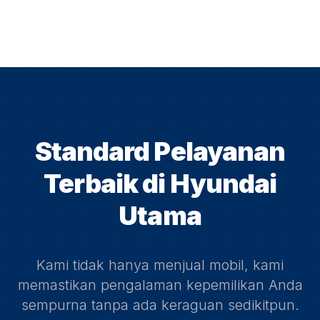
Standard Pelayanan
Terbaik di
Hyundai
Utama
Kami tidak hanya menjual mobil, kami
memastikan pengalaman kepemilikan Anda
sempurna tanpa ada keraguan sedikitpun.