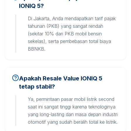
IONIQ 5?
Di Jakarta, Anda mendapatkan tarif pajak
tahunan (PKB) yang sangat rendah
(sekitar 10% dari PKB mobil bensin
sekelas), serta pembebasan total biaya
BBNKB.
Apakah Resale Value IONIQ 5
tetap stabil?
Ya, permintaan pasar mobil listrik second
saat ini sangat tinggi karena teknologinya
yang long-lasting dan masa depan industri
otomotif yang sudah beralih total ke listrik.