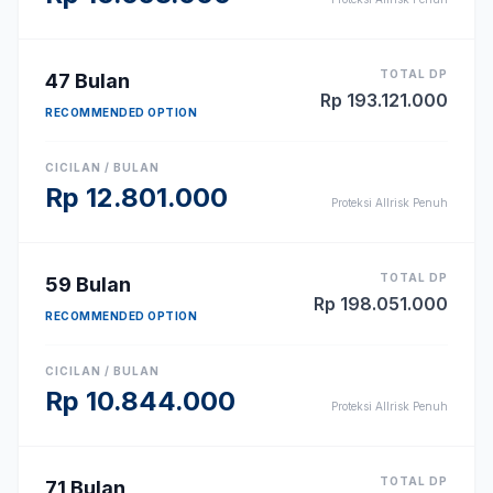
TOTAL DP
47
Bulan
Rp
193.121.000
RECOMMENDED OPTION
CICILAN / BULAN
Rp
12.801.000
Proteksi Allrisk Penuh
TOTAL DP
59
Bulan
Rp
198.051.000
RECOMMENDED OPTION
CICILAN / BULAN
Rp
10.844.000
Proteksi Allrisk Penuh
TOTAL DP
71
Bulan