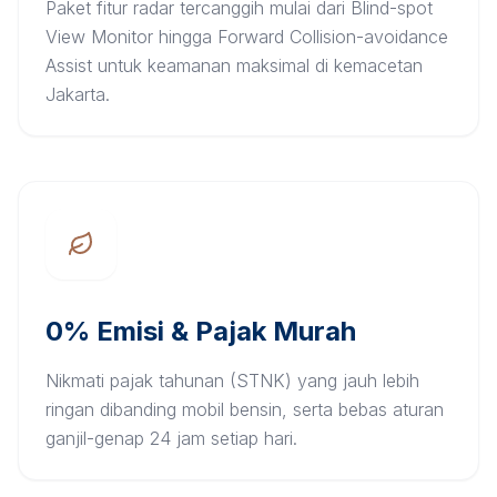
Paket fitur radar tercanggih mulai dari Blind-spot
View Monitor hingga Forward Collision-avoidance
Assist untuk keamanan maksimal di kemacetan
Jakarta.
0% Emisi & Pajak Murah
Nikmati pajak tahunan (STNK) yang jauh lebih
ringan dibanding mobil bensin, serta bebas aturan
ganjil-genap 24 jam setiap hari.