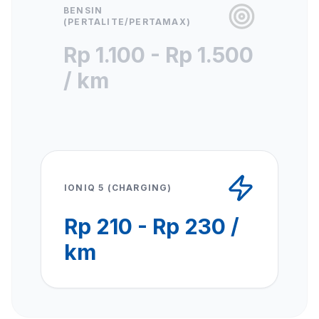
BENSIN
(PERTALITE/PERTAMAX)
Rp 1.100 - Rp 1.500
/ km
IONIQ 5 (CHARGING)
Rp 210 - Rp 230 /
km