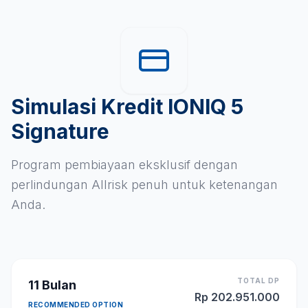
Simulasi Kredit IONIQ 5
Signature
Program pembiayaan eksklusif dengan
perlindungan Allrisk penuh untuk ketenangan
Anda.
TOTAL DP
11
Bulan
Rp
202.951.000
RECOMMENDED OPTION