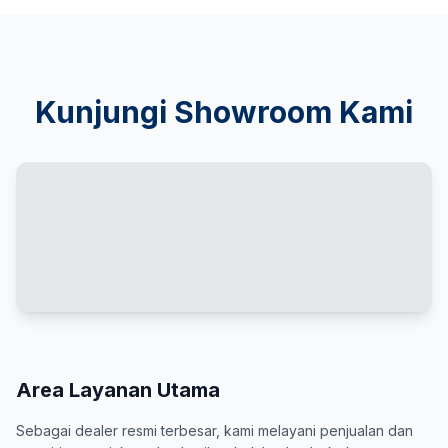
Kunjungi Showroom Kami
Area Layanan Utama
Sebagai dealer resmi terbesar, kami melayani penjualan dan