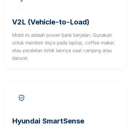
V2L (Vehicle-to-Load)
Mobil ini adalah power bank berjalan. Gunakan
untuk memberi daya pada laptop, coffee maker,
atau peralatan listrik lainnya saat camping atau
darurat.
Hyundai SmartSense