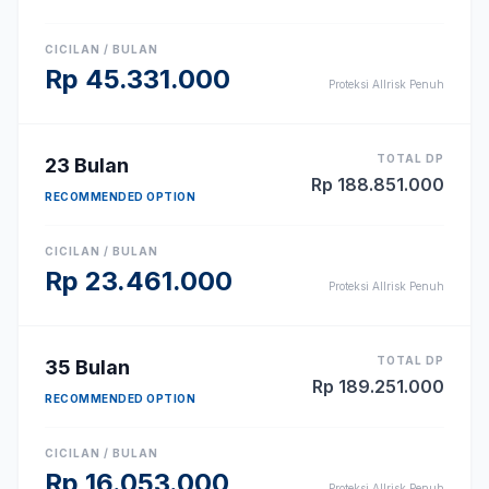
CICILAN / BULAN
Rp
45.331.000
Proteksi Allrisk Penuh
TOTAL DP
23
Bulan
Rp
188.851.000
RECOMMENDED OPTION
CICILAN / BULAN
Rp
23.461.000
Proteksi Allrisk Penuh
TOTAL DP
35
Bulan
Rp
189.251.000
RECOMMENDED OPTION
CICILAN / BULAN
Rp
16.053.000
Proteksi Allrisk Penuh