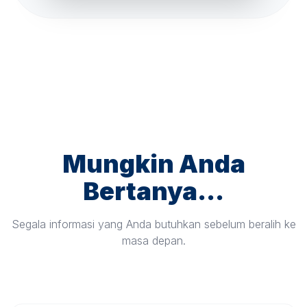
Mungkin Anda
Bertanya...
Segala informasi yang Anda butuhkan sebelum beralih ke
masa depan.