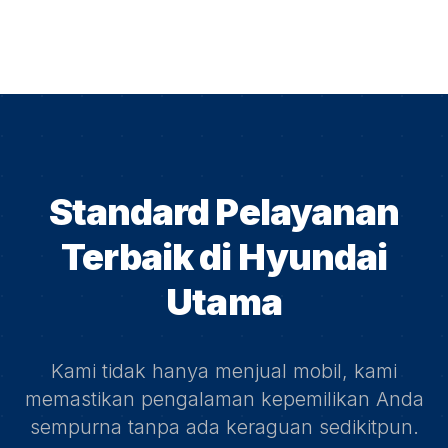
Standard Pelayanan
Terbaik di
Hyundai
Utama
Kami tidak hanya menjual mobil, kami
memastikan pengalaman kepemilikan Anda
sempurna tanpa ada keraguan sedikitpun.