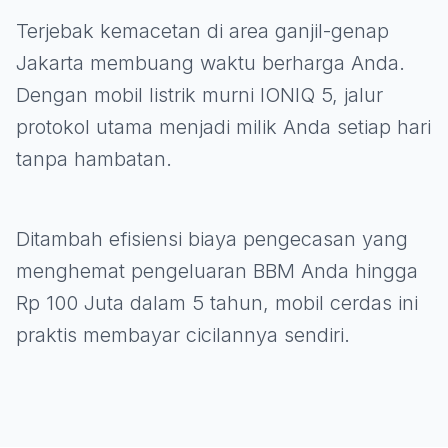
Terjebak kemacetan di area ganjil-genap
Jakarta membuang waktu berharga Anda.
Dengan mobil listrik murni IONIQ 5, jalur
protokol utama menjadi milik Anda setiap hari
tanpa hambatan.
Ditambah efisiensi biaya pengecasan yang
menghemat pengeluaran BBM Anda hingga
Rp 100 Juta dalam 5 tahun, mobil cerdas ini
praktis membayar cicilannya sendiri.