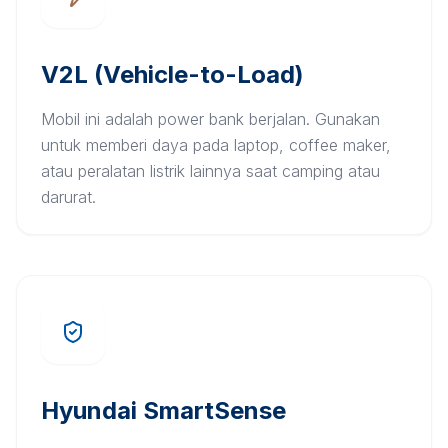
V2L (Vehicle-to-Load)
Mobil ini adalah power bank berjalan. Gunakan
untuk memberi daya pada laptop, coffee maker,
atau peralatan listrik lainnya saat camping atau
darurat.
Hyundai SmartSense