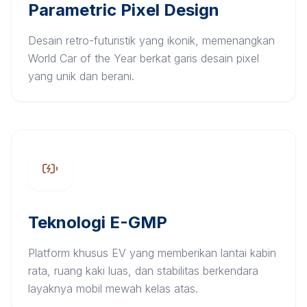
Parametric Pixel Design
Desain retro-futuristik yang ikonik, memenangkan
World Car of the Year berkat garis desain pixel
yang unik dan berani.
Teknologi E-GMP
Platform khusus EV yang memberikan lantai kabin
rata, ruang kaki luas, dan stabilitas berkendara
layaknya mobil mewah kelas atas.