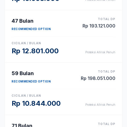
TOTAL DP
47
Bulan
Rp
193.121.000
RECOMMENDED OPTION
CICILAN / BULAN
Rp
12.801.000
Proteksi Allrisk Penuh
TOTAL DP
59
Bulan
Rp
198.051.000
RECOMMENDED OPTION
CICILAN / BULAN
Rp
10.844.000
Proteksi Allrisk Penuh
TOTAL DP
71
Bulan