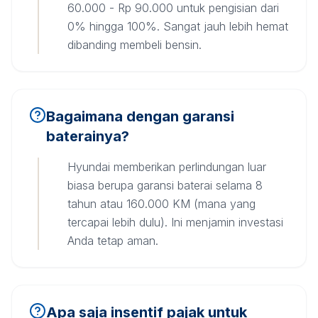
60.000 - Rp 90.000 untuk pengisian dari
0% hingga 100%. Sangat jauh lebih hemat
dibanding membeli bensin.
Bagaimana dengan garansi
baterainya?
Hyundai memberikan perlindungan luar
biasa berupa garansi baterai selama 8
tahun atau 160.000 KM (mana yang
tercapai lebih dulu). Ini menjamin investasi
Anda tetap aman.
Apa saja insentif pajak untuk