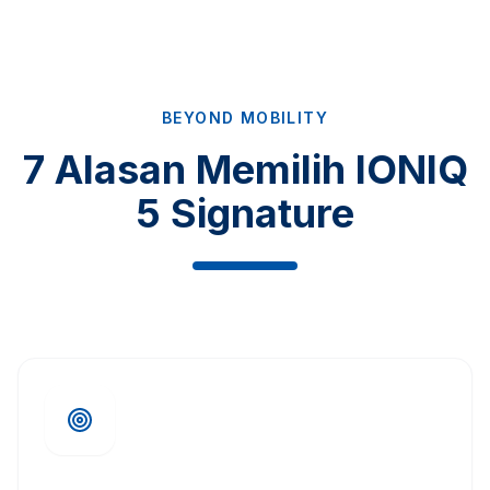
BEYOND MOBILITY
7 Alasan Memilih IONIQ
5 Signature