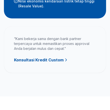
Nilai ekonomis kendaraan listrik tetap tinggi
(Resale Value).
“Kami bekerja sama dengan bank partner
terpercaya untuk memastikan proses approval
Anda berjalan mulus dan cepat.”
Konsultasi Kredit Custom