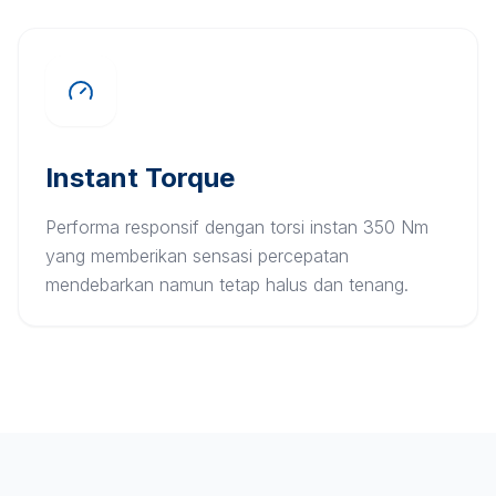
Instant Torque
Performa responsif dengan torsi instan 350 Nm
yang memberikan sensasi percepatan
mendebarkan namun tetap halus dan tenang.