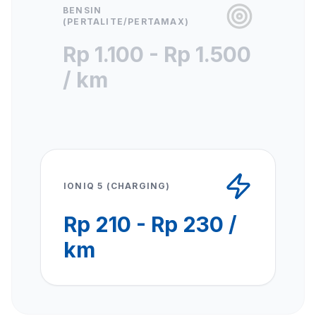
BENSIN
(PERTALITE/PERTAMAX)
Rp 1.100 - Rp 1.500
/ km
IONIQ 5 (CHARGING)
Rp 210 - Rp 230 /
km