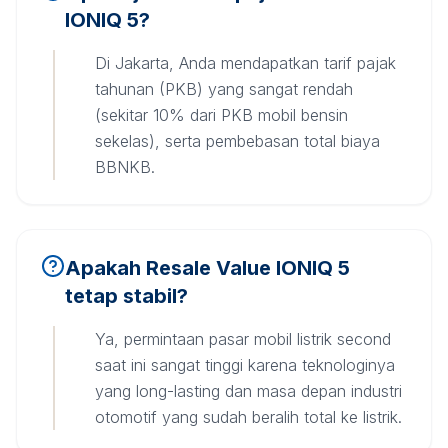
IONIQ 5?
Di Jakarta, Anda mendapatkan tarif pajak
tahunan (PKB) yang sangat rendah
(sekitar 10% dari PKB mobil bensin
sekelas), serta pembebasan total biaya
BBNKB.
Apakah Resale Value IONIQ 5
tetap stabil?
Ya, permintaan pasar mobil listrik second
saat ini sangat tinggi karena teknologinya
yang long-lasting dan masa depan industri
otomotif yang sudah beralih total ke listrik.