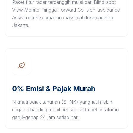
Paket fitur radar tercanggih mulai dari Blind-spot
View Monitor hingga Forward Collision-avoidance
Assist untuk keamanan maksimal di kemacetan
Jakarta.
0% Emisi & Pajak Murah
Nikmati pajak tahunan (STNK) yang jauh lebih
ringan dibanding mobil bensin, serta bebas aturan
ganjil-genap 24 jam setiap hari.