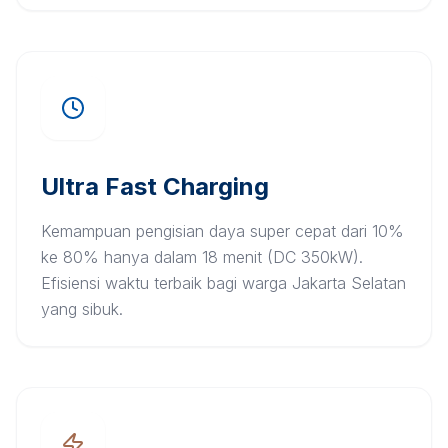
Ultra Fast Charging
Kemampuan pengisian daya super cepat dari 10%
ke 80% hanya dalam 18 menit (DC 350kW).
Efisiensi waktu terbaik bagi warga Jakarta Selatan
yang sibuk.