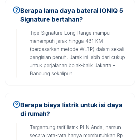
Berapa lama daya baterai IONIQ 5
Signature bertahan?
Tipe Signature Long Range mampu
menempuh jarak hingga 481 KM
(berdasarkan metode WLTP) dalam sekali
pengisian penuh. Jarak ini lebih dari cukup
untuk perjalanan bolak-balik Jakarta -
Bandung sekalipun.
Berapa biaya listrik untuk isi daya
di rumah?
Tergantung tarif listrik PLN Anda, namun
secara rata-rata hanya membutuhkan Rp