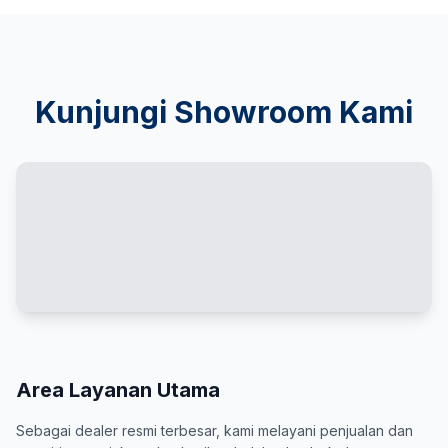
Kunjungi Showroom Kami
Area Layanan Utama
Sebagai dealer resmi terbesar, kami melayani penjualan dan