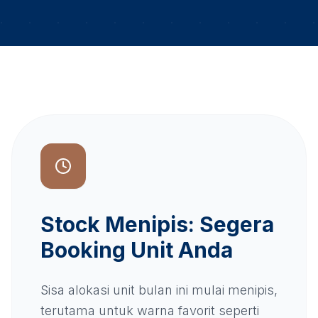
Stock Menipis: Segera
Booking Unit Anda
Sisa alokasi unit bulan ini mulai menipis,
terutama untuk warna favorit seperti