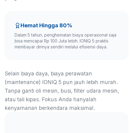
Hemat Hingga 80%
Dalam 5 tahun, penghematan biaya operasional saja
bisa mencapai Rp 100 Juta lebih. IONIQ 5 praktis
membayar dirinya sendiri melalui efisiensi daya.
Selain biaya daya, biaya perawatan
(maintenance) IONIQ 5 pun jauh lebih murah.
Tanpa ganti oli mesin, busi, filter udara mesin,
atau tali kipas. Fokus Anda hanyalah
kenyamanan berkendara maksimal.