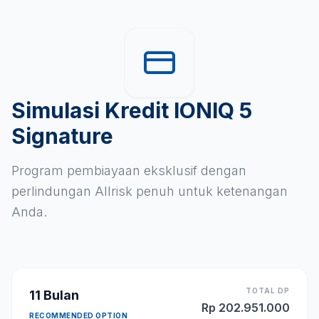
Simulasi Kredit IONIQ 5
Signature
Program pembiayaan eksklusif dengan
perlindungan Allrisk penuh untuk ketenangan
Anda.
TOTAL DP
11
Bulan
Rp
202.951.000
RECOMMENDED OPTION