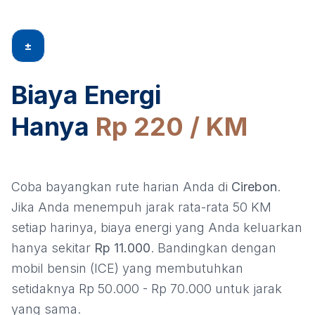
±
Biaya Energi
Hanya
Rp 220 / KM
Coba bayangkan rute harian Anda di
Cirebon
.
Jika Anda menempuh jarak rata-rata 50 KM
setiap harinya, biaya energi yang Anda keluarkan
hanya sekitar
Rp 11.000
. Bandingkan dengan
mobil bensin (ICE) yang membutuhkan
setidaknya Rp 50.000 - Rp 70.000 untuk jarak
yang sama.