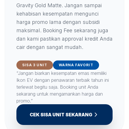
Gravity Gold Matte. Jangan sampai
kehabisan kesempatan mengunci
harga promo lama dengan subsidi
maksimal. Booking Fee sekarang juga
dan kami pastikan approval kredit Anda
cair dengan sangat mudah.
SISA 3 UNIT
WARNA FAVORIT
“Jangan biarkan kesempatan emas memiliki
Ikon EV dengan penawaran terbaik tahun ini
terlewat begitu saja. Booking unit Anda
sekarang untuk mengamankan harga dan
promo.”
CEK SISA UNIT SEKARANG