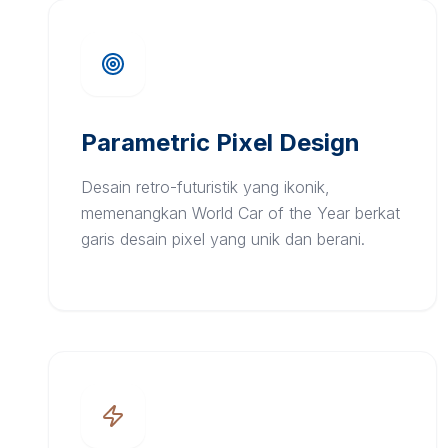
Parametric Pixel Design
Desain retro-futuristik yang ikonik,
memenangkan World Car of the Year berkat
garis desain pixel yang unik dan berani.