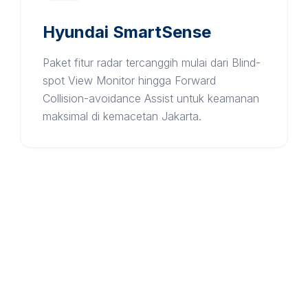
Hyundai SmartSense
Paket fitur radar tercanggih mulai dari Blind-
spot View Monitor hingga Forward
Collision-avoidance Assist untuk keamanan
maksimal di kemacetan Jakarta.