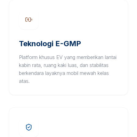
Teknologi E-GMP
Platform khusus EV yang memberikan lantai
kabin rata, ruang kaki luas, dan stabilitas
berkendara layaknya mobil mewah kelas
atas.