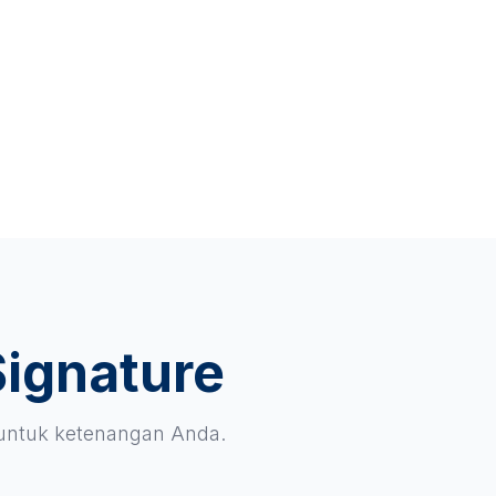
Signature
 untuk ketenangan Anda.