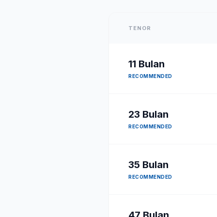
TENOR
11
Bulan
RECOMMENDED
23
Bulan
RECOMMENDED
35
Bulan
RECOMMENDED
47
Bulan