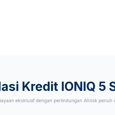
asi Kredit IONIQ 5 
ayaan eksklusif dengan perlindungan Allrisk penuh