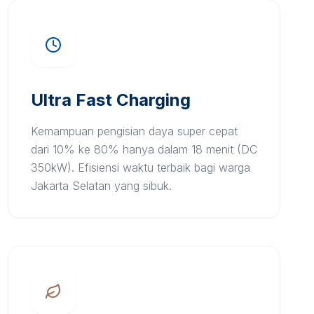
Ultra Fast Charging
Kemampuan pengisian daya super cepat
dari 10% ke 80% hanya dalam 18 menit (DC
350kW). Efisiensi waktu terbaik bagi warga
Jakarta Selatan yang sibuk.