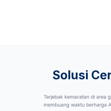
Solusi Ce
Terjebak kemacetan di area g
membuang waktu berharga A