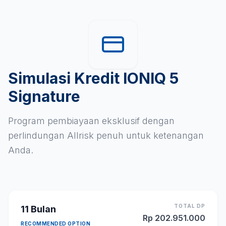
Simulasi Kredit IONIQ 5
Signature
Program pembiayaan eksklusif dengan
perlindungan Allrisk penuh untuk ketenangan
Anda.
TOTAL DP
11
Bulan
Rp
202.951.000
RECOMMENDED OPTION