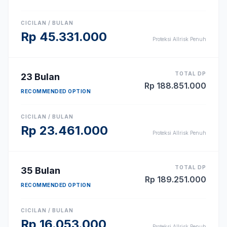
CICILAN / BULAN
Rp
45.331.000
Proteksi Allrisk Penuh
TOTAL DP
23
Bulan
Rp
188.851.000
RECOMMENDED OPTION
CICILAN / BULAN
Rp
23.461.000
Proteksi Allrisk Penuh
TOTAL DP
35
Bulan
Rp
189.251.000
RECOMMENDED OPTION
CICILAN / BULAN
Rp
16.053.000
Proteksi Allrisk Penuh