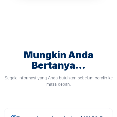
Mungkin Anda
Bertanya...
Segala informasi yang Anda butuhkan sebelum beralih ke
masa depan.