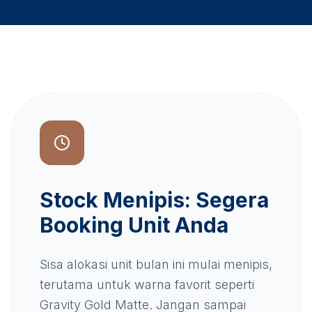
Stock Menipis: Segera
Booking Unit Anda
Sisa alokasi unit bulan ini mulai menipis,
terutama untuk warna favorit seperti
Gravity Gold Matte. Jangan sampai