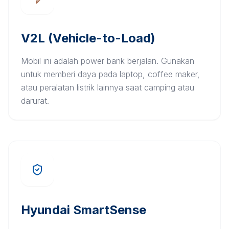
V2L (Vehicle-to-Load)
Mobil ini adalah power bank berjalan. Gunakan
untuk memberi daya pada laptop, coffee maker,
atau peralatan listrik lainnya saat camping atau
darurat.
Hyundai SmartSense