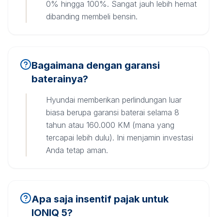
0% hingga 100%. Sangat jauh lebih hemat
dibanding membeli bensin.
Bagaimana dengan garansi
baterainya?
Hyundai memberikan perlindungan luar
biasa berupa garansi baterai selama 8
tahun atau 160.000 KM (mana yang
tercapai lebih dulu). Ini menjamin investasi
Anda tetap aman.
Apa saja insentif pajak untuk
IONIQ 5?