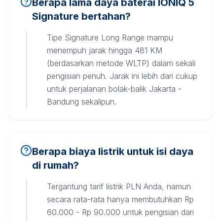
Berapa lama daya baterai IONIQ 5
Signature bertahan?
Tipe Signature Long Range mampu
menempuh jarak hingga 481 KM
(berdasarkan metode WLTP) dalam sekali
pengisian penuh. Jarak ini lebih dari cukup
untuk perjalanan bolak-balik Jakarta -
Bandung sekalipun.
Berapa biaya listrik untuk isi daya
di rumah?
Tergantung tarif listrik PLN Anda, namun
secara rata-rata hanya membutuhkan Rp
60.000 - Rp 90.000 untuk pengisian dari