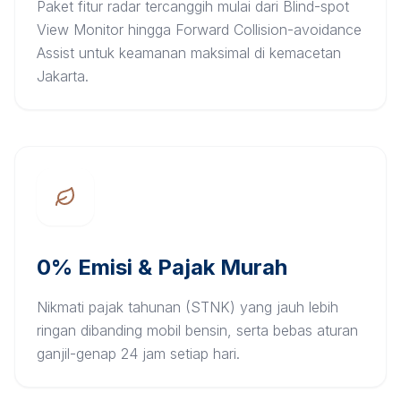
Paket fitur radar tercanggih mulai dari Blind-spot
View Monitor hingga Forward Collision-avoidance
Assist untuk keamanan maksimal di kemacetan
Jakarta.
0% Emisi & Pajak Murah
Nikmati pajak tahunan (STNK) yang jauh lebih
ringan dibanding mobil bensin, serta bebas aturan
ganjil-genap 24 jam setiap hari.