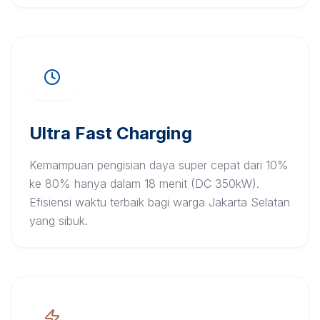
Ultra Fast Charging
Kemampuan pengisian daya super cepat dari 10%
ke 80% hanya dalam 18 menit (DC 350kW).
Efisiensi waktu terbaik bagi warga Jakarta Selatan
yang sibuk.