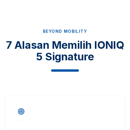
BEYOND MOBILITY
7 Alasan Memilih IONIQ
5 Signature