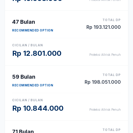
TOTAL DP
47
Bulan
Rp
193.121.000
RECOMMENDED OPTION
CICILAN / BULAN
Rp
12.801.000
Proteksi Allrisk Penuh
TOTAL DP
59
Bulan
Rp
198.051.000
RECOMMENDED OPTION
CICILAN / BULAN
Rp
10.844.000
Proteksi Allrisk Penuh
TOTAL DP
71
Bulan