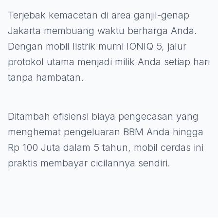
Terjebak kemacetan di area ganjil-genap
Jakarta membuang waktu berharga Anda.
Dengan mobil listrik murni IONIQ 5, jalur
protokol utama menjadi milik Anda setiap hari
tanpa hambatan.
Ditambah efisiensi biaya pengecasan yang
menghemat pengeluaran BBM Anda hingga
Rp 100 Juta dalam 5 tahun, mobil cerdas ini
praktis membayar cicilannya sendiri.