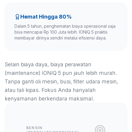
Hemat Hingga 80%
Dalam 5 tahun, penghematan biaya operasional saja
bisa mencapai Rp 100 Juta lebih. IONIQ 5 praktis
membayar dirinya sendiri melalui efisiensi daya.
Selain biaya daya, biaya perawatan
(maintenance) IONIQ 5 pun jauh lebih murah.
Tanpa ganti oli mesin, busi, filter udara mesin,
atau tali kipas. Fokus Anda hanyalah
kenyamanan berkendara maksimal.
BENSIN