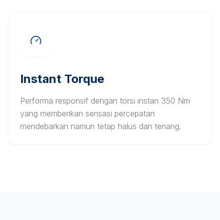
Instant Torque
Performa responsif dengan torsi instan 350 Nm
yang memberikan sensasi percepatan
mendebarkan namun tetap halus dan tenang.