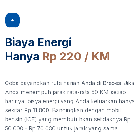
±
Biaya Energi
Hanya
Rp 220 / KM
Coba bayangkan rute harian Anda di
Brebes
. Jika
Anda menempuh jarak rata-rata 50 KM setiap
harinya, biaya energi yang Anda keluarkan hanya
sekitar
Rp 11.000
. Bandingkan dengan mobil
bensin (ICE) yang membutuhkan setidaknya Rp
50.000 - Rp 70.000 untuk jarak yang sama.