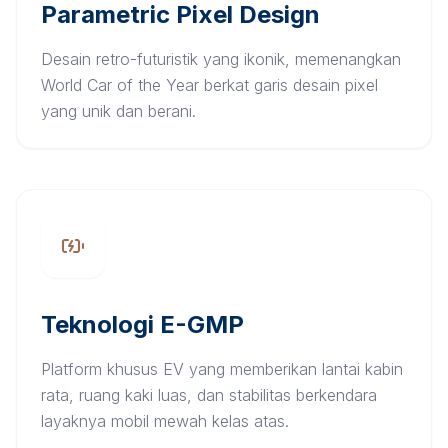
Parametric Pixel Design
Desain retro-futuristik yang ikonik, memenangkan
World Car of the Year berkat garis desain pixel
yang unik dan berani.
Teknologi E-GMP
Platform khusus EV yang memberikan lantai kabin
rata, ruang kaki luas, dan stabilitas berkendara
layaknya mobil mewah kelas atas.