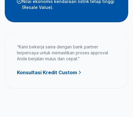
Nilai ekonomis kendaraan listrik tetap tinggi
(Resale Value).
“Kami bekerja sama dengan bank partner
terpercaya untuk memastikan proses approval
Anda berjalan mulus dan cepat.”
Konsultasi Kredit Custom