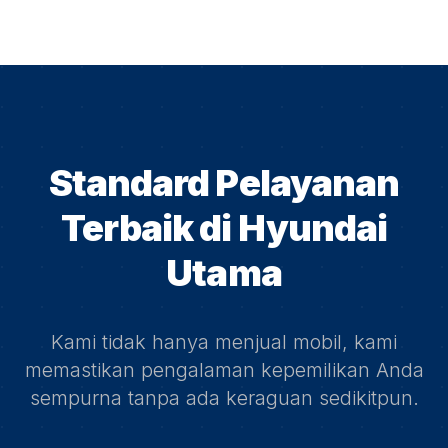
Standard Pelayanan
Terbaik di
Hyundai
Utama
Kami tidak hanya menjual mobil, kami
memastikan pengalaman kepemilikan Anda
sempurna tanpa ada keraguan sedikitpun.