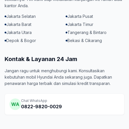
kantor Anda.
Jakarta Selatan
Jakarta Pusat
Jakarta Barat
Jakarta Timur
Jakarta Utara
Tangerang & Bintaro
Depok & Bogor
Bekasi & Cikarang
Kontak & Layanan 24 Jam
Jangan ragu untuk menghubungi kami. Konsultasikan
kebutuhan mobil Hyundai Anda sekarang juga. Dapatkan
penawaran harga terbaik dan simulasi kredit transparan.
Chat WhatsApp
WA
0822-9820-0029