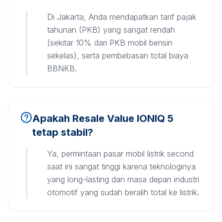
Di Jakarta, Anda mendapatkan tarif pajak
tahunan (PKB) yang sangat rendah
(sekitar 10% dari PKB mobil bensin
sekelas), serta pembebasan total biaya
BBNKB.
Apakah Resale Value IONIQ 5
tetap stabil?
Ya, permintaan pasar mobil listrik second
saat ini sangat tinggi karena teknologinya
yang long-lasting dan masa depan industri
otomotif yang sudah beralih total ke listrik.