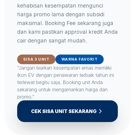
kehabisan kesempatan mengunci
harga promo lama dengan subsidi
maksimal. Booking Fee sekarang juga
dan kami pastikan approval kredit Anda
cair dengan sangat mudah.
SISA 3 UNIT
WARNA FAVORIT
“Jangan biarkan kesempatan emas memiliki
Ikon EV dengan penawaran terbaik tahun ini
terlewat begitu saja. Booking unit Anda
sekarang untuk mengamankan harga dan
promo.”
CEK SISA UNIT SEKARANG