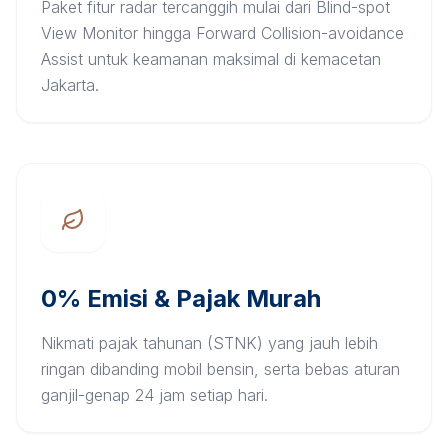
Paket fitur radar tercanggih mulai dari Blind-spot
View Monitor hingga Forward Collision-avoidance
Assist untuk keamanan maksimal di kemacetan
Jakarta.
0% Emisi & Pajak Murah
Nikmati pajak tahunan (STNK) yang jauh lebih
ringan dibanding mobil bensin, serta bebas aturan
ganjil-genap 24 jam setiap hari.