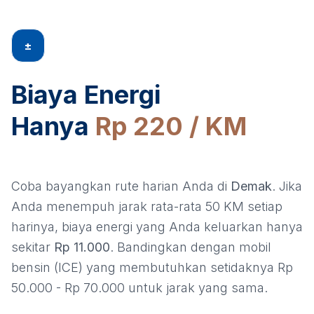
±
Biaya Energi
Hanya
Rp 220 / KM
Coba bayangkan rute harian Anda di
Demak
. Jika
Anda menempuh jarak rata-rata 50 KM setiap
harinya, biaya energi yang Anda keluarkan hanya
sekitar
Rp 11.000
. Bandingkan dengan mobil
bensin (ICE) yang membutuhkan setidaknya Rp
50.000 - Rp 70.000 untuk jarak yang sama.