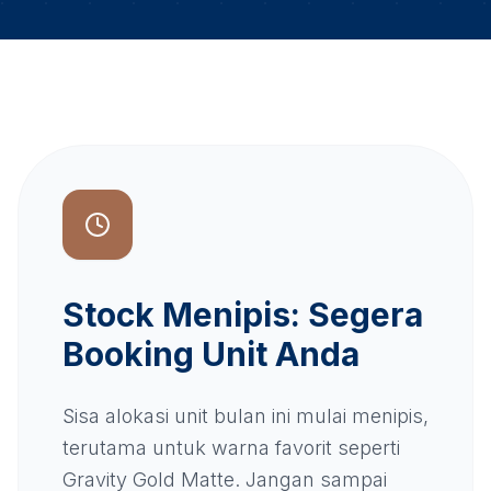
Stock Menipis: Segera
Booking Unit Anda
Sisa alokasi unit bulan ini mulai menipis,
terutama untuk warna favorit seperti
Gravity Gold Matte. Jangan sampai