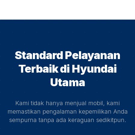
Standard Pelayanan
Terbaik di
Hyundai
Utama
Kami tidak hanya menjual mobil, kami
memastikan pengalaman kepemilikan Anda
sempurna tanpa ada keraguan sedikitpun.