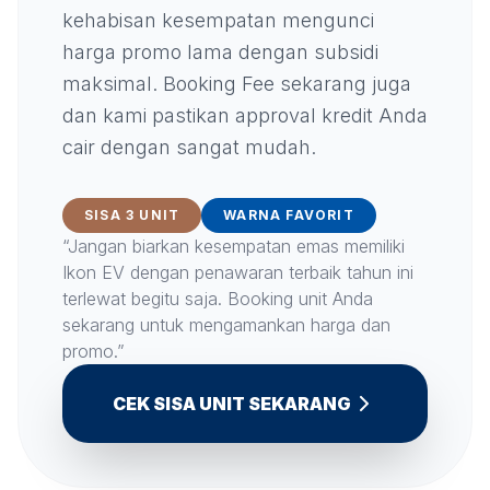
kehabisan kesempatan mengunci
harga promo lama dengan subsidi
maksimal. Booking Fee sekarang juga
dan kami pastikan approval kredit Anda
cair dengan sangat mudah.
SISA 3 UNIT
WARNA FAVORIT
“Jangan biarkan kesempatan emas memiliki
Ikon EV dengan penawaran terbaik tahun ini
terlewat begitu saja. Booking unit Anda
sekarang untuk mengamankan harga dan
promo.”
CEK SISA UNIT SEKARANG