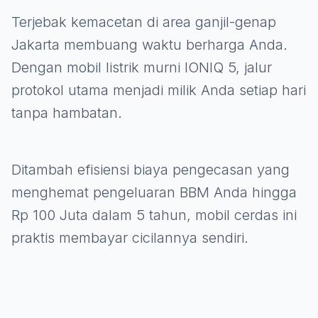
Terjebak kemacetan di area ganjil-genap
Jakarta membuang waktu berharga Anda.
Dengan mobil listrik murni IONIQ 5, jalur
protokol utama menjadi milik Anda setiap hari
tanpa hambatan.
Ditambah efisiensi biaya pengecasan yang
menghemat pengeluaran BBM Anda hingga
Rp 100 Juta dalam 5 tahun, mobil cerdas ini
praktis membayar cicilannya sendiri.