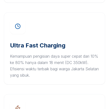
Ultra Fast Charging
Kemampuan pengisian daya super cepat dari 10%
ke 80% hanya dalam 18 menit (DC 350kW).
Efisiensi waktu terbaik bagi warga Jakarta Selatan
yang sibuk.