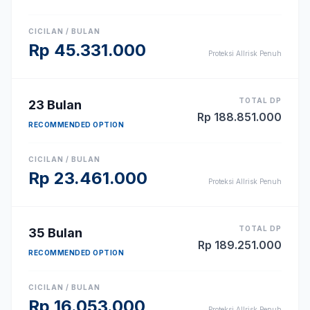
CICILAN / BULAN
Rp
45.331.000
Proteksi Allrisk Penuh
TOTAL DP
23
Bulan
Rp
188.851.000
RECOMMENDED OPTION
CICILAN / BULAN
Rp
23.461.000
Proteksi Allrisk Penuh
TOTAL DP
35
Bulan
Rp
189.251.000
RECOMMENDED OPTION
CICILAN / BULAN
Rp
16.053.000
Proteksi Allrisk Penuh