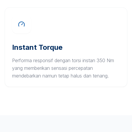
Instant Torque
Performa responsif dengan torsi instan 350 Nm
yang memberikan sensasi percepatan
mendebarkan namun tetap halus dan tenang.