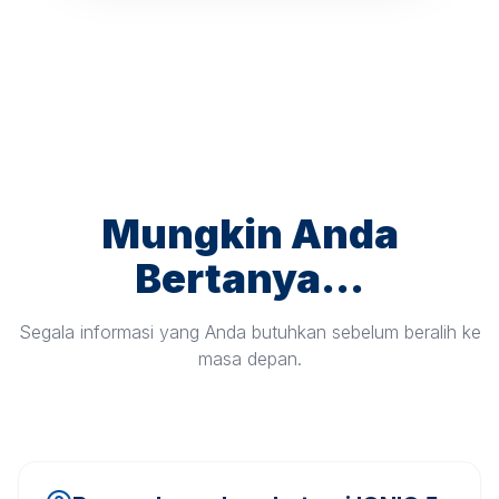
Mungkin Anda
Bertanya...
Segala informasi yang Anda butuhkan sebelum beralih ke
masa depan.