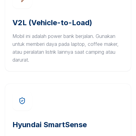
V2L (Vehicle-to-Load)
Mobil ini adalah power bank berjalan. Gunakan
untuk memberi daya pada laptop, coffee maker,
atau peralatan listrik lainnya saat camping atau
darurat.
Hyundai SmartSense