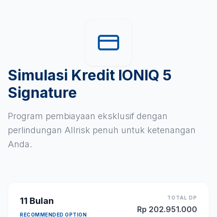
Simulasi Kredit IONIQ 5
Signature
Program pembiayaan eksklusif dengan
perlindungan Allrisk penuh untuk ketenangan
Anda.
TOTAL DP
11
Bulan
Rp
202.951.000
RECOMMENDED OPTION