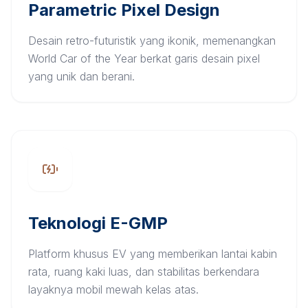
Parametric Pixel Design
Desain retro-futuristik yang ikonik, memenangkan
World Car of the Year berkat garis desain pixel
yang unik dan berani.
Teknologi E-GMP
Platform khusus EV yang memberikan lantai kabin
rata, ruang kaki luas, dan stabilitas berkendara
layaknya mobil mewah kelas atas.