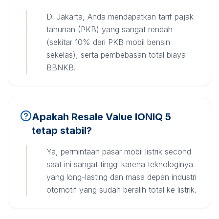
Di Jakarta, Anda mendapatkan tarif pajak
tahunan (PKB) yang sangat rendah
(sekitar 10% dari PKB mobil bensin
sekelas), serta pembebasan total biaya
BBNKB.
Apakah Resale Value IONIQ 5
tetap stabil?
Ya, permintaan pasar mobil listrik second
saat ini sangat tinggi karena teknologinya
yang long-lasting dan masa depan industri
otomotif yang sudah beralih total ke listrik.