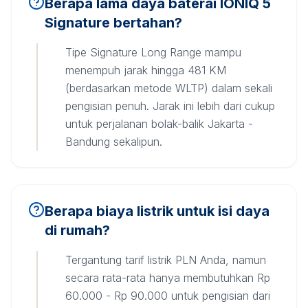
Berapa lama daya baterai IONIQ 5
Signature bertahan?
Tipe Signature Long Range mampu
menempuh jarak hingga 481 KM
(berdasarkan metode WLTP) dalam sekali
pengisian penuh. Jarak ini lebih dari cukup
untuk perjalanan bolak-balik Jakarta -
Bandung sekalipun.
Berapa biaya listrik untuk isi daya
di rumah?
Tergantung tarif listrik PLN Anda, namun
secara rata-rata hanya membutuhkan Rp
60.000 - Rp 90.000 untuk pengisian dari