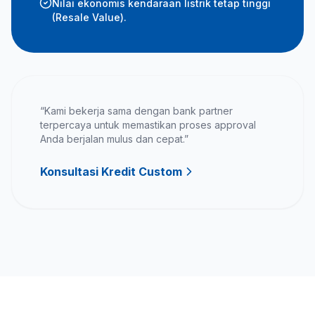
Nilai ekonomis kendaraan listrik tetap tinggi
(Resale Value).
“Kami bekerja sama dengan bank partner
terpercaya untuk memastikan proses approval
Anda berjalan mulus dan cepat.”
Konsultasi Kredit Custom