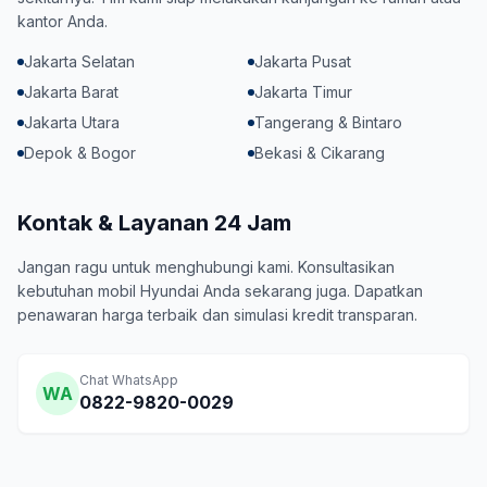
kantor Anda.
Jakarta Selatan
Jakarta Pusat
Jakarta Barat
Jakarta Timur
Jakarta Utara
Tangerang & Bintaro
Depok & Bogor
Bekasi & Cikarang
Kontak & Layanan 24 Jam
Jangan ragu untuk menghubungi kami. Konsultasikan
kebutuhan mobil Hyundai Anda sekarang juga. Dapatkan
penawaran harga terbaik dan simulasi kredit transparan.
Chat WhatsApp
WA
0822-9820-0029