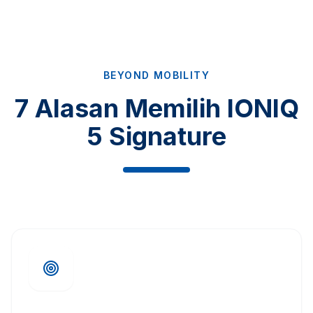
BEYOND MOBILITY
7 Alasan Memilih IONIQ
5 Signature