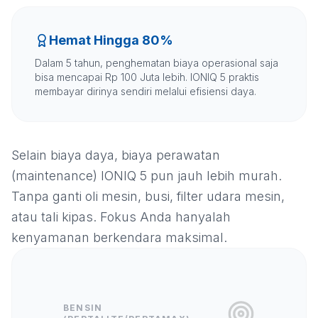
Hemat Hingga 80%
Dalam 5 tahun, penghematan biaya operasional saja
bisa mencapai Rp 100 Juta lebih. IONIQ 5 praktis
membayar dirinya sendiri melalui efisiensi daya.
Selain biaya daya, biaya perawatan
(maintenance) IONIQ 5 pun jauh lebih murah.
Tanpa ganti oli mesin, busi, filter udara mesin,
atau tali kipas. Fokus Anda hanyalah
kenyamanan berkendara maksimal.
BENSIN