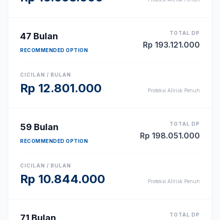
TOTAL DP
47
Bulan
Rp
193.121.000
RECOMMENDED OPTION
CICILAN / BULAN
Rp
12.801.000
Proteksi Allrisk Penuh
TOTAL DP
59
Bulan
Rp
198.051.000
RECOMMENDED OPTION
CICILAN / BULAN
Rp
10.844.000
Proteksi Allrisk Penuh
TOTAL DP
71
Bulan