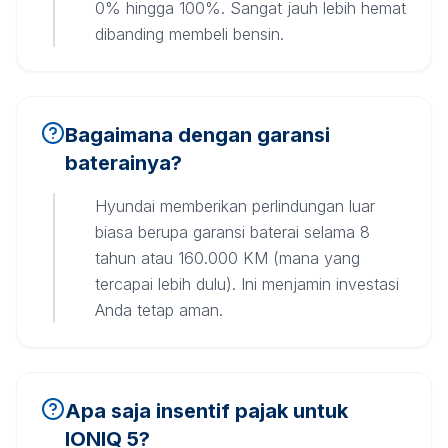
0% hingga 100%. Sangat jauh lebih hemat
dibanding membeli bensin.
Bagaimana dengan garansi
baterainya?
Hyundai memberikan perlindungan luar
biasa berupa garansi baterai selama 8
tahun atau 160.000 KM (mana yang
tercapai lebih dulu). Ini menjamin investasi
Anda tetap aman.
Apa saja insentif pajak untuk
IONIQ 5?