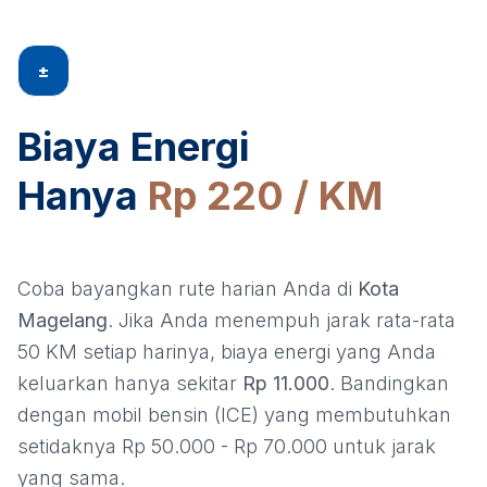
±
Biaya Energi
Hanya
Rp 220 / KM
Coba bayangkan rute harian Anda di
Kota
Magelang
. Jika Anda menempuh jarak rata-rata
50 KM setiap harinya, biaya energi yang Anda
keluarkan hanya sekitar
Rp 11.000
. Bandingkan
dengan mobil bensin (ICE) yang membutuhkan
setidaknya Rp 50.000 - Rp 70.000 untuk jarak
yang sama.