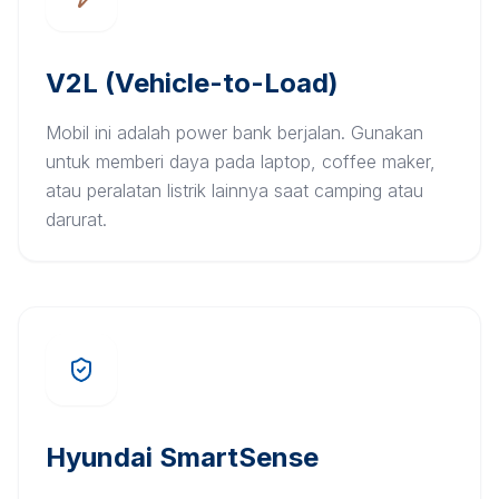
V2L (Vehicle-to-Load)
Mobil ini adalah power bank berjalan. Gunakan
untuk memberi daya pada laptop, coffee maker,
atau peralatan listrik lainnya saat camping atau
darurat.
Hyundai SmartSense