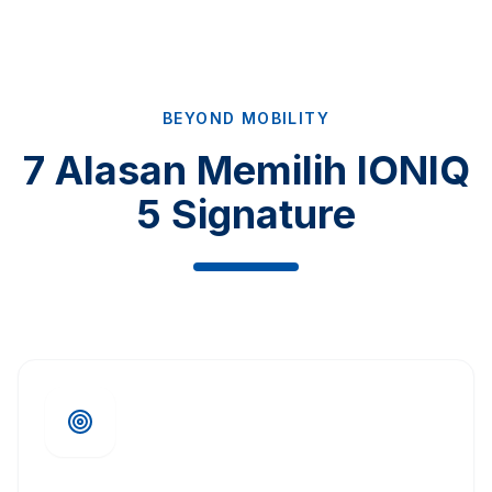
BEYOND MOBILITY
7 Alasan Memilih IONIQ
5 Signature