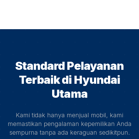
Standard Pelayanan
Terbaik di
Hyundai
Utama
Kami tidak hanya menjual mobil, kami
memastikan pengalaman kepemilikan Anda
sempurna tanpa ada keraguan sedikitpun.