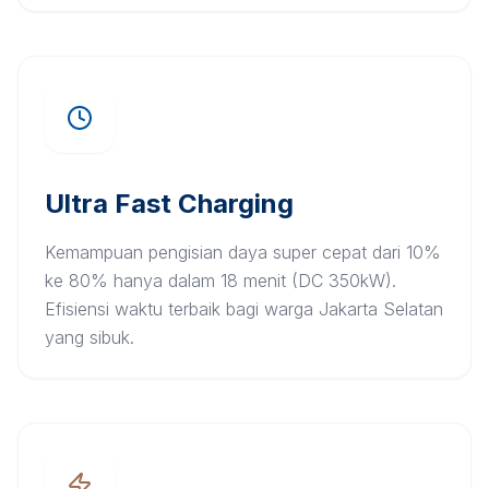
Ultra Fast Charging
Kemampuan pengisian daya super cepat dari 10%
ke 80% hanya dalam 18 menit (DC 350kW).
Efisiensi waktu terbaik bagi warga Jakarta Selatan
yang sibuk.