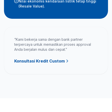
Nilai ekonomis kendaraan listrik tetap tinggi
(Resale Value).
“Kami bekerja sama dengan bank partner
terpercaya untuk memastikan proses approval
Anda berjalan mulus dan cepat.”
Konsultasi Kredit Custom