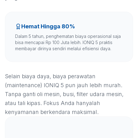
Hemat Hingga 80%
Dalam 5 tahun, penghematan biaya operasional saja
bisa mencapai Rp 100 Juta lebih. IONIQ 5 praktis
membayar dirinya sendiri melalui efisiensi daya.
Selain biaya daya, biaya perawatan
(maintenance) IONIQ 5 pun jauh lebih murah.
Tanpa ganti oli mesin, busi, filter udara mesin,
atau tali kipas. Fokus Anda hanyalah
kenyamanan berkendara maksimal.