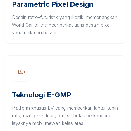
Parametric Pixel Design
Desain retro-futuristik yang ikonik, memenangkan
World Car of the Year berkat garis desain pixel
yang unik dan berani.
Teknologi E-GMP
Platform khusus EV yang memberikan lantai kabin
rata, ruang kaki luas, dan stabilitas berkendara
layaknya mobil mewah kelas atas.