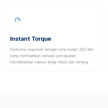
Instant Torque
Performa responsif dengan torsi instan 350 Nm
yang memberikan sensasi percepatan
mendebarkan namun tetap halus dan tenang.