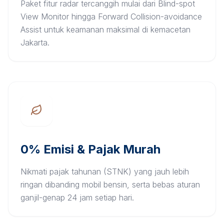
Paket fitur radar tercanggih mulai dari Blind-spot
View Monitor hingga Forward Collision-avoidance
Assist untuk keamanan maksimal di kemacetan
Jakarta.
0% Emisi & Pajak Murah
Nikmati pajak tahunan (STNK) yang jauh lebih
ringan dibanding mobil bensin, serta bebas aturan
ganjil-genap 24 jam setiap hari.