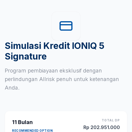
Simulasi Kredit IONIQ 5
Signature
Program pembiayaan eksklusif dengan
perlindungan Allrisk penuh untuk ketenangan
Anda.
TOTAL DP
11
Bulan
Rp
202.951.000
RECOMMENDED OPTION