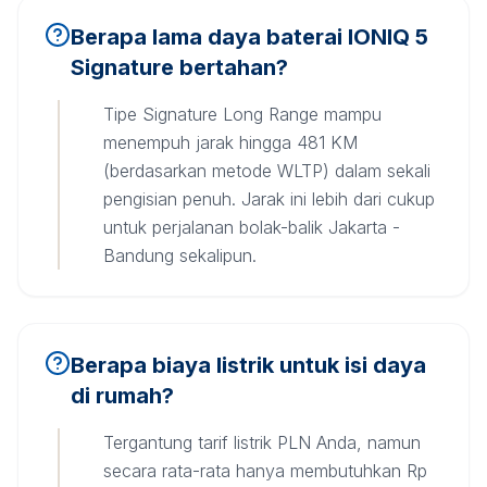
Berapa lama daya baterai IONIQ 5
Signature bertahan?
Tipe Signature Long Range mampu
menempuh jarak hingga 481 KM
(berdasarkan metode WLTP) dalam sekali
pengisian penuh. Jarak ini lebih dari cukup
untuk perjalanan bolak-balik Jakarta -
Bandung sekalipun.
Berapa biaya listrik untuk isi daya
di rumah?
Tergantung tarif listrik PLN Anda, namun
secara rata-rata hanya membutuhkan Rp