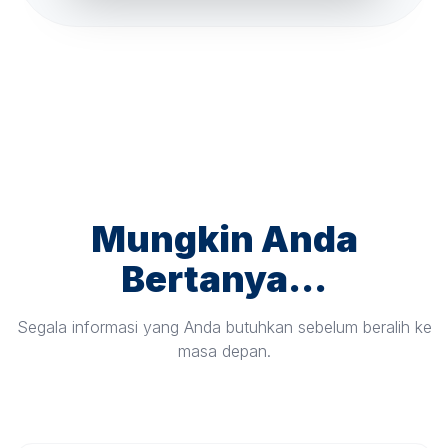
Mungkin Anda
Bertanya...
Segala informasi yang Anda butuhkan sebelum beralih ke
masa depan.