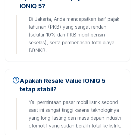
IONIQ 5?
Di Jakarta, Anda mendapatkan tarif pajak
tahunan (PKB) yang sangat rendah
(sekitar 10% dari PKB mobil bensin
sekelas), serta pembebasan total biaya
BBNKB.
Apakah Resale Value IONIQ 5
tetap stabil?
Ya, permintaan pasar mobil listrik second
saat ini sangat tinggi karena teknologinya
yang long-lasting dan masa depan industri
otomotif yang sudah beralih total ke listrik.