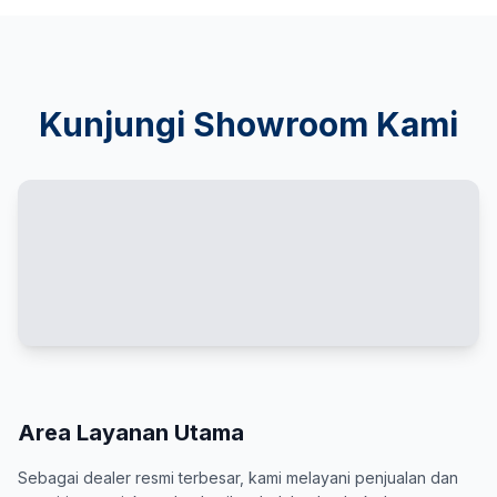
Kunjungi Showroom Kami
Area Layanan Utama
Sebagai dealer resmi terbesar, kami melayani penjualan dan