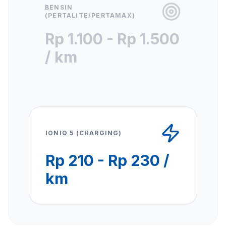
BENSIN
(PERTALITE/PERTAMAX)
Rp 1.100 - Rp 1.500
/ km
IONIQ 5 (CHARGING)
Rp 210 - Rp 230 /
km