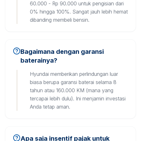
60.000 - Rp 90.000 untuk pengisian dari
0% hingga 100%. Sangat jauh lebih hemat
dibanding membeli bensin.
Bagaimana dengan garansi
baterainya?
Hyundai memberikan perlindungan luar
biasa berupa garansi baterai selama 8
tahun atau 160.000 KM (mana yang
tercapai lebih dulu). Ini menjamin investasi
Anda tetap aman.
Apa saja insentif pajak untuk