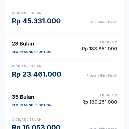
CICILAN / BULAN
Rp
45.331.000
Proteksi Allrisk Penuh
TOTAL DP
23
Bulan
Rp
188.851.000
RECOMMENDED OPTION
CICILAN / BULAN
Rp
23.461.000
Proteksi Allrisk Penuh
TOTAL DP
35
Bulan
Rp
189.251.000
RECOMMENDED OPTION
CICILAN / BULAN
Rp
16.053.000
Proteksi Allrisk Penuh