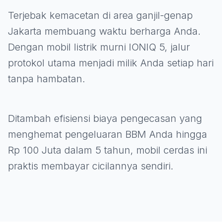
Terjebak kemacetan di area ganjil-genap
Jakarta membuang waktu berharga Anda.
Dengan mobil listrik murni IONIQ 5, jalur
protokol utama menjadi milik Anda setiap hari
tanpa hambatan.
Ditambah efisiensi biaya pengecasan yang
menghemat pengeluaran BBM Anda hingga
Rp 100 Juta dalam 5 tahun, mobil cerdas ini
praktis membayar cicilannya sendiri.