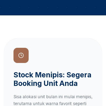
Stock Menipis: Segera
Booking Unit Anda
Sisa alokasi unit bulan ini mulai menipis,
terutama untuk warna favorit seperti