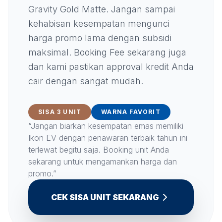
Gravity Gold Matte. Jangan sampai
kehabisan kesempatan mengunci
harga promo lama dengan subsidi
maksimal. Booking Fee sekarang juga
dan kami pastikan approval kredit Anda
cair dengan sangat mudah.
SISA 3 UNIT
WARNA FAVORIT
“Jangan biarkan kesempatan emas memiliki
Ikon EV dengan penawaran terbaik tahun ini
terlewat begitu saja. Booking unit Anda
sekarang untuk mengamankan harga dan
promo.”
CEK SISA UNIT SEKARANG