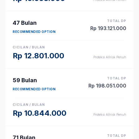
TOTAL DP
47
Bulan
Rp
193.121.000
RECOMMENDED OPTION
CICILAN / BULAN
Rp
12.801.000
Proteksi Allrisk Penuh
TOTAL DP
59
Bulan
Rp
198.051.000
RECOMMENDED OPTION
CICILAN / BULAN
Rp
10.844.000
Proteksi Allrisk Penuh
TOTAL DP
71
Bulan