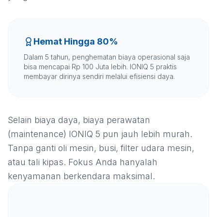
Hemat Hingga 80%
Dalam 5 tahun, penghematan biaya operasional saja
bisa mencapai Rp 100 Juta lebih. IONIQ 5 praktis
membayar dirinya sendiri melalui efisiensi daya.
Selain biaya daya, biaya perawatan
(maintenance) IONIQ 5 pun jauh lebih murah.
Tanpa ganti oli mesin, busi, filter udara mesin,
atau tali kipas. Fokus Anda hanyalah
kenyamanan berkendara maksimal.