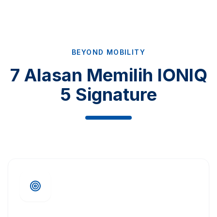
BEYOND MOBILITY
7 Alasan Memilih IONIQ
5 Signature