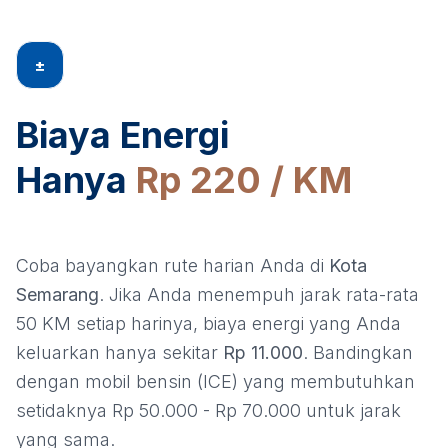
±
Biaya Energi
Hanya
Rp 220 / KM
Coba bayangkan rute harian Anda di
Kota
Semarang
. Jika Anda menempuh jarak rata-rata
50 KM setiap harinya, biaya energi yang Anda
keluarkan hanya sekitar
Rp 11.000
. Bandingkan
dengan mobil bensin (ICE) yang membutuhkan
setidaknya Rp 50.000 - Rp 70.000 untuk jarak
yang sama.