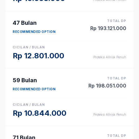
TOTAL DP
47
Bulan
Rp
193.121.000
RECOMMENDED OPTION
CICILAN / BULAN
Rp
12.801.000
Proteksi Allrisk Penuh
TOTAL DP
59
Bulan
Rp
198.051.000
RECOMMENDED OPTION
CICILAN / BULAN
Rp
10.844.000
Proteksi Allrisk Penuh
TOTAL DP
71
Bulan