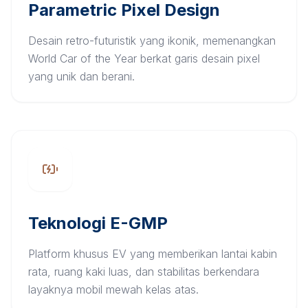
Parametric Pixel Design
Desain retro-futuristik yang ikonik, memenangkan
World Car of the Year berkat garis desain pixel
yang unik dan berani.
Teknologi E-GMP
Platform khusus EV yang memberikan lantai kabin
rata, ruang kaki luas, dan stabilitas berkendara
layaknya mobil mewah kelas atas.