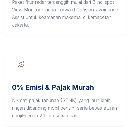
Paket fitur radar tercanggih mulai dari Blind-spot
View Monitor hingga Forward Collision-avoidance
Assist untuk keamanan maksimal di kemacetan
Jakarta.
0% Emisi & Pajak Murah
Nikmati pajak tahunan (STNK) yang jauh lebih
ringan dibanding mobil bensin, serta bebas aturan
ganjil-genap 24 jam setiap hari.