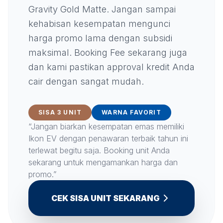
Gravity Gold Matte. Jangan sampai
kehabisan kesempatan mengunci
harga promo lama dengan subsidi
maksimal. Booking Fee sekarang juga
dan kami pastikan approval kredit Anda
cair dengan sangat mudah.
SISA 3 UNIT
WARNA FAVORIT
“Jangan biarkan kesempatan emas memiliki
Ikon EV dengan penawaran terbaik tahun ini
terlewat begitu saja. Booking unit Anda
sekarang untuk mengamankan harga dan
promo.”
CEK SISA UNIT SEKARANG