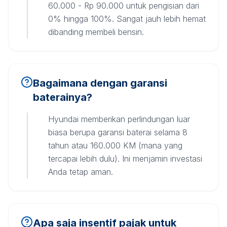
60.000 - Rp 90.000 untuk pengisian dari
0% hingga 100%. Sangat jauh lebih hemat
dibanding membeli bensin.
Bagaimana dengan garansi
baterainya?
Hyundai memberikan perlindungan luar
biasa berupa garansi baterai selama 8
tahun atau 160.000 KM (mana yang
tercapai lebih dulu). Ini menjamin investasi
Anda tetap aman.
Apa saja insentif pajak untuk