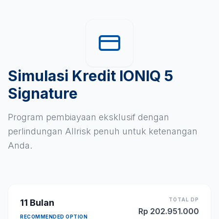
Simulasi Kredit IONIQ 5
Signature
Program pembiayaan eksklusif dengan
perlindungan Allrisk penuh untuk ketenangan
Anda.
TOTAL DP
11
Bulan
Rp
202.951.000
RECOMMENDED OPTION