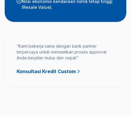
Nilai ekonomis kendaraan listrik tetap tinggi
(Resale Value).
“Kami bekerja sama dengan bank partner
terpercaya untuk memastikan proses approval
Anda berjalan mulus dan cepat.”
Konsultasi Kredit Custom