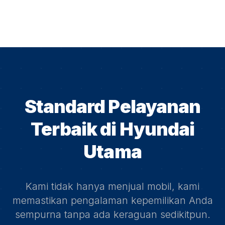
Standard Pelayanan
Terbaik di
Hyundai
Utama
Kami tidak hanya menjual mobil, kami
memastikan pengalaman kepemilikan Anda
sempurna tanpa ada keraguan sedikitpun.