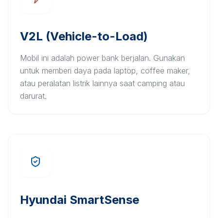
V2L (Vehicle-to-Load)
Mobil ini adalah power bank berjalan. Gunakan
untuk memberi daya pada laptop, coffee maker,
atau peralatan listrik lainnya saat camping atau
darurat.
Hyundai SmartSense