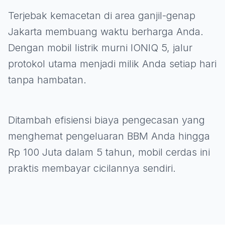
Terjebak kemacetan di area ganjil-genap
Jakarta membuang waktu berharga Anda.
Dengan mobil listrik murni IONIQ 5, jalur
protokol utama menjadi milik Anda setiap hari
tanpa hambatan.
Ditambah efisiensi biaya pengecasan yang
menghemat pengeluaran BBM Anda hingga
Rp 100 Juta dalam 5 tahun, mobil cerdas ini
praktis membayar cicilannya sendiri.