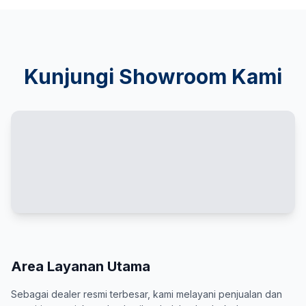
Kunjungi Showroom Kami
Area Layanan Utama
Sebagai dealer resmi terbesar, kami melayani penjualan dan