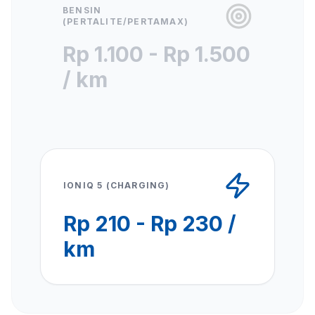
BENSIN
(PERTALITE/PERTAMAX)
Rp 1.100 - Rp 1.500
/ km
IONIQ 5 (CHARGING)
Rp 210 - Rp 230 /
km