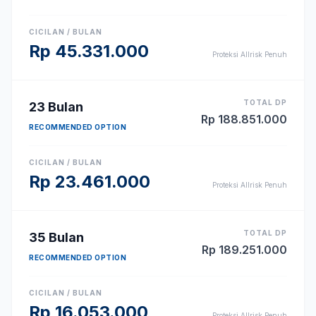
CICILAN / BULAN
Rp
45.331.000
Proteksi Allrisk Penuh
TOTAL DP
23
Bulan
Rp
188.851.000
RECOMMENDED OPTION
CICILAN / BULAN
Rp
23.461.000
Proteksi Allrisk Penuh
TOTAL DP
35
Bulan
Rp
189.251.000
RECOMMENDED OPTION
CICILAN / BULAN
Rp
16.053.000
Proteksi Allrisk Penuh