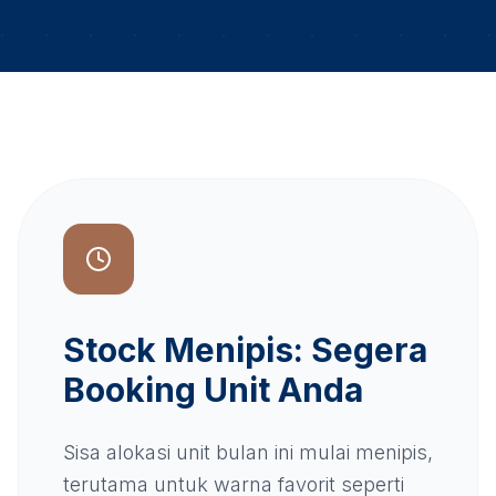
Stock Menipis: Segera
Booking Unit Anda
Sisa alokasi unit bulan ini mulai menipis,
terutama untuk warna favorit seperti