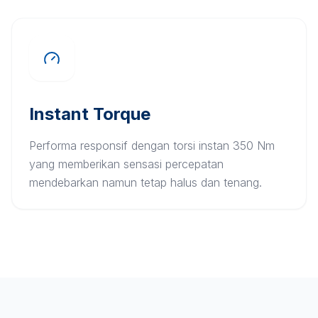
Instant Torque
Performa responsif dengan torsi instan 350 Nm
yang memberikan sensasi percepatan
mendebarkan namun tetap halus dan tenang.