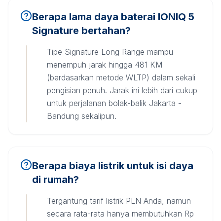
Berapa lama daya baterai IONIQ 5
Signature bertahan?
Tipe Signature Long Range mampu
menempuh jarak hingga 481 KM
(berdasarkan metode WLTP) dalam sekali
pengisian penuh. Jarak ini lebih dari cukup
untuk perjalanan bolak-balik Jakarta -
Bandung sekalipun.
Berapa biaya listrik untuk isi daya
di rumah?
Tergantung tarif listrik PLN Anda, namun
secara rata-rata hanya membutuhkan Rp