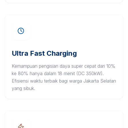
Ultra Fast Charging
Kemampuan pengisian daya super cepat dari 10%
ke 80% hanya dalam 18 menit (DC 350kW).
Efisiensi waktu terbaik bagi warga Jakarta Selatan
yang sibuk.