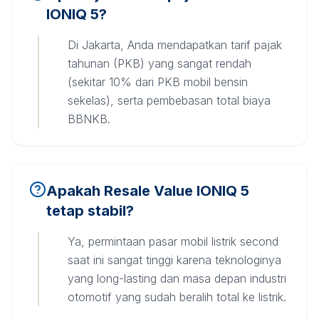
IONIQ 5?
Di Jakarta, Anda mendapatkan tarif pajak
tahunan (PKB) yang sangat rendah
(sekitar 10% dari PKB mobil bensin
sekelas), serta pembebasan total biaya
BBNKB.
Apakah Resale Value IONIQ 5
tetap stabil?
Ya, permintaan pasar mobil listrik second
saat ini sangat tinggi karena teknologinya
yang long-lasting dan masa depan industri
otomotif yang sudah beralih total ke listrik.