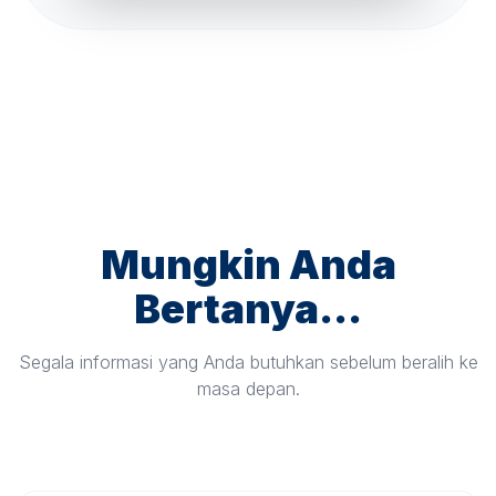
Mungkin Anda
Bertanya...
Segala informasi yang Anda butuhkan sebelum beralih ke
masa depan.