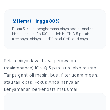
Hemat Hingga 80%
Dalam 5 tahun, penghematan biaya operasional saja
bisa mencapai Rp 100 Juta lebih. IONIQ 5 praktis
membayar dirinya sendiri melalui efisiensi daya.
Selain biaya daya, biaya perawatan
(maintenance) IONIQ 5 pun jauh lebih murah.
Tanpa ganti oli mesin, busi, filter udara mesin,
atau tali kipas. Fokus Anda hanyalah
kenyamanan berkendara maksimal.