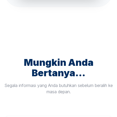
Mungkin Anda
Bertanya...
Segala informasi yang Anda butuhkan sebelum beralih ke
masa depan.