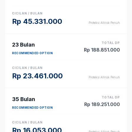
CICILAN / BULAN
Rp
45.331.000
Proteksi Allrisk Penuh
TOTAL DP
23
Bulan
Rp
188.851.000
RECOMMENDED OPTION
CICILAN / BULAN
Rp
23.461.000
Proteksi Allrisk Penuh
TOTAL DP
35
Bulan
Rp
189.251.000
RECOMMENDED OPTION
CICILAN / BULAN
Rp
16.053.000
Proteksi Allrisk Penuh