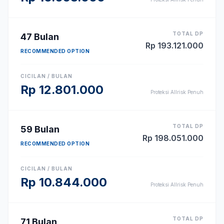
TOTAL DP
47
Bulan
Rp
193.121.000
RECOMMENDED OPTION
CICILAN / BULAN
Rp
12.801.000
Proteksi Allrisk Penuh
TOTAL DP
59
Bulan
Rp
198.051.000
RECOMMENDED OPTION
CICILAN / BULAN
Rp
10.844.000
Proteksi Allrisk Penuh
TOTAL DP
71
Bulan