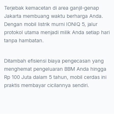
Terjebak kemacetan di area ganjil-genap
Jakarta membuang waktu berharga Anda.
Dengan mobil listrik murni IONIQ 5, jalur
protokol utama menjadi milik Anda setiap hari
tanpa hambatan.
Ditambah efisiensi biaya pengecasan yang
menghemat pengeluaran BBM Anda hingga
Rp 100 Juta dalam 5 tahun, mobil cerdas ini
praktis membayar cicilannya sendiri.