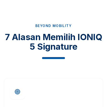
BEYOND MOBILITY
7 Alasan Memilih IONIQ
5 Signature