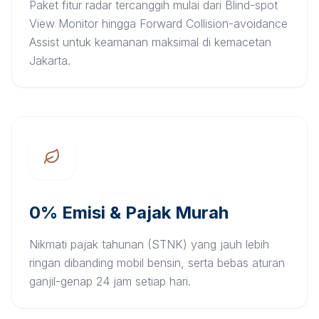
Paket fitur radar tercanggih mulai dari Blind-spot
View Monitor hingga Forward Collision-avoidance
Assist untuk keamanan maksimal di kemacetan
Jakarta.
0% Emisi & Pajak Murah
Nikmati pajak tahunan (STNK) yang jauh lebih
ringan dibanding mobil bensin, serta bebas aturan
ganjil-genap 24 jam setiap hari.