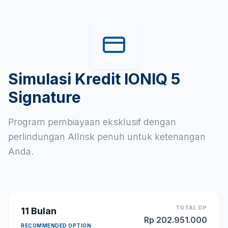
Simulasi Kredit IONIQ 5
Signature
Program pembiayaan eksklusif dengan
perlindungan Allrisk penuh untuk ketenangan
Anda.
TOTAL DP
11
Bulan
Rp
202.951.000
RECOMMENDED OPTION