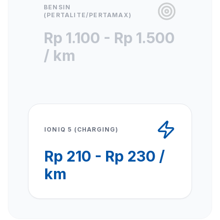
BENSIN
(PERTALITE/PERTAMAX)
Rp 1.100 - Rp 1.500
/ km
IONIQ 5 (CHARGING)
Rp 210 - Rp 230 /
km