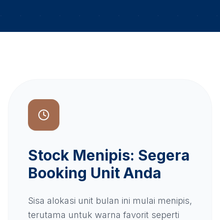
Stock Menipis: Segera
Booking Unit Anda
Sisa alokasi unit bulan ini mulai menipis,
terutama untuk warna favorit seperti