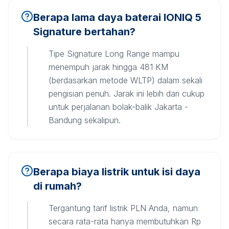
Berapa lama daya baterai IONIQ 5
Signature bertahan?
Tipe Signature Long Range mampu
menempuh jarak hingga 481 KM
(berdasarkan metode WLTP) dalam sekali
pengisian penuh. Jarak ini lebih dari cukup
untuk perjalanan bolak-balik Jakarta -
Bandung sekalipun.
Berapa biaya listrik untuk isi daya
di rumah?
Tergantung tarif listrik PLN Anda, namun
secara rata-rata hanya membutuhkan Rp