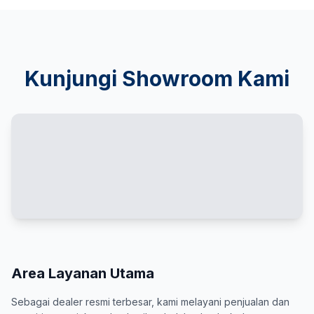
Kunjungi Showroom Kami
Area Layanan Utama
Sebagai dealer resmi terbesar, kami melayani penjualan dan