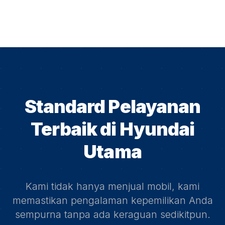
Standard Pelayanan
Terbaik di
Hyundai
Utama
Kami tidak hanya menjual mobil, kami
memastikan pengalaman kepemilikan Anda
sempurna tanpa ada keraguan sedikitpun.