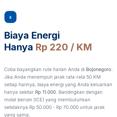
±
Biaya Energi
Hanya
Rp 220 / KM
Coba bayangkan rute harian Anda di
Bojonegoro
.
Jika Anda menempuh jarak rata-rata 50 KM
setiap harinya, biaya energi yang Anda keluarkan
hanya sekitar
Rp 11.000
. Bandingkan dengan
mobil bensin (ICE) yang membutuhkan
setidaknya Rp 50.000 - Rp 70.000 untuk jarak
yang sama.