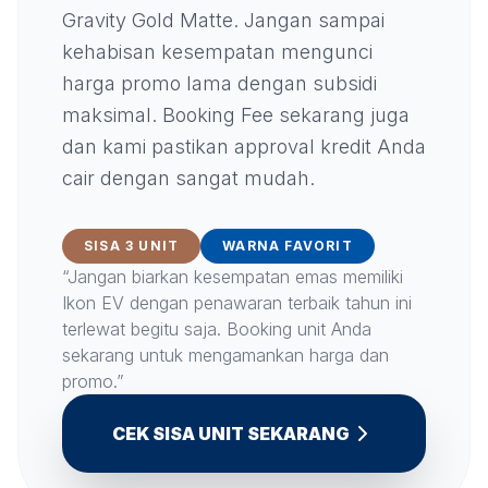
Gravity Gold Matte. Jangan sampai
kehabisan kesempatan mengunci
harga promo lama dengan subsidi
maksimal. Booking Fee sekarang juga
dan kami pastikan approval kredit Anda
cair dengan sangat mudah.
SISA 3 UNIT
WARNA FAVORIT
“Jangan biarkan kesempatan emas memiliki
Ikon EV dengan penawaran terbaik tahun ini
terlewat begitu saja. Booking unit Anda
sekarang untuk mengamankan harga dan
promo.”
CEK SISA UNIT SEKARANG