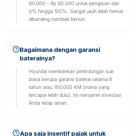
60.000 - Rp 90.000 untuk pengisian dari
0% hingga 100%. Sangat jauh lebih hemat
dibanding membeli bensin.
Bagaimana dengan garansi
baterainya?
Hyundai memberikan perlindungan luar
biasa berupa garansi baterai selama 8
tahun atau 160.000 KM (mana yang
tercapai lebih dulu). Ini menjamin investasi
Anda tetap aman.
Apa saja insentif pajak untuk