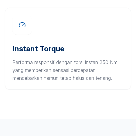
Instant Torque
Performa responsif dengan torsi instan 350 Nm
yang memberikan sensasi percepatan
mendebarkan namun tetap halus dan tenang.