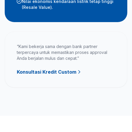
Nilai ekonomis kendaraan listrik tetap tinggi
(Resale Value).
“Kami bekerja sama dengan bank partner
terpercaya untuk memastikan proses approval
Anda berjalan mulus dan cepat.”
Konsultasi Kredit Custom