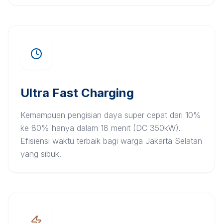
Ultra Fast Charging
Kemampuan pengisian daya super cepat dari 10%
ke 80% hanya dalam 18 menit (DC 350kW).
Efisiensi waktu terbaik bagi warga Jakarta Selatan
yang sibuk.