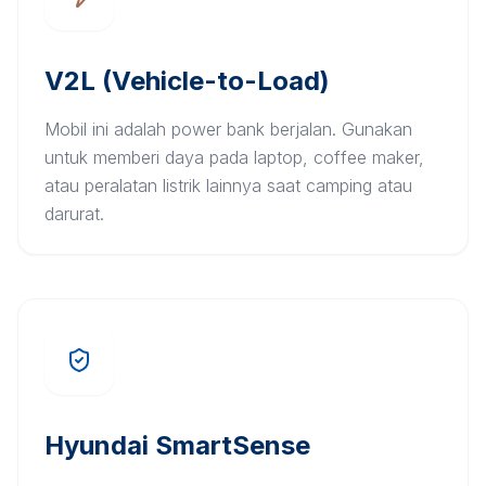
V2L (Vehicle-to-Load)
Mobil ini adalah power bank berjalan. Gunakan
untuk memberi daya pada laptop, coffee maker,
atau peralatan listrik lainnya saat camping atau
darurat.
Hyundai SmartSense