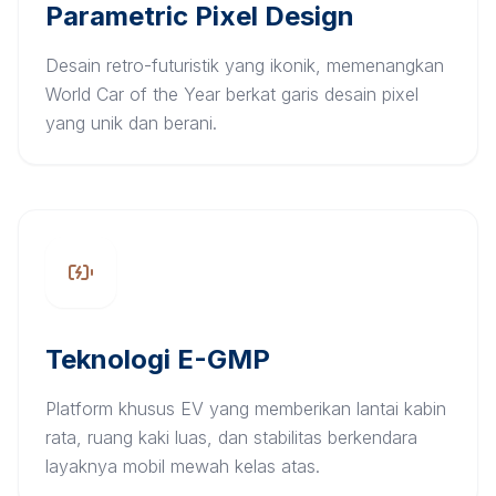
Parametric Pixel Design
Desain retro-futuristik yang ikonik, memenangkan
World Car of the Year berkat garis desain pixel
yang unik dan berani.
Teknologi E-GMP
Platform khusus EV yang memberikan lantai kabin
rata, ruang kaki luas, dan stabilitas berkendara
layaknya mobil mewah kelas atas.