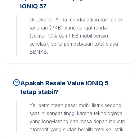
IONIQ 5?
Di Jakarta, Anda mendapatkan tarif pajak
tahunan (PKB) yang sangat rendah
(sekitar 10% dari PKB mobil bensin
sekelas), serta pembebasan total biaya
BBNKB.
Apakah Resale Value IONIQ 5
tetap stabil?
Ya, permintaan pasar mobil listrik second
saat ini sangat tinggi karena teknologinya
yang long-lasting dan masa depan industri
otomotif yang sudah beralih total ke listrik.