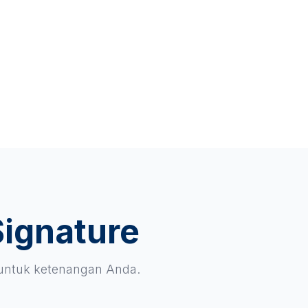
Signature
 untuk ketenangan Anda.