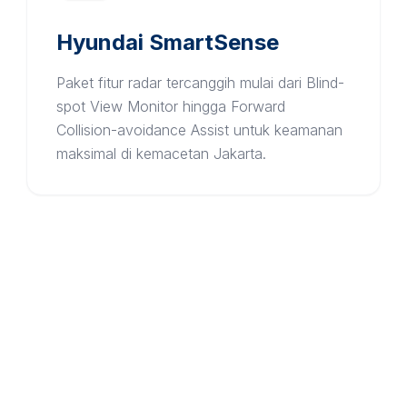
Hyundai SmartSense
Paket fitur radar tercanggih mulai dari Blind-
spot View Monitor hingga Forward
Collision-avoidance Assist untuk keamanan
maksimal di kemacetan Jakarta.