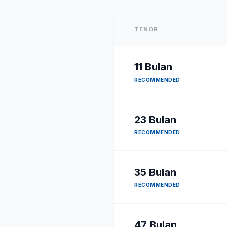
TENOR
11
Bulan
RECOMMENDED
23
Bulan
RECOMMENDED
35
Bulan
RECOMMENDED
47
Bulan