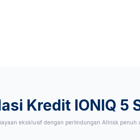
asi Kredit IONIQ 5 
ayaan eksklusif dengan perlindungan Allrisk penuh