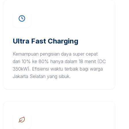
Ultra Fast Charging
Kemampuan pengisian daya super cepat
dari 10% ke 80% hanya dalam 18 menit (DC
350kW). Efisiensi waktu terbaik bagi warga
Jakarta Selatan yang sibuk.