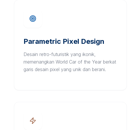
Parametric Pixel Design
Desain retro-futuristik yang ikonik,
memenangkan World Car of the Year berkat
garis desain pixel yang unik dan berani.