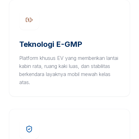
Teknologi E-GMP
Platform khusus EV yang memberikan lantai
kabin rata, ruang kaki luas, dan stabilitas
berkendara layaknya mobil mewah kelas
atas.