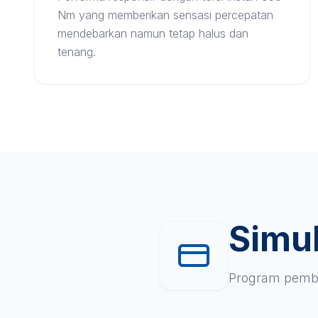
Nm yang memberikan sensasi percepatan
mendebarkan namun tetap halus dan
tenang.
Simul
Program pembi