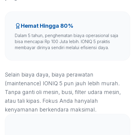
Hemat Hingga 80%
Dalam 5 tahun, penghematan biaya operasional saja
bisa mencapai Rp 100 Juta lebih. IONIQ 5 praktis
membayar dirinya sendiri melalui efisiensi daya.
Selain biaya daya, biaya perawatan
(maintenance) IONIQ 5 pun jauh lebih murah.
Tanpa ganti oli mesin, busi, filter udara mesin,
atau tali kipas. Fokus Anda hanyalah
kenyamanan berkendara maksimal.