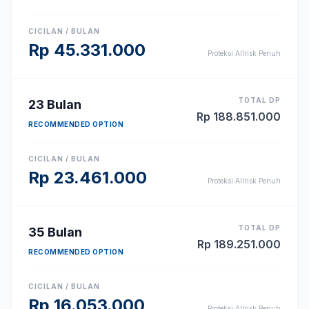
CICILAN / BULAN
Rp
45.331.000
Proteksi Allrisk Penuh
TOTAL DP
23
Bulan
Rp
188.851.000
RECOMMENDED OPTION
CICILAN / BULAN
Rp
23.461.000
Proteksi Allrisk Penuh
TOTAL DP
35
Bulan
Rp
189.251.000
RECOMMENDED OPTION
CICILAN / BULAN
Rp
16.053.000
Proteksi Allrisk Penuh