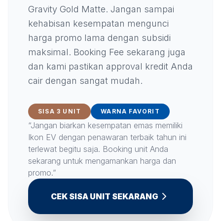
Gravity Gold Matte. Jangan sampai
kehabisan kesempatan mengunci
harga promo lama dengan subsidi
maksimal. Booking Fee sekarang juga
dan kami pastikan approval kredit Anda
cair dengan sangat mudah.
SISA 3 UNIT
WARNA FAVORIT
“Jangan biarkan kesempatan emas memiliki
Ikon EV dengan penawaran terbaik tahun ini
terlewat begitu saja. Booking unit Anda
sekarang untuk mengamankan harga dan
promo.”
CEK SISA UNIT SEKARANG