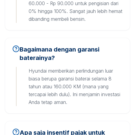
60.000 - Rp 90.000 untuk pengisian dari
0% hingga 100%. Sangat jauh lebih hemat
dibanding membeli bensin.
Bagaimana dengan garansi
baterainya?
Hyundai memberikan perlindungan luar
biasa berupa garansi baterai selama 8
tahun atau 160.000 KM (mana yang
tercapai lebih dulu). Ini menjamin investasi
Anda tetap aman.
Apa saja insentif pajak untuk