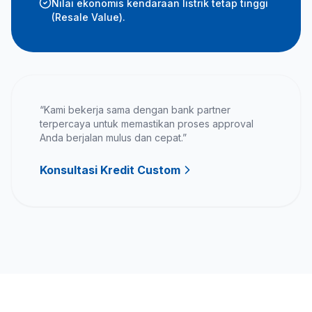
Nilai ekonomis kendaraan listrik tetap tinggi
(Resale Value).
“Kami bekerja sama dengan bank partner
terpercaya untuk memastikan proses approval
Anda berjalan mulus dan cepat.”
Konsultasi Kredit Custom