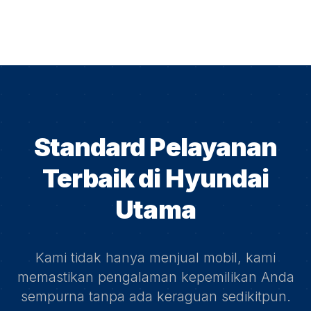
Standard Pelayanan
Terbaik di
Hyundai
Utama
Kami tidak hanya menjual mobil, kami
memastikan pengalaman kepemilikan Anda
sempurna tanpa ada keraguan sedikitpun.