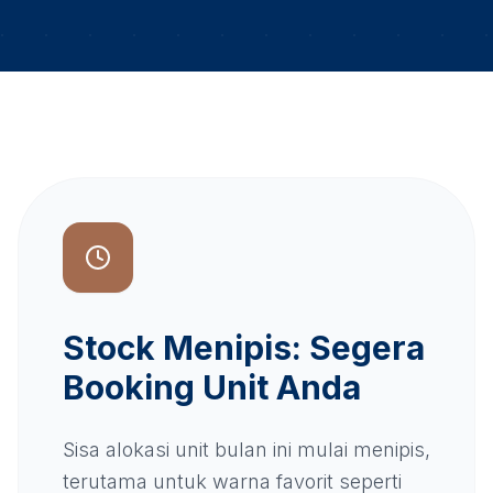
Stock Menipis: Segera
Booking Unit Anda
Sisa alokasi unit bulan ini mulai menipis,
terutama untuk warna favorit seperti