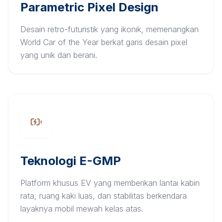
Parametric Pixel Design
Desain retro-futuristik yang ikonik, memenangkan
World Car of the Year berkat garis desain pixel
yang unik dan berani.
Teknologi E-GMP
Platform khusus EV yang memberikan lantai kabin
rata, ruang kaki luas, dan stabilitas berkendara
layaknya mobil mewah kelas atas.