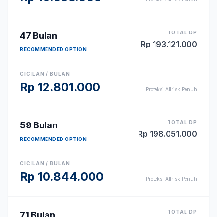
TOTAL DP
47
Bulan
Rp
193.121.000
RECOMMENDED OPTION
CICILAN / BULAN
Rp
12.801.000
Proteksi Allrisk Penuh
TOTAL DP
59
Bulan
Rp
198.051.000
RECOMMENDED OPTION
CICILAN / BULAN
Rp
10.844.000
Proteksi Allrisk Penuh
TOTAL DP
71
Bulan