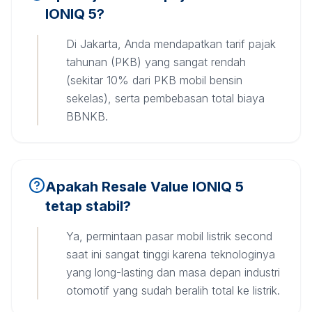
IONIQ 5?
Di Jakarta, Anda mendapatkan tarif pajak
tahunan (PKB) yang sangat rendah
(sekitar 10% dari PKB mobil bensin
sekelas), serta pembebasan total biaya
BBNKB.
Apakah Resale Value IONIQ 5
tetap stabil?
Ya, permintaan pasar mobil listrik second
saat ini sangat tinggi karena teknologinya
yang long-lasting dan masa depan industri
otomotif yang sudah beralih total ke listrik.