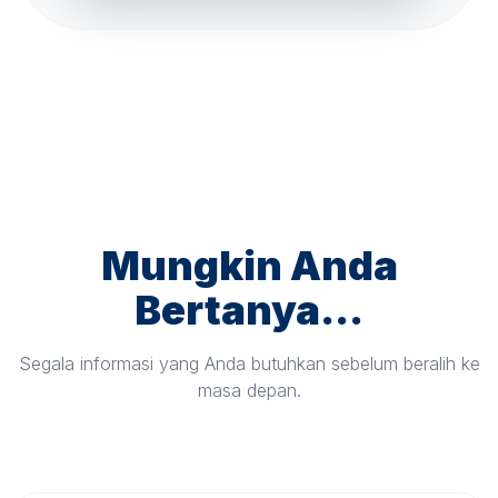
Mungkin Anda
Bertanya...
Segala informasi yang Anda butuhkan sebelum beralih ke
masa depan.