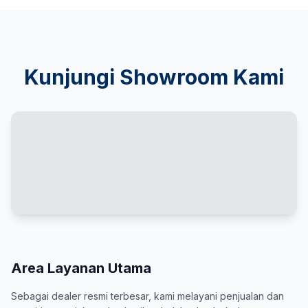
Kunjungi Showroom Kami
Area Layanan Utama
Sebagai dealer resmi terbesar, kami melayani penjualan dan