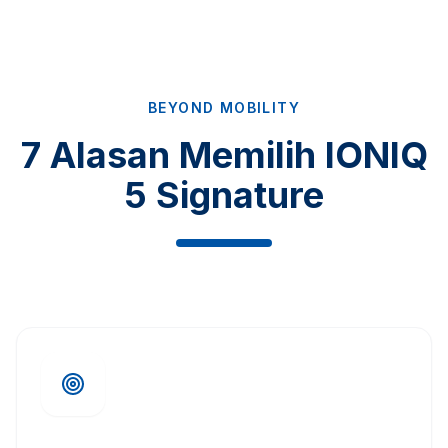
BEYOND MOBILITY
7 Alasan Memilih IONIQ
5 Signature