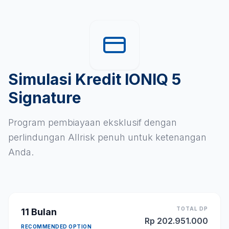
Simulasi Kredit IONIQ 5
Signature
Program pembiayaan eksklusif dengan
perlindungan Allrisk penuh untuk ketenangan
Anda.
TOTAL DP
11
Bulan
Rp
202.951.000
RECOMMENDED OPTION