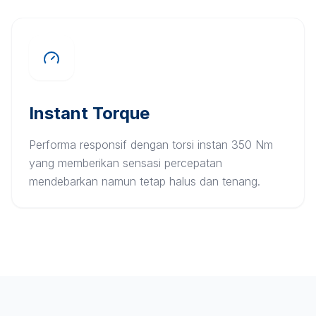
Instant Torque
Performa responsif dengan torsi instan 350 Nm
yang memberikan sensasi percepatan
mendebarkan namun tetap halus dan tenang.