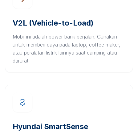
V2L (Vehicle-to-Load)
Mobil ini adalah power bank berjalan. Gunakan
untuk memberi daya pada laptop, coffee maker,
atau peralatan listrik lainnya saat camping atau
darurat.
Hyundai SmartSense