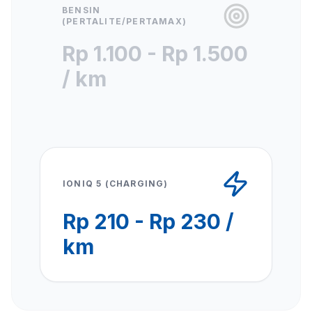
BENSIN
(PERTALITE/PERTAMAX)
Rp 1.100 - Rp 1.500
/ km
IONIQ 5 (CHARGING)
Rp 210 - Rp 230 /
km