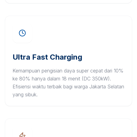
Ultra Fast Charging
Kemampuan pengisian daya super cepat dari 10%
ke 80% hanya dalam 18 menit (DC 350kW).
Efisiensi waktu terbaik bagi warga Jakarta Selatan
yang sibuk.