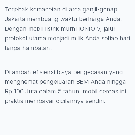
Terjebak kemacetan di area ganjil-genap
Jakarta membuang waktu berharga Anda.
Dengan mobil listrik murni IONIQ 5, jalur
protokol utama menjadi milik Anda setiap hari
tanpa hambatan.
Ditambah efisiensi biaya pengecasan yang
menghemat pengeluaran BBM Anda hingga
Rp 100 Juta dalam 5 tahun, mobil cerdas ini
praktis membayar cicilannya sendiri.