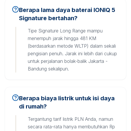
Berapa lama daya baterai IONIQ 5
Signature bertahan?
Tipe Signature Long Range mampu
menempuh jarak hingga 481 KM
(berdasarkan metode WLTP) dalam sekali
pengisian penuh. Jarak ini lebih dari cukup
untuk perjalanan bolak-balik Jakarta -
Bandung sekalipun.
Berapa biaya listrik untuk isi daya
di rumah?
Tergantung tarif listrik PLN Anda, namun
secara rata-rata hanya membutuhkan Rp