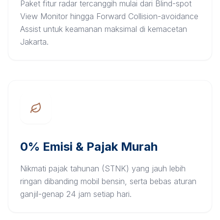
Paket fitur radar tercanggih mulai dari Blind-spot
View Monitor hingga Forward Collision-avoidance
Assist untuk keamanan maksimal di kemacetan
Jakarta.
0% Emisi & Pajak Murah
Nikmati pajak tahunan (STNK) yang jauh lebih
ringan dibanding mobil bensin, serta bebas aturan
ganjil-genap 24 jam setiap hari.