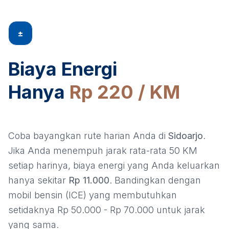
±
Biaya Energi
Hanya
Rp 220 / KM
Coba bayangkan rute harian Anda di
Sidoarjo
.
Jika Anda menempuh jarak rata-rata 50 KM
setiap harinya, biaya energi yang Anda keluarkan
hanya sekitar
Rp 11.000
. Bandingkan dengan
mobil bensin (ICE) yang membutuhkan
setidaknya Rp 50.000 - Rp 70.000 untuk jarak
yang sama.