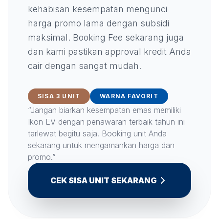
kehabisan kesempatan mengunci
harga promo lama dengan subsidi
maksimal. Booking Fee sekarang juga
dan kami pastikan approval kredit Anda
cair dengan sangat mudah.
SISA 3 UNIT
WARNA FAVORIT
“Jangan biarkan kesempatan emas memiliki
Ikon EV dengan penawaran terbaik tahun ini
terlewat begitu saja. Booking unit Anda
sekarang untuk mengamankan harga dan
promo.”
CEK SISA UNIT SEKARANG