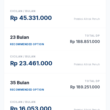
CICILAN / BULAN
Rp
45.331.000
Proteksi Allrisk Penuh
TOTAL DP
23
Bulan
Rp
188.851.000
RECOMMENDED OPTION
CICILAN / BULAN
Rp
23.461.000
Proteksi Allrisk Penuh
TOTAL DP
35
Bulan
Rp
189.251.000
RECOMMENDED OPTION
CICILAN / BULAN
Rp
16.053.000
Proteksi Allrisk Penuh