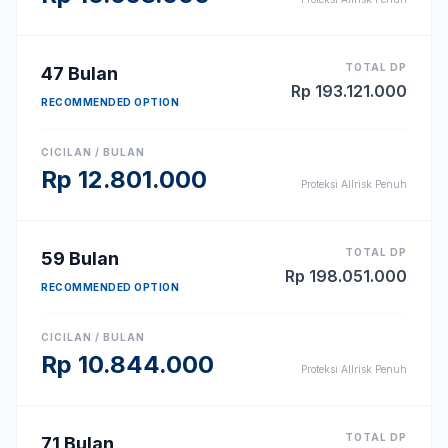
TOTAL DP
47
Bulan
Rp
193.121.000
RECOMMENDED OPTION
CICILAN / BULAN
Rp
12.801.000
Proteksi Allrisk Penuh
TOTAL DP
59
Bulan
Rp
198.051.000
RECOMMENDED OPTION
CICILAN / BULAN
Rp
10.844.000
Proteksi Allrisk Penuh
TOTAL DP
71
Bulan