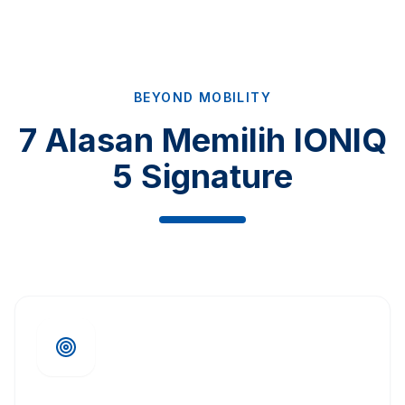
BEYOND MOBILITY
7 Alasan Memilih IONIQ
5 Signature