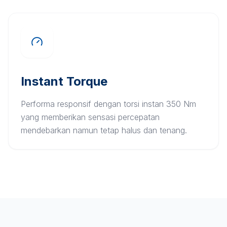
Instant Torque
Performa responsif dengan torsi instan 350 Nm
yang memberikan sensasi percepatan
mendebarkan namun tetap halus dan tenang.