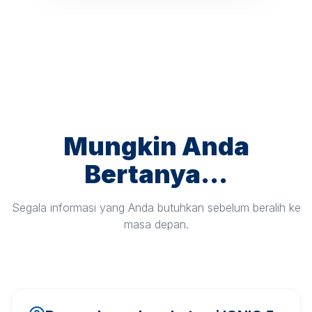
Mungkin Anda
Bertanya...
Segala informasi yang Anda butuhkan sebelum beralih ke
masa depan.