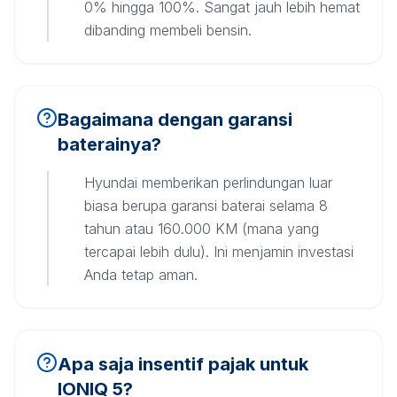
0% hingga 100%. Sangat jauh lebih hemat
dibanding membeli bensin.
Bagaimana dengan garansi
baterainya?
Hyundai memberikan perlindungan luar
biasa berupa garansi baterai selama 8
tahun atau 160.000 KM (mana yang
tercapai lebih dulu). Ini menjamin investasi
Anda tetap aman.
Apa saja insentif pajak untuk
IONIQ 5?