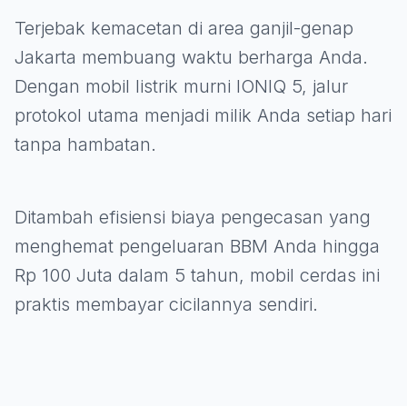
Terjebak kemacetan di area ganjil-genap
Jakarta membuang waktu berharga Anda.
Dengan mobil listrik murni IONIQ 5, jalur
protokol utama menjadi milik Anda setiap hari
tanpa hambatan.
Ditambah efisiensi biaya pengecasan yang
menghemat pengeluaran BBM Anda hingga
Rp 100 Juta dalam 5 tahun, mobil cerdas ini
praktis membayar cicilannya sendiri.