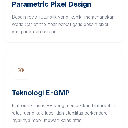
Parametric Pixel Design
Desain retro-futuristik yang ikonik, memenangkan
World Car of the Year berkat garis desain pixel
yang unik dan berani.
Teknologi E-GMP
Platform khusus EV yang memberikan lantai kabin
rata, ruang kaki luas, dan stabilitas berkendara
layaknya mobil mewah kelas atas.