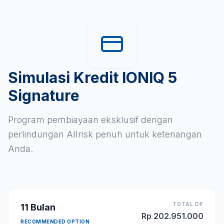
Simulasi Kredit IONIQ 5
Signature
Program pembiayaan eksklusif dengan
perlindungan Allrisk penuh untuk ketenangan
Anda.
TOTAL DP
11
Bulan
Rp
202.951.000
RECOMMENDED OPTION