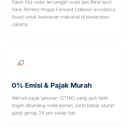
Paket fitur radar tercanggih mulai dari Blind-spot
View Monitor hingga Forward Collision-avoidance
Assist untuk keamanan maksimal di kemacetan
Jakarta.
0% Emisi & Pajak Murah
Nikmati pajak tahunan (STNK) yang jauh lebih
ringan dibanding mobil bensin, serta bebas aturan
ganjil-genap 24 jam setiap hari.