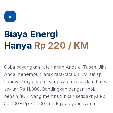
±
Biaya Energi
Hanya
Rp 220 / KM
Coba bayangkan rute harian Anda di
Tuban
. Jika
Anda menempuh jarak rata-rata 50 KM setiap
harinya, biaya energi yang Anda keluarkan hanya
sekitar
Rp 11.000
. Bandingkan dengan mobil
bensin (ICE) yang membutuhkan setidaknya Rp
50.000 - Rp 70.000 untuk jarak yang sama.