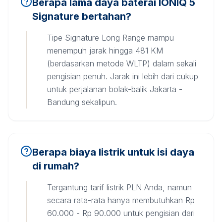
Berapa lama daya baterai IONIQ 5
Signature bertahan?
Tipe Signature Long Range mampu
menempuh jarak hingga 481 KM
(berdasarkan metode WLTP) dalam sekali
pengisian penuh. Jarak ini lebih dari cukup
untuk perjalanan bolak-balik Jakarta -
Bandung sekalipun.
Berapa biaya listrik untuk isi daya
di rumah?
Tergantung tarif listrik PLN Anda, namun
secara rata-rata hanya membutuhkan Rp
60.000 - Rp 90.000 untuk pengisian dari