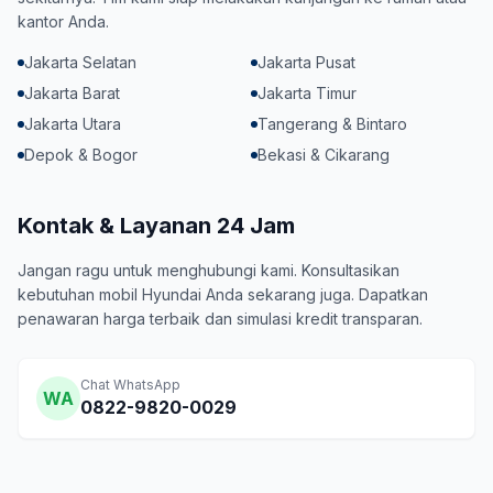
kantor Anda.
Jakarta Selatan
Jakarta Pusat
Jakarta Barat
Jakarta Timur
Jakarta Utara
Tangerang & Bintaro
Depok & Bogor
Bekasi & Cikarang
Kontak & Layanan 24 Jam
Jangan ragu untuk menghubungi kami. Konsultasikan
kebutuhan mobil Hyundai Anda sekarang juga. Dapatkan
penawaran harga terbaik dan simulasi kredit transparan.
Chat WhatsApp
WA
0822-9820-0029