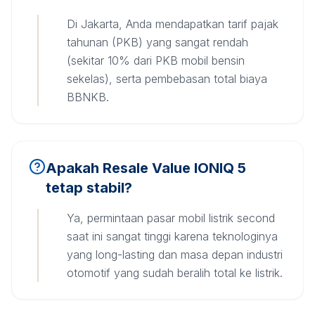
Di Jakarta, Anda mendapatkan tarif pajak
tahunan (PKB) yang sangat rendah
(sekitar 10% dari PKB mobil bensin
sekelas), serta pembebasan total biaya
BBNKB.
Apakah Resale Value IONIQ 5
tetap stabil?
Ya, permintaan pasar mobil listrik second
saat ini sangat tinggi karena teknologinya
yang long-lasting dan masa depan industri
otomotif yang sudah beralih total ke listrik.