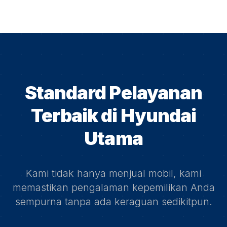
Standard Pelayanan
Terbaik di
Hyundai
Utama
Kami tidak hanya menjual mobil, kami
memastikan pengalaman kepemilikan Anda
sempurna tanpa ada keraguan sedikitpun.