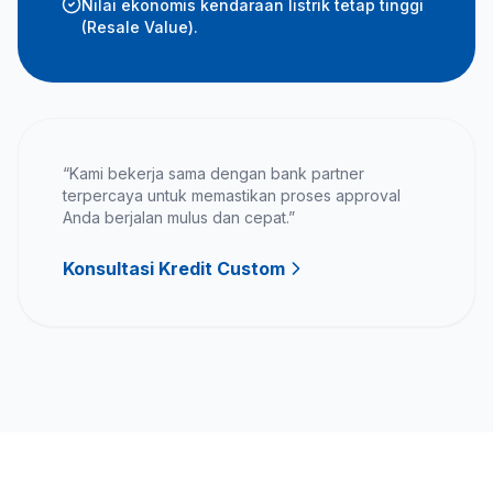
Nilai ekonomis kendaraan listrik tetap tinggi
(Resale Value).
“Kami bekerja sama dengan bank partner
terpercaya untuk memastikan proses approval
Anda berjalan mulus dan cepat.”
Konsultasi Kredit Custom