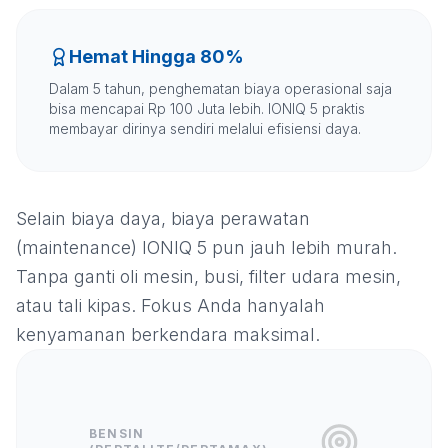
Hemat Hingga 80%
Dalam 5 tahun, penghematan biaya operasional saja
bisa mencapai Rp 100 Juta lebih. IONIQ 5 praktis
membayar dirinya sendiri melalui efisiensi daya.
Selain biaya daya, biaya perawatan
(maintenance) IONIQ 5 pun jauh lebih murah.
Tanpa ganti oli mesin, busi, filter udara mesin,
atau tali kipas. Fokus Anda hanyalah
kenyamanan berkendara maksimal.
BENSIN