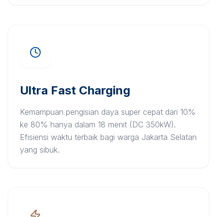
Ultra Fast Charging
Kemampuan pengisian daya super cepat dari 10%
ke 80% hanya dalam 18 menit (DC 350kW).
Efisiensi waktu terbaik bagi warga Jakarta Selatan
yang sibuk.