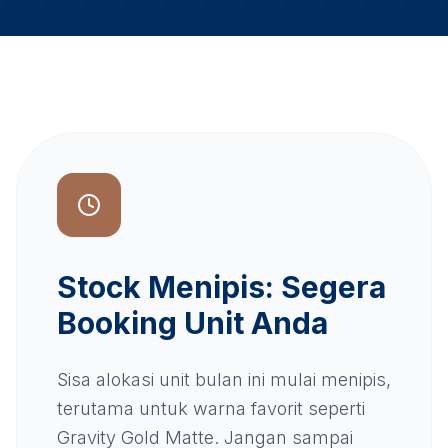
Stock Menipis: Segera
Booking Unit Anda
Sisa alokasi unit bulan ini mulai menipis,
terutama untuk warna favorit seperti
Gravity Gold Matte. Jangan sampai