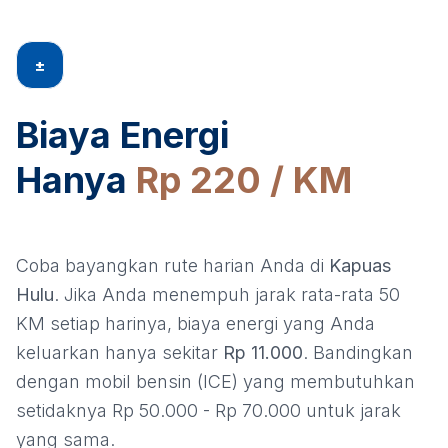
±
Biaya Energi
Hanya
Rp 220 / KM
Coba bayangkan rute harian Anda di
Kapuas
Hulu
. Jika Anda menempuh jarak rata-rata 50
KM setiap harinya, biaya energi yang Anda
keluarkan hanya sekitar
Rp 11.000
. Bandingkan
dengan mobil bensin (ICE) yang membutuhkan
setidaknya Rp 50.000 - Rp 70.000 untuk jarak
yang sama.