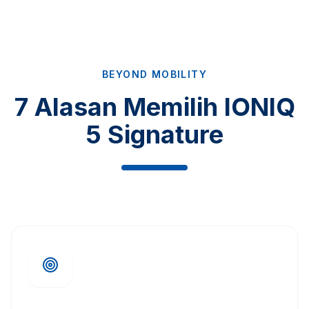
BEYOND MOBILITY
7 Alasan Memilih IONIQ
5 Signature