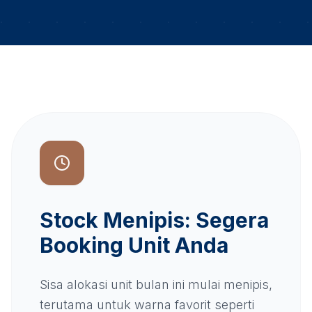
Stock Menipis: Segera
Booking Unit Anda
Sisa alokasi unit bulan ini mulai menipis,
terutama untuk warna favorit seperti