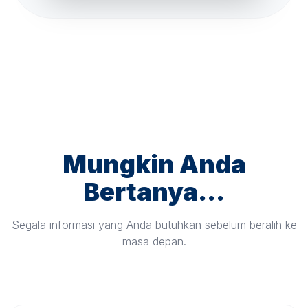
Mungkin Anda
Bertanya...
Segala informasi yang Anda butuhkan sebelum beralih ke
masa depan.