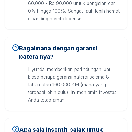
60.000 - Rp 90.000 untuk pengisian dari
0% hingga 100%. Sangat jauh lebih hemat
dibanding membeli bensin.
Bagaimana dengan garansi
baterainya?
Hyundai memberikan perlindungan luar
biasa berupa garansi baterai selama 8
tahun atau 160.000 KM (mana yang
tercapai lebih dulu). Ini menjamin investasi
Anda tetap aman.
Apa saja insentif pajak untuk