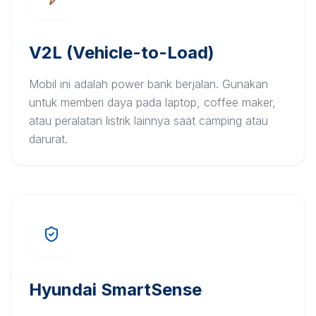
V2L (Vehicle-to-Load)
Mobil ini adalah power bank berjalan. Gunakan
untuk memberi daya pada laptop, coffee maker,
atau peralatan listrik lainnya saat camping atau
darurat.
Hyundai SmartSense