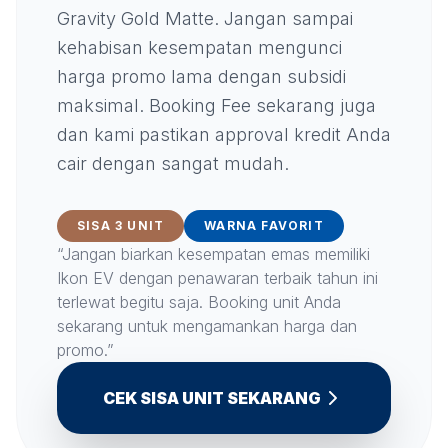
Gravity Gold Matte. Jangan sampai
kehabisan kesempatan mengunci
harga promo lama dengan subsidi
maksimal. Booking Fee sekarang juga
dan kami pastikan approval kredit Anda
cair dengan sangat mudah.
SISA 3 UNIT
WARNA FAVORIT
“Jangan biarkan kesempatan emas memiliki
Ikon EV dengan penawaran terbaik tahun ini
terlewat begitu saja. Booking unit Anda
sekarang untuk mengamankan harga dan
promo.”
CEK SISA UNIT SEKARANG