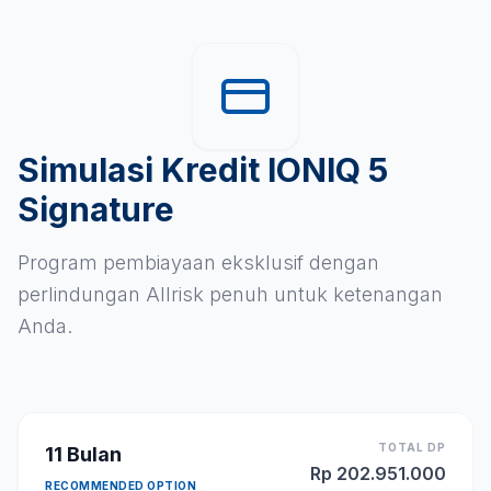
Simulasi Kredit IONIQ 5
Signature
Program pembiayaan eksklusif dengan
perlindungan Allrisk penuh untuk ketenangan
Anda.
TOTAL DP
11
Bulan
Rp
202.951.000
RECOMMENDED OPTION