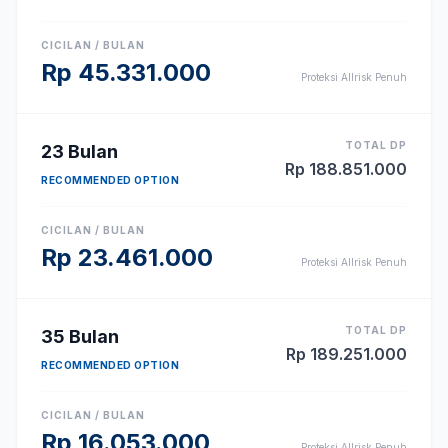
CICILAN / BULAN
Rp
45.331.000
Proteksi Allrisk Penuh
TOTAL DP
23
Bulan
Rp
188.851.000
RECOMMENDED OPTION
CICILAN / BULAN
Rp
23.461.000
Proteksi Allrisk Penuh
TOTAL DP
35
Bulan
Rp
189.251.000
RECOMMENDED OPTION
CICILAN / BULAN
Rp
16.053.000
Proteksi Allrisk Penuh