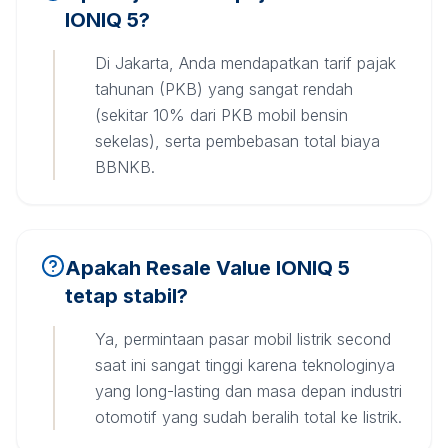
IONIQ 5?
Di Jakarta, Anda mendapatkan tarif pajak
tahunan (PKB) yang sangat rendah
(sekitar 10% dari PKB mobil bensin
sekelas), serta pembebasan total biaya
BBNKB.
Apakah Resale Value IONIQ 5
tetap stabil?
Ya, permintaan pasar mobil listrik second
saat ini sangat tinggi karena teknologinya
yang long-lasting dan masa depan industri
otomotif yang sudah beralih total ke listrik.