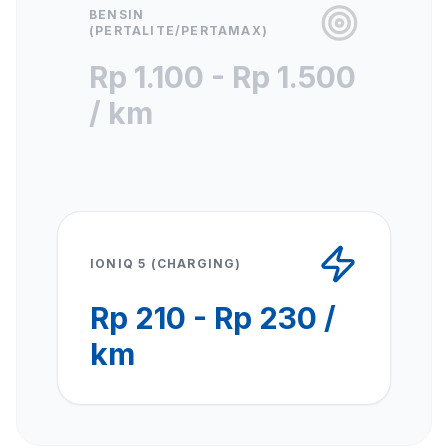
BENSIN
(PERTALITE/PERTAMAX)
Rp 1.100 - Rp 1.500
/ km
IONIQ 5 (CHARGING)
Rp 210 - Rp 230 /
km