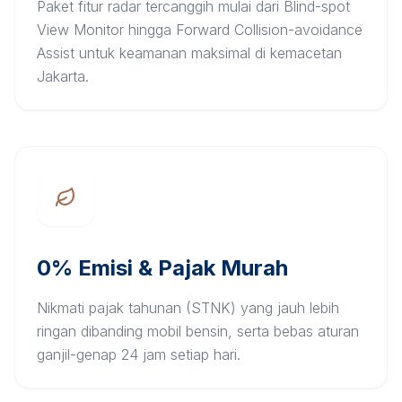
Paket fitur radar tercanggih mulai dari Blind-spot
View Monitor hingga Forward Collision-avoidance
Assist untuk keamanan maksimal di kemacetan
Jakarta.
0% Emisi & Pajak Murah
Nikmati pajak tahunan (STNK) yang jauh lebih
ringan dibanding mobil bensin, serta bebas aturan
ganjil-genap 24 jam setiap hari.