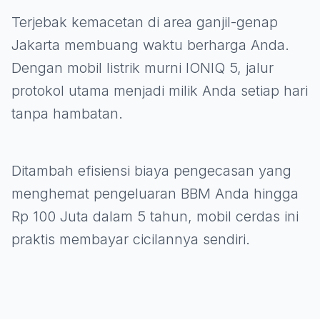
Terjebak kemacetan di area ganjil-genap
Jakarta membuang waktu berharga Anda.
Dengan mobil listrik murni IONIQ 5, jalur
protokol utama menjadi milik Anda setiap hari
tanpa hambatan.
Ditambah efisiensi biaya pengecasan yang
menghemat pengeluaran BBM Anda hingga
Rp 100 Juta dalam 5 tahun, mobil cerdas ini
praktis membayar cicilannya sendiri.