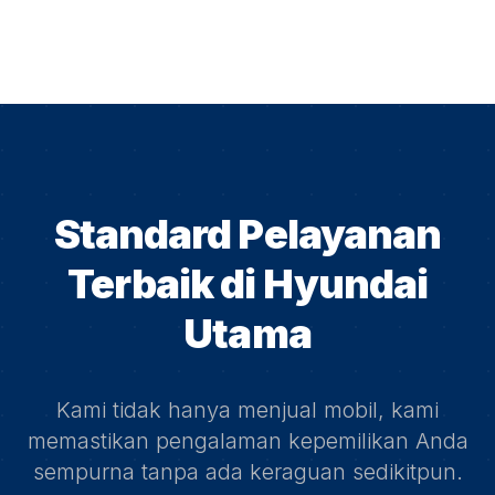
Standard Pelayanan
Terbaik di
Hyundai
Utama
Kami tidak hanya menjual mobil, kami
memastikan pengalaman kepemilikan Anda
sempurna tanpa ada keraguan sedikitpun.