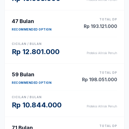
TOTAL DP
47
Bulan
Rp
193.121.000
RECOMMENDED OPTION
CICILAN / BULAN
Rp
12.801.000
Proteksi Allrisk Penuh
TOTAL DP
59
Bulan
Rp
198.051.000
RECOMMENDED OPTION
CICILAN / BULAN
Rp
10.844.000
Proteksi Allrisk Penuh
TOTAL DP
71
Bulan