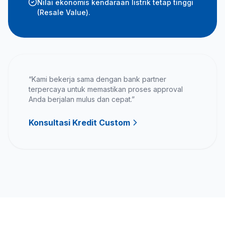
Nilai ekonomis kendaraan listrik tetap tinggi
(Resale Value).
“Kami bekerja sama dengan bank partner
terpercaya untuk memastikan proses approval
Anda berjalan mulus dan cepat.”
Konsultasi Kredit Custom