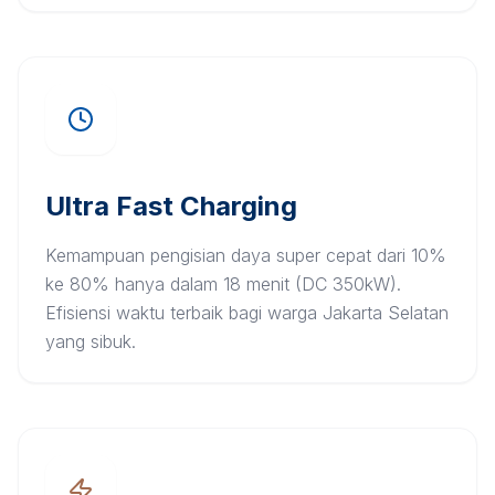
Ultra Fast Charging
Kemampuan pengisian daya super cepat dari 10%
ke 80% hanya dalam 18 menit (DC 350kW).
Efisiensi waktu terbaik bagi warga Jakarta Selatan
yang sibuk.