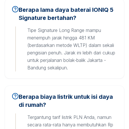
Berapa lama daya baterai IONIQ 5
Signature bertahan?
Tipe Signature Long Range mampu
menempuh jarak hingga 481 KM
(berdasarkan metode WLTP) dalam sekali
pengisian penuh. Jarak ini lebih dari cukup
untuk perjalanan bolak-balik Jakarta -
Bandung sekalipun.
Berapa biaya listrik untuk isi daya
di rumah?
Tergantung tarif listrik PLN Anda, namun
secara rata-rata hanya membutuhkan Rp