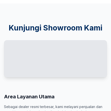
Kunjungi Showroom Kami
Area Layanan Utama
Sebagai dealer resmi terbesar, kami melayani penjualan dan