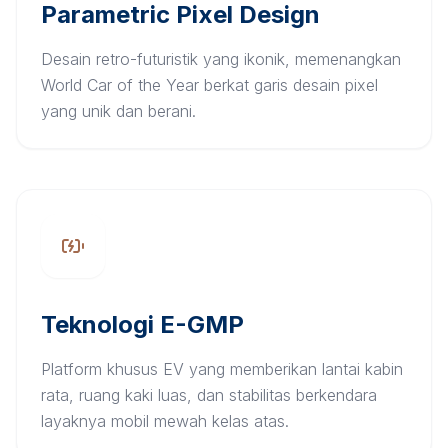
Parametric Pixel Design
Desain retro-futuristik yang ikonik, memenangkan
World Car of the Year berkat garis desain pixel
yang unik dan berani.
Teknologi E-GMP
Platform khusus EV yang memberikan lantai kabin
rata, ruang kaki luas, dan stabilitas berkendara
layaknya mobil mewah kelas atas.