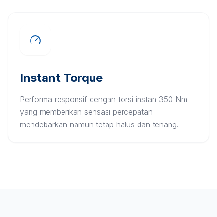
Instant Torque
Performa responsif dengan torsi instan 350 Nm
yang memberikan sensasi percepatan
mendebarkan namun tetap halus dan tenang.