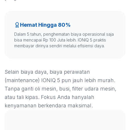
Hemat Hingga 80%
Dalam 5 tahun, penghematan biaya operasional saja
bisa mencapai Rp 100 Juta lebih. IONIQ 5 praktis
membayar dirinya sendiri melalui efisiensi daya.
Selain biaya daya, biaya perawatan
(maintenance) IONIQ 5 pun jauh lebih murah.
Tanpa ganti oli mesin, busi, filter udara mesin,
atau tali kipas. Fokus Anda hanyalah
kenyamanan berkendara maksimal.