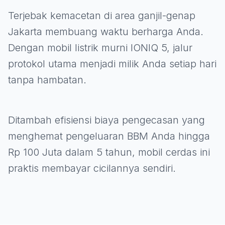
Terjebak kemacetan di area ganjil-genap
Jakarta membuang waktu berharga Anda.
Dengan mobil listrik murni IONIQ 5, jalur
protokol utama menjadi milik Anda setiap hari
tanpa hambatan.
Ditambah efisiensi biaya pengecasan yang
menghemat pengeluaran BBM Anda hingga
Rp 100 Juta dalam 5 tahun, mobil cerdas ini
praktis membayar cicilannya sendiri.