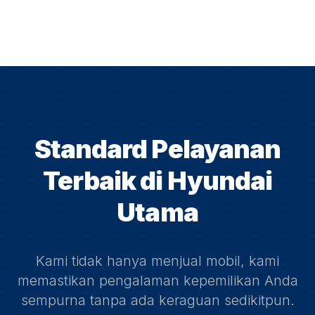
Standard Pelayanan
Terbaik di
Hyundai
Utama
Kami tidak hanya menjual mobil, kami
memastikan pengalaman kepemilikan Anda
sempurna tanpa ada keraguan sedikitpun.