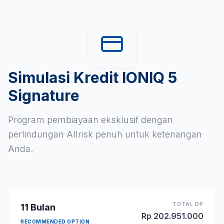
Simulasi Kredit IONIQ 5
Signature
Program pembiayaan eksklusif dengan
perlindungan Allrisk penuh untuk ketenangan
Anda.
TOTAL DP
11
Bulan
Rp
202.951.000
RECOMMENDED OPTION