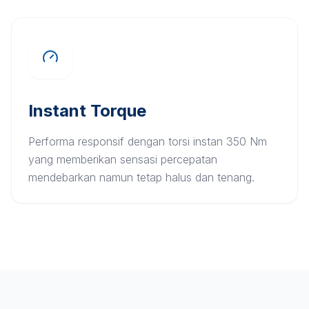
Instant Torque
Performa responsif dengan torsi instan 350 Nm
yang memberikan sensasi percepatan
mendebarkan namun tetap halus dan tenang.