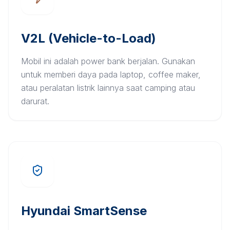
V2L (Vehicle-to-Load)
Mobil ini adalah power bank berjalan. Gunakan
untuk memberi daya pada laptop, coffee maker,
atau peralatan listrik lainnya saat camping atau
darurat.
Hyundai SmartSense