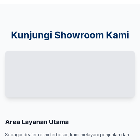
Kunjungi Showroom Kami
Area Layanan Utama
Sebagai dealer resmi terbesar, kami melayani penjualan dan