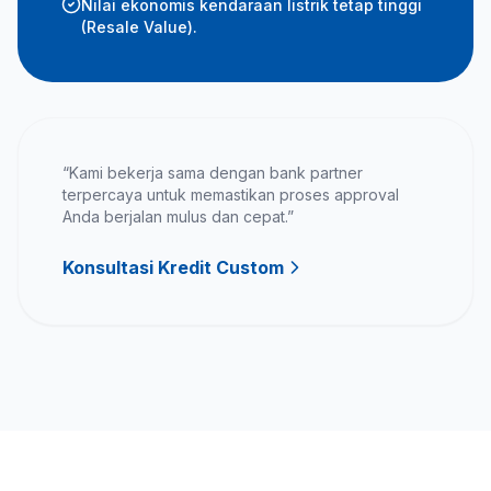
Nilai ekonomis kendaraan listrik tetap tinggi
(Resale Value).
“Kami bekerja sama dengan bank partner
terpercaya untuk memastikan proses approval
Anda berjalan mulus dan cepat.”
Konsultasi Kredit Custom