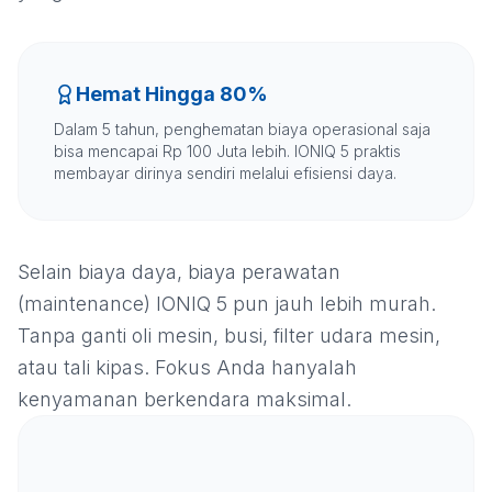
Hemat Hingga 80%
Dalam 5 tahun, penghematan biaya operasional saja
bisa mencapai Rp 100 Juta lebih. IONIQ 5 praktis
membayar dirinya sendiri melalui efisiensi daya.
Selain biaya daya, biaya perawatan
(maintenance) IONIQ 5 pun jauh lebih murah.
Tanpa ganti oli mesin, busi, filter udara mesin,
atau tali kipas. Fokus Anda hanyalah
kenyamanan berkendara maksimal.