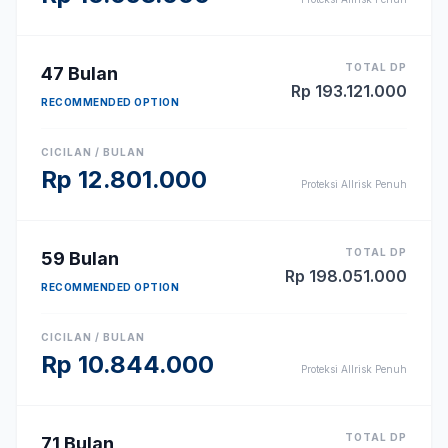
TOTAL DP
47
Bulan
Rp
193.121.000
RECOMMENDED OPTION
CICILAN / BULAN
Rp
12.801.000
Proteksi Allrisk Penuh
TOTAL DP
59
Bulan
Rp
198.051.000
RECOMMENDED OPTION
CICILAN / BULAN
Rp
10.844.000
Proteksi Allrisk Penuh
TOTAL DP
71
Bulan