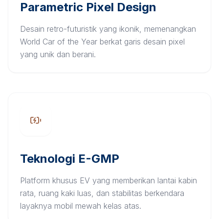
Parametric Pixel Design
Desain retro-futuristik yang ikonik, memenangkan
World Car of the Year berkat garis desain pixel
yang unik dan berani.
Teknologi E-GMP
Platform khusus EV yang memberikan lantai kabin
rata, ruang kaki luas, dan stabilitas berkendara
layaknya mobil mewah kelas atas.