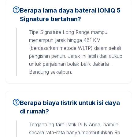
Berapa lama daya baterai IONIQ 5
Signature bertahan?
Tipe Signature Long Range mampu
menempuh jarak hingga 481 KM
(berdasarkan metode WLTP) dalam sekali
pengisian penuh. Jarak ini lebih dari cukup
untuk perjalanan bolak-balik Jakarta -
Bandung sekalipun.
Berapa biaya listrik untuk isi daya
di rumah?
Tergantung tarif listrik PLN Anda, namun
secara rata-rata hanya membutuhkan Rp