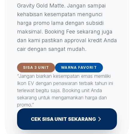
Gravity Gold Matte. Jangan sampai
kehabisan kesempatan mengunci
harga promo lama dengan subsidi
maksimal. Booking Fee sekarang juga
dan kami pastikan approval kredit Anda
cair dengan sangat mudah.
SISA 3 UNIT
WARNA FAVORIT
“Jangan biarkan kesempatan emas memiliki
Ikon EV dengan penawaran terbaik tahun ini
terlewat begitu saja. Booking unit Anda
sekarang untuk mengamankan harga dan
promo.”
CEK SISA UNIT SEKARANG