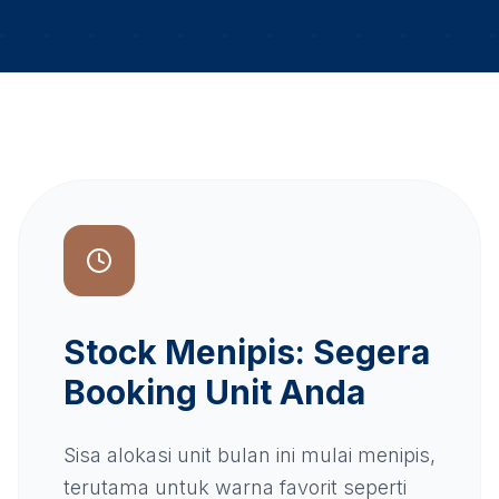
Stock Menipis: Segera
Booking Unit Anda
Sisa alokasi unit bulan ini mulai menipis,
terutama untuk warna favorit seperti