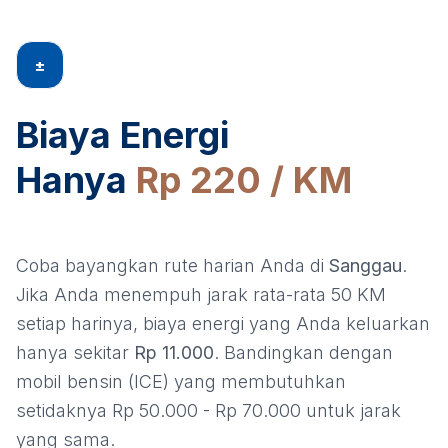
±
Biaya Energi
Hanya
Rp 220 / KM
Coba bayangkan rute harian Anda di
Sanggau
.
Jika Anda menempuh jarak rata-rata 50 KM
setiap harinya, biaya energi yang Anda keluarkan
hanya sekitar
Rp 11.000
. Bandingkan dengan
mobil bensin (ICE) yang membutuhkan
setidaknya Rp 50.000 - Rp 70.000 untuk jarak
yang sama.