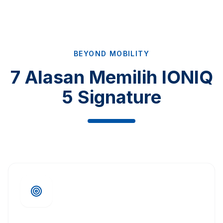
BEYOND MOBILITY
7 Alasan Memilih IONIQ
5 Signature