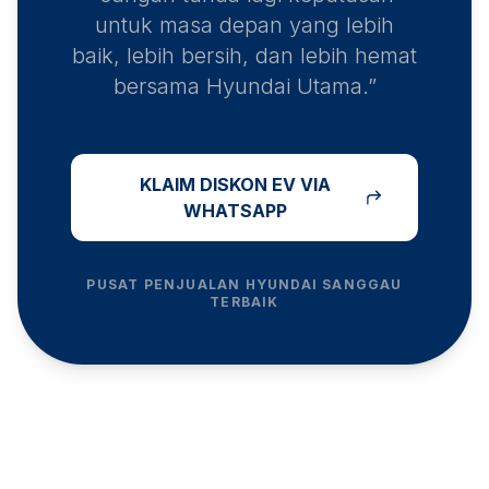
untuk masa depan yang lebih
baik, lebih bersih, dan lebih hemat
bersama Hyundai Utama.”
KLAIM DISKON EV VIA
WHATSAPP
PUSAT PENJUALAN HYUNDAI
SANGGAU
TERBAIK