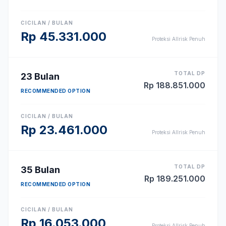
CICILAN / BULAN
Rp
45.331.000
Proteksi Allrisk Penuh
TOTAL DP
23
Bulan
Rp
188.851.000
RECOMMENDED OPTION
CICILAN / BULAN
Rp
23.461.000
Proteksi Allrisk Penuh
TOTAL DP
35
Bulan
Rp
189.251.000
RECOMMENDED OPTION
CICILAN / BULAN
Rp
16.053.000
Proteksi Allrisk Penuh