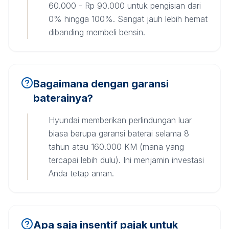
60.000 - Rp 90.000 untuk pengisian dari
0% hingga 100%. Sangat jauh lebih hemat
dibanding membeli bensin.
Bagaimana dengan garansi
baterainya?
Hyundai memberikan perlindungan luar
biasa berupa garansi baterai selama 8
tahun atau 160.000 KM (mana yang
tercapai lebih dulu). Ini menjamin investasi
Anda tetap aman.
Apa saja insentif pajak untuk