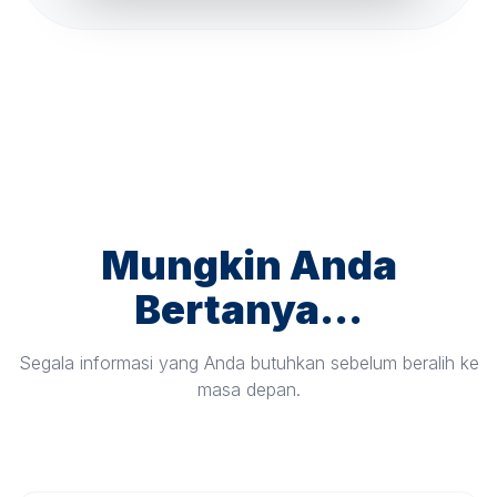
Mungkin Anda
Bertanya...
Segala informasi yang Anda butuhkan sebelum beralih ke
masa depan.