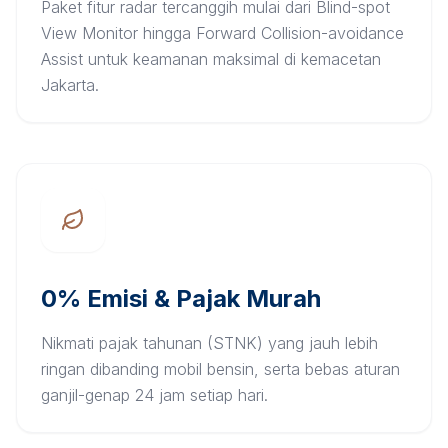
Paket fitur radar tercanggih mulai dari Blind-spot
View Monitor hingga Forward Collision-avoidance
Assist untuk keamanan maksimal di kemacetan
Jakarta.
0% Emisi & Pajak Murah
Nikmati pajak tahunan (STNK) yang jauh lebih
ringan dibanding mobil bensin, serta bebas aturan
ganjil-genap 24 jam setiap hari.