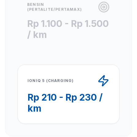
BENSIN
(PERTALITE/PERTAMAX)
Rp 1.100 - Rp 1.500
/ km
IONIQ 5 (CHARGING)
Rp 210 - Rp 230 /
km