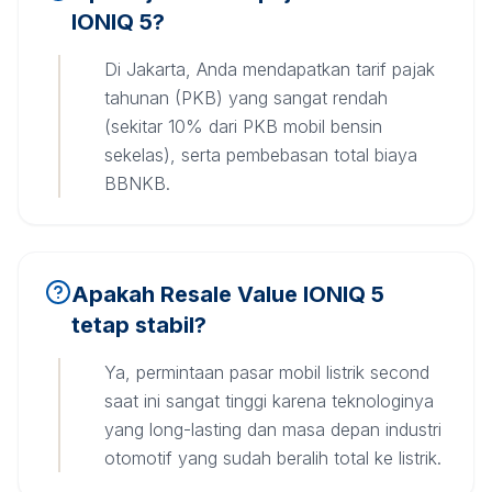
IONIQ 5?
Di Jakarta, Anda mendapatkan tarif pajak
tahunan (PKB) yang sangat rendah
(sekitar 10% dari PKB mobil bensin
sekelas), serta pembebasan total biaya
BBNKB.
Apakah Resale Value IONIQ 5
tetap stabil?
Ya, permintaan pasar mobil listrik second
saat ini sangat tinggi karena teknologinya
yang long-lasting dan masa depan industri
otomotif yang sudah beralih total ke listrik.