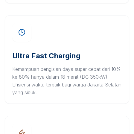
Ultra Fast Charging
Kemampuan pengisian daya super cepat dari 10%
ke 80% hanya dalam 18 menit (DC 350kW).
Efisiensi waktu terbaik bagi warga Jakarta Selatan
yang sibuk.