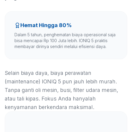
Hemat Hingga 80%
Dalam 5 tahun, penghematan biaya operasional saja
bisa mencapai Rp 100 Juta lebih. IONIQ 5 praktis
membayar dirinya sendiri melalui efisiensi daya.
Selain biaya daya, biaya perawatan
(maintenance) IONIQ 5 pun jauh lebih murah.
Tanpa ganti oli mesin, busi, filter udara mesin,
atau tali kipas. Fokus Anda hanyalah
kenyamanan berkendara maksimal.