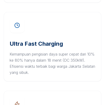
Ultra Fast Charging
Kemampuan pengisian daya super cepat dari 10%
ke 80% hanya dalam 18 menit (DC 350kW).
Efisiensi waktu terbaik bagi warga Jakarta Selatan
yang sibuk.