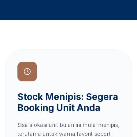
Stock Menipis: Segera
Booking Unit Anda
Sisa alokasi unit bulan ini mulai menipis,
terutama untuk warna favorit seperti