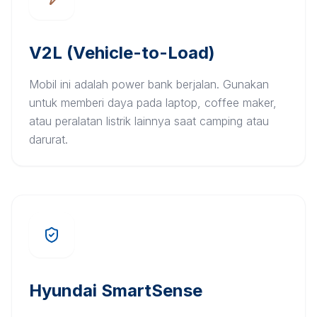
V2L (Vehicle-to-Load)
Mobil ini adalah power bank berjalan. Gunakan
untuk memberi daya pada laptop, coffee maker,
atau peralatan listrik lainnya saat camping atau
darurat.
Hyundai SmartSense