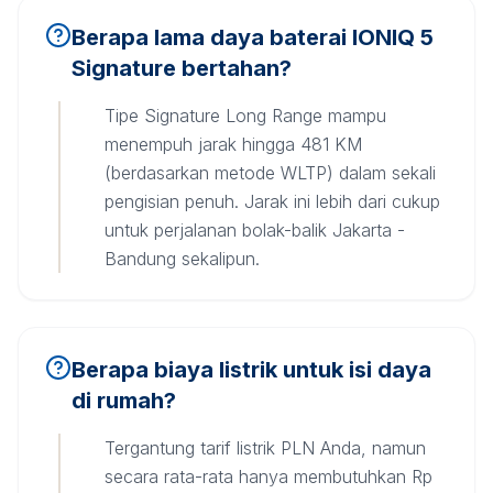
Berapa lama daya baterai IONIQ 5
Signature bertahan?
Tipe Signature Long Range mampu
menempuh jarak hingga 481 KM
(berdasarkan metode WLTP) dalam sekali
pengisian penuh. Jarak ini lebih dari cukup
untuk perjalanan bolak-balik Jakarta -
Bandung sekalipun.
Berapa biaya listrik untuk isi daya
di rumah?
Tergantung tarif listrik PLN Anda, namun
secara rata-rata hanya membutuhkan Rp