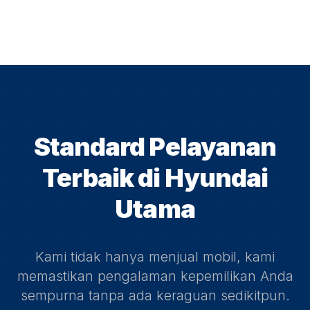
Standard Pelayanan
Terbaik di
Hyundai
Utama
Kami tidak hanya menjual mobil, kami
memastikan pengalaman kepemilikan Anda
sempurna tanpa ada keraguan sedikitpun.