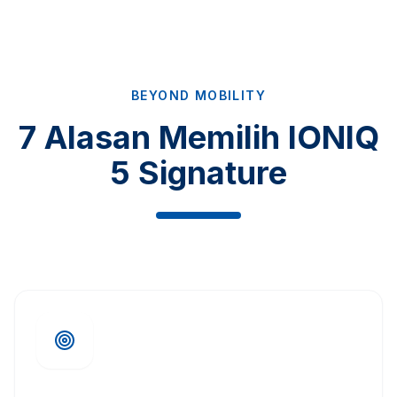
BEYOND MOBILITY
7 Alasan Memilih IONIQ
5 Signature