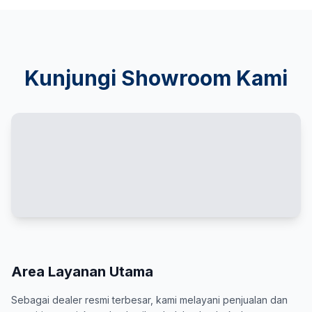
Kunjungi Showroom Kami
Area Layanan Utama
Sebagai dealer resmi terbesar, kami melayani penjualan dan