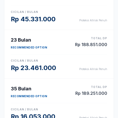
CICILAN / BULAN
Rp
45.331.000
Proteksi Allrisk Penuh
TOTAL DP
23
Bulan
Rp
188.851.000
RECOMMENDED OPTION
CICILAN / BULAN
Rp
23.461.000
Proteksi Allrisk Penuh
TOTAL DP
35
Bulan
Rp
189.251.000
RECOMMENDED OPTION
CICILAN / BULAN
Rp
16.053.000
Proteksi Allrisk Penuh