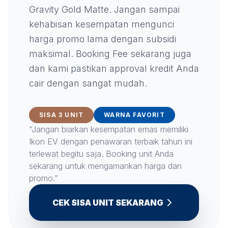
Gravity Gold Matte. Jangan sampai
kehabisan kesempatan mengunci
harga promo lama dengan subsidi
maksimal. Booking Fee sekarang juga
dan kami pastikan approval kredit Anda
cair dengan sangat mudah.
SISA 3 UNIT
WARNA FAVORIT
“Jangan biarkan kesempatan emas memiliki
Ikon EV dengan penawaran terbaik tahun ini
terlewat begitu saja. Booking unit Anda
sekarang untuk mengamankan harga dan
promo.”
CEK SISA UNIT SEKARANG