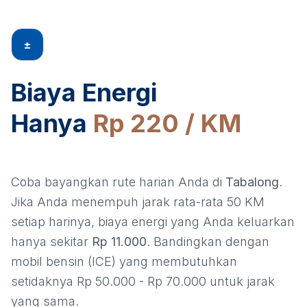
±
Biaya Energi
Hanya
Rp 220 / KM
Coba bayangkan rute harian Anda di
Tabalong
.
Jika Anda menempuh jarak rata-rata 50 KM
setiap harinya, biaya energi yang Anda keluarkan
hanya sekitar
Rp 11.000
. Bandingkan dengan
mobil bensin (ICE) yang membutuhkan
setidaknya Rp 50.000 - Rp 70.000 untuk jarak
yang sama.