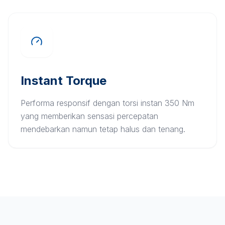
Instant Torque
Performa responsif dengan torsi instan 350 Nm
yang memberikan sensasi percepatan
mendebarkan namun tetap halus dan tenang.