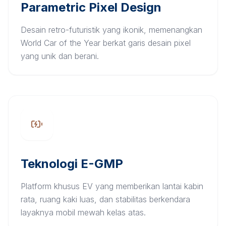
Parametric Pixel Design
Desain retro-futuristik yang ikonik, memenangkan
World Car of the Year berkat garis desain pixel
yang unik dan berani.
Teknologi E-GMP
Platform khusus EV yang memberikan lantai kabin
rata, ruang kaki luas, dan stabilitas berkendara
layaknya mobil mewah kelas atas.