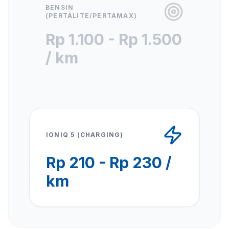
BENSIN
(PERTALITE/PERTAMAX)
Rp 1.100 - Rp 1.500
/ km
IONIQ 5 (CHARGING)
Rp 210 - Rp 230 /
km