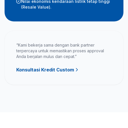
Nilai ekonomis kendaraan listrik tetap tinggi
(Resale Value).
“Kami bekerja sama dengan bank partner
terpercaya untuk memastikan proses approval
Anda berjalan mulus dan cepat.”
Konsultasi Kredit Custom