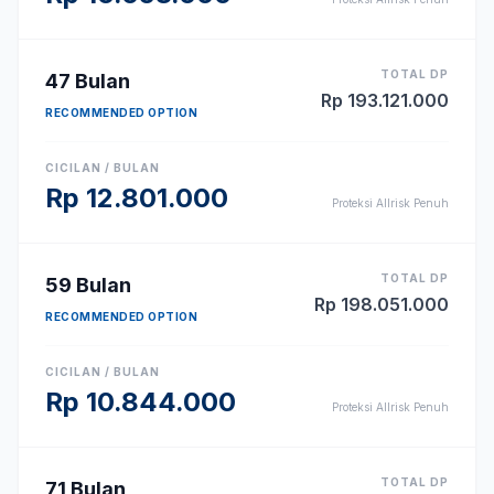
TOTAL DP
47
Bulan
Rp
193.121.000
RECOMMENDED OPTION
CICILAN / BULAN
Rp
12.801.000
Proteksi Allrisk Penuh
TOTAL DP
59
Bulan
Rp
198.051.000
RECOMMENDED OPTION
CICILAN / BULAN
Rp
10.844.000
Proteksi Allrisk Penuh
TOTAL DP
71
Bulan