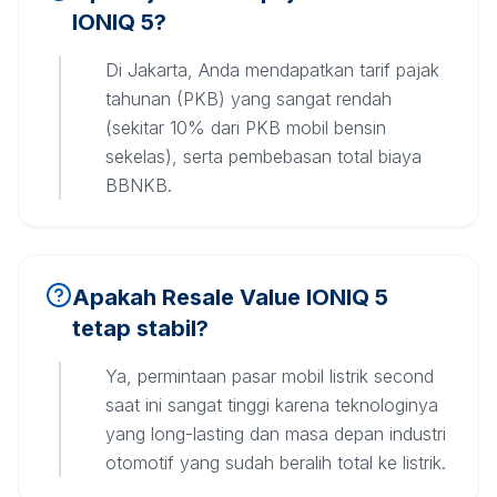
IONIQ 5?
Di Jakarta, Anda mendapatkan tarif pajak
tahunan (PKB) yang sangat rendah
(sekitar 10% dari PKB mobil bensin
sekelas), serta pembebasan total biaya
BBNKB.
Apakah Resale Value IONIQ 5
tetap stabil?
Ya, permintaan pasar mobil listrik second
saat ini sangat tinggi karena teknologinya
yang long-lasting dan masa depan industri
otomotif yang sudah beralih total ke listrik.