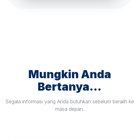
Mungkin Anda
Bertanya...
Segala informasi yang Anda butuhkan sebelum beralih ke
masa depan.