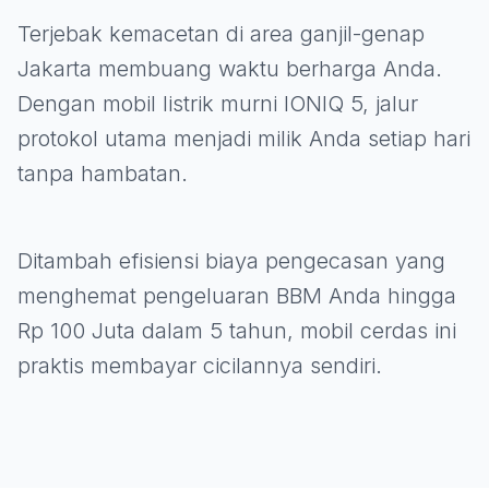
Terjebak kemacetan di area ganjil-genap
Jakarta membuang waktu berharga Anda.
Dengan mobil listrik murni IONIQ 5, jalur
protokol utama menjadi milik Anda setiap hari
tanpa hambatan.
Ditambah efisiensi biaya pengecasan yang
menghemat pengeluaran BBM Anda hingga
Rp 100 Juta dalam 5 tahun, mobil cerdas ini
praktis membayar cicilannya sendiri.