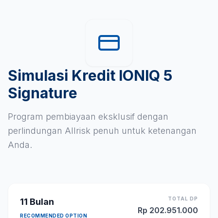
Simulasi Kredit IONIQ 5
Signature
Program pembiayaan eksklusif dengan
perlindungan Allrisk penuh untuk ketenangan
Anda.
TOTAL DP
11
Bulan
Rp
202.951.000
RECOMMENDED OPTION