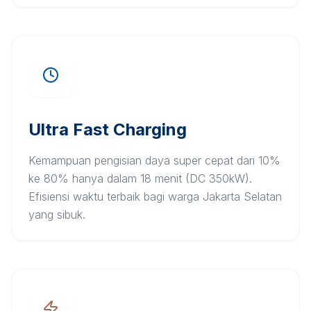
Ultra Fast Charging
Kemampuan pengisian daya super cepat dari 10%
ke 80% hanya dalam 18 menit (DC 350kW).
Efisiensi waktu terbaik bagi warga Jakarta Selatan
yang sibuk.