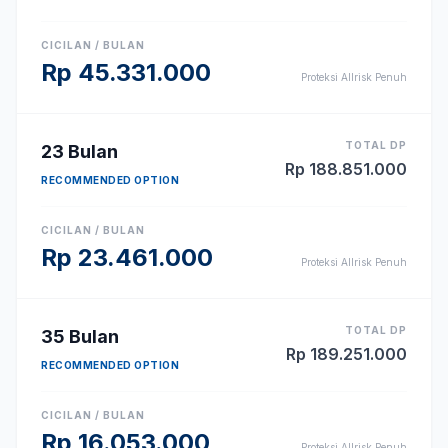
CICILAN / BULAN
Rp
45.331.000
Proteksi Allrisk Penuh
TOTAL DP
23
Bulan
Rp
188.851.000
RECOMMENDED OPTION
CICILAN / BULAN
Rp
23.461.000
Proteksi Allrisk Penuh
TOTAL DP
35
Bulan
Rp
189.251.000
RECOMMENDED OPTION
CICILAN / BULAN
Rp
16.053.000
Proteksi Allrisk Penuh