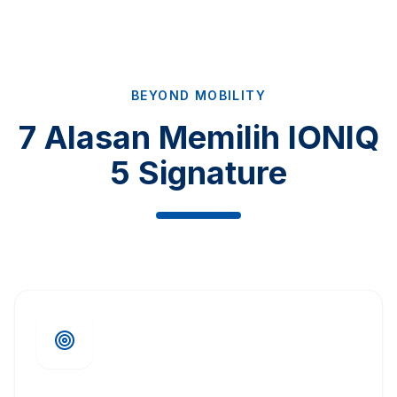
BEYOND MOBILITY
7 Alasan Memilih IONIQ
5 Signature