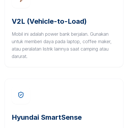
V2L (Vehicle-to-Load)
Mobil ini adalah power bank berjalan. Gunakan
untuk memberi daya pada laptop, coffee maker,
atau peralatan listrik lainnya saat camping atau
darurat.
Hyundai SmartSense