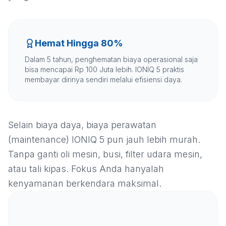
Hemat Hingga 80%
Dalam 5 tahun, penghematan biaya operasional saja
bisa mencapai Rp 100 Juta lebih. IONIQ 5 praktis
membayar dirinya sendiri melalui efisiensi daya.
Selain biaya daya, biaya perawatan
(maintenance) IONIQ 5 pun jauh lebih murah.
Tanpa ganti oli mesin, busi, filter udara mesin,
atau tali kipas. Fokus Anda hanyalah
kenyamanan berkendara maksimal.