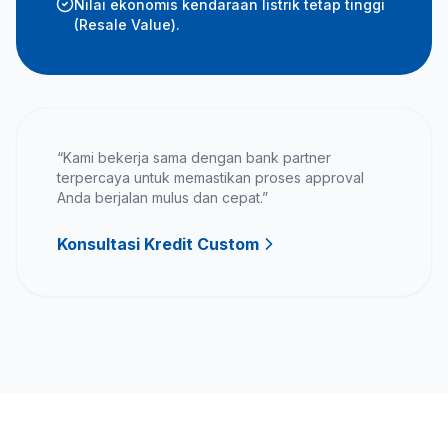
Nilai ekonomis kendaraan listrik tetap tinggi
(Resale Value).
“Kami bekerja sama dengan bank partner
terpercaya untuk memastikan proses approval
Anda berjalan mulus dan cepat.”
Konsultasi Kredit Custom