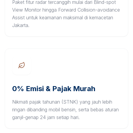
Paket fitur radar tercanggih mulai dari Blind-spot
View Monitor hingga Forward Collision-avoidance
Assist untuk keamanan maksimal di kemacetan
Jakarta.
0% Emisi & Pajak Murah
Nikmati pajak tahunan (STNK) yang jauh lebih
ringan dibanding mobil bensin, serta bebas aturan
ganjil-genap 24 jam setiap hari.