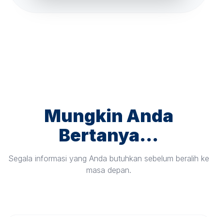
Mungkin Anda
Bertanya...
Segala informasi yang Anda butuhkan sebelum beralih ke
masa depan.