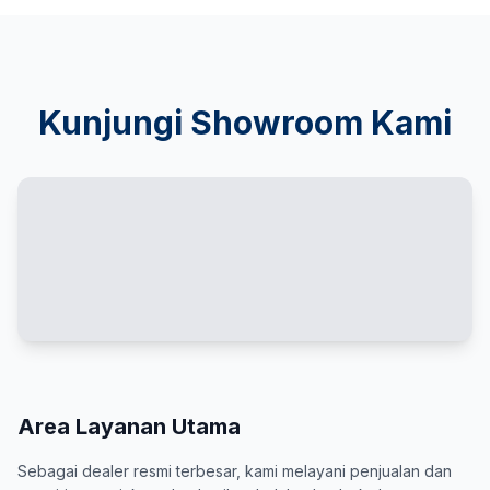
Kunjungi Showroom Kami
Area Layanan Utama
Sebagai dealer resmi terbesar, kami melayani penjualan dan