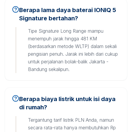
Berapa lama daya baterai IONIQ 5
Signature bertahan?
Tipe Signature Long Range mampu
menempuh jarak hingga 481 KM
(berdasarkan metode WLTP) dalam sekali
pengisian penuh. Jarak ini lebih dari cukup
untuk perjalanan bolak-balik Jakarta -
Bandung sekalipun.
Berapa biaya listrik untuk isi daya
di rumah?
Tergantung tarif listrik PLN Anda, namun
secara rata-rata hanya membutuhkan Rp