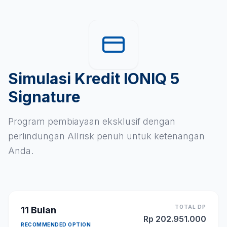
Simulasi Kredit IONIQ 5
Signature
Program pembiayaan eksklusif dengan
perlindungan Allrisk penuh untuk ketenangan
Anda.
TOTAL DP
11
Bulan
Rp
202.951.000
RECOMMENDED OPTION