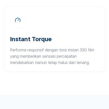
Instant Torque
Performa responsif dengan torsi instan 350 Nm
yang memberikan sensasi percepatan
mendebarkan namun tetap halus dan tenang.