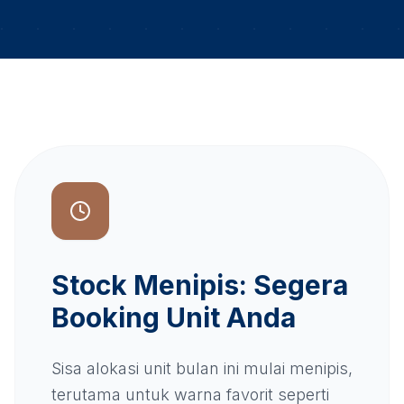
Stock Menipis: Segera
Booking Unit Anda
Sisa alokasi unit bulan ini mulai menipis,
terutama untuk warna favorit seperti