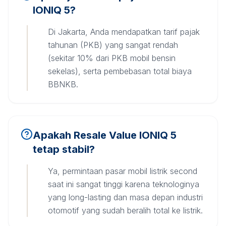
IONIQ 5?
Di Jakarta, Anda mendapatkan tarif pajak
tahunan (PKB) yang sangat rendah
(sekitar 10% dari PKB mobil bensin
sekelas), serta pembebasan total biaya
BBNKB.
Apakah Resale Value IONIQ 5
tetap stabil?
Ya, permintaan pasar mobil listrik second
saat ini sangat tinggi karena teknologinya
yang long-lasting dan masa depan industri
otomotif yang sudah beralih total ke listrik.