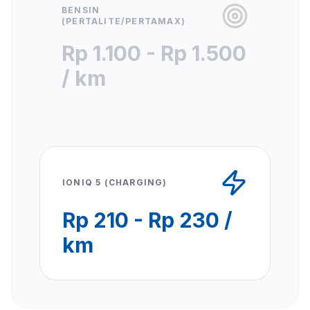
BENSIN
(PERTALITE/PERTAMAX)
Rp 1.100 - Rp 1.500
/ km
IONIQ 5 (CHARGING)
Rp 210 - Rp 230 /
km