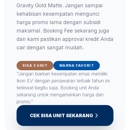
Gravity Gold Matte. Jangan sampai
kehabisan kesempatan mengunci
harga promo lama dengan subsidi
maksimal. Booking Fee sekarang juga
dan kami pastikan approval kredit Anda
cair dengan sangat mudah.
SISA 3 UNIT
WARNA FAVORIT
“Jangan biarkan kesempatan emas memiliki
Ikon EV dengan penawaran terbaik tahun ini
terlewat begitu saja. Booking unit Anda
sekarang untuk mengamankan harga dan
promo.”
CEK SISA UNIT SEKARANG