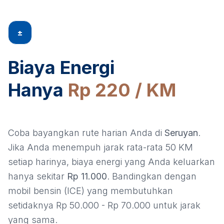
±
Biaya Energi
Hanya
Rp 220 / KM
Coba bayangkan rute harian Anda di
Seruyan
.
Jika Anda menempuh jarak rata-rata 50 KM
setiap harinya, biaya energi yang Anda keluarkan
hanya sekitar
Rp 11.000
. Bandingkan dengan
mobil bensin (ICE) yang membutuhkan
setidaknya Rp 50.000 - Rp 70.000 untuk jarak
yang sama.