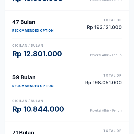
TOTAL DP
47
Bulan
Rp
193.121.000
RECOMMENDED OPTION
CICILAN / BULAN
Rp
12.801.000
Proteksi Allrisk Penuh
TOTAL DP
59
Bulan
Rp
198.051.000
RECOMMENDED OPTION
CICILAN / BULAN
Rp
10.844.000
Proteksi Allrisk Penuh
TOTAL DP
71
Bulan