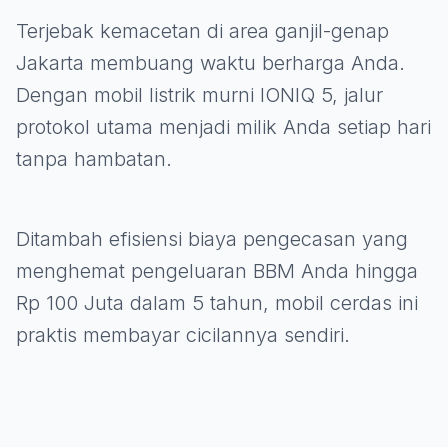
Terjebak kemacetan di area ganjil-genap
Jakarta membuang waktu berharga Anda.
Dengan mobil listrik murni IONIQ 5, jalur
protokol utama menjadi milik Anda setiap hari
tanpa hambatan.
Ditambah efisiensi biaya pengecasan yang
menghemat pengeluaran BBM Anda hingga
Rp 100 Juta dalam 5 tahun, mobil cerdas ini
praktis membayar cicilannya sendiri.