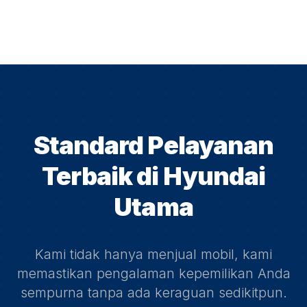
Standard Pelayanan
Terbaik di
Hyundai
Utama
Kami tidak hanya menjual mobil, kami
memastikan pengalaman kepemilikan Anda
sempurna tanpa ada keraguan sedikitpun.