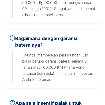
60.000 - Rp 90.000 untuk pengisian dari
0% hingga 100%. Sangat jauh lebih hemat
dibanding membeli bensin.
Bagaimana dengan garansi
baterainya?
Hyundai memberikan perlindungan luar
biasa berupa garansi baterai selama 8
tahun atau 160.000 KM (mana yang
tercapai lebih dulu). Ini menjamin investasi
Anda tetap aman.
Apa saja insentif pajak untuk