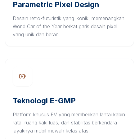
Parametric Pixel Design
Desain retro-futuristik yang ikonik, memenangkan
World Car of the Year berkat garis desain pixel
yang unik dan berani.
Teknologi E-GMP
Platform khusus EV yang memberikan lantai kabin
rata, ruang kaki luas, dan stabilitas berkendara
layaknya mobil mewah kelas atas.