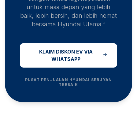
untuk masa depan yang lebih
baik, lebih bersih, dan lebih hemat
bersama Hyundai Utama.”
KLAIM DISKON EV VIA
WHATSAPP
PUSAT PENJUALAN HYUNDAI
SERUYAN
TERBAIK