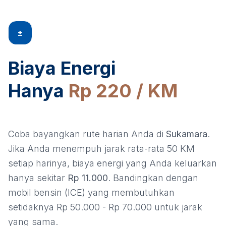
±
Biaya Energi
Hanya
Rp 220 / KM
Coba bayangkan rute harian Anda di
Sukamara
.
Jika Anda menempuh jarak rata-rata 50 KM
setiap harinya, biaya energi yang Anda keluarkan
hanya sekitar
Rp 11.000
. Bandingkan dengan
mobil bensin (ICE) yang membutuhkan
setidaknya Rp 50.000 - Rp 70.000 untuk jarak
yang sama.