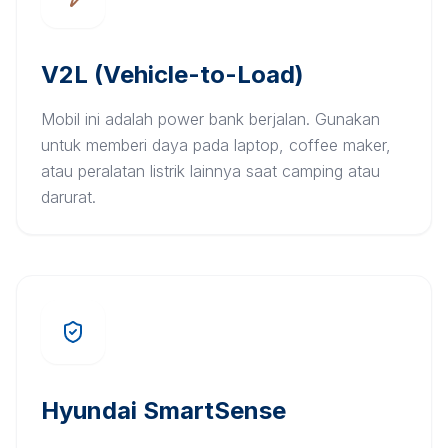
V2L (Vehicle-to-Load)
Mobil ini adalah power bank berjalan. Gunakan
untuk memberi daya pada laptop, coffee maker,
atau peralatan listrik lainnya saat camping atau
darurat.
Hyundai SmartSense