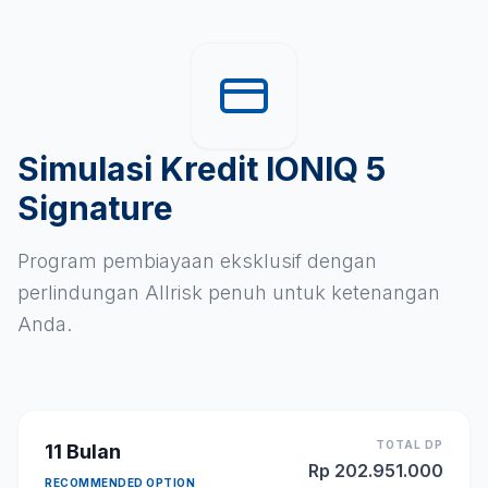
Simulasi Kredit IONIQ 5
Signature
Program pembiayaan eksklusif dengan
perlindungan Allrisk penuh untuk ketenangan
Anda.
TOTAL DP
11
Bulan
Rp
202.951.000
RECOMMENDED OPTION