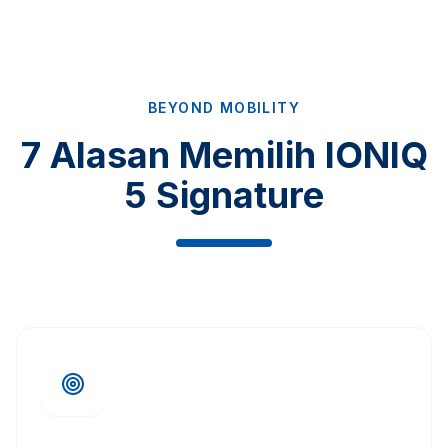
BEYOND MOBILITY
7 Alasan Memilih IONIQ
5 Signature