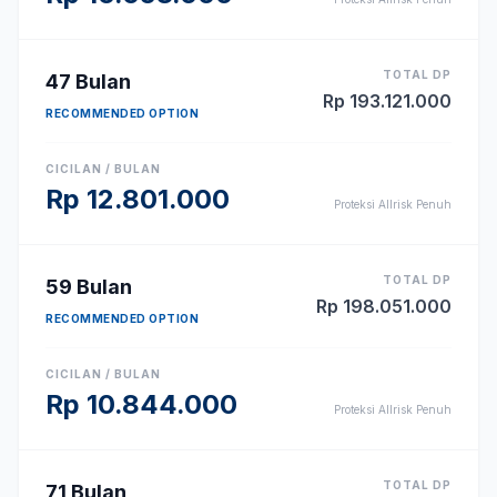
TOTAL DP
47
Bulan
Rp
193.121.000
RECOMMENDED OPTION
CICILAN / BULAN
Rp
12.801.000
Proteksi Allrisk Penuh
TOTAL DP
59
Bulan
Rp
198.051.000
RECOMMENDED OPTION
CICILAN / BULAN
Rp
10.844.000
Proteksi Allrisk Penuh
TOTAL DP
71
Bulan