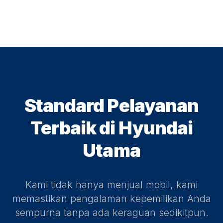
Standard Pelayanan
Terbaik di
Hyundai
Utama
Kami tidak hanya menjual mobil, kami
memastikan pengalaman kepemilikan Anda
sempurna tanpa ada keraguan sedikitpun.