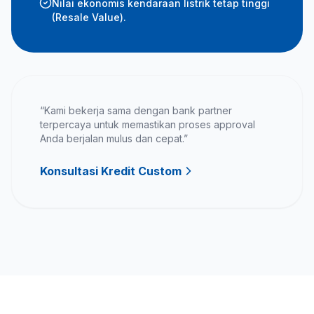
Nilai ekonomis kendaraan listrik tetap tinggi
(Resale Value).
“Kami bekerja sama dengan bank partner
terpercaya untuk memastikan proses approval
Anda berjalan mulus dan cepat.”
Konsultasi Kredit Custom