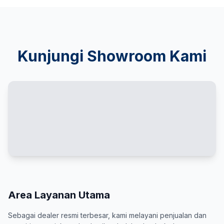
Kunjungi Showroom Kami
Area Layanan Utama
Sebagai dealer resmi terbesar, kami melayani penjualan dan