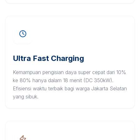
Ultra Fast Charging
Kemampuan pengisian daya super cepat dari 10%
ke 80% hanya dalam 18 menit (DC 350kW).
Efisiensi waktu terbaik bagi warga Jakarta Selatan
yang sibuk.