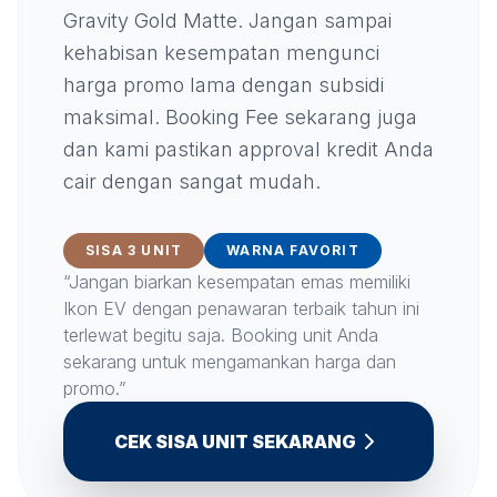
Gravity Gold Matte. Jangan sampai
kehabisan kesempatan mengunci
harga promo lama dengan subsidi
maksimal. Booking Fee sekarang juga
dan kami pastikan approval kredit Anda
cair dengan sangat mudah.
SISA 3 UNIT
WARNA FAVORIT
“Jangan biarkan kesempatan emas memiliki
Ikon EV dengan penawaran terbaik tahun ini
terlewat begitu saja. Booking unit Anda
sekarang untuk mengamankan harga dan
promo.”
CEK SISA UNIT SEKARANG