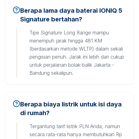
Berapa lama daya baterai IONIQ 5
Signature bertahan?
Tipe Signature Long Range mampu
menempuh jarak hingga 481 KM
(berdasarkan metode WLTP) dalam sekali
pengisian penuh. Jarak ini lebih dari cukup
untuk perjalanan bolak-balik Jakarta -
Bandung sekalipun.
Berapa biaya listrik untuk isi daya
di rumah?
Tergantung tarif listrik PLN Anda, namun
secara rata-rata hanya membutuhkan Rp