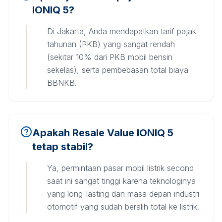
IONIQ 5?
Di Jakarta, Anda mendapatkan tarif pajak
tahunan (PKB) yang sangat rendah
(sekitar 10% dari PKB mobil bensin
sekelas), serta pembebasan total biaya
BBNKB.
Apakah Resale Value IONIQ 5
tetap stabil?
Ya, permintaan pasar mobil listrik second
saat ini sangat tinggi karena teknologinya
yang long-lasting dan masa depan industri
otomotif yang sudah beralih total ke listrik.