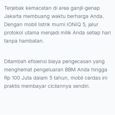
Terjebak kemacetan di area ganjil-genap
Jakarta membuang waktu berharga Anda.
Dengan mobil listrik murni IONIQ 5, jalur
protokol utama menjadi milik Anda setiap hari
tanpa hambatan.
Ditambah efisiensi biaya pengecasan yang
menghemat pengeluaran BBM Anda hingga
Rp 100 Juta dalam 5 tahun, mobil cerdas ini
praktis membayar cicilannya sendiri.