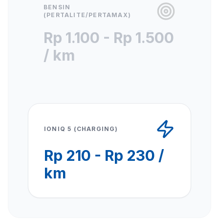
BENSIN
(PERTALITE/PERTAMAX)
Rp 1.100 - Rp 1.500
/ km
IONIQ 5 (CHARGING)
Rp 210 - Rp 230 /
km