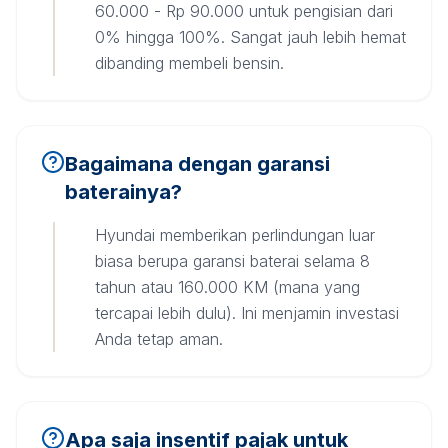
60.000 - Rp 90.000 untuk pengisian dari
0% hingga 100%. Sangat jauh lebih hemat
dibanding membeli bensin.
Bagaimana dengan garansi
baterainya?
Hyundai memberikan perlindungan luar
biasa berupa garansi baterai selama 8
tahun atau 160.000 KM (mana yang
tercapai lebih dulu). Ini menjamin investasi
Anda tetap aman.
Apa saja insentif pajak untuk