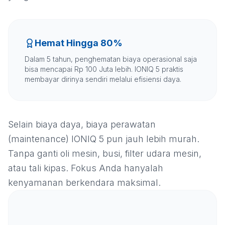
Hemat Hingga 80%
Dalam 5 tahun, penghematan biaya operasional saja
bisa mencapai Rp 100 Juta lebih. IONIQ 5 praktis
membayar dirinya sendiri melalui efisiensi daya.
Selain biaya daya, biaya perawatan
(maintenance) IONIQ 5 pun jauh lebih murah.
Tanpa ganti oli mesin, busi, filter udara mesin,
atau tali kipas. Fokus Anda hanyalah
kenyamanan berkendara maksimal.