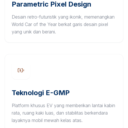
Parametric Pixel Design
Desain retro-futuristik yang ikonik, memenangkan
World Car of the Year berkat garis desain pixel
yang unik dan berani.
Teknologi E-GMP
Platform khusus EV yang memberikan lantai kabin
rata, ruang kaki luas, dan stabilitas berkendara
layaknya mobil mewah kelas atas.