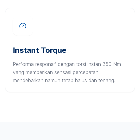
Instant Torque
Performa responsif dengan torsi instan 350 Nm
yang memberikan sensasi percepatan
mendebarkan namun tetap halus dan tenang.