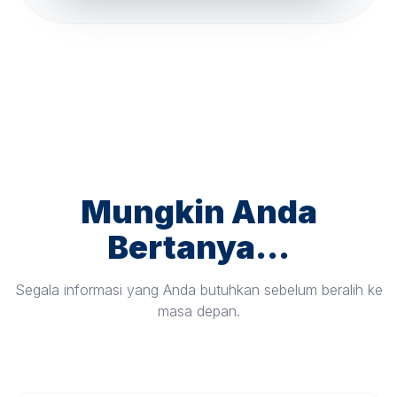
Mungkin Anda
Bertanya...
Segala informasi yang Anda butuhkan sebelum beralih ke
masa depan.