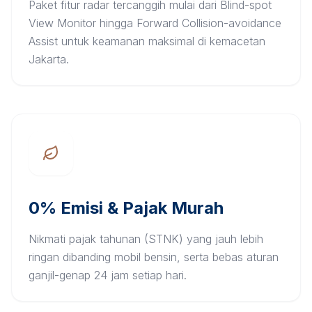
Paket fitur radar tercanggih mulai dari Blind-spot
View Monitor hingga Forward Collision-avoidance
Assist untuk keamanan maksimal di kemacetan
Jakarta.
0% Emisi & Pajak Murah
Nikmati pajak tahunan (STNK) yang jauh lebih
ringan dibanding mobil bensin, serta bebas aturan
ganjil-genap 24 jam setiap hari.