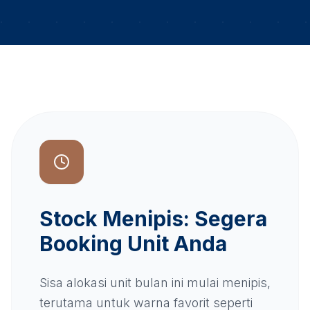
Stock Menipis: Segera
Booking Unit Anda
Sisa alokasi unit bulan ini mulai menipis,
terutama untuk warna favorit seperti