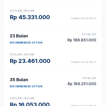
CICILAN / BULAN
Rp
45.331.000
Proteksi Allrisk Penuh
TOTAL DP
23
Bulan
Rp
188.851.000
RECOMMENDED OPTION
CICILAN / BULAN
Rp
23.461.000
Proteksi Allrisk Penuh
TOTAL DP
35
Bulan
Rp
189.251.000
RECOMMENDED OPTION
CICILAN / BULAN
Rp
16.053.000
Proteksi Allrisk Penuh