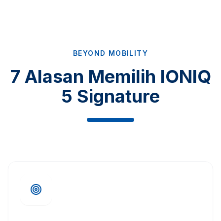
BEYOND MOBILITY
7 Alasan Memilih IONIQ
5 Signature