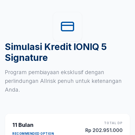
Simulasi Kredit IONIQ 5
Signature
Program pembiayaan eksklusif dengan
perlindungan Allrisk penuh untuk ketenangan
Anda.
TOTAL DP
11
Bulan
Rp
202.951.000
RECOMMENDED OPTION