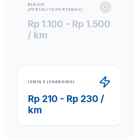
BENSIN
(PERTALITE/PERTAMAX)
Rp 1.100 - Rp 1.500
/ km
IONIQ 5 (CHARGING)
Rp 210 - Rp 230 /
km