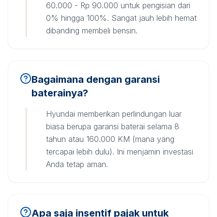
60.000 - Rp 90.000 untuk pengisian dari
0% hingga 100%. Sangat jauh lebih hemat
dibanding membeli bensin.
Bagaimana dengan garansi
baterainya?
Hyundai memberikan perlindungan luar
biasa berupa garansi baterai selama 8
tahun atau 160.000 KM (mana yang
tercapai lebih dulu). Ini menjamin investasi
Anda tetap aman.
Apa saja insentif pajak untuk