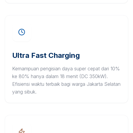
Ultra Fast Charging
Kemampuan pengisian daya super cepat dari 10%
ke 80% hanya dalam 18 menit (DC 350kW).
Efisiensi waktu terbaik bagi warga Jakarta Selatan
yang sibuk.