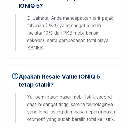
IONIQ 5?
Di Jakarta, Anda mendapatkan tarif pajak
tahunan (PKB) yang sangat rendah
(sekitar 10% dari PKB mobil bensin
sekelas), serta pembebasan total biaya
BBNKB.
Apakah Resale Value IONIQ 5
tetap stabil?
Ya, permintaan pasar mobil listrik second
saat ini sangat tinggi karena teknologinya
yang long-lasting dan masa depan industri
otomotif yang sudah beralih total ke listrik.