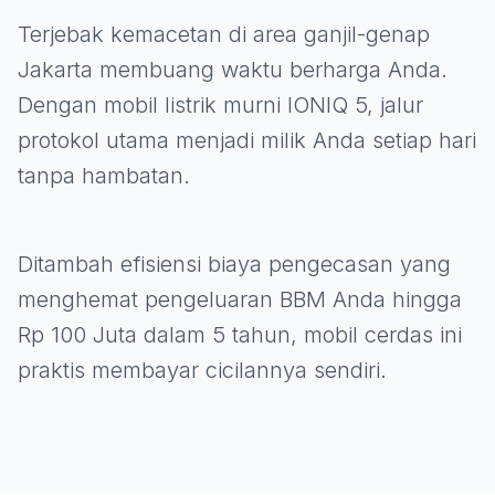
Terjebak kemacetan di area ganjil-genap
Jakarta membuang waktu berharga Anda.
Dengan mobil listrik murni IONIQ 5, jalur
protokol utama menjadi milik Anda setiap hari
tanpa hambatan.
Ditambah efisiensi biaya pengecasan yang
menghemat pengeluaran BBM Anda hingga
Rp 100 Juta dalam 5 tahun, mobil cerdas ini
praktis membayar cicilannya sendiri.