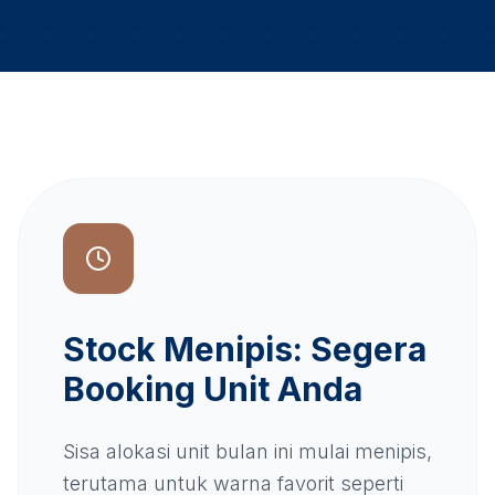
Stock Menipis: Segera
Booking Unit Anda
Sisa alokasi unit bulan ini mulai menipis,
terutama untuk warna favorit seperti