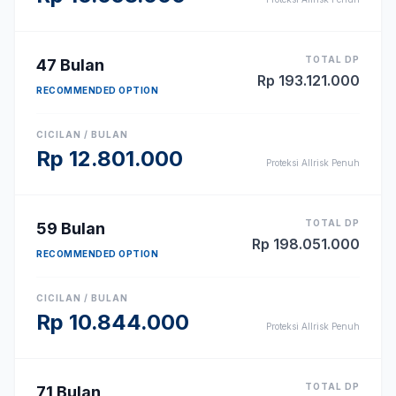
TOTAL DP
47
Bulan
Rp
193.121.000
RECOMMENDED OPTION
CICILAN / BULAN
Rp
12.801.000
Proteksi Allrisk Penuh
TOTAL DP
59
Bulan
Rp
198.051.000
RECOMMENDED OPTION
CICILAN / BULAN
Rp
10.844.000
Proteksi Allrisk Penuh
TOTAL DP
71
Bulan