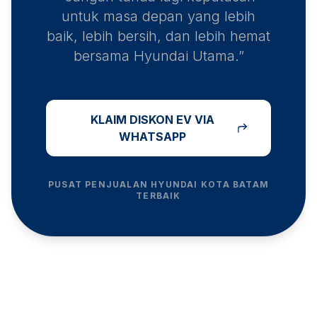
untuk masa depan yang lebih
baik, lebih bersih, dan lebih hemat
bersama Hyundai Utama.”
KLAIM DISKON EV VIA
WHATSAPP
PUSAT PENJUALAN HYUNDAI
KOTA BATAM
TERBAIK