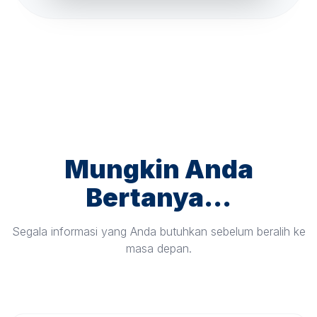
Mungkin Anda
Bertanya...
Segala informasi yang Anda butuhkan sebelum beralih ke
masa depan.