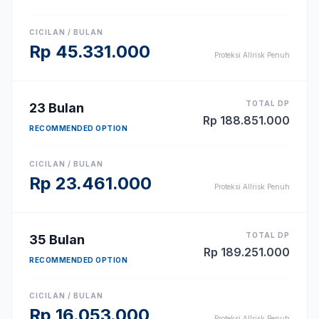
CICILAN / BULAN
Rp
45.331.000
Proteksi Allrisk Penuh
TOTAL DP
23
Bulan
Rp
188.851.000
RECOMMENDED OPTION
CICILAN / BULAN
Rp
23.461.000
Proteksi Allrisk Penuh
TOTAL DP
35
Bulan
Rp
189.251.000
RECOMMENDED OPTION
CICILAN / BULAN
Rp
16.053.000
Proteksi Allrisk Penuh