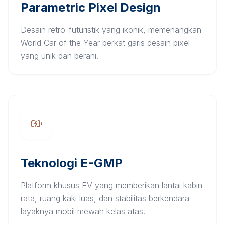
Parametric Pixel Design
Desain retro-futuristik yang ikonik, memenangkan
World Car of the Year berkat garis desain pixel
yang unik dan berani.
Teknologi E-GMP
Platform khusus EV yang memberikan lantai kabin
rata, ruang kaki luas, dan stabilitas berkendara
layaknya mobil mewah kelas atas.