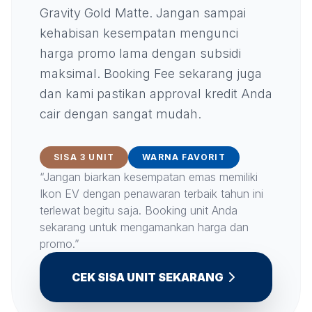
Gravity Gold Matte. Jangan sampai
kehabisan kesempatan mengunci
harga promo lama dengan subsidi
maksimal. Booking Fee sekarang juga
dan kami pastikan approval kredit Anda
cair dengan sangat mudah.
SISA 3 UNIT
WARNA FAVORIT
“Jangan biarkan kesempatan emas memiliki
Ikon EV dengan penawaran terbaik tahun ini
terlewat begitu saja. Booking unit Anda
sekarang untuk mengamankan harga dan
promo.”
CEK SISA UNIT SEKARANG