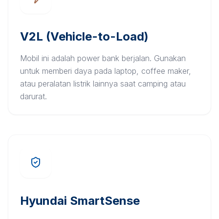
V2L (Vehicle-to-Load)
Mobil ini adalah power bank berjalan. Gunakan
untuk memberi daya pada laptop, coffee maker,
atau peralatan listrik lainnya saat camping atau
darurat.
Hyundai SmartSense