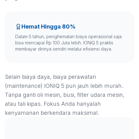
Hemat Hingga 80%
Dalam 5 tahun, penghematan biaya operasional saja
bisa mencapai Rp 100 Juta lebih. IONIQ 5 praktis
membayar dirinya sendiri melalui efisiensi daya.
Selain biaya daya, biaya perawatan
(maintenance) IONIQ 5 pun jauh lebih murah.
Tanpa ganti oli mesin, busi, filter udara mesin,
atau tali kipas. Fokus Anda hanyalah
kenyamanan berkendara maksimal.