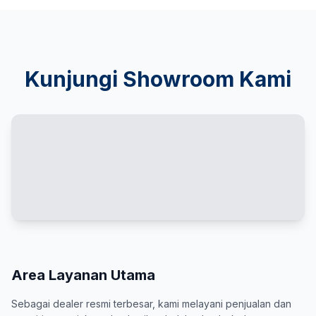
Kunjungi Showroom Kami
Area Layanan Utama
Sebagai dealer resmi terbesar, kami melayani penjualan dan