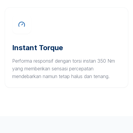
Instant Torque
Performa responsif dengan torsi instan 350 Nm
yang memberikan sensasi percepatan
mendebarkan namun tetap halus dan tenang.