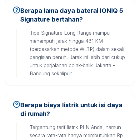
Berapa lama daya baterai IONIQ 5
Signature bertahan?
Tipe Signature Long Range mampu
menempuh jarak hingga 481 KM
(berdasarkan metode WLTP) dalam sekali
pengisian penuh. Jarak ini lebih dari cukup
untuk perjalanan bolak-balik Jakarta -
Bandung sekalipun.
Berapa biaya listrik untuk isi daya
di rumah?
Tergantung tarif listrik PLN Anda, namun
secara rata-rata hanya membutuhkan Rp