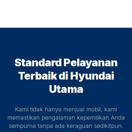
Standard Pelayanan
Terbaik di
Hyundai
Utama
Kami tidak hanya menjual mobil, kami
memastikan pengalaman kepemilikan Anda
sempurna tanpa ada keraguan sedikitpun.