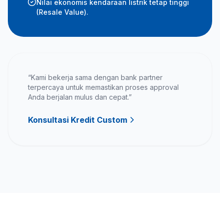
Nilai ekonomis kendaraan listrik tetap tinggi
(Resale Value).
“Kami bekerja sama dengan bank partner
terpercaya untuk memastikan proses approval
Anda berjalan mulus dan cepat.”
Konsultasi Kredit Custom