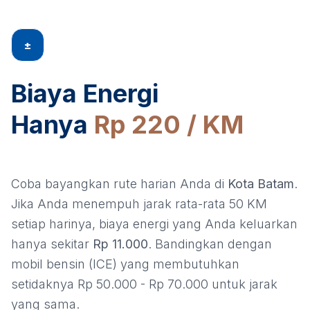
±
Biaya Energi
Hanya
Rp 220 / KM
Coba bayangkan rute harian Anda di
Kota Batam
.
Jika Anda menempuh jarak rata-rata 50 KM
setiap harinya, biaya energi yang Anda keluarkan
hanya sekitar
Rp 11.000
. Bandingkan dengan
mobil bensin (ICE) yang membutuhkan
setidaknya Rp 50.000 - Rp 70.000 untuk jarak
yang sama.