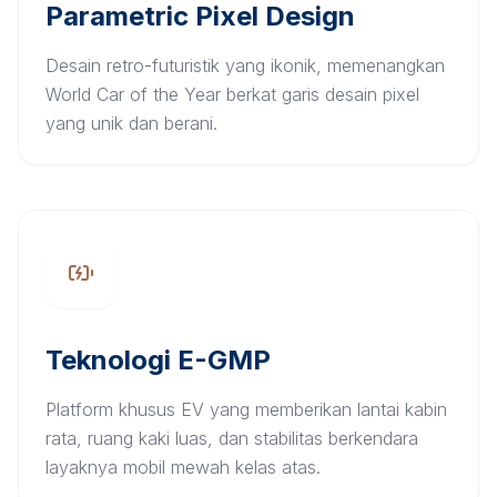
Parametric Pixel Design
Desain retro-futuristik yang ikonik, memenangkan
World Car of the Year berkat garis desain pixel
yang unik dan berani.
Teknologi E-GMP
Platform khusus EV yang memberikan lantai kabin
rata, ruang kaki luas, dan stabilitas berkendara
layaknya mobil mewah kelas atas.