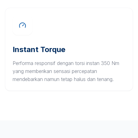
Instant Torque
Performa responsif dengan torsi instan 350 Nm
yang memberikan sensasi percepatan
mendebarkan namun tetap halus dan tenang.