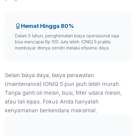
Hemat Hingga 80%
Dalam 5 tahun, penghematan biaya operasional saja
bisa mencapai Rp 100 Juta lebih. IONIQ 5 praktis
membayar dirinya sendiri melalui efisiensi daya.
Selain biaya daya, biaya perawatan
(maintenance) IONIQ 5 pun jauh lebih murah.
Tanpa ganti oli mesin, busi, filter udara mesin,
atau tali kipas. Fokus Anda hanyalah
kenyamanan berkendara maksimal.