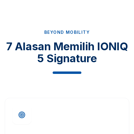
BEYOND MOBILITY
7 Alasan Memilih IONIQ
5 Signature