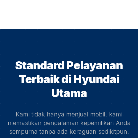
Standard Pelayanan
Terbaik di
Hyundai
Utama
Kami tidak hanya menjual mobil, kami
memastikan pengalaman kepemilikan Anda
sempurna tanpa ada keraguan sedikitpun.