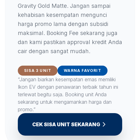
Gravity Gold Matte. Jangan sampai
kehabisan kesempatan mengunci
harga promo lama dengan subsidi
maksimal. Booking Fee sekarang juga
dan kami pastikan approval kredit Anda
cair dengan sangat mudah.
SISA 3 UNIT
WARNA FAVORIT
“Jangan biarkan kesempatan emas memiliki
Ikon EV dengan penawaran terbaik tahun ini
terlewat begitu saja. Booking unit Anda
sekarang untuk mengamankan harga dan
promo.”
CEK SISA UNIT SEKARANG