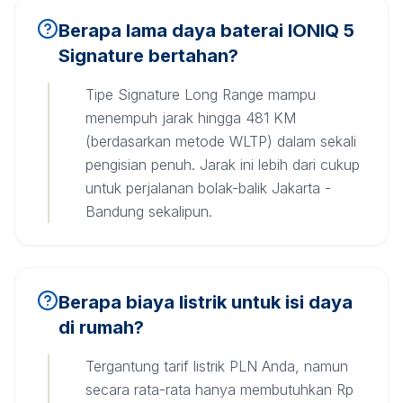
Berapa lama daya baterai IONIQ 5
Signature bertahan?
Tipe Signature Long Range mampu
menempuh jarak hingga 481 KM
(berdasarkan metode WLTP) dalam sekali
pengisian penuh. Jarak ini lebih dari cukup
untuk perjalanan bolak-balik Jakarta -
Bandung sekalipun.
Berapa biaya listrik untuk isi daya
di rumah?
Tergantung tarif listrik PLN Anda, namun
secara rata-rata hanya membutuhkan Rp