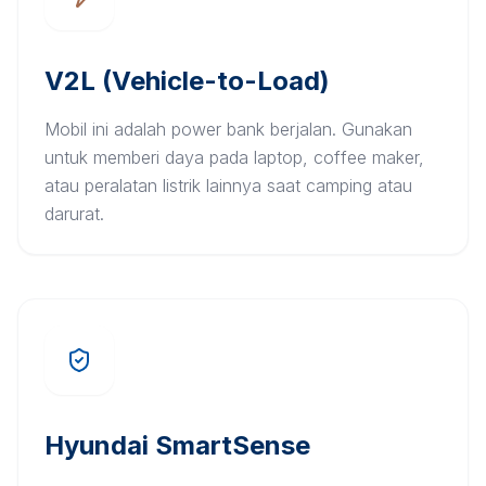
V2L (Vehicle-to-Load)
Mobil ini adalah power bank berjalan. Gunakan
untuk memberi daya pada laptop, coffee maker,
atau peralatan listrik lainnya saat camping atau
darurat.
Hyundai SmartSense