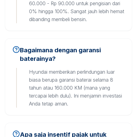
60.000 - Rp 90.000 untuk pengisian dari
0% hingga 100%. Sangat jauh lebih hemat
dibanding membeli bensin.
Bagaimana dengan garansi
baterainya?
Hyundai memberikan perlindungan luar
biasa berupa garansi baterai selama 8
tahun atau 160.000 KM (mana yang
tercapai lebih dulu). Ini menjamin investasi
Anda tetap aman.
Apa saja insentif pajak untuk