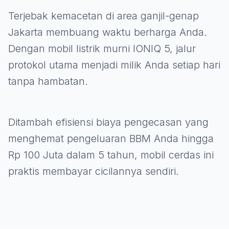
Terjebak kemacetan di area ganjil-genap
Jakarta membuang waktu berharga Anda.
Dengan mobil listrik murni IONIQ 5, jalur
protokol utama menjadi milik Anda setiap hari
tanpa hambatan.
Ditambah efisiensi biaya pengecasan yang
menghemat pengeluaran BBM Anda hingga
Rp 100 Juta dalam 5 tahun, mobil cerdas ini
praktis membayar cicilannya sendiri.