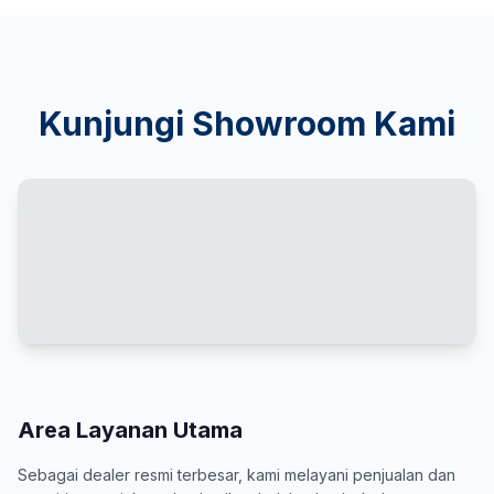
Kunjungi Showroom Kami
Area Layanan Utama
Sebagai dealer resmi terbesar, kami melayani penjualan dan