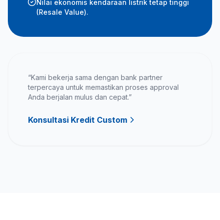
Nilai ekonomis kendaraan listrik tetap tinggi
(Resale Value).
“Kami bekerja sama dengan bank partner
terpercaya untuk memastikan proses approval
Anda berjalan mulus dan cepat.”
Konsultasi Kredit Custom