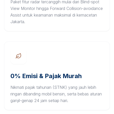
Paket fitur radar tercanggih mulai dari Blind-spot
View Monitor hingga Forward Collision-avoidance
Assist untuk keamanan maksimal di kemacetan
Jakarta.
0% Emisi & Pajak Murah
Nikmati pajak tahunan (STNK) yang jauh lebih
ringan dibanding mobil bensin, serta bebas aturan
ganjil-genap 24 jam setiap hari.