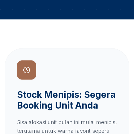
Stock Menipis: Segera
Booking Unit Anda
Sisa alokasi unit bulan ini mulai menipis,
terutama untuk warna favorit seperti