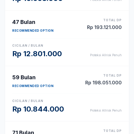
TOTAL DP
47
Bulan
Rp
193.121.000
RECOMMENDED OPTION
CICILAN / BULAN
Rp
12.801.000
Proteksi Allrisk Penuh
TOTAL DP
59
Bulan
Rp
198.051.000
RECOMMENDED OPTION
CICILAN / BULAN
Rp
10.844.000
Proteksi Allrisk Penuh
TOTAL DP
71
Bulan