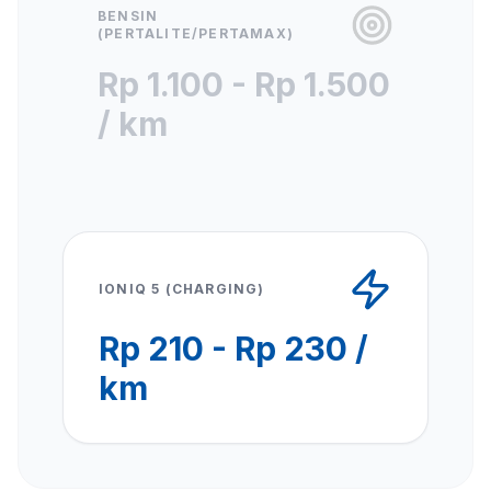
BENSIN
(PERTALITE/PERTAMAX)
Rp 1.100 - Rp 1.500
/ km
IONIQ 5 (CHARGING)
Rp 210 - Rp 230 /
km