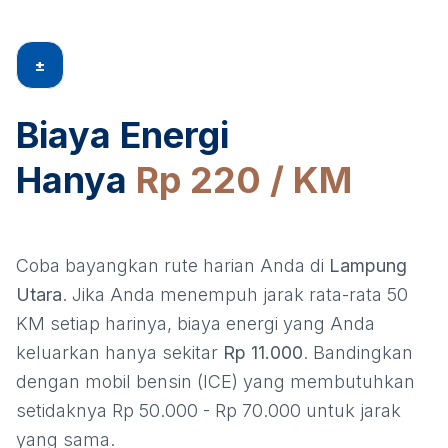
±
Biaya Energi
Hanya
Rp 220 / KM
Coba bayangkan rute harian Anda di
Lampung
Utara
. Jika Anda menempuh jarak rata-rata 50
KM setiap harinya, biaya energi yang Anda
keluarkan hanya sekitar
Rp 11.000
. Bandingkan
dengan mobil bensin (ICE) yang membutuhkan
setidaknya Rp 50.000 - Rp 70.000 untuk jarak
yang sama.