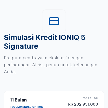
Simulasi Kredit IONIQ 5
Signature
Program pembiayaan eksklusif dengan
perlindungan Allrisk penuh untuk ketenangan
Anda.
TOTAL DP
11
Bulan
Rp
202.951.000
RECOMMENDED OPTION