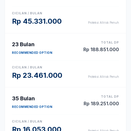
CICILAN / BULAN
Rp
45.331.000
Proteksi Allrisk Penuh
TOTAL DP
23
Bulan
Rp
188.851.000
RECOMMENDED OPTION
CICILAN / BULAN
Rp
23.461.000
Proteksi Allrisk Penuh
TOTAL DP
35
Bulan
Rp
189.251.000
RECOMMENDED OPTION
CICILAN / BULAN
Rp
16.053.000
Proteksi Allrisk Penuh