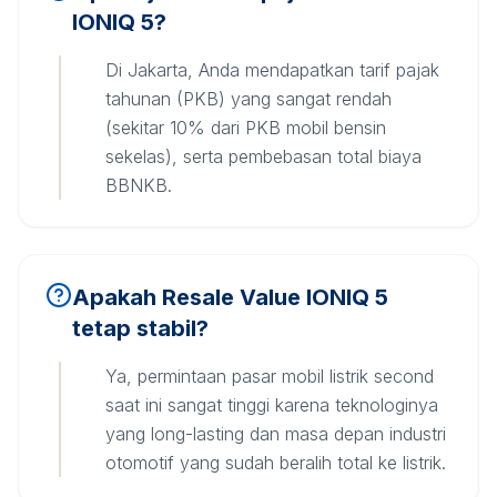
IONIQ 5?
Di Jakarta, Anda mendapatkan tarif pajak
tahunan (PKB) yang sangat rendah
(sekitar 10% dari PKB mobil bensin
sekelas), serta pembebasan total biaya
BBNKB.
Apakah Resale Value IONIQ 5
tetap stabil?
Ya, permintaan pasar mobil listrik second
saat ini sangat tinggi karena teknologinya
yang long-lasting dan masa depan industri
otomotif yang sudah beralih total ke listrik.