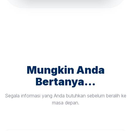
Mungkin Anda
Bertanya...
Segala informasi yang Anda butuhkan sebelum beralih ke
masa depan.