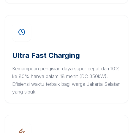
Ultra Fast Charging
Kemampuan pengisian daya super cepat dari 10%
ke 80% hanya dalam 18 menit (DC 350kW).
Efisiensi waktu terbaik bagi warga Jakarta Selatan
yang sibuk.