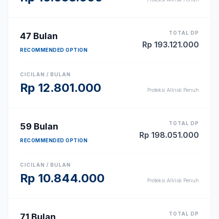
TOTAL DP
47
Bulan
Rp
193.121.000
RECOMMENDED OPTION
CICILAN / BULAN
Rp
12.801.000
Proteksi Allrisk Penuh
TOTAL DP
59
Bulan
Rp
198.051.000
RECOMMENDED OPTION
CICILAN / BULAN
Rp
10.844.000
Proteksi Allrisk Penuh
TOTAL DP
71
Bulan