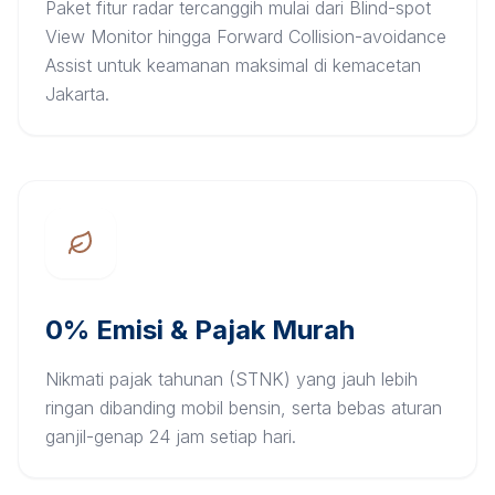
Paket fitur radar tercanggih mulai dari Blind-spot
View Monitor hingga Forward Collision-avoidance
Assist untuk keamanan maksimal di kemacetan
Jakarta.
0% Emisi & Pajak Murah
Nikmati pajak tahunan (STNK) yang jauh lebih
ringan dibanding mobil bensin, serta bebas aturan
ganjil-genap 24 jam setiap hari.