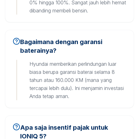
0% hingga 100%. Sangat jauh lebih hemat
dibanding membeli bensin.
Bagaimana dengan garansi
baterainya?
Hyundai memberikan perlindungan luar
biasa berupa garansi baterai selama 8
tahun atau 160.000 KM (mana yang
tercapai lebih dulu). Ini menjamin investasi
Anda tetap aman.
Apa saja insentif pajak untuk
IONIQ 5?