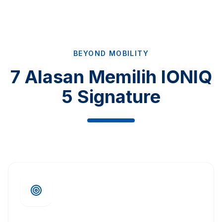
BEYOND MOBILITY
7 Alasan Memilih IONIQ
5 Signature