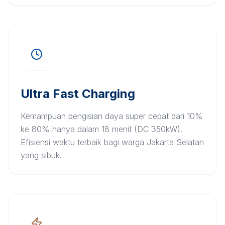
Ultra Fast Charging
Kemampuan pengisian daya super cepat dari 10%
ke 80% hanya dalam 18 menit (DC 350kW).
Efisiensi waktu terbaik bagi warga Jakarta Selatan
yang sibuk.