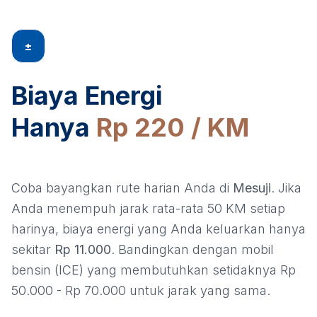
±
Biaya Energi
Hanya
Rp 220 / KM
Coba bayangkan rute harian Anda di
Mesuji
. Jika
Anda menempuh jarak rata-rata 50 KM setiap
harinya, biaya energi yang Anda keluarkan hanya
sekitar
Rp 11.000
. Bandingkan dengan mobil
bensin (ICE) yang membutuhkan setidaknya Rp
50.000 - Rp 70.000 untuk jarak yang sama.