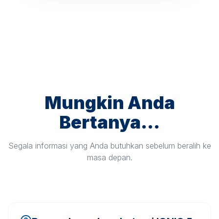
Mungkin Anda
Bertanya...
Segala informasi yang Anda butuhkan sebelum beralih ke
masa depan.