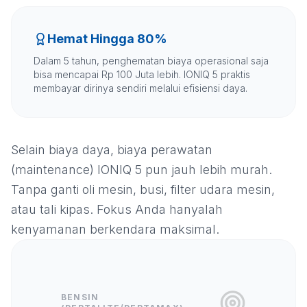
Hemat Hingga 80%
Dalam 5 tahun, penghematan biaya operasional saja
bisa mencapai Rp 100 Juta lebih. IONIQ 5 praktis
membayar dirinya sendiri melalui efisiensi daya.
Selain biaya daya, biaya perawatan
(maintenance) IONIQ 5 pun jauh lebih murah.
Tanpa ganti oli mesin, busi, filter udara mesin,
atau tali kipas. Fokus Anda hanyalah
kenyamanan berkendara maksimal.
BENSIN