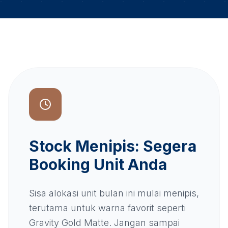
Stock Menipis: Segera
Booking Unit Anda
Sisa alokasi unit bulan ini mulai menipis,
terutama untuk warna favorit seperti
Gravity Gold Matte. Jangan sampai