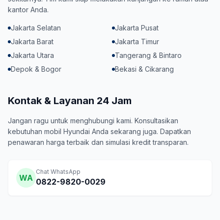
kantor Anda.
Jakarta Selatan
Jakarta Pusat
Jakarta Barat
Jakarta Timur
Jakarta Utara
Tangerang & Bintaro
Depok & Bogor
Bekasi & Cikarang
Kontak & Layanan 24 Jam
Jangan ragu untuk menghubungi kami. Konsultasikan
kebutuhan mobil Hyundai Anda sekarang juga. Dapatkan
penawaran harga terbaik dan simulasi kredit transparan.
Chat WhatsApp
WA
0822-9820-0029