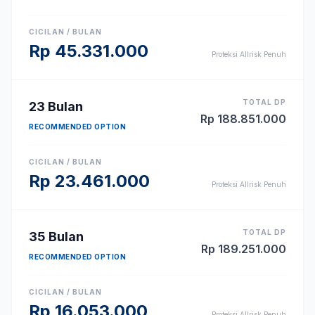
CICILAN / BULAN
Rp
45.331.000
Proteksi Allrisk Penuh
TOTAL DP
23
Bulan
Rp
188.851.000
RECOMMENDED OPTION
CICILAN / BULAN
Rp
23.461.000
Proteksi Allrisk Penuh
TOTAL DP
35
Bulan
Rp
189.251.000
RECOMMENDED OPTION
CICILAN / BULAN
Rp
16.053.000
Proteksi Allrisk Penuh