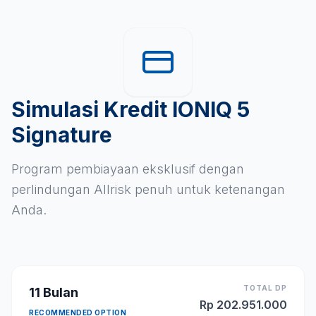
Simulasi Kredit IONIQ 5
Signature
Program pembiayaan eksklusif dengan
perlindungan Allrisk penuh untuk ketenangan
Anda.
TOTAL DP
11
Bulan
Rp
202.951.000
RECOMMENDED OPTION