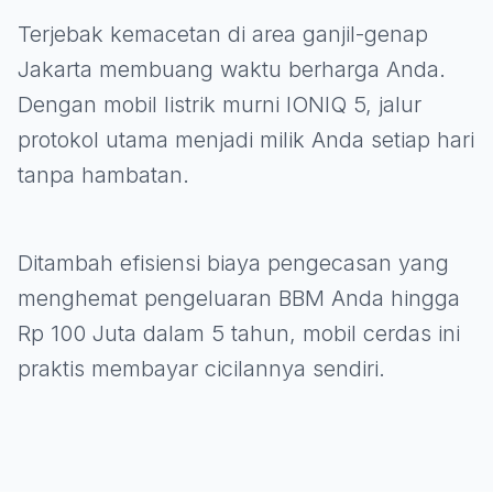
Terjebak kemacetan di area ganjil-genap
Jakarta membuang waktu berharga Anda.
Dengan mobil listrik murni IONIQ 5, jalur
protokol utama menjadi milik Anda setiap hari
tanpa hambatan.
Ditambah efisiensi biaya pengecasan yang
menghemat pengeluaran BBM Anda hingga
Rp 100 Juta dalam 5 tahun, mobil cerdas ini
praktis membayar cicilannya sendiri.