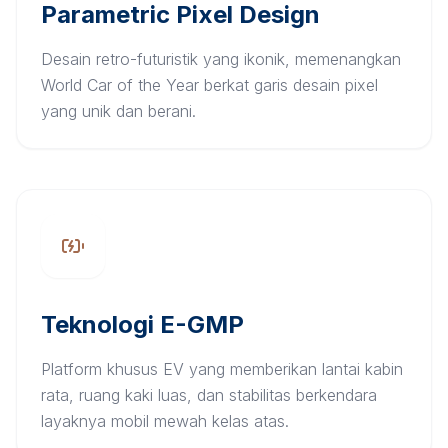
Parametric Pixel Design
Desain retro-futuristik yang ikonik, memenangkan
World Car of the Year berkat garis desain pixel
yang unik dan berani.
Teknologi E-GMP
Platform khusus EV yang memberikan lantai kabin
rata, ruang kaki luas, dan stabilitas berkendara
layaknya mobil mewah kelas atas.