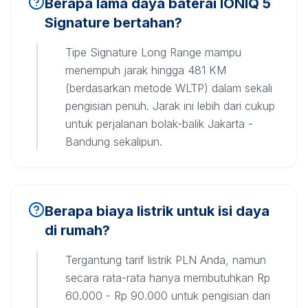
Berapa lama daya baterai IONIQ 5
Signature bertahan?
Tipe Signature Long Range mampu
menempuh jarak hingga 481 KM
(berdasarkan metode WLTP) dalam sekali
pengisian penuh. Jarak ini lebih dari cukup
untuk perjalanan bolak-balik Jakarta -
Bandung sekalipun.
Berapa biaya listrik untuk isi daya
di rumah?
Tergantung tarif listrik PLN Anda, namun
secara rata-rata hanya membutuhkan Rp
60.000 - Rp 90.000 untuk pengisian dari