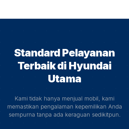
Standard Pelayanan
Terbaik di
Hyundai
Utama
Kami tidak hanya menjual mobil, kami
memastikan pengalaman kepemilikan Anda
sempurna tanpa ada keraguan sedikitpun.