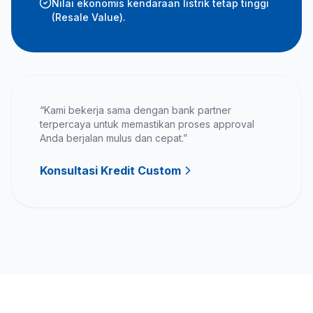
Nilai ekonomis kendaraan listrik tetap tinggi
(Resale Value).
“Kami bekerja sama dengan bank partner
terpercaya untuk memastikan proses approval
Anda berjalan mulus dan cepat.”
Konsultasi Kredit Custom