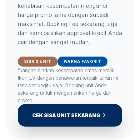
kehabisan kesempatan mengunci
harga promo lama dengan subsidi
maksimal. Booking Fee sekarang juga
dan kami pastikan approval kredit Anda
cair dengan sangat mudah.
SISA 3 UNIT
WARNA FAVORIT
“Jangan biarkan kesempatan emas memiliki
Ikon EV dengan penawaran terbaik tahun ini
terlewat begitu saja. Booking unit Anda
sekarang untuk mengamankan harga dan
promo.”
CEK SISA UNIT SEKARANG