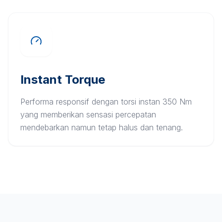
Instant Torque
Performa responsif dengan torsi instan 350 Nm
yang memberikan sensasi percepatan
mendebarkan namun tetap halus dan tenang.