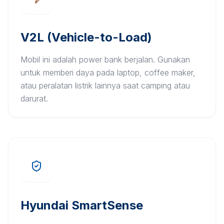
V2L (Vehicle-to-Load)
Mobil ini adalah power bank berjalan. Gunakan
untuk memberi daya pada laptop, coffee maker,
atau peralatan listrik lainnya saat camping atau
darurat.
Hyundai SmartSense