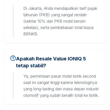
Di Jakarta, Anda mendapatkan tarif pajak
tahunan (PKB) yang sangat rendah
(sekitar 10% dari PKB mobil bensin
sekelas), serta pembebasan total biaya
BBNKB.
Apakah Resale Value IONIQ 5
tetap stabil?
Ya, permintaan pasar mobil listrik second
saat ini sangat tinggi karena teknologinya
yang long-lasting dan masa depan industri
otomotif yang sudah beralih total ke listrik.