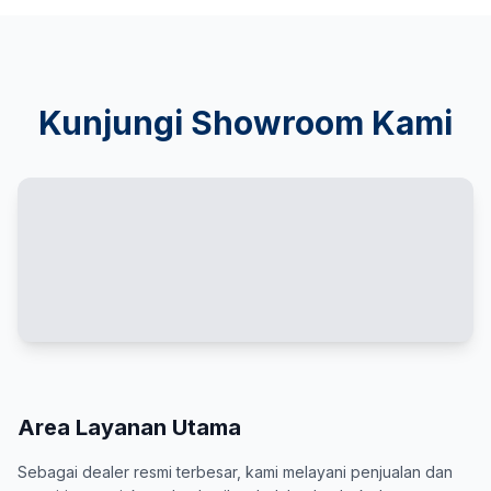
Kunjungi Showroom Kami
Area Layanan Utama
Sebagai dealer resmi terbesar, kami melayani penjualan dan