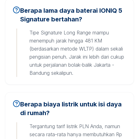
Berapa lama daya baterai IONIQ 5
Signature bertahan?
Tipe Signature Long Range mampu
menempuh jarak hingga 481 KM
(berdasarkan metode WLTP) dalam sekali
pengisian penuh. Jarak ini lebih dari cukup
untuk perjalanan bolak-balik Jakarta -
Bandung sekalipun.
Berapa biaya listrik untuk isi daya
di rumah?
Tergantung tarif listrik PLN Anda, namun
secara rata-rata hanya membutuhkan Rp