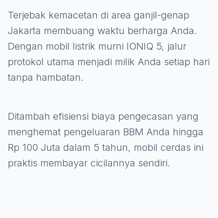
Terjebak kemacetan di area ganjil-genap
Jakarta membuang waktu berharga Anda.
Dengan mobil listrik murni IONIQ 5, jalur
protokol utama menjadi milik Anda setiap hari
tanpa hambatan.
Ditambah efisiensi biaya pengecasan yang
menghemat pengeluaran BBM Anda hingga
Rp 100 Juta dalam 5 tahun, mobil cerdas ini
praktis membayar cicilannya sendiri.