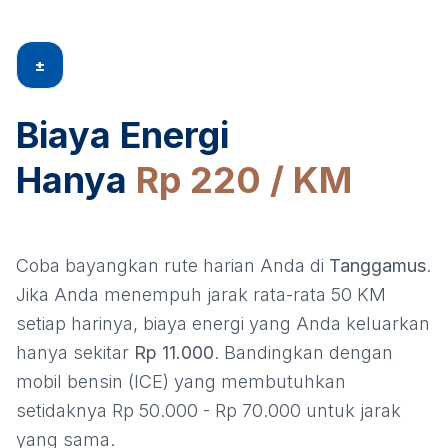
±
Biaya Energi
Hanya
Rp 220 / KM
Coba bayangkan rute harian Anda di
Tanggamus
.
Jika Anda menempuh jarak rata-rata 50 KM
setiap harinya, biaya energi yang Anda keluarkan
hanya sekitar
Rp 11.000
. Bandingkan dengan
mobil bensin (ICE) yang membutuhkan
setidaknya Rp 50.000 - Rp 70.000 untuk jarak
yang sama.