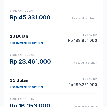
CICILAN / BULAN
Rp
45.331.000
Proteksi Allrisk Penuh
TOTAL DP
23
Bulan
Rp
188.851.000
RECOMMENDED OPTION
CICILAN / BULAN
Rp
23.461.000
Proteksi Allrisk Penuh
TOTAL DP
35
Bulan
Rp
189.251.000
RECOMMENDED OPTION
CICILAN / BULAN
Rp
16.053.000
Proteksi Allrisk Penuh