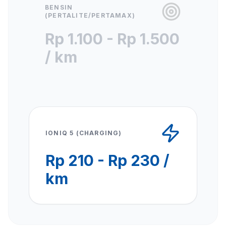
BENSIN
(PERTALITE/PERTAMAX)
Rp 1.100 - Rp 1.500
/ km
IONIQ 5 (CHARGING)
Rp 210 - Rp 230 /
km