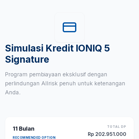
Simulasi Kredit IONIQ 5
Signature
Program pembiayaan eksklusif dengan
perlindungan Allrisk penuh untuk ketenangan
Anda.
TOTAL DP
11
Bulan
Rp
202.951.000
RECOMMENDED OPTION