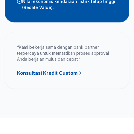
Nilai ekonomis kendaraan listrik tetap tinggi
(Resale Value).
“Kami bekerja sama dengan bank partner
terpercaya untuk memastikan proses approval
Anda berjalan mulus dan cepat.”
Konsultasi Kredit Custom