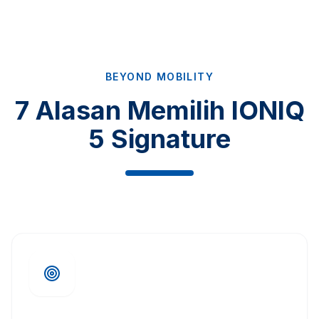
BEYOND MOBILITY
7 Alasan Memilih IONIQ
5 Signature