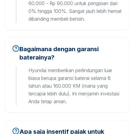
60.000 - Rp 90.000 untuk pengisian dari
0% hingga 100%. Sangat jauh lebih hemat
dibanding membeli bensin.
Bagaimana dengan garansi
baterainya?
Hyundai memberikan perlindungan luar
biasa berupa garansi baterai selama 8
tahun atau 160.000 KM (mana yang
tercapai lebih dulu). Ini menjamin investasi
Anda tetap aman.
Apa saja insentif pajak untuk