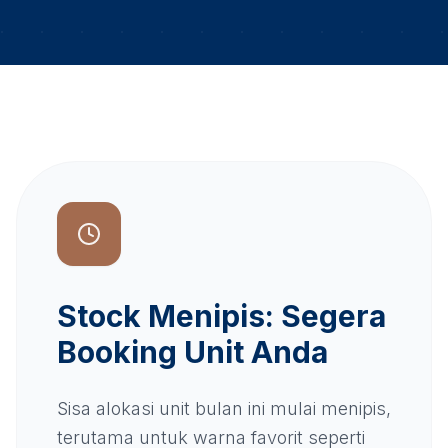
Stock Menipis: Segera
Booking Unit Anda
Sisa alokasi unit bulan ini mulai menipis,
terutama untuk warna favorit seperti