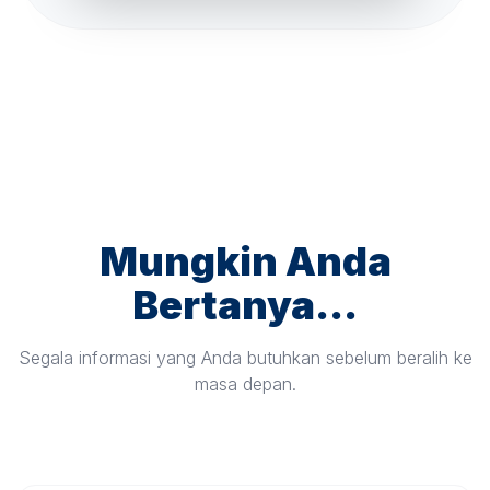
Mungkin Anda
Bertanya...
Segala informasi yang Anda butuhkan sebelum beralih ke
masa depan.