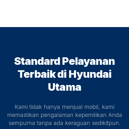
Standard Pelayanan
Terbaik di
Hyundai
Utama
Kami tidak hanya menjual mobil, kami
memastikan pengalaman kepemilikan Anda
sempurna tanpa ada keraguan sedikitpun.