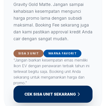
Gravity Gold Matte. Jangan sampai
kehabisan kesempatan mengunci
harga promo lama dengan subsidi
maksimal. Booking Fee sekarang juga
dan kami pastikan approval kredit Anda
cair dengan sangat mudah.
SISA 3 UNIT
WARNA FAVORIT
“Jangan biarkan kesempatan emas memiliki
Ikon EV dengan penawaran terbaik tahun ini
terlewat begitu saja. Booking unit Anda
sekarang untuk mengamankan harga dan
promo.”
CEK SISA UNIT SEKARANG