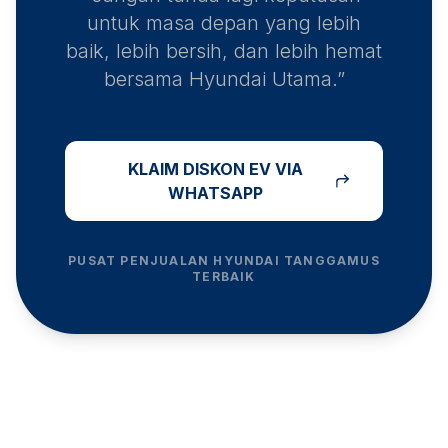
untuk masa depan yang lebih
baik, lebih bersih, dan lebih hemat
bersama Hyundai Utama.”
KLAIM DISKON EV VIA
WHATSAPP
PUSAT PENJUALAN HYUNDAI
TANGGAMUS
TERBAIK