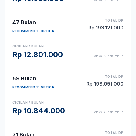
TOTAL DP
47
Bulan
Rp
193.121.000
RECOMMENDED OPTION
CICILAN / BULAN
Rp
12.801.000
Proteksi Allrisk Penuh
TOTAL DP
59
Bulan
Rp
198.051.000
RECOMMENDED OPTION
CICILAN / BULAN
Rp
10.844.000
Proteksi Allrisk Penuh
TOTAL DP
71
Bulan