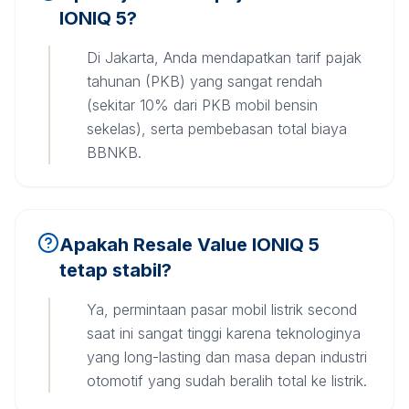
IONIQ 5?
Di Jakarta, Anda mendapatkan tarif pajak
tahunan (PKB) yang sangat rendah
(sekitar 10% dari PKB mobil bensin
sekelas), serta pembebasan total biaya
BBNKB.
Apakah Resale Value IONIQ 5
tetap stabil?
Ya, permintaan pasar mobil listrik second
saat ini sangat tinggi karena teknologinya
yang long-lasting dan masa depan industri
otomotif yang sudah beralih total ke listrik.