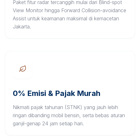
Paket fitur radar tercanggih mulai dari Blind-spot
View Monitor hingga Forward Collision-avoidance
Assist untuk keamanan maksimal di kemacetan
Jakarta.
0% Emisi & Pajak Murah
Nikmati pajak tahunan (STNK) yang jauh lebih
ringan dibanding mobil bensin, serta bebas aturan
ganjil-genap 24 jam setiap hari.