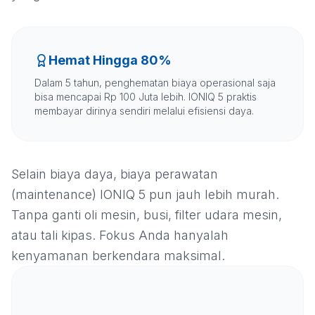
Hemat Hingga 80%
Dalam 5 tahun, penghematan biaya operasional saja
bisa mencapai Rp 100 Juta lebih. IONIQ 5 praktis
membayar dirinya sendiri melalui efisiensi daya.
Selain biaya daya, biaya perawatan
(maintenance) IONIQ 5 pun jauh lebih murah.
Tanpa ganti oli mesin, busi, filter udara mesin,
atau tali kipas. Fokus Anda hanyalah
kenyamanan berkendara maksimal.