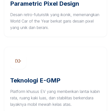
Parametric Pixel Design
Desain retro-futuristik yang ikonik, memenangkan
World Car of the Year berkat garis desain pixel
yang unik dan berani.
Teknologi E-GMP
Platform khusus EV yang memberikan lantai kabin
rata, ruang kaki luas, dan stabilitas berkendara
layaknya mobil mewah kelas atas.