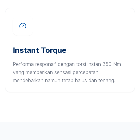
Instant Torque
Performa responsif dengan torsi instan 350 Nm
yang memberikan sensasi percepatan
mendebarkan namun tetap halus dan tenang.