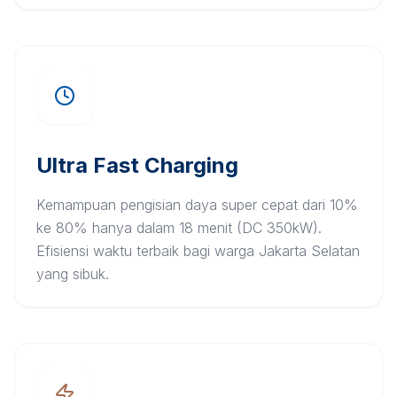
Ultra Fast Charging
Kemampuan pengisian daya super cepat dari 10%
ke 80% hanya dalam 18 menit (DC 350kW).
Efisiensi waktu terbaik bagi warga Jakarta Selatan
yang sibuk.