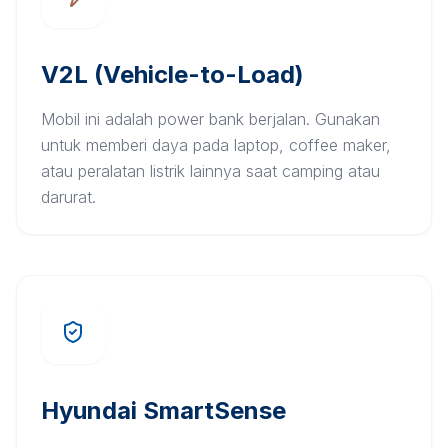
V2L (Vehicle-to-Load)
Mobil ini adalah power bank berjalan. Gunakan
untuk memberi daya pada laptop, coffee maker,
atau peralatan listrik lainnya saat camping atau
darurat.
Hyundai SmartSense