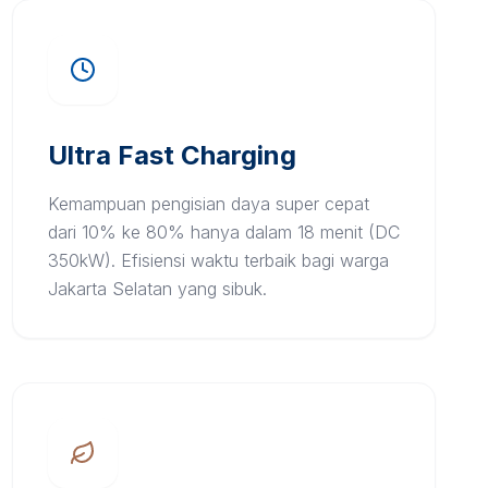
Ultra Fast Charging
Kemampuan pengisian daya super cepat
dari 10% ke 80% hanya dalam 18 menit (DC
350kW). Efisiensi waktu terbaik bagi warga
Jakarta Selatan yang sibuk.