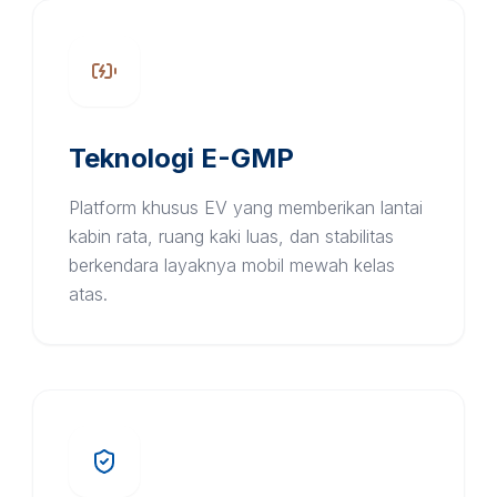
Teknologi E-GMP
Platform khusus EV yang memberikan lantai
kabin rata, ruang kaki luas, dan stabilitas
berkendara layaknya mobil mewah kelas
atas.