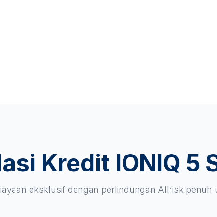
asi Kredit IONIQ 5 
ayaan eksklusif dengan perlindungan Allrisk penuh