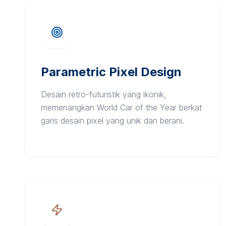
Parametric Pixel Design
Desain retro-futuristik yang ikonik,
memenangkan World Car of the Year berkat
garis desain pixel yang unik dan berani.