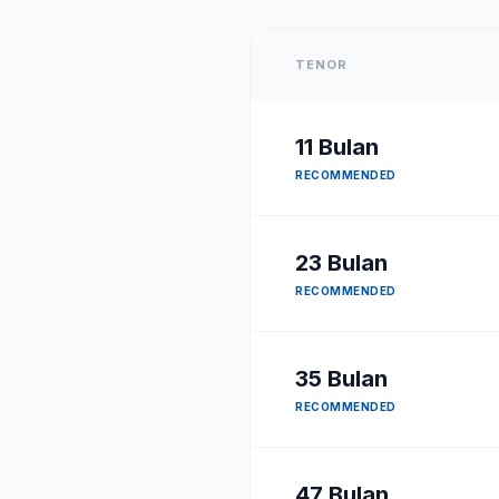
TENOR
11
Bulan
RECOMMENDED
23
Bulan
RECOMMENDED
35
Bulan
RECOMMENDED
47
Bulan