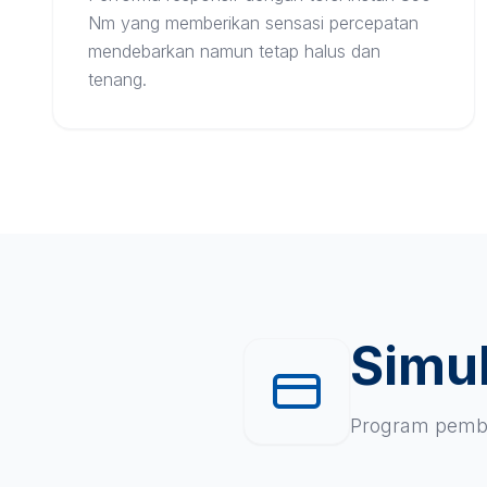
Nm yang memberikan sensasi percepatan
mendebarkan namun tetap halus dan
tenang.
Simul
Program pembi