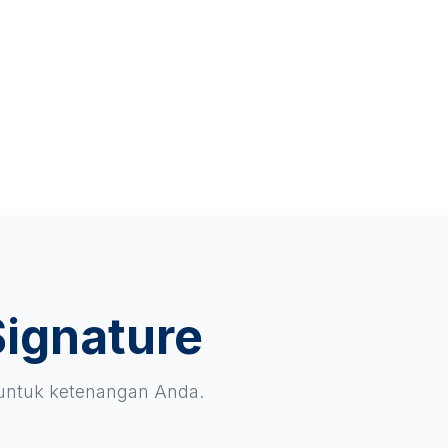
Signature
 untuk ketenangan Anda.