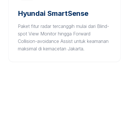
Hyundai SmartSense
Paket fitur radar tercanggih mulai dari Blind-
spot View Monitor hingga Forward
Collision-avoidance Assist untuk keamanan
maksimal di kemacetan Jakarta.