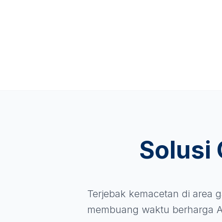
Solusi
Terjebak kemacetan di area g
membuang waktu berharga A