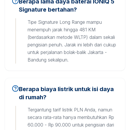
Berapa lama daya baterai IONIQ 5
Signature bertahan?
Tipe Signature Long Range mampu
menempuh jarak hingga 481 KM
(berdasarkan metode WLTP) dalam sekali
pengisian penuh. Jarak ini lebih dari cukup
untuk perjalanan bolak-balik Jakarta -
Bandung sekalipun.
Berapa biaya listrik untuk isi daya
di rumah?
Tergantung tarif listrik PLN Anda, namun
secara rata-rata hanya membutuhkan Rp
60.000 - Rp 90.000 untuk pengisian dari