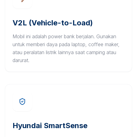
V2L (Vehicle-to-Load)
Mobil ini adalah power bank berjalan. Gunakan
untuk memberi daya pada laptop, coffee maker,
atau peralatan listrik lainnya saat camping atau
darurat.
Hyundai SmartSense