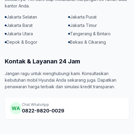
kantor Anda.
Jakarta Selatan
Jakarta Pusat
Jakarta Barat
Jakarta Timur
Jakarta Utara
Tangerang & Bintaro
Depok & Bogor
Bekasi & Cikarang
Kontak & Layanan 24 Jam
Jangan ragu untuk menghubungi kami. Konsultasikan
kebutuhan mobil Hyundai Anda sekarang juga. Dapatkan
penawaran harga terbaik dan simulasi kredit transparan.
Chat WhatsApp
WA
0822-9820-0029