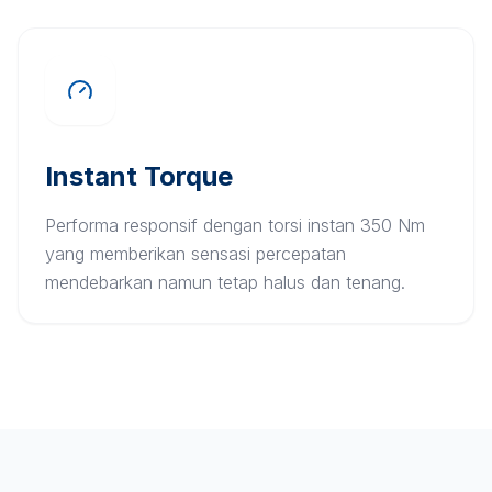
Instant Torque
Performa responsif dengan torsi instan 350 Nm
yang memberikan sensasi percepatan
mendebarkan namun tetap halus dan tenang.