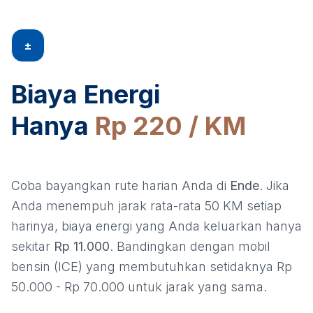
±
Biaya Energi
Hanya
Rp 220 / KM
Coba bayangkan rute harian Anda di
Ende
. Jika
Anda menempuh jarak rata-rata 50 KM setiap
harinya, biaya energi yang Anda keluarkan hanya
sekitar
Rp 11.000
. Bandingkan dengan mobil
bensin (ICE) yang membutuhkan setidaknya Rp
50.000 - Rp 70.000 untuk jarak yang sama.