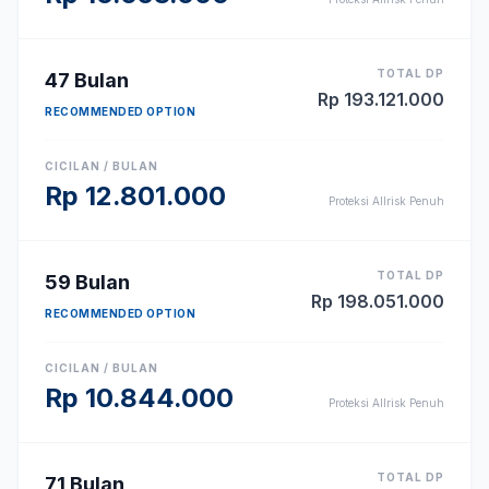
TOTAL DP
47
Bulan
Rp
193.121.000
RECOMMENDED OPTION
CICILAN / BULAN
Rp
12.801.000
Proteksi Allrisk Penuh
TOTAL DP
59
Bulan
Rp
198.051.000
RECOMMENDED OPTION
CICILAN / BULAN
Rp
10.844.000
Proteksi Allrisk Penuh
TOTAL DP
71
Bulan