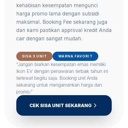
kehabisan kesempatan mengunci
harga promo lama dengan subsidi
maksimal. Booking Fee sekarang juga
dan kami pastikan approval kredit Anda
cair dengan sangat mudah.
SISA 3 UNIT
WARNA FAVORIT
“Jangan biarkan kesempatan emas memiliki
Ikon EV dengan penawaran terbaik tahun ini
terlewat begitu saja. Booking unit Anda
sekarang untuk mengamankan harga dan
promo.”
CEK SISA UNIT SEKARANG