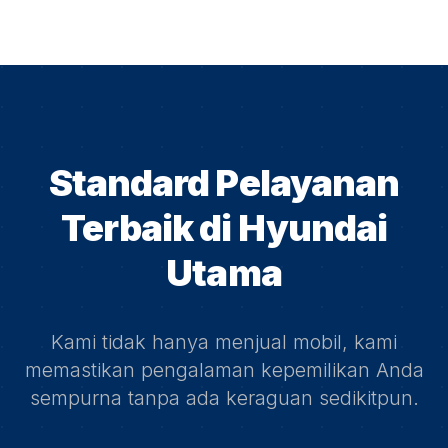
Standard Pelayanan
Terbaik di
Hyundai
Utama
Kami tidak hanya menjual mobil, kami
memastikan pengalaman kepemilikan Anda
sempurna tanpa ada keraguan sedikitpun.