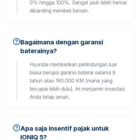
0% hingga 100%. Sangat jauh lebih hemat
dibanding membeli bensin.
Bagaimana dengan garansi
baterainya?
Hyundai memberikan perlindungan luar
biasa berupa garansi baterai selama 8
tahun atau 160.000 KM (mana yang
tercapai lebih dulu). Ini menjamin investasi
Anda tetap aman.
Apa saja insentif pajak untuk
IONIQ 5?