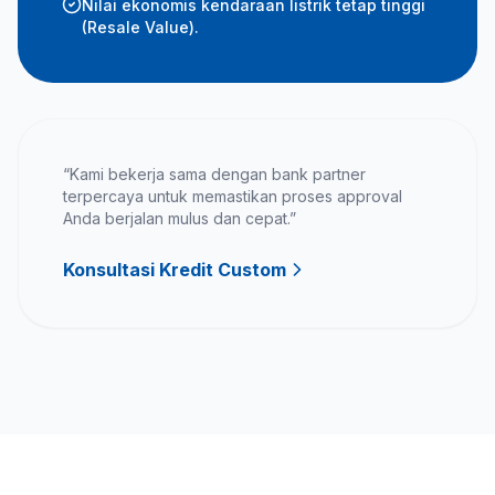
Nilai ekonomis kendaraan listrik tetap tinggi
(Resale Value).
“Kami bekerja sama dengan bank partner
terpercaya untuk memastikan proses approval
Anda berjalan mulus dan cepat.”
Konsultasi Kredit Custom