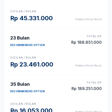
CICILAN / BULAN
Rp
45.331.000
Proteksi Allrisk Penuh
TOTAL DP
23
Bulan
Rp
188.851.000
RECOMMENDED OPTION
CICILAN / BULAN
Rp
23.461.000
Proteksi Allrisk Penuh
TOTAL DP
35
Bulan
Rp
189.251.000
RECOMMENDED OPTION
CICILAN / BULAN
Rp
16.053.000
Proteksi Allrisk Penuh