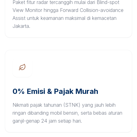
Paket fitur radar tercanggih mulai dari Blind-spot
View Monitor hingga Forward Collision-avoidance
Assist untuk keamanan maksimal di kemacetan
Jakarta.
0% Emisi & Pajak Murah
Nikmati pajak tahunan (STNK) yang jauh lebih
ringan dibanding mobil bensin, serta bebas aturan
ganjil-genap 24 jam setiap hari.