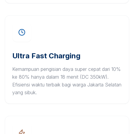
Ultra Fast Charging
Kemampuan pengisian daya super cepat dari 10%
ke 80% hanya dalam 18 menit (DC 350kW).
Efisiensi waktu terbaik bagi warga Jakarta Selatan
yang sibuk.