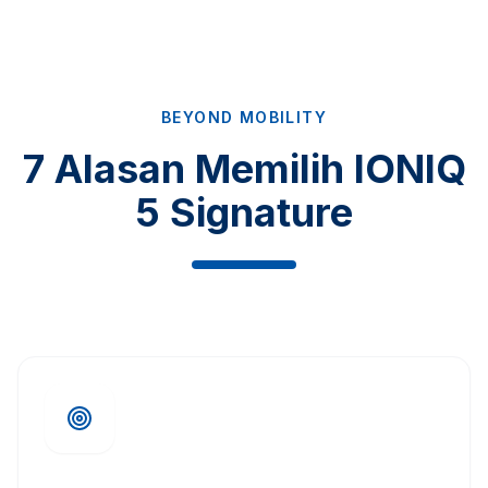
BEYOND MOBILITY
7 Alasan Memilih IONIQ
5 Signature