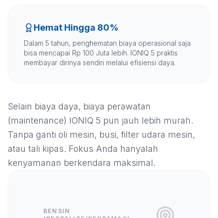
Hemat Hingga 80%
Dalam 5 tahun, penghematan biaya operasional saja
bisa mencapai Rp 100 Juta lebih. IONIQ 5 praktis
membayar dirinya sendiri melalui efisiensi daya.
Selain biaya daya, biaya perawatan
(maintenance) IONIQ 5 pun jauh lebih murah.
Tanpa ganti oli mesin, busi, filter udara mesin,
atau tali kipas. Fokus Anda hanyalah
kenyamanan berkendara maksimal.
BENSIN