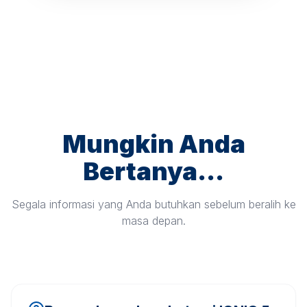
Mungkin Anda
Bertanya...
Segala informasi yang Anda butuhkan sebelum beralih ke
masa depan.