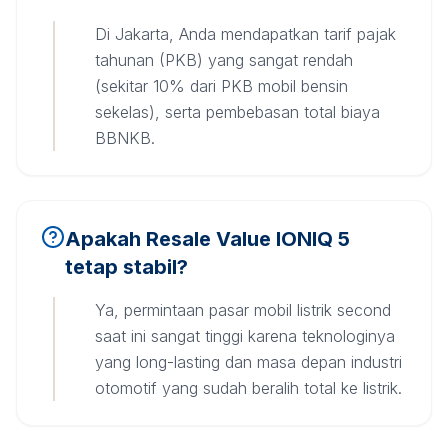
Di Jakarta, Anda mendapatkan tarif pajak
tahunan (PKB) yang sangat rendah
(sekitar 10% dari PKB mobil bensin
sekelas), serta pembebasan total biaya
BBNKB.
Apakah Resale Value IONIQ 5
tetap stabil?
Ya, permintaan pasar mobil listrik second
saat ini sangat tinggi karena teknologinya
yang long-lasting dan masa depan industri
otomotif yang sudah beralih total ke listrik.