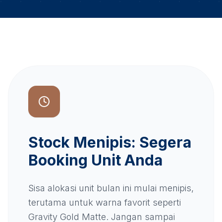
Stock Menipis: Segera
Booking Unit Anda
Sisa alokasi unit bulan ini mulai menipis,
terutama untuk warna favorit seperti
Gravity Gold Matte. Jangan sampai