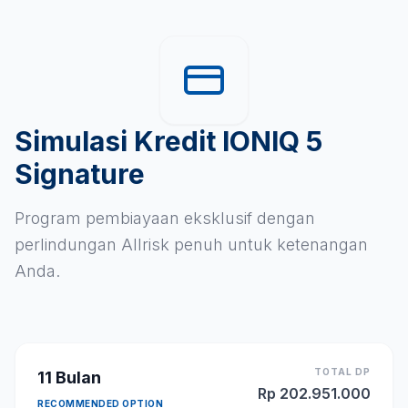
Simulasi Kredit IONIQ 5
Signature
Program pembiayaan eksklusif dengan
perlindungan Allrisk penuh untuk ketenangan
Anda.
TOTAL DP
11
Bulan
Rp
202.951.000
RECOMMENDED OPTION