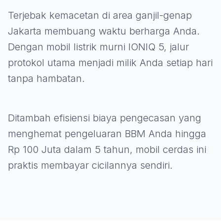
Terjebak kemacetan di area ganjil-genap
Jakarta membuang waktu berharga Anda.
Dengan mobil listrik murni IONIQ 5, jalur
protokol utama menjadi milik Anda setiap hari
tanpa hambatan.
Ditambah efisiensi biaya pengecasan yang
menghemat pengeluaran BBM Anda hingga
Rp 100 Juta dalam 5 tahun, mobil cerdas ini
praktis membayar cicilannya sendiri.