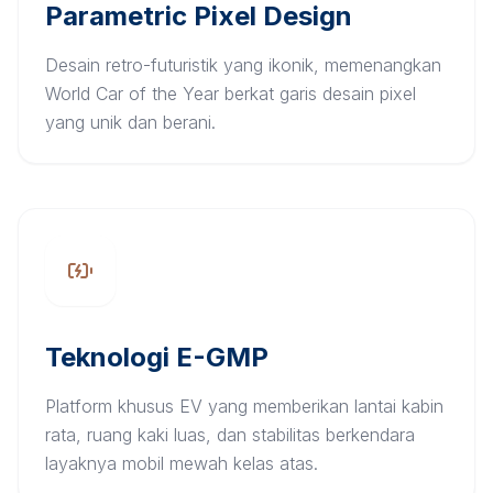
Parametric Pixel Design
Desain retro-futuristik yang ikonik, memenangkan
World Car of the Year berkat garis desain pixel
yang unik dan berani.
Teknologi E-GMP
Platform khusus EV yang memberikan lantai kabin
rata, ruang kaki luas, dan stabilitas berkendara
layaknya mobil mewah kelas atas.