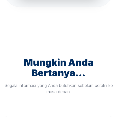
Mungkin Anda
Bertanya...
Segala informasi yang Anda butuhkan sebelum beralih ke
masa depan.