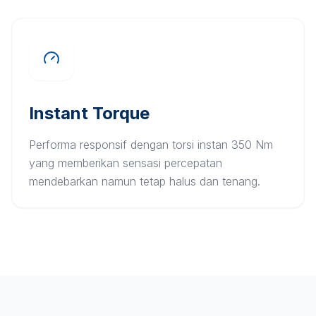
Instant Torque
Performa responsif dengan torsi instan 350 Nm
yang memberikan sensasi percepatan
mendebarkan namun tetap halus dan tenang.