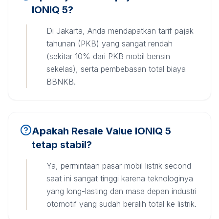
IONIQ 5?
Di Jakarta, Anda mendapatkan tarif pajak
tahunan (PKB) yang sangat rendah
(sekitar 10% dari PKB mobil bensin
sekelas), serta pembebasan total biaya
BBNKB.
Apakah Resale Value IONIQ 5
tetap stabil?
Ya, permintaan pasar mobil listrik second
saat ini sangat tinggi karena teknologinya
yang long-lasting dan masa depan industri
otomotif yang sudah beralih total ke listrik.