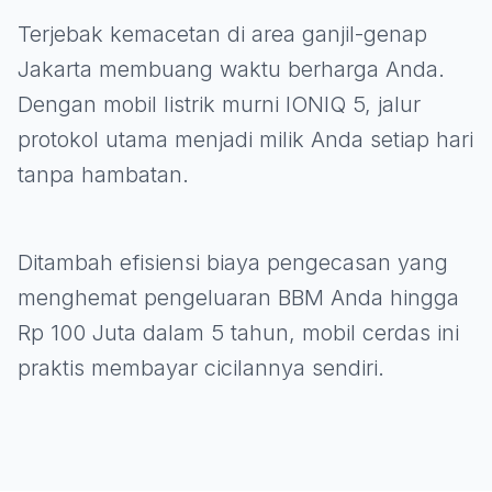
Terjebak kemacetan di area ganjil-genap
Jakarta membuang waktu berharga Anda.
Dengan mobil listrik murni IONIQ 5, jalur
protokol utama menjadi milik Anda setiap hari
tanpa hambatan.
Ditambah efisiensi biaya pengecasan yang
menghemat pengeluaran BBM Anda hingga
Rp 100 Juta dalam 5 tahun, mobil cerdas ini
praktis membayar cicilannya sendiri.