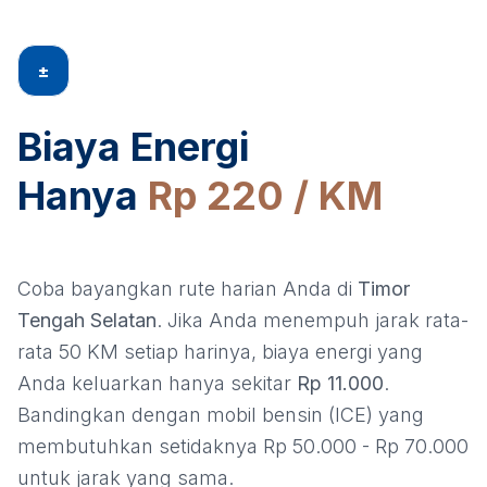
±
Biaya Energi
Hanya
Rp 220 / KM
Coba bayangkan rute harian Anda di
Timor
Tengah Selatan
. Jika Anda menempuh jarak rata-
rata 50 KM setiap harinya, biaya energi yang
Anda keluarkan hanya sekitar
Rp 11.000
.
Bandingkan dengan mobil bensin (ICE) yang
membutuhkan setidaknya Rp 50.000 - Rp 70.000
untuk jarak yang sama.