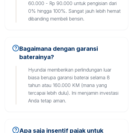
60.000 - Rp 90.000 untuk pengisian dari
0% hingga 100%. Sangat jauh lebih hemat
dibanding membeli bensin.
Bagaimana dengan garansi
baterainya?
Hyundai memberikan perlindungan luar
biasa berupa garansi baterai selama 8
tahun atau 160.000 KM (mana yang
tercapai lebih dulu). Ini menjamin investasi
Anda tetap aman.
Apa saja insentif pajak untuk