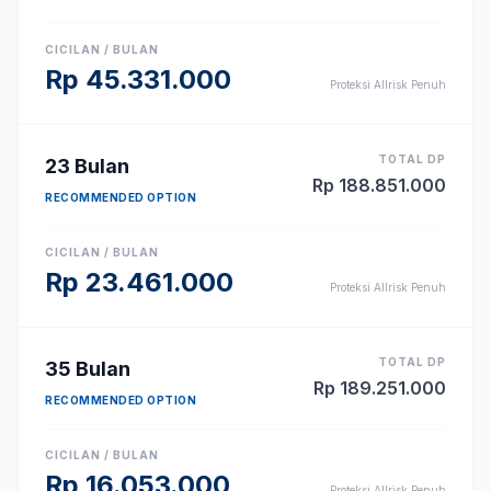
CICILAN / BULAN
Rp
45.331.000
Proteksi Allrisk Penuh
TOTAL DP
23
Bulan
Rp
188.851.000
RECOMMENDED OPTION
CICILAN / BULAN
Rp
23.461.000
Proteksi Allrisk Penuh
TOTAL DP
35
Bulan
Rp
189.251.000
RECOMMENDED OPTION
CICILAN / BULAN
Rp
16.053.000
Proteksi Allrisk Penuh