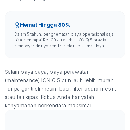
Hemat Hingga 80%
Dalam 5 tahun, penghematan biaya operasional saja
bisa mencapai Rp 100 Juta lebih. IONIQ 5 praktis
membayar dirinya sendiri melalui efisiensi daya.
Selain biaya daya, biaya perawatan
(maintenance) IONIQ 5 pun jauh lebih murah.
Tanpa ganti oli mesin, busi, filter udara mesin,
atau tali kipas. Fokus Anda hanyalah
kenyamanan berkendara maksimal.