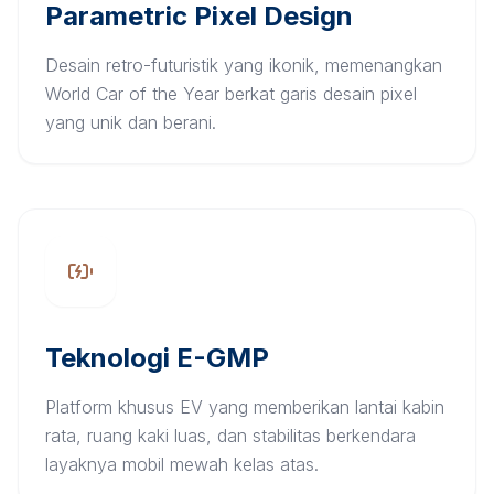
Parametric Pixel Design
Desain retro-futuristik yang ikonik, memenangkan
World Car of the Year berkat garis desain pixel
yang unik dan berani.
Teknologi E-GMP
Platform khusus EV yang memberikan lantai kabin
rata, ruang kaki luas, dan stabilitas berkendara
layaknya mobil mewah kelas atas.