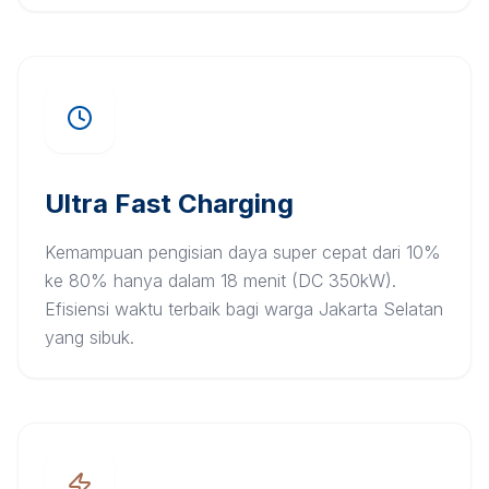
Ultra Fast Charging
Kemampuan pengisian daya super cepat dari 10%
ke 80% hanya dalam 18 menit (DC 350kW).
Efisiensi waktu terbaik bagi warga Jakarta Selatan
yang sibuk.