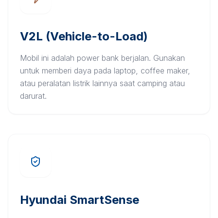
V2L (Vehicle-to-Load)
Mobil ini adalah power bank berjalan. Gunakan
untuk memberi daya pada laptop, coffee maker,
atau peralatan listrik lainnya saat camping atau
darurat.
Hyundai SmartSense