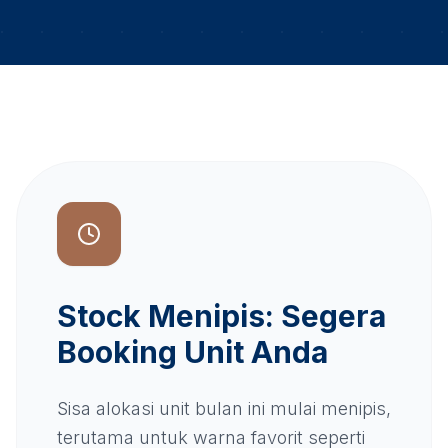
Stock Menipis: Segera
Booking Unit Anda
Sisa alokasi unit bulan ini mulai menipis,
terutama untuk warna favorit seperti