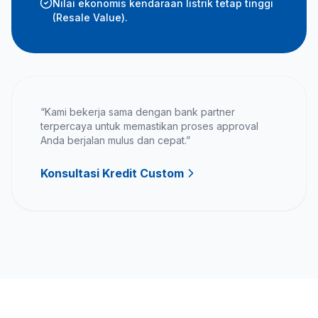
Nilai ekonomis kendaraan listrik tetap tinggi
(Resale Value).
“Kami bekerja sama dengan bank partner
terpercaya untuk memastikan proses approval
Anda berjalan mulus dan cepat.”
Konsultasi Kredit Custom