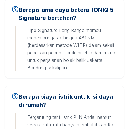
Berapa lama daya baterai IONIQ 5
Signature bertahan?
Tipe Signature Long Range mampu
menempuh jarak hingga 481 KM
(berdasarkan metode WLTP) dalam sekali
pengisian penuh. Jarak ini lebih dari cukup
untuk perjalanan bolak-balik Jakarta -
Bandung sekalipun.
Berapa biaya listrik untuk isi daya
di rumah?
Tergantung tarif listrik PLN Anda, namun
secara rata-rata hanya membutuhkan Rp