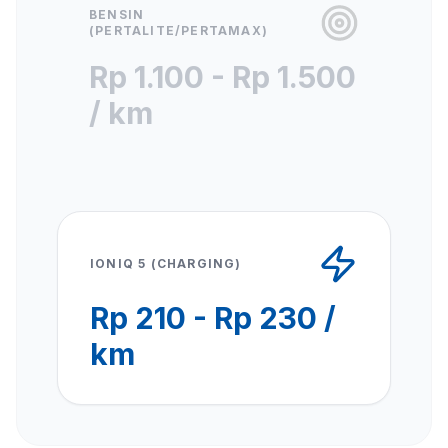
BENSIN
(PERTALITE/PERTAMAX)
Rp 1.100 - Rp 1.500
/ km
IONIQ 5 (CHARGING)
Rp 210 - Rp 230 /
km