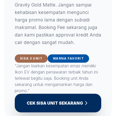
Gravity Gold Matte. Jangan sampai
kehabisan kesempatan mengunci
harga promo lama dengan subsidi
maksimal. Booking Fee sekarang juga
dan kami pastikan approval kredit Anda
cair dengan sangat mudah.
SISA 3 UNIT
WARNA FAVORIT
“Jangan biarkan kesempatan emas memiliki
Ikon EV dengan penawaran terbaik tahun ini
terlewat begitu saja. Booking unit Anda
sekarang untuk mengamankan harga dan
promo.”
CEK SISA UNIT SEKARANG