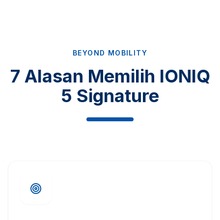
BEYOND MOBILITY
7 Alasan Memilih IONIQ
5 Signature