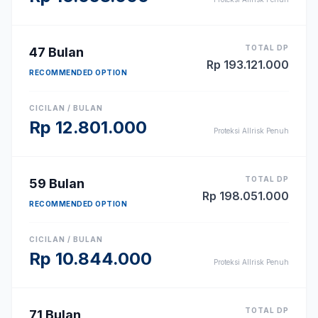
TOTAL DP
47
Bulan
Rp
193.121.000
RECOMMENDED OPTION
CICILAN / BULAN
Rp
12.801.000
Proteksi Allrisk Penuh
TOTAL DP
59
Bulan
Rp
198.051.000
RECOMMENDED OPTION
CICILAN / BULAN
Rp
10.844.000
Proteksi Allrisk Penuh
TOTAL DP
71
Bulan