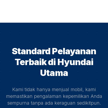
Standard Pelayanan
Terbaik di
Hyundai
Utama
Kami tidak hanya menjual mobil, kami
memastikan pengalaman kepemilikan Anda
sempurna tanpa ada keraguan sedikitpun.