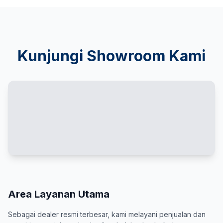
Kunjungi Showroom Kami
Area Layanan Utama
Sebagai dealer resmi terbesar, kami melayani penjualan dan