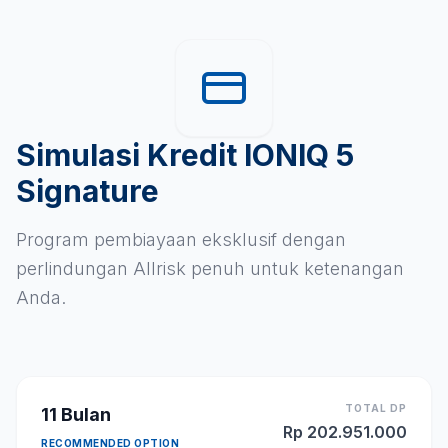
Simulasi Kredit IONIQ 5
Signature
Program pembiayaan eksklusif dengan
perlindungan Allrisk penuh untuk ketenangan
Anda.
TOTAL DP
11
Bulan
Rp
202.951.000
RECOMMENDED OPTION