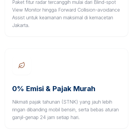
Paket fitur radar tercanggih mulai dari Blind-spot
View Monitor hingga Forward Collision-avoidance
Assist untuk keamanan maksimal di kemacetan
Jakarta.
0% Emisi & Pajak Murah
Nikmati pajak tahunan (STNK) yang jauh lebih
ringan dibanding mobil bensin, serta bebas aturan
ganjil-genap 24 jam setiap hari.