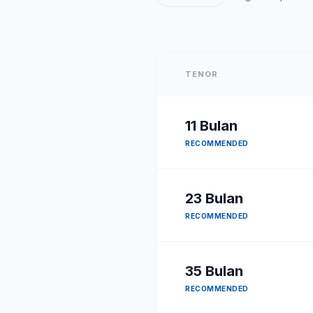
TENOR
11
Bulan
RECOMMENDED
23
Bulan
RECOMMENDED
35
Bulan
RECOMMENDED