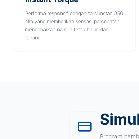
Performa responsif dengan torsi instan 350
Nm yang memberikan sensasi percepatan
mendebarkan namun tetap halus dan
tenang.
Simul
Program pembi