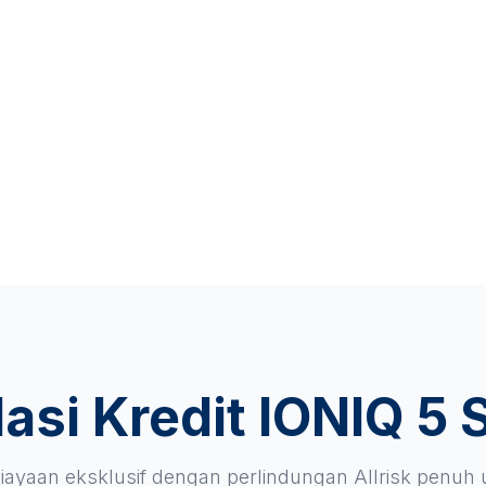
asi Kredit IONIQ 5 
ayaan eksklusif dengan perlindungan Allrisk penuh