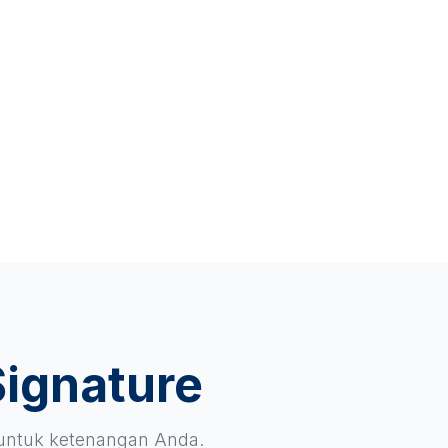
Signature
 untuk ketenangan Anda.