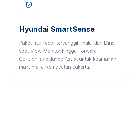
Hyundai SmartSense
Paket fitur radar tercanggih mulai dari Blind-
spot View Monitor hingga Forward
Collision-avoidance Assist untuk keamanan
maksimal di kemacetan Jakarta.