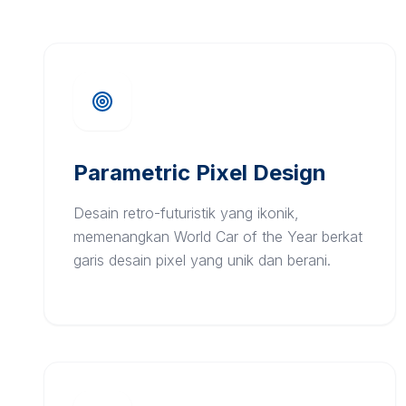
Parametric Pixel Design
Desain retro-futuristik yang ikonik,
memenangkan World Car of the Year berkat
garis desain pixel yang unik dan berani.