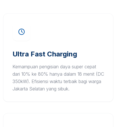
Ultra Fast Charging
Kemampuan pengisian daya super cepat
dari 10% ke 80% hanya dalam 18 menit (DC
350kW). Efisiensi waktu terbaik bagi warga
Jakarta Selatan yang sibuk.