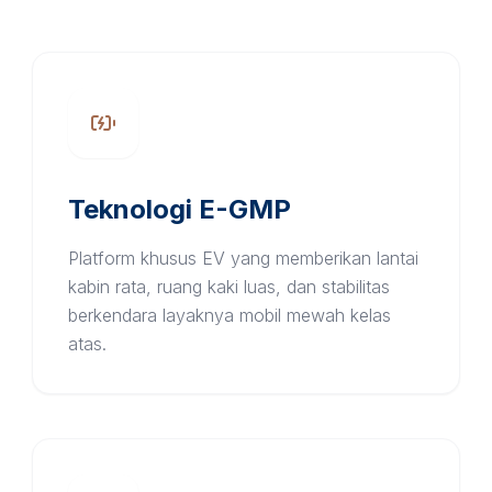
Teknologi E-GMP
Platform khusus EV yang memberikan lantai
kabin rata, ruang kaki luas, dan stabilitas
berkendara layaknya mobil mewah kelas
atas.