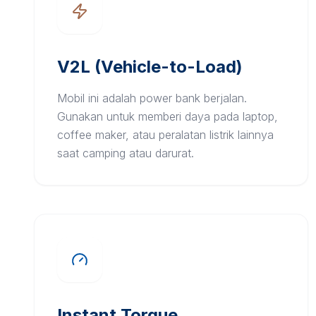
V2L (Vehicle-to-Load)
Mobil ini adalah power bank berjalan.
Gunakan untuk memberi daya pada laptop,
coffee maker, atau peralatan listrik lainnya
saat camping atau darurat.
Instant Torque