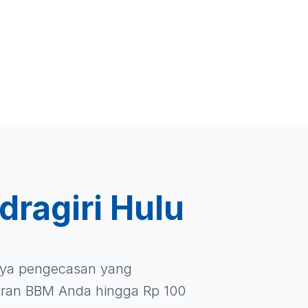
dragiri Hulu
iaya pengecasan yang
ran BBM Anda hingga Rp 100