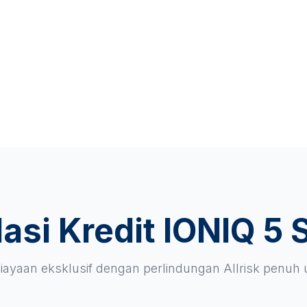
asi Kredit IONIQ 5 
ayaan eksklusif dengan perlindungan Allrisk penuh