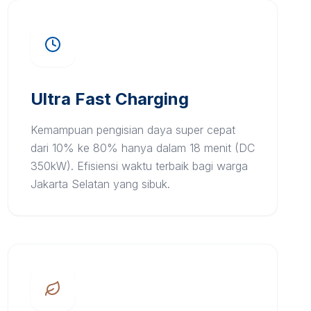
Ultra Fast Charging
Kemampuan pengisian daya super cepat
dari 10% ke 80% hanya dalam 18 menit (DC
350kW). Efisiensi waktu terbaik bagi warga
Jakarta Selatan yang sibuk.