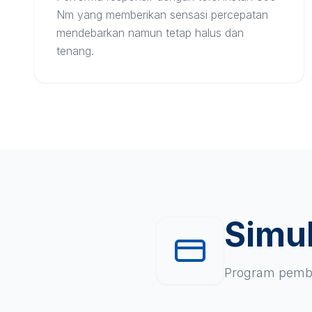
Nm yang memberikan sensasi percepatan
mendebarkan namun tetap halus dan
tenang.
Simul
Program pembi