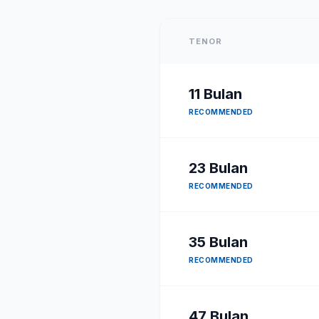
TENOR
11
Bulan
RECOMMENDED
23
Bulan
RECOMMENDED
35
Bulan
RECOMMENDED
47
Bulan