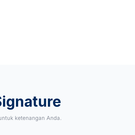
Signature
 untuk ketenangan Anda.