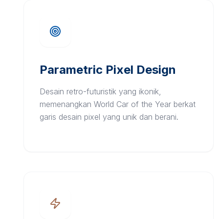
Parametric Pixel Design
Desain retro-futuristik yang ikonik,
memenangkan World Car of the Year berkat
garis desain pixel yang unik dan berani.