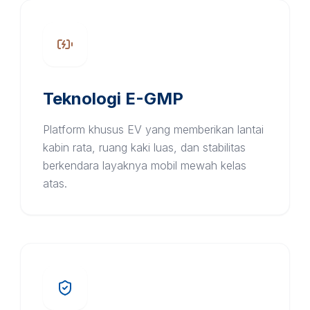
Teknologi E-GMP
Platform khusus EV yang memberikan lantai
kabin rata, ruang kaki luas, dan stabilitas
berkendara layaknya mobil mewah kelas
atas.