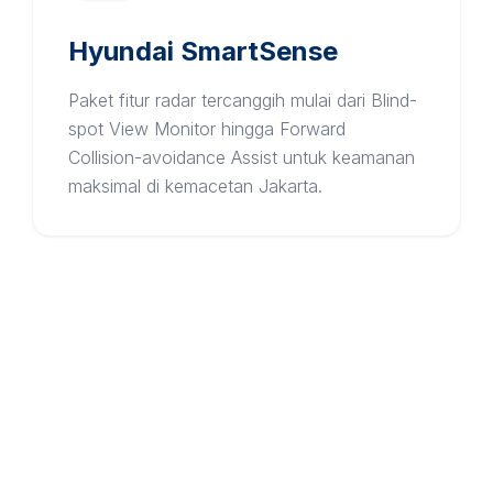
Hyundai SmartSense
Paket fitur radar tercanggih mulai dari Blind-
spot View Monitor hingga Forward
Collision-avoidance Assist untuk keamanan
maksimal di kemacetan Jakarta.