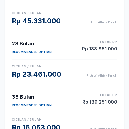
CICILAN / BULAN
Rp
45.331.000
Proteksi Allrisk Penuh
TOTAL DP
23
Bulan
Rp
188.851.000
RECOMMENDED OPTION
CICILAN / BULAN
Rp
23.461.000
Proteksi Allrisk Penuh
TOTAL DP
35
Bulan
Rp
189.251.000
RECOMMENDED OPTION
CICILAN / BULAN
Rp
16.053.000
Proteksi Allrisk Penuh