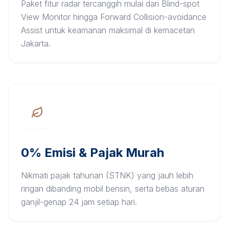
Paket fitur radar tercanggih mulai dari Blind-spot
View Monitor hingga Forward Collision-avoidance
Assist untuk keamanan maksimal di kemacetan
Jakarta.
0% Emisi & Pajak Murah
Nikmati pajak tahunan (STNK) yang jauh lebih
ringan dibanding mobil bensin, serta bebas aturan
ganjil-genap 24 jam setiap hari.