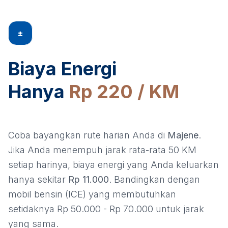
±
Biaya Energi
Hanya
Rp 220 / KM
Coba bayangkan rute harian Anda di
Majene
.
Jika Anda menempuh jarak rata-rata 50 KM
setiap harinya, biaya energi yang Anda keluarkan
hanya sekitar
Rp 11.000
. Bandingkan dengan
mobil bensin (ICE) yang membutuhkan
setidaknya Rp 50.000 - Rp 70.000 untuk jarak
yang sama.