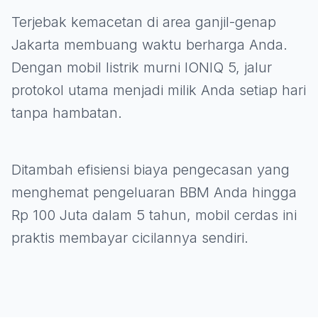
Terjebak kemacetan di area ganjil-genap
Jakarta membuang waktu berharga Anda.
Dengan mobil listrik murni IONIQ 5, jalur
protokol utama menjadi milik Anda setiap hari
tanpa hambatan.
Ditambah efisiensi biaya pengecasan yang
menghemat pengeluaran BBM Anda hingga
Rp 100 Juta dalam 5 tahun, mobil cerdas ini
praktis membayar cicilannya sendiri.