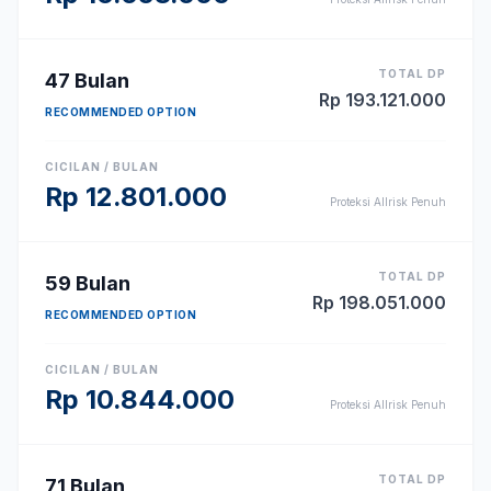
TOTAL DP
47
Bulan
Rp
193.121.000
RECOMMENDED OPTION
CICILAN / BULAN
Rp
12.801.000
Proteksi Allrisk Penuh
TOTAL DP
59
Bulan
Rp
198.051.000
RECOMMENDED OPTION
CICILAN / BULAN
Rp
10.844.000
Proteksi Allrisk Penuh
TOTAL DP
71
Bulan