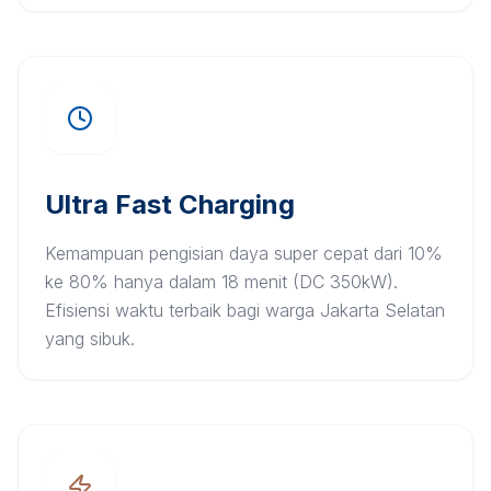
Ultra Fast Charging
Kemampuan pengisian daya super cepat dari 10%
ke 80% hanya dalam 18 menit (DC 350kW).
Efisiensi waktu terbaik bagi warga Jakarta Selatan
yang sibuk.