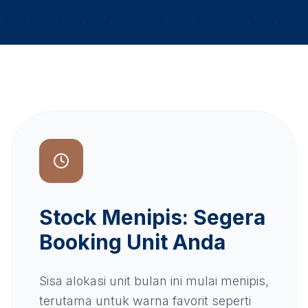
Stock Menipis: Segera
Booking Unit Anda
Sisa alokasi unit bulan ini mulai menipis,
terutama untuk warna favorit seperti