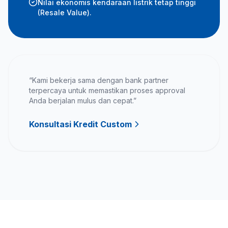
Nilai ekonomis kendaraan listrik tetap tinggi
(Resale Value).
“Kami bekerja sama dengan bank partner
terpercaya untuk memastikan proses approval
Anda berjalan mulus dan cepat.”
Konsultasi Kredit Custom