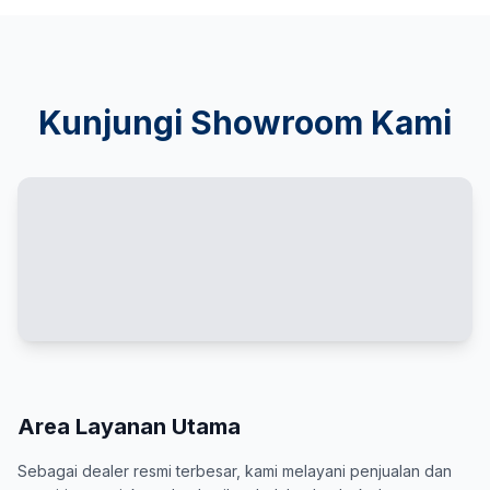
Kunjungi Showroom Kami
Area Layanan Utama
Sebagai dealer resmi terbesar, kami melayani penjualan dan