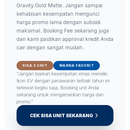
Gravity Gold Matte. Jangan sampai
kehabisan kesempatan mengunci
harga promo lama dengan subsidi
maksimal. Booking Fee sekarang juga
dan kami pastikan approval kredit Anda
cair dengan sangat mudah.
SISA 3 UNIT
WARNA FAVORIT
“Jangan biarkan kesempatan emas memiliki
Ikon EV dengan penawaran terbaik tahun ini
terlewat begitu saja. Booking unit Anda
sekarang untuk mengamankan harga dan
promo.”
CEK SISA UNIT SEKARANG