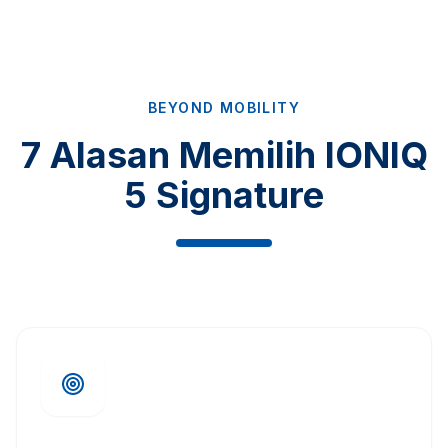
BEYOND MOBILITY
7 Alasan Memilih IONIQ
5 Signature