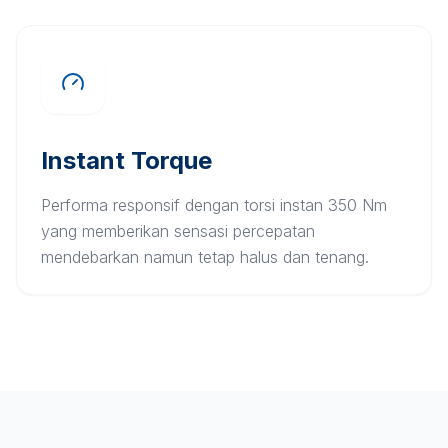
Instant Torque
Performa responsif dengan torsi instan 350 Nm
yang memberikan sensasi percepatan
mendebarkan namun tetap halus dan tenang.