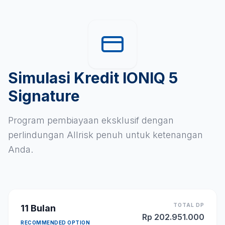
Simulasi Kredit IONIQ 5
Signature
Program pembiayaan eksklusif dengan
perlindungan Allrisk penuh untuk ketenangan
Anda.
TOTAL DP
11
Bulan
Rp
202.951.000
RECOMMENDED OPTION