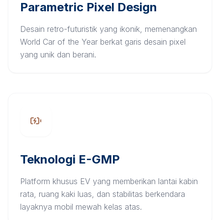
Parametric Pixel Design
Desain retro-futuristik yang ikonik, memenangkan
World Car of the Year berkat garis desain pixel
yang unik dan berani.
Teknologi E-GMP
Platform khusus EV yang memberikan lantai kabin
rata, ruang kaki luas, dan stabilitas berkendara
layaknya mobil mewah kelas atas.