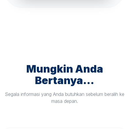
Mungkin Anda
Bertanya...
Segala informasi yang Anda butuhkan sebelum beralih ke
masa depan.