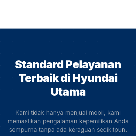
Standard Pelayanan
Terbaik di
Hyundai
Utama
Kami tidak hanya menjual mobil, kami
memastikan pengalaman kepemilikan Anda
sempurna tanpa ada keraguan sedikitpun.