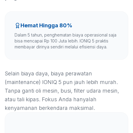
Hemat Hingga 80%
Dalam 5 tahun, penghematan biaya operasional saja
bisa mencapai Rp 100 Juta lebih. IONIQ 5 praktis
membayar dirinya sendiri melalui efisiensi daya.
Selain biaya daya, biaya perawatan
(maintenance) IONIQ 5 pun jauh lebih murah.
Tanpa ganti oli mesin, busi, filter udara mesin,
atau tali kipas. Fokus Anda hanyalah
kenyamanan berkendara maksimal.