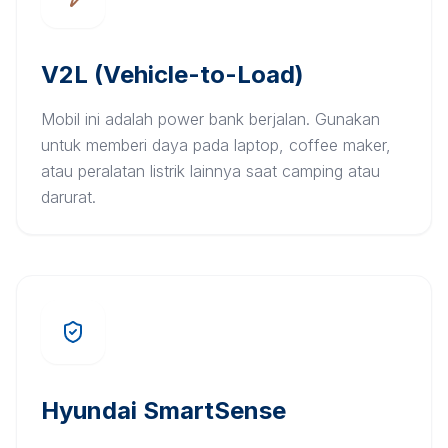
V2L (Vehicle-to-Load)
Mobil ini adalah power bank berjalan. Gunakan
untuk memberi daya pada laptop, coffee maker,
atau peralatan listrik lainnya saat camping atau
darurat.
Hyundai SmartSense