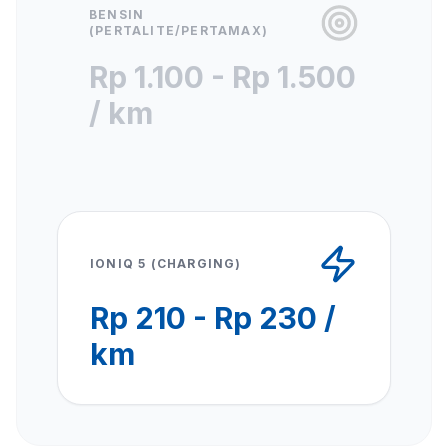
BENSIN
(PERTALITE/PERTAMAX)
Rp 1.100 - Rp 1.500
/ km
IONIQ 5 (CHARGING)
Rp 210 - Rp 230 /
km