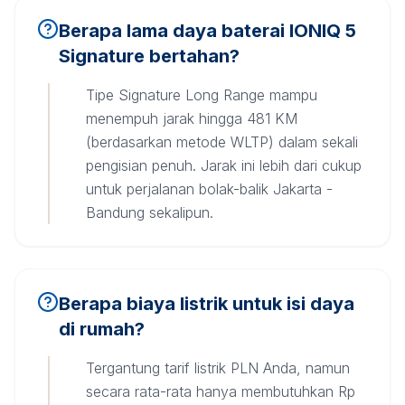
Berapa lama daya baterai IONIQ 5
Signature bertahan?
Tipe Signature Long Range mampu
menempuh jarak hingga 481 KM
(berdasarkan metode WLTP) dalam sekali
pengisian penuh. Jarak ini lebih dari cukup
untuk perjalanan bolak-balik Jakarta -
Bandung sekalipun.
Berapa biaya listrik untuk isi daya
di rumah?
Tergantung tarif listrik PLN Anda, namun
secara rata-rata hanya membutuhkan Rp