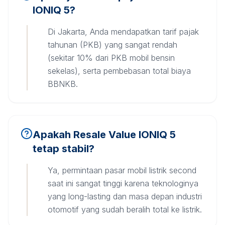
IONIQ 5?
Di Jakarta, Anda mendapatkan tarif pajak
tahunan (PKB) yang sangat rendah
(sekitar 10% dari PKB mobil bensin
sekelas), serta pembebasan total biaya
BBNKB.
Apakah Resale Value IONIQ 5
tetap stabil?
Ya, permintaan pasar mobil listrik second
saat ini sangat tinggi karena teknologinya
yang long-lasting dan masa depan industri
otomotif yang sudah beralih total ke listrik.