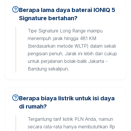
Berapa lama daya baterai IONIQ 5
Signature bertahan?
Tipe Signature Long Range mampu
menempuh jarak hingga 481 KM
(berdasarkan metode WLTP) dalam sekali
pengisian penuh. Jarak ini lebih dari cukup
untuk perjalanan bolak-balik Jakarta -
Bandung sekalipun.
Berapa biaya listrik untuk isi daya
di rumah?
Tergantung tarif listrik PLN Anda, namun
secara rata-rata hanya membutuhkan Rp