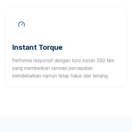
Instant Torque
Performa responsif dengan torsi instan 350 Nm
yang memberikan sensasi percepatan
mendebarkan namun tetap halus dan tenang.