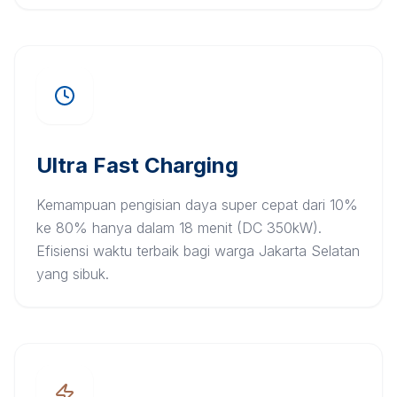
Ultra Fast Charging
Kemampuan pengisian daya super cepat dari 10%
ke 80% hanya dalam 18 menit (DC 350kW).
Efisiensi waktu terbaik bagi warga Jakarta Selatan
yang sibuk.