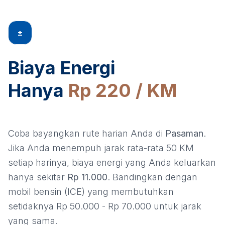
±
Biaya Energi
Hanya
Rp 220 / KM
Coba bayangkan rute harian Anda di
Pasaman
.
Jika Anda menempuh jarak rata-rata 50 KM
setiap harinya, biaya energi yang Anda keluarkan
hanya sekitar
Rp 11.000
. Bandingkan dengan
mobil bensin (ICE) yang membutuhkan
setidaknya Rp 50.000 - Rp 70.000 untuk jarak
yang sama.