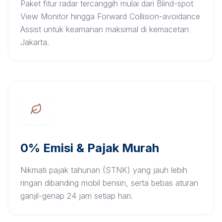
Paket fitur radar tercanggih mulai dari Blind-spot
View Monitor hingga Forward Collision-avoidance
Assist untuk keamanan maksimal di kemacetan
Jakarta.
0% Emisi & Pajak Murah
Nikmati pajak tahunan (STNK) yang jauh lebih
ringan dibanding mobil bensin, serta bebas aturan
ganjil-genap 24 jam setiap hari.