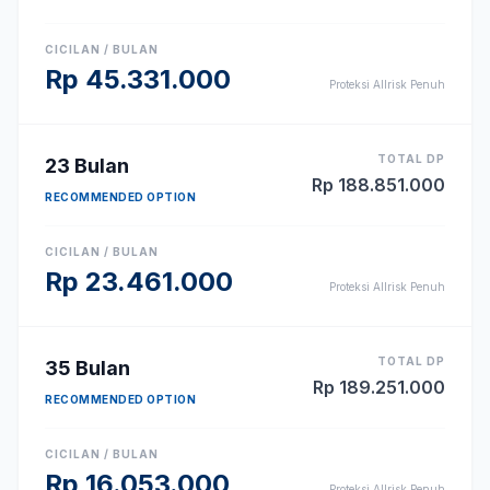
CICILAN / BULAN
Rp
45.331.000
Proteksi Allrisk Penuh
TOTAL DP
23
Bulan
Rp
188.851.000
RECOMMENDED OPTION
CICILAN / BULAN
Rp
23.461.000
Proteksi Allrisk Penuh
TOTAL DP
35
Bulan
Rp
189.251.000
RECOMMENDED OPTION
CICILAN / BULAN
Rp
16.053.000
Proteksi Allrisk Penuh