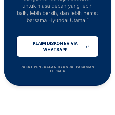
untuk masa depan yang lebih
baik, lebih bersih, dan lebih hemat
bersama Hyundai Utama.”
KLAIM DISKON EV VIA
WHATSAPP
PUSAT PENJUALAN HYUNDAI
PASAMAN
TERBAIK