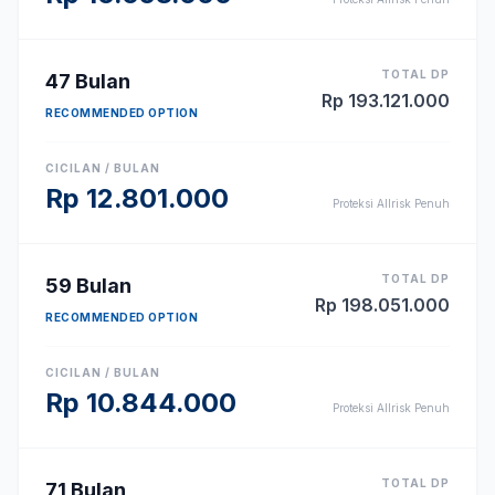
TOTAL DP
47
Bulan
Rp
193.121.000
RECOMMENDED OPTION
CICILAN / BULAN
Rp
12.801.000
Proteksi Allrisk Penuh
TOTAL DP
59
Bulan
Rp
198.051.000
RECOMMENDED OPTION
CICILAN / BULAN
Rp
10.844.000
Proteksi Allrisk Penuh
TOTAL DP
71
Bulan