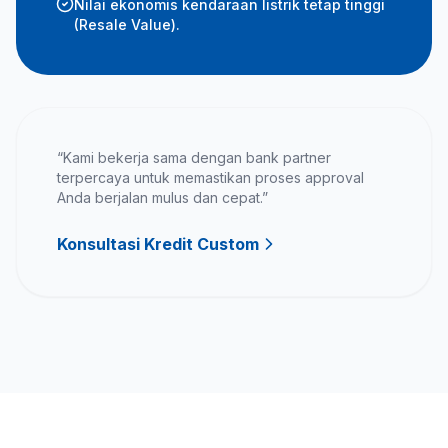
Nilai ekonomis kendaraan listrik tetap tinggi
(Resale Value).
“Kami bekerja sama dengan bank partner
terpercaya untuk memastikan proses approval
Anda berjalan mulus dan cepat.”
Konsultasi Kredit Custom