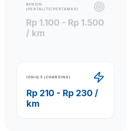
BENSIN
(PERTALITE/PERTAMAX)
Rp 1.100 - Rp 1.500
/ km
IONIQ 5 (CHARGING)
Rp 210 - Rp 230 /
km