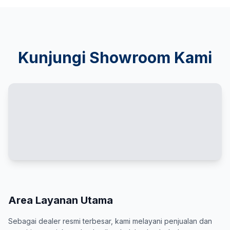
Kunjungi Showroom Kami
Area Layanan Utama
Sebagai dealer resmi terbesar, kami melayani penjualan dan