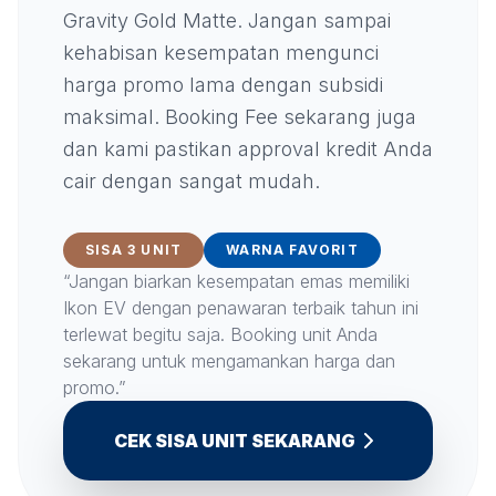
Gravity Gold Matte. Jangan sampai
kehabisan kesempatan mengunci
harga promo lama dengan subsidi
maksimal. Booking Fee sekarang juga
dan kami pastikan approval kredit Anda
cair dengan sangat mudah.
SISA 3 UNIT
WARNA FAVORIT
“Jangan biarkan kesempatan emas memiliki
Ikon EV dengan penawaran terbaik tahun ini
terlewat begitu saja. Booking unit Anda
sekarang untuk mengamankan harga dan
promo.”
CEK SISA UNIT SEKARANG