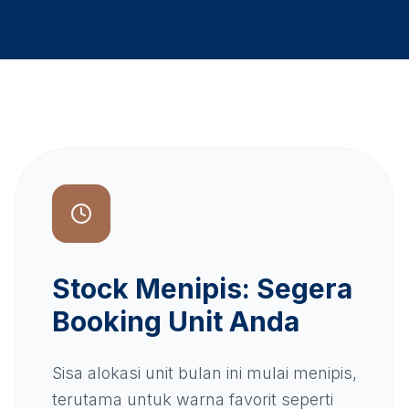
Stock Menipis: Segera
Booking Unit Anda
Sisa alokasi unit bulan ini mulai menipis,
terutama untuk warna favorit seperti