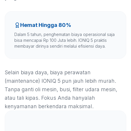
Hemat Hingga 80%
Dalam 5 tahun, penghematan biaya operasional saja
bisa mencapai Rp 100 Juta lebih. IONIQ 5 praktis
membayar dirinya sendiri melalui efisiensi daya.
Selain biaya daya, biaya perawatan
(maintenance) IONIQ 5 pun jauh lebih murah.
Tanpa ganti oli mesin, busi, filter udara mesin,
atau tali kipas. Fokus Anda hanyalah
kenyamanan berkendara maksimal.