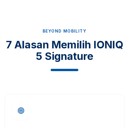
BEYOND MOBILITY
7 Alasan Memilih IONIQ
5 Signature