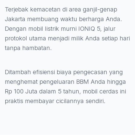
Terjebak kemacetan di area ganjil-genap
Jakarta membuang waktu berharga Anda.
Dengan mobil listrik murni IONIQ 5, jalur
protokol utama menjadi milik Anda setiap hari
tanpa hambatan.
Ditambah efisiensi biaya pengecasan yang
menghemat pengeluaran BBM Anda hingga
Rp 100 Juta dalam 5 tahun, mobil cerdas ini
praktis membayar cicilannya sendiri.