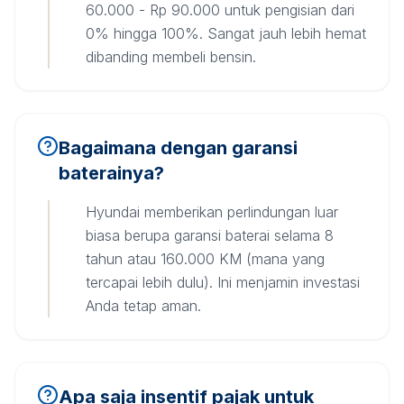
60.000 - Rp 90.000 untuk pengisian dari
0% hingga 100%. Sangat jauh lebih hemat
dibanding membeli bensin.
Bagaimana dengan garansi
baterainya?
Hyundai memberikan perlindungan luar
biasa berupa garansi baterai selama 8
tahun atau 160.000 KM (mana yang
tercapai lebih dulu). Ini menjamin investasi
Anda tetap aman.
Apa saja insentif pajak untuk