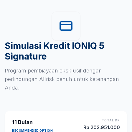
Simulasi Kredit IONIQ 5
Signature
Program pembiayaan eksklusif dengan
perlindungan Allrisk penuh untuk ketenangan
Anda.
TOTAL DP
11
Bulan
Rp
202.951.000
RECOMMENDED OPTION