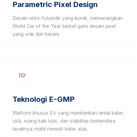
Parametric Pixel Design
Desain retro-futuristik yang ikonik, memenangkan
World Car of the Year berkat garis desain pixel
yang unik dan berani.
Teknologi E-GMP
Platform khusus EV yang memberikan lantai kabin
rata, ruang kaki luas, dan stabilitas berkendara
layaknya mobil mewah kelas atas.