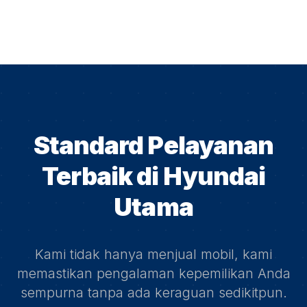
Standard Pelayanan
Terbaik di
Hyundai
Utama
Kami tidak hanya menjual mobil, kami
memastikan pengalaman kepemilikan Anda
sempurna tanpa ada keraguan sedikitpun.