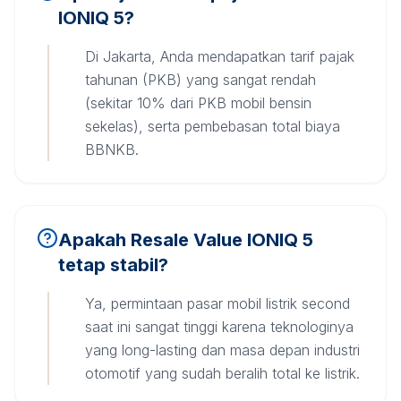
IONIQ 5?
Di Jakarta, Anda mendapatkan tarif pajak
tahunan (PKB) yang sangat rendah
(sekitar 10% dari PKB mobil bensin
sekelas), serta pembebasan total biaya
BBNKB.
Apakah Resale Value IONIQ 5
tetap stabil?
Ya, permintaan pasar mobil listrik second
saat ini sangat tinggi karena teknologinya
yang long-lasting dan masa depan industri
otomotif yang sudah beralih total ke listrik.