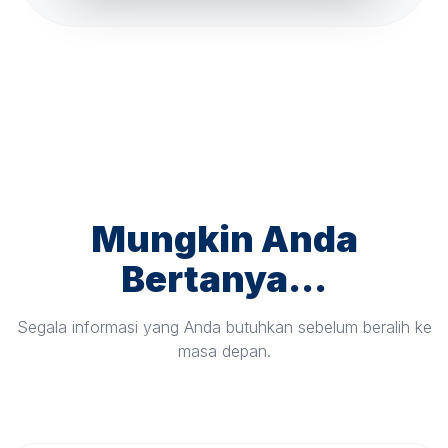
Mungkin Anda
Bertanya...
Segala informasi yang Anda butuhkan sebelum beralih ke
masa depan.