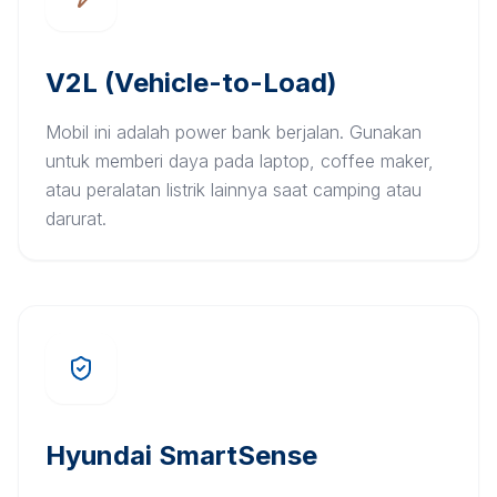
V2L (Vehicle-to-Load)
Mobil ini adalah power bank berjalan. Gunakan
untuk memberi daya pada laptop, coffee maker,
atau peralatan listrik lainnya saat camping atau
darurat.
Hyundai SmartSense