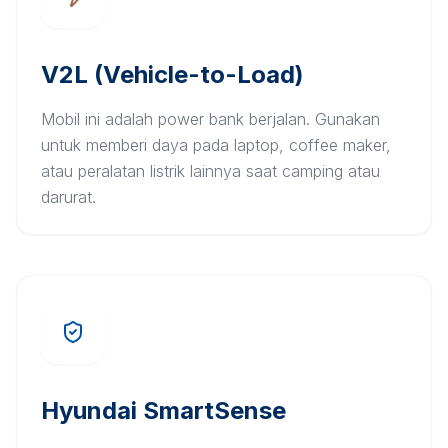
V2L (Vehicle-to-Load)
Mobil ini adalah power bank berjalan. Gunakan
untuk memberi daya pada laptop, coffee maker,
atau peralatan listrik lainnya saat camping atau
darurat.
Hyundai SmartSense