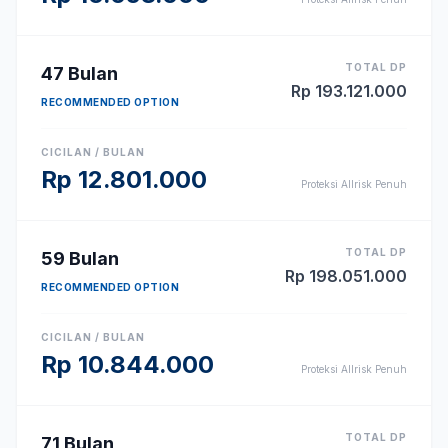
TOTAL DP
47
Bulan
Rp
193.121.000
RECOMMENDED OPTION
CICILAN / BULAN
Rp
12.801.000
Proteksi Allrisk Penuh
TOTAL DP
59
Bulan
Rp
198.051.000
RECOMMENDED OPTION
CICILAN / BULAN
Rp
10.844.000
Proteksi Allrisk Penuh
TOTAL DP
71
Bulan