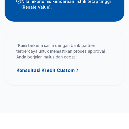
Nilai ekonomis kendaraan listrik tetap tinggi
(Resale Value).
“Kami bekerja sama dengan bank partner
terpercaya untuk memastikan proses approval
Anda berjalan mulus dan cepat.”
Konsultasi Kredit Custom