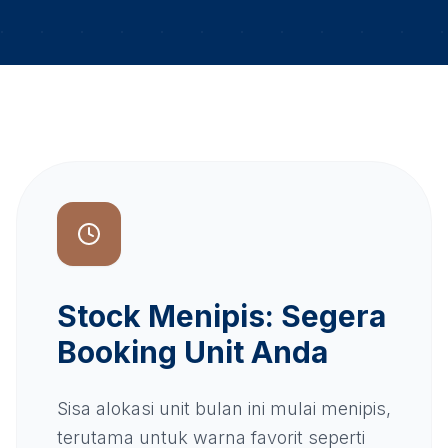
Stock Menipis: Segera
Booking Unit Anda
Sisa alokasi unit bulan ini mulai menipis,
terutama untuk warna favorit seperti