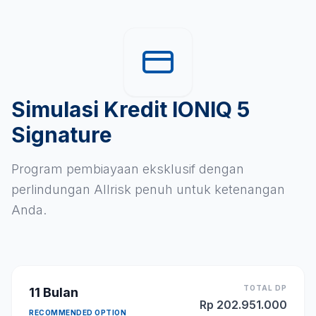
Simulasi Kredit IONIQ 5
Signature
Program pembiayaan eksklusif dengan
perlindungan Allrisk penuh untuk ketenangan
Anda.
TOTAL DP
11
Bulan
Rp
202.951.000
RECOMMENDED OPTION