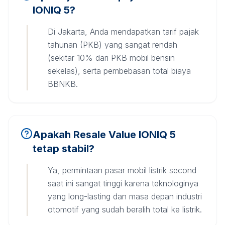
IONIQ 5?
Di Jakarta, Anda mendapatkan tarif pajak
tahunan (PKB) yang sangat rendah
(sekitar 10% dari PKB mobil bensin
sekelas), serta pembebasan total biaya
BBNKB.
Apakah Resale Value IONIQ 5
tetap stabil?
Ya, permintaan pasar mobil listrik second
saat ini sangat tinggi karena teknologinya
yang long-lasting dan masa depan industri
otomotif yang sudah beralih total ke listrik.