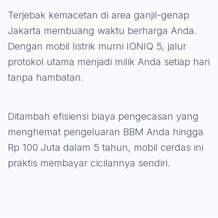
Terjebak kemacetan di area ganjil-genap
Jakarta membuang waktu berharga Anda.
Dengan mobil listrik murni IONIQ 5, jalur
protokol utama menjadi milik Anda setiap hari
tanpa hambatan.
Ditambah efisiensi biaya pengecasan yang
menghemat pengeluaran BBM Anda hingga
Rp 100 Juta dalam 5 tahun, mobil cerdas ini
praktis membayar cicilannya sendiri.