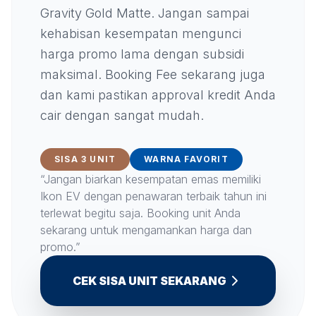
Gravity Gold Matte. Jangan sampai
kehabisan kesempatan mengunci
harga promo lama dengan subsidi
maksimal. Booking Fee sekarang juga
dan kami pastikan approval kredit Anda
cair dengan sangat mudah.
SISA 3 UNIT
WARNA FAVORIT
“Jangan biarkan kesempatan emas memiliki
Ikon EV dengan penawaran terbaik tahun ini
terlewat begitu saja. Booking unit Anda
sekarang untuk mengamankan harga dan
promo.”
CEK SISA UNIT SEKARANG