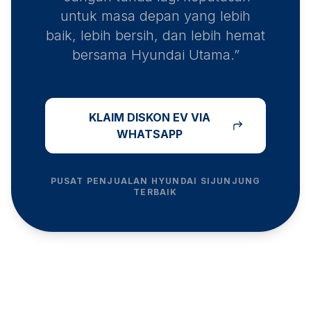
untuk masa depan yang lebih
baik, lebih bersih, dan lebih hemat
bersama Hyundai Utama.”
KLAIM DISKON EV VIA
WHATSAPP
PUSAT PENJUALAN HYUNDAI
SIJUNJUNG
TERBAIK