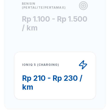
BENSIN
(PERTALITE/PERTAMAX)
Rp 1.100 - Rp 1.500
/ km
IONIQ 5 (CHARGING)
Rp 210 - Rp 230 /
km