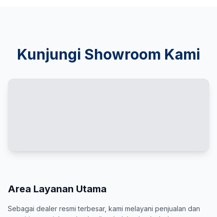
Kunjungi Showroom Kami
Area Layanan Utama
Sebagai dealer resmi terbesar, kami melayani penjualan dan