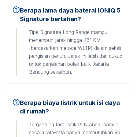
Berapa lama daya baterai IONIQ 5
Signature bertahan?
Tipe Signature Long Range mampu
menempuh jarak hingga 481 KM
(berdasarkan metode WLTP) dalam sekali
pengisian penuh. Jarak ini lebih dari cukup
untuk perjalanan bolak-balik Jakarta -
Bandung sekalipun.
Berapa biaya listrik untuk isi daya
di rumah?
Tergantung tarif listrik PLN Anda, namun
secara rata-rata hanya membutuhkan Rp