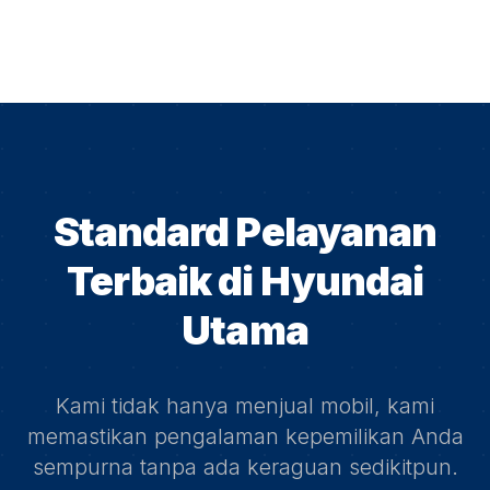
Standard Pelayanan
Terbaik di
Hyundai
Utama
Kami tidak hanya menjual mobil, kami
memastikan pengalaman kepemilikan Anda
sempurna tanpa ada keraguan sedikitpun.