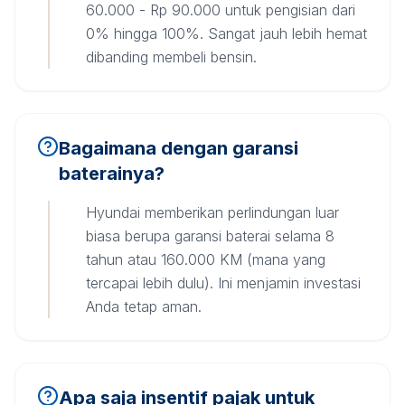
60.000 - Rp 90.000 untuk pengisian dari
0% hingga 100%. Sangat jauh lebih hemat
dibanding membeli bensin.
Bagaimana dengan garansi
baterainya?
Hyundai memberikan perlindungan luar
biasa berupa garansi baterai selama 8
tahun atau 160.000 KM (mana yang
tercapai lebih dulu). Ini menjamin investasi
Anda tetap aman.
Apa saja insentif pajak untuk