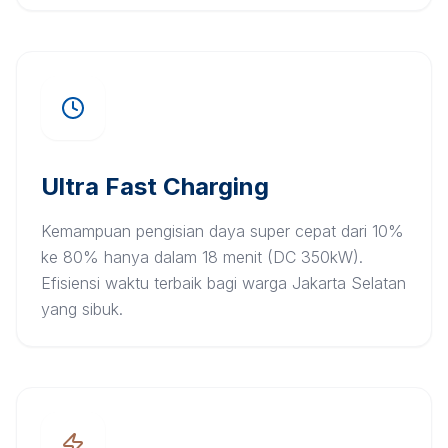
Ultra Fast Charging
Kemampuan pengisian daya super cepat dari 10%
ke 80% hanya dalam 18 menit (DC 350kW).
Efisiensi waktu terbaik bagi warga Jakarta Selatan
yang sibuk.