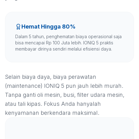
Hemat Hingga 80%
Dalam 5 tahun, penghematan biaya operasional saja
bisa mencapai Rp 100 Juta lebih. IONIQ 5 praktis
membayar dirinya sendiri melalui efisiensi daya.
Selain biaya daya, biaya perawatan
(maintenance) IONIQ 5 pun jauh lebih murah.
Tanpa ganti oli mesin, busi, filter udara mesin,
atau tali kipas. Fokus Anda hanyalah
kenyamanan berkendara maksimal.