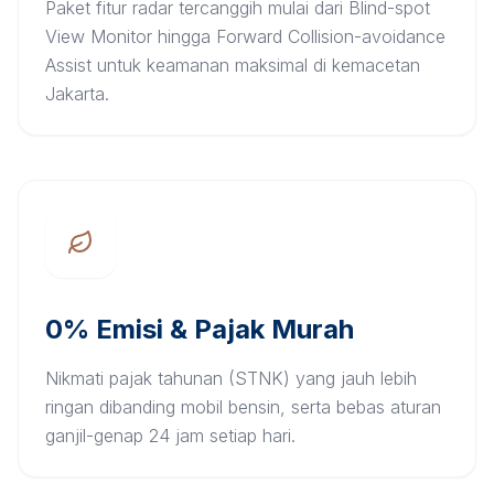
Paket fitur radar tercanggih mulai dari Blind-spot
View Monitor hingga Forward Collision-avoidance
Assist untuk keamanan maksimal di kemacetan
Jakarta.
0% Emisi & Pajak Murah
Nikmati pajak tahunan (STNK) yang jauh lebih
ringan dibanding mobil bensin, serta bebas aturan
ganjil-genap 24 jam setiap hari.