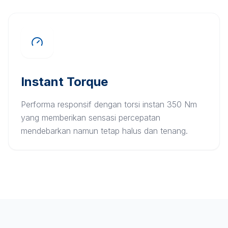
Instant Torque
Performa responsif dengan torsi instan 350 Nm
yang memberikan sensasi percepatan
mendebarkan namun tetap halus dan tenang.