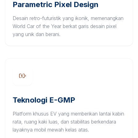
Parametric Pixel Design
Desain retro-futuristik yang ikonik, memenangkan
World Car of the Year berkat garis desain pixel
yang unik dan berani.
Teknologi E-GMP
Platform khusus EV yang memberikan lantai kabin
rata, ruang kaki luas, dan stabilitas berkendara
layaknya mobil mewah kelas atas.