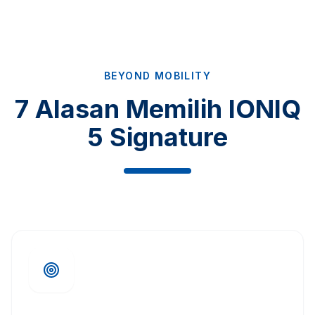
BEYOND MOBILITY
7 Alasan Memilih IONIQ
5 Signature