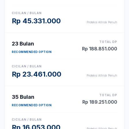
CICILAN / BULAN
Rp
45.331.000
Proteksi Allrisk Penuh
TOTAL DP
23
Bulan
Rp
188.851.000
RECOMMENDED OPTION
CICILAN / BULAN
Rp
23.461.000
Proteksi Allrisk Penuh
TOTAL DP
35
Bulan
Rp
189.251.000
RECOMMENDED OPTION
CICILAN / BULAN
Rp
16.053.000
Proteksi Allrisk Penuh