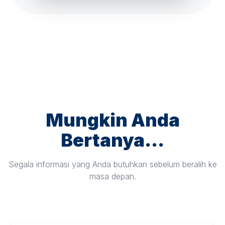
Mungkin Anda
Bertanya...
Segala informasi yang Anda butuhkan sebelum beralih ke
masa depan.