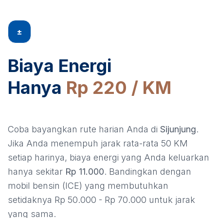
±
Biaya Energi
Hanya
Rp 220 / KM
Coba bayangkan rute harian Anda di
Sijunjung
.
Jika Anda menempuh jarak rata-rata 50 KM
setiap harinya, biaya energi yang Anda keluarkan
hanya sekitar
Rp 11.000
. Bandingkan dengan
mobil bensin (ICE) yang membutuhkan
setidaknya Rp 50.000 - Rp 70.000 untuk jarak
yang sama.