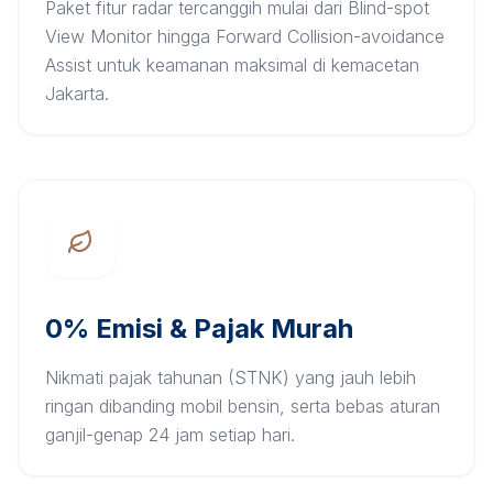
Paket fitur radar tercanggih mulai dari Blind-spot
View Monitor hingga Forward Collision-avoidance
Assist untuk keamanan maksimal di kemacetan
Jakarta.
0% Emisi & Pajak Murah
Nikmati pajak tahunan (STNK) yang jauh lebih
ringan dibanding mobil bensin, serta bebas aturan
ganjil-genap 24 jam setiap hari.