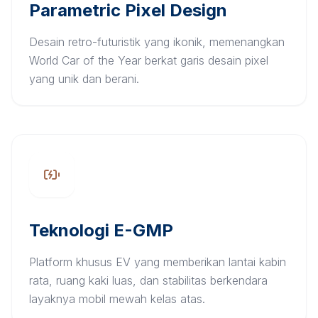
Parametric Pixel Design
Desain retro-futuristik yang ikonik, memenangkan
World Car of the Year berkat garis desain pixel
yang unik dan berani.
Teknologi E-GMP
Platform khusus EV yang memberikan lantai kabin
rata, ruang kaki luas, dan stabilitas berkendara
layaknya mobil mewah kelas atas.