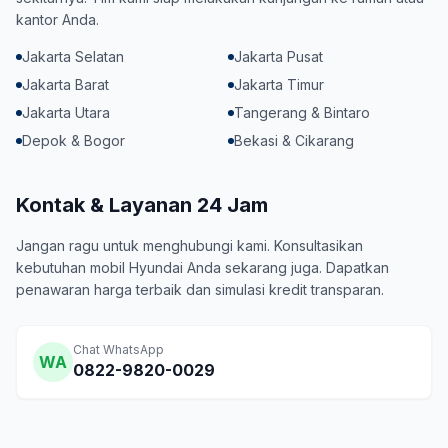
kantor Anda.
Jakarta Selatan
Jakarta Pusat
Jakarta Barat
Jakarta Timur
Jakarta Utara
Tangerang & Bintaro
Depok & Bogor
Bekasi & Cikarang
Kontak & Layanan 24 Jam
Jangan ragu untuk menghubungi kami. Konsultasikan
kebutuhan mobil Hyundai Anda sekarang juga. Dapatkan
penawaran harga terbaik dan simulasi kredit transparan.
Chat WhatsApp
WA
0822-9820-0029