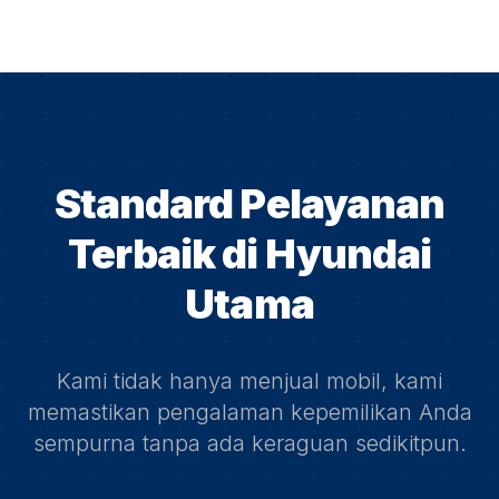
Standard Pelayanan
Terbaik di
Hyundai
Utama
Kami tidak hanya menjual mobil, kami
memastikan pengalaman kepemilikan Anda
sempurna tanpa ada keraguan sedikitpun.