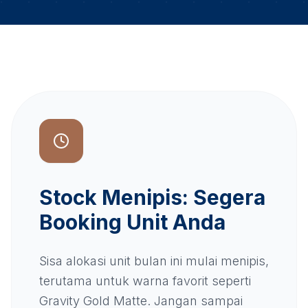
Stock Menipis: Segera
Booking Unit Anda
Sisa alokasi unit bulan ini mulai menipis,
terutama untuk warna favorit seperti
Gravity Gold Matte. Jangan sampai