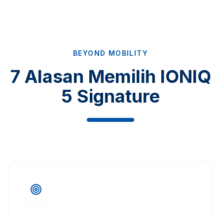
BEYOND MOBILITY
7 Alasan Memilih IONIQ
5 Signature