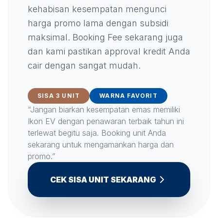
kehabisan kesempatan mengunci
harga promo lama dengan subsidi
maksimal. Booking Fee sekarang juga
dan kami pastikan approval kredit Anda
cair dengan sangat mudah.
SISA 3 UNIT
WARNA FAVORIT
“Jangan biarkan kesempatan emas memiliki
Ikon EV dengan penawaran terbaik tahun ini
terlewat begitu saja. Booking unit Anda
sekarang untuk mengamankan harga dan
promo.”
CEK SISA UNIT SEKARANG