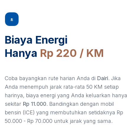
±
Biaya Energi
Hanya
Rp 220 / KM
Coba bayangkan rute harian Anda di
Dairi
. Jika
Anda menempuh jarak rata-rata 50 KM setiap
harinya, biaya energi yang Anda keluarkan hanya
sekitar
Rp 11.000
. Bandingkan dengan mobil
bensin (ICE) yang membutuhkan setidaknya Rp
50.000 - Rp 70.000 untuk jarak yang sama.