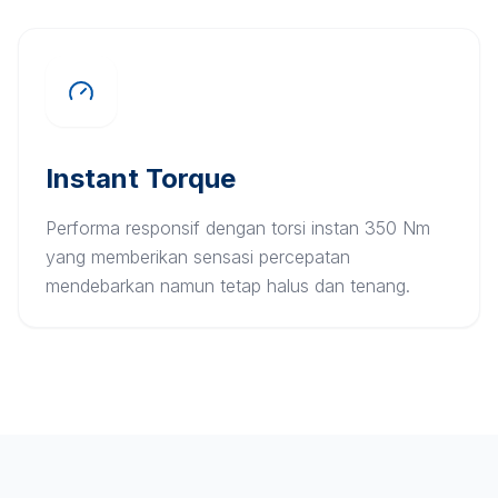
Instant Torque
Performa responsif dengan torsi instan 350 Nm
yang memberikan sensasi percepatan
mendebarkan namun tetap halus dan tenang.