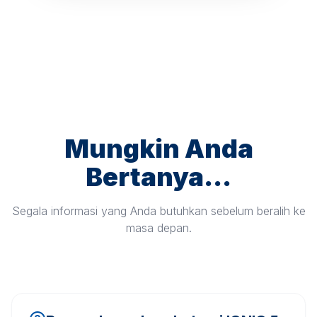
Mungkin Anda
Bertanya...
Segala informasi yang Anda butuhkan sebelum beralih ke
masa depan.