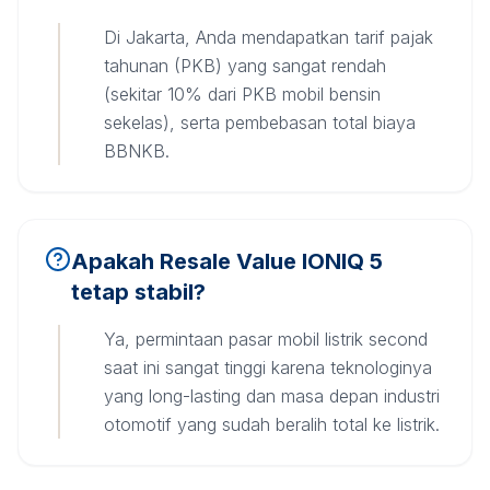
Di Jakarta, Anda mendapatkan tarif pajak
tahunan (PKB) yang sangat rendah
(sekitar 10% dari PKB mobil bensin
sekelas), serta pembebasan total biaya
BBNKB.
Apakah Resale Value IONIQ 5
tetap stabil?
Ya, permintaan pasar mobil listrik second
saat ini sangat tinggi karena teknologinya
yang long-lasting dan masa depan industri
otomotif yang sudah beralih total ke listrik.