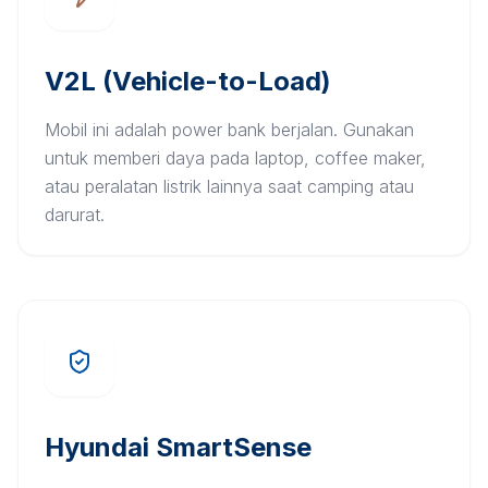
V2L (Vehicle-to-Load)
Mobil ini adalah power bank berjalan. Gunakan
untuk memberi daya pada laptop, coffee maker,
atau peralatan listrik lainnya saat camping atau
darurat.
Hyundai SmartSense