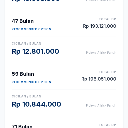
TOTAL DP
47
Bulan
Rp
193.121.000
RECOMMENDED OPTION
CICILAN / BULAN
Rp
12.801.000
Proteksi Allrisk Penuh
TOTAL DP
59
Bulan
Rp
198.051.000
RECOMMENDED OPTION
CICILAN / BULAN
Rp
10.844.000
Proteksi Allrisk Penuh
TOTAL DP
71
Bulan