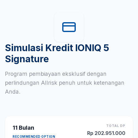
Simulasi Kredit IONIQ 5
Signature
Program pembiayaan eksklusif dengan
perlindungan Allrisk penuh untuk ketenangan
Anda.
TOTAL DP
11
Bulan
Rp
202.951.000
RECOMMENDED OPTION