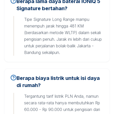
Berapa lama daya baterai IONIQ 5
Signature bertahan?
Tipe Signature Long Range mampu
menempuh jarak hingga 481 KM
(berdasarkan metode WLTP) dalam sekali
pengisian penuh. Jarak ini lebih dari cukup
untuk perjalanan bolak-balik Jakarta -
Bandung sekalipun.
Berapa biaya listrik untuk isi daya
di rumah?
Tergantung tarif listrik PLN Anda, namun
secara rata-rata hanya membutuhkan Rp
60.000 - Rp 90.000 untuk pengisian dari