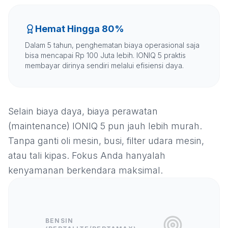
Hemat Hingga 80%
Dalam 5 tahun, penghematan biaya operasional saja
bisa mencapai Rp 100 Juta lebih. IONIQ 5 praktis
membayar dirinya sendiri melalui efisiensi daya.
Selain biaya daya, biaya perawatan
(maintenance) IONIQ 5 pun jauh lebih murah.
Tanpa ganti oli mesin, busi, filter udara mesin,
atau tali kipas. Fokus Anda hanyalah
kenyamanan berkendara maksimal.
BENSIN