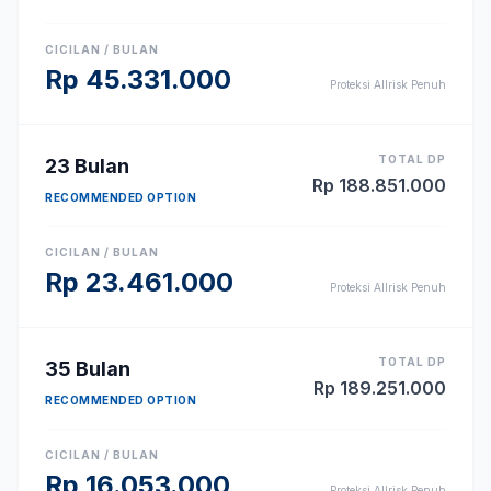
CICILAN / BULAN
Rp
45.331.000
Proteksi Allrisk Penuh
TOTAL DP
23
Bulan
Rp
188.851.000
RECOMMENDED OPTION
CICILAN / BULAN
Rp
23.461.000
Proteksi Allrisk Penuh
TOTAL DP
35
Bulan
Rp
189.251.000
RECOMMENDED OPTION
CICILAN / BULAN
Rp
16.053.000
Proteksi Allrisk Penuh