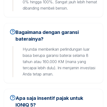
0% hingga 100%. Sangat jauh lebih hemat
dibanding membeli bensin.
Bagaimana dengan garansi
baterainya?
Hyundai memberikan perlindungan luar
biasa berupa garansi baterai selama 8
tahun atau 160.000 KM (mana yang
tercapai lebih dulu). Ini menjamin investasi
Anda tetap aman.
Apa saja insentif pajak untuk
IONIQ 5?