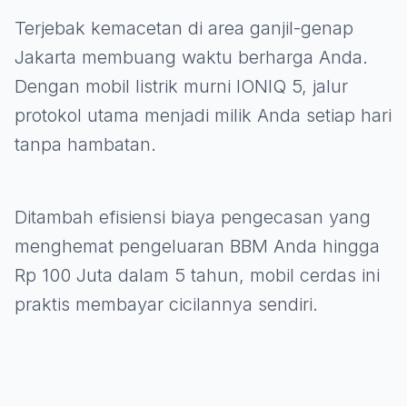
Terjebak kemacetan di area ganjil-genap
Jakarta membuang waktu berharga Anda.
Dengan mobil listrik murni IONIQ 5, jalur
protokol utama menjadi milik Anda setiap hari
tanpa hambatan.
Ditambah efisiensi biaya pengecasan yang
menghemat pengeluaran BBM Anda hingga
Rp 100 Juta dalam 5 tahun, mobil cerdas ini
praktis membayar cicilannya sendiri.