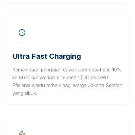
Ultra Fast Charging
Kemampuan pengisian daya super cepat dari 10%
ke 80% hanya dalam 18 menit (DC 350kW).
Efisiensi waktu terbaik bagi warga Jakarta Selatan
yang sibuk.