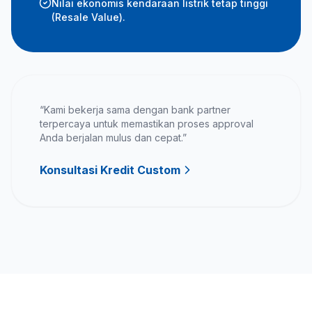
Nilai ekonomis kendaraan listrik tetap tinggi
(Resale Value).
“Kami bekerja sama dengan bank partner
terpercaya untuk memastikan proses approval
Anda berjalan mulus dan cepat.”
Konsultasi Kredit Custom