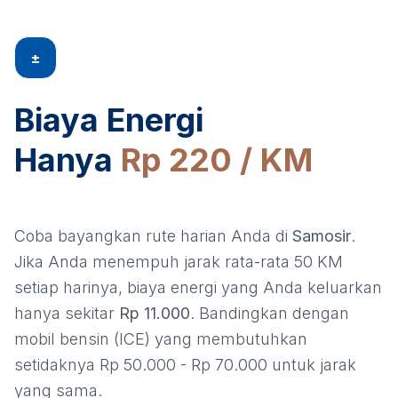
±
Biaya Energi
Hanya
Rp 220 / KM
Coba bayangkan rute harian Anda di
Samosir
.
Jika Anda menempuh jarak rata-rata 50 KM
setiap harinya, biaya energi yang Anda keluarkan
hanya sekitar
Rp 11.000
. Bandingkan dengan
mobil bensin (ICE) yang membutuhkan
setidaknya Rp 50.000 - Rp 70.000 untuk jarak
yang sama.