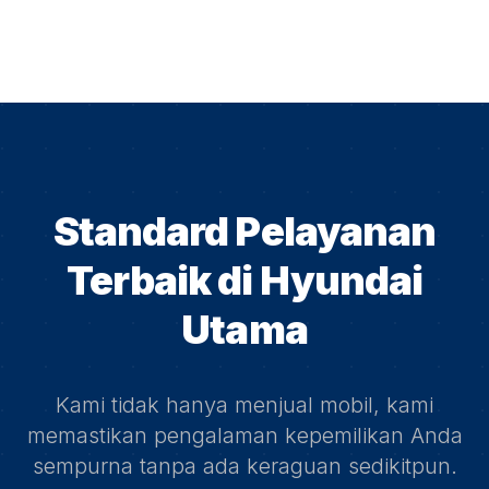
Standard Pelayanan
Terbaik di
Hyundai
Utama
Kami tidak hanya menjual mobil, kami
memastikan pengalaman kepemilikan Anda
sempurna tanpa ada keraguan sedikitpun.