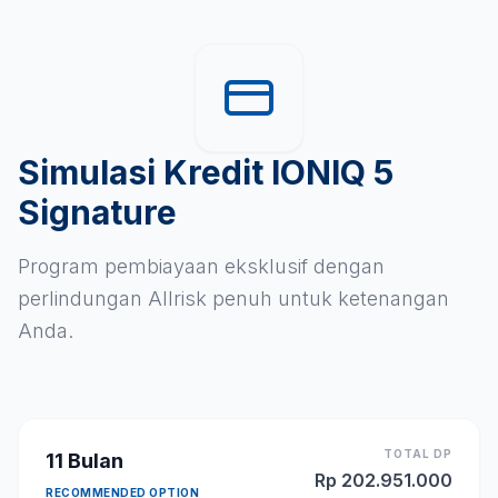
Simulasi Kredit IONIQ 5
Signature
Program pembiayaan eksklusif dengan
perlindungan Allrisk penuh untuk ketenangan
Anda.
TOTAL DP
11
Bulan
Rp
202.951.000
RECOMMENDED OPTION