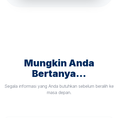
Mungkin Anda
Bertanya...
Segala informasi yang Anda butuhkan sebelum beralih ke
masa depan.