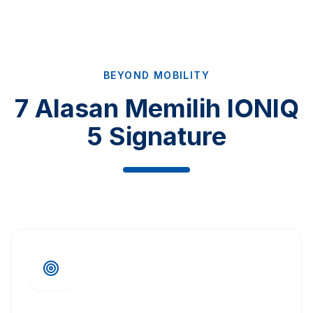
BEYOND MOBILITY
7 Alasan Memilih IONIQ
5 Signature