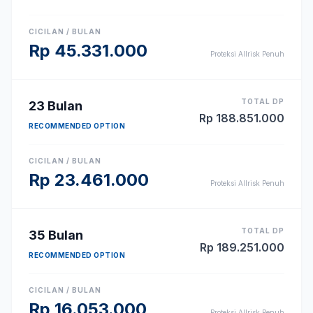
CICILAN / BULAN
Rp
45.331.000
Proteksi Allrisk Penuh
TOTAL DP
23
Bulan
Rp
188.851.000
RECOMMENDED OPTION
CICILAN / BULAN
Rp
23.461.000
Proteksi Allrisk Penuh
TOTAL DP
35
Bulan
Rp
189.251.000
RECOMMENDED OPTION
CICILAN / BULAN
Rp
16.053.000
Proteksi Allrisk Penuh