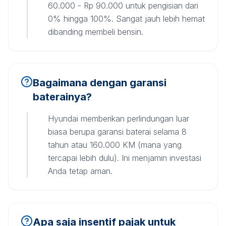
60.000 - Rp 90.000 untuk pengisian dari
0% hingga 100%. Sangat jauh lebih hemat
dibanding membeli bensin.
Bagaimana dengan garansi
baterainya?
Hyundai memberikan perlindungan luar
biasa berupa garansi baterai selama 8
tahun atau 160.000 KM (mana yang
tercapai lebih dulu). Ini menjamin investasi
Anda tetap aman.
Apa saja insentif pajak untuk