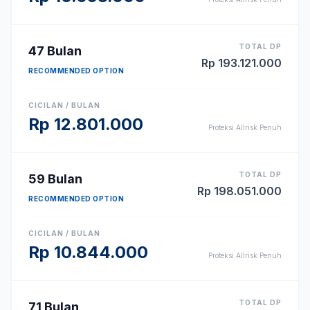
TOTAL DP
47
Bulan
Rp
193.121.000
RECOMMENDED OPTION
CICILAN / BULAN
Rp
12.801.000
Proteksi Allrisk Penuh
TOTAL DP
59
Bulan
Rp
198.051.000
RECOMMENDED OPTION
CICILAN / BULAN
Rp
10.844.000
Proteksi Allrisk Penuh
TOTAL DP
71
Bulan