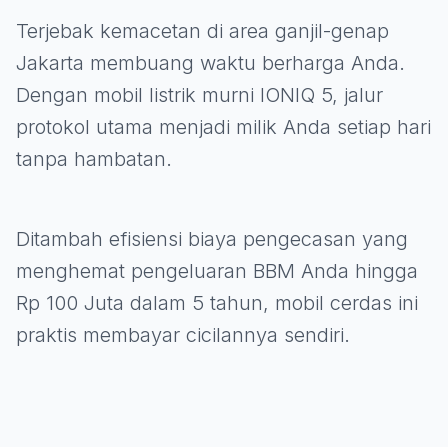
Terjebak kemacetan di area ganjil-genap
Jakarta membuang waktu berharga Anda.
Dengan mobil listrik murni IONIQ 5, jalur
protokol utama menjadi milik Anda setiap hari
tanpa hambatan.
Ditambah efisiensi biaya pengecasan yang
menghemat pengeluaran BBM Anda hingga
Rp 100 Juta dalam 5 tahun, mobil cerdas ini
praktis membayar cicilannya sendiri.