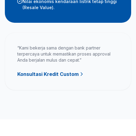
Nilai ekonomis kendaraan listrik tetap tinggi
(Resale Value).
“Kami bekerja sama dengan bank partner
terpercaya untuk memastikan proses approval
Anda berjalan mulus dan cepat.”
Konsultasi Kredit Custom