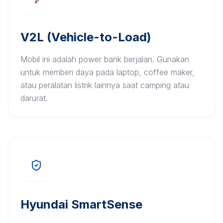
V2L (Vehicle-to-Load)
Mobil ini adalah power bank berjalan. Gunakan
untuk memberi daya pada laptop, coffee maker,
atau peralatan listrik lainnya saat camping atau
darurat.
Hyundai SmartSense