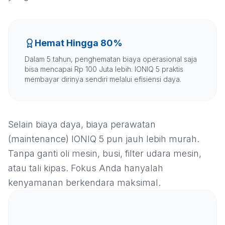
Hemat Hingga 80%
Dalam 5 tahun, penghematan biaya operasional saja
bisa mencapai Rp 100 Juta lebih. IONIQ 5 praktis
membayar dirinya sendiri melalui efisiensi daya.
Selain biaya daya, biaya perawatan
(maintenance) IONIQ 5 pun jauh lebih murah.
Tanpa ganti oli mesin, busi, filter udara mesin,
atau tali kipas. Fokus Anda hanyalah
kenyamanan berkendara maksimal.