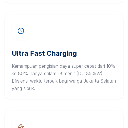
Ultra Fast Charging
Kemampuan pengisian daya super cepat dari 10%
ke 80% hanya dalam 18 menit (DC 350kW).
Efisiensi waktu terbaik bagi warga Jakarta Selatan
yang sibuk.