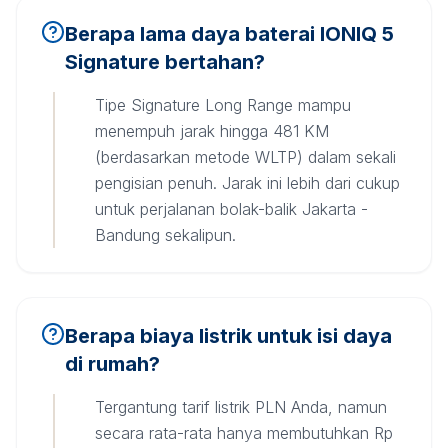
Berapa lama daya baterai IONIQ 5
Signature bertahan?
Tipe Signature Long Range mampu
menempuh jarak hingga 481 KM
(berdasarkan metode WLTP) dalam sekali
pengisian penuh. Jarak ini lebih dari cukup
untuk perjalanan bolak-balik Jakarta -
Bandung sekalipun.
Berapa biaya listrik untuk isi daya
di rumah?
Tergantung tarif listrik PLN Anda, namun
secara rata-rata hanya membutuhkan Rp