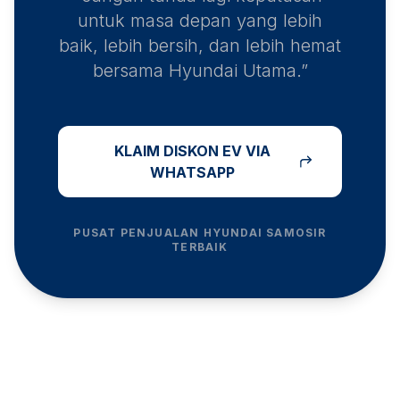
untuk masa depan yang lebih
baik, lebih bersih, dan lebih hemat
bersama Hyundai Utama.”
KLAIM DISKON EV VIA
WHATSAPP
PUSAT PENJUALAN HYUNDAI
SAMOSIR
TERBAIK