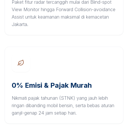
Paket fitur radar tercanggih mulai dari Blind-spot
View Monitor hingga Forward Collision-avoidance
Assist untuk keamanan maksimal di kemacetan
Jakarta.
0% Emisi & Pajak Murah
Nikmati pajak tahunan (STNK) yang jauh lebih
ringan dibanding mobil bensin, serta bebas aturan
ganjil-genap 24 jam setiap hari.