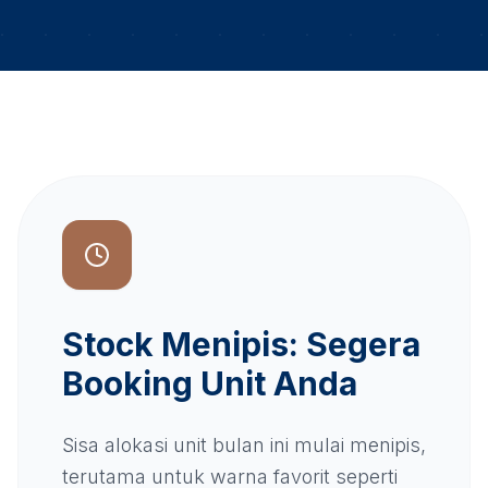
Stock Menipis: Segera
Booking Unit Anda
Sisa alokasi unit bulan ini mulai menipis,
terutama untuk warna favorit seperti