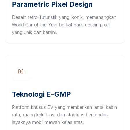
Parametric Pixel Design
Desain retro-futuristik yang ikonik, memenangkan
World Car of the Year berkat garis desain pixel
yang unik dan berani.
Teknologi E-GMP
Platform khusus EV yang memberikan lantai kabin
rata, ruang kaki luas, dan stabilitas berkendara
layaknya mobil mewah kelas atas.