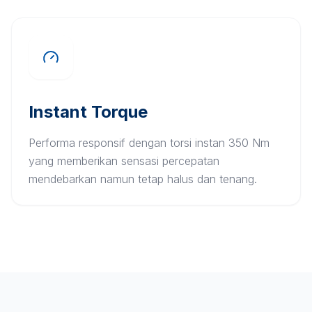
Instant Torque
Performa responsif dengan torsi instan 350 Nm
yang memberikan sensasi percepatan
mendebarkan namun tetap halus dan tenang.