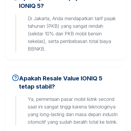
IONIQ 5?
Di Jakarta, Anda mendapatkan tarif pajak
tahunan (PKB) yang sangat rendah
(sekitar 10% dari PKB mobil bensin
sekelas), serta pembebasan total biaya
BBNKB.
Apakah Resale Value IONIQ 5
tetap stabil?
Ya, permintaan pasar mobil listrik second
saat ini sangat tinggi karena teknologinya
yang long-lasting dan masa depan industri
otomotif yang sudah beralih total ke listrik.