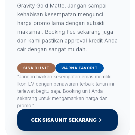
Gravity Gold Matte. Jangan sampai
kehabisan kesempatan mengunci
harga promo lama dengan subsidi
maksimal. Booking Fee sekarang juga
dan kami pastikan approval kredit Anda
cair dengan sangat mudah.
SISA 3 UNIT
WARNA FAVORIT
“Jangan biarkan kesempatan emas memiliki
Ikon EV dengan penawaran terbaik tahun ini
terlewat begitu saja. Booking unit Anda
sekarang untuk mengamankan harga dan
promo.”
CEK SISA UNIT SEKARANG