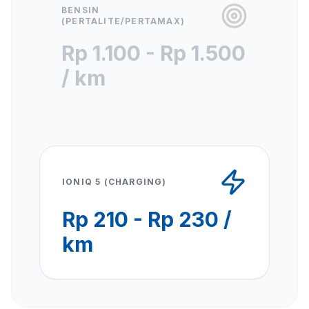
BENSIN
(PERTALITE/PERTAMAX)
Rp 1.100 - Rp 1.500
/ km
IONIQ 5 (CHARGING)
Rp 210 - Rp 230 /
km