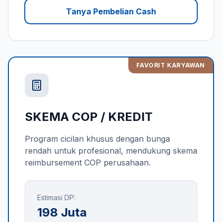
Tanya Pembelian Cash
FAVORIT KARYAWAN
SKEMA COP / KREDIT
Program cicilan khusus dengan bunga
rendah untuk profesional, mendukung skema
reimbursement COP perusahaan.
Estimasi DP:
198 Juta