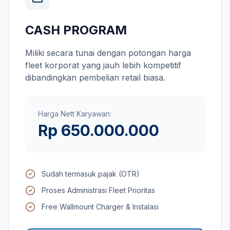
CASH PROGRAM
Miliki secara tunai dengan potongan harga
fleet korporat yang jauh lebih kompetitif
dibandingkan pembelian retail biasa.
Harga Nett Karyawan:
Rp 650.000.000
Sudah termasuk pajak (OTR)
Proses Administrasi Fleet Prioritas
Free Wallmount Charger & Instalasi