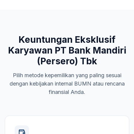
Keuntungan Eksklusif
Karyawan
PT Bank Mandiri
(Persero) Tbk
Pilih metode kepemilikan yang paling sesuai
dengan kebijakan internal
BUMN
atau rencana
finansial Anda.