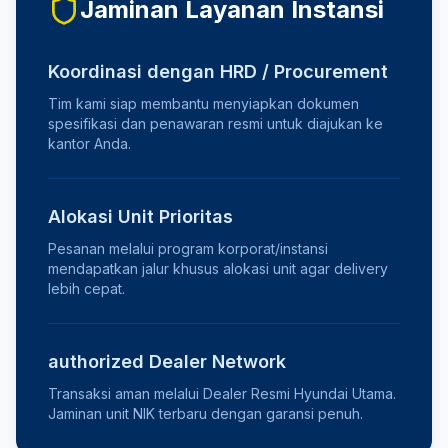
Jaminan Layanan Instansi
Koordinasi dengan HRD / Procurement
Tim kami siap membantu menyiapkan dokumen
spesifikasi dan penawaran resmi untuk diajukan ke
kantor Anda.
Alokasi Unit Prioritas
Pesanan melalui program korporat/instansi
mendapatkan jalur khusus alokasi unit agar delivery
lebih cepat.
authorized Dealer Network
Transaksi aman melalui Dealer Resmi Hyundai Utama.
Jaminan unit NIK terbaru dengan garansi penuh.