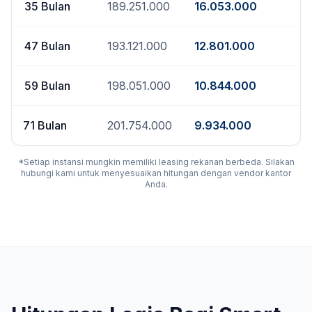
35
Bulan
189.251.000
16.053.000
47
Bulan
193.121.000
12.801.000
59
Bulan
198.051.000
10.844.000
71
Bulan
201.754.000
9.934.000
*Setiap instansi mungkin memiliki leasing rekanan berbeda. Silakan
hubungi kami untuk menyesuaikan hitungan dengan vendor kantor
Anda.