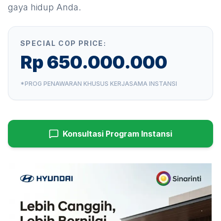
gaya hidup Anda.
SPECIAL COP PRICE:
Rp 650.000.000
*PROG PENAWARAN KHUSUS KERJASAMA INSTANSI
Konsultasi Program Instansi