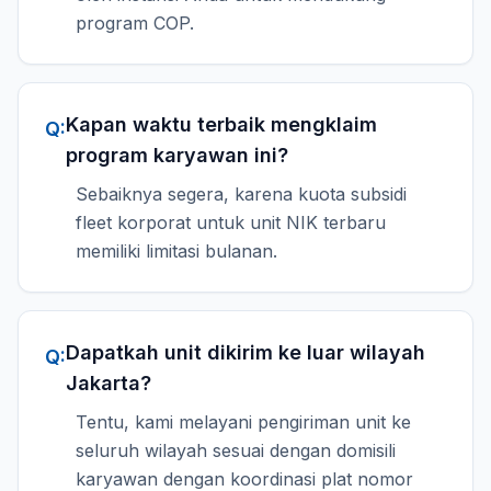
program COP.
Kapan waktu terbaik mengklaim
Q:
program karyawan ini?
Sebaiknya segera, karena kuota subsidi
fleet korporat untuk unit NIK terbaru
memiliki limitasi bulanan.
Dapatkah unit dikirim ke luar wilayah
Q:
Jakarta?
Tentu, kami melayani pengiriman unit ke
seluruh wilayah sesuai dengan domisili
karyawan dengan koordinasi plat nomor