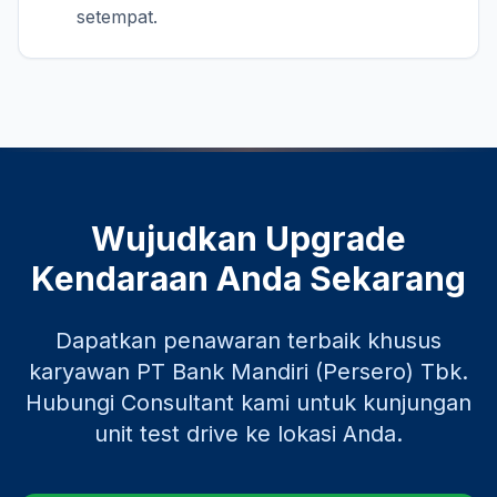
setempat.
Wujudkan Upgrade
Kendaraan Anda Sekarang
Dapatkan penawaran terbaik khusus
karyawan
PT Bank Mandiri (Persero) Tbk
.
Hubungi Consultant kami untuk kunjungan
unit test drive ke lokasi Anda.