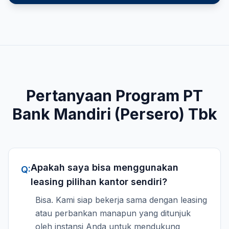
Pertanyaan Program
PT
Bank Mandiri (Persero) Tbk
Apakah saya bisa menggunakan
Q:
leasing pilihan kantor sendiri?
Bisa. Kami siap bekerja sama dengan leasing
atau perbankan manapun yang ditunjuk
oleh instansi Anda untuk mendukung