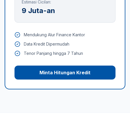
Estimasi Cicilan:
9 Juta-an
Mendukung Alur Finance Kantor
Data Kredit Dipermudah
Tenor Panjang hingga 7 Tahun
Minta Hitungan Kredit