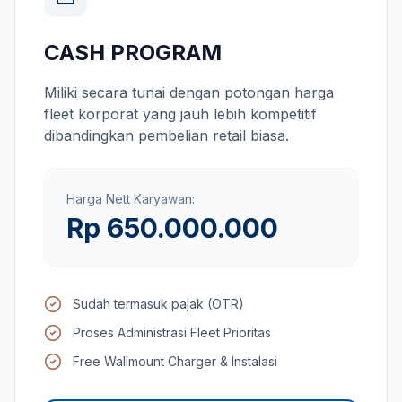
CASH PROGRAM
Miliki secara tunai dengan potongan harga
fleet korporat yang jauh lebih kompetitif
dibandingkan pembelian retail biasa.
Harga Nett Karyawan:
Rp 650.000.000
Sudah termasuk pajak (OTR)
Proses Administrasi Fleet Prioritas
Free Wallmount Charger & Instalasi