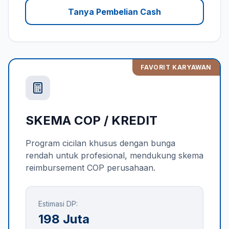
Tanya Pembelian Cash
FAVORIT KARYAWAN
SKEMA COP / KREDIT
Program cicilan khusus dengan bunga
rendah untuk profesional, mendukung skema
reimbursement COP perusahaan.
Estimasi DP:
198 Juta