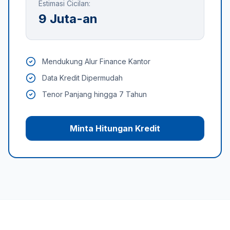
Estimasi Cicilan:
9 Juta-an
Mendukung Alur Finance Kantor
Data Kredit Dipermudah
Tenor Panjang hingga 7 Tahun
Minta Hitungan Kredit