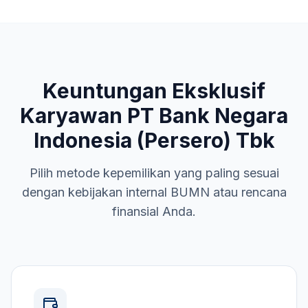
Keuntungan Eksklusif
Karyawan
PT Bank Negara
Indonesia (Persero) Tbk
Pilih metode kepemilikan yang paling sesuai
dengan kebijakan internal
BUMN
atau rencana
finansial Anda.