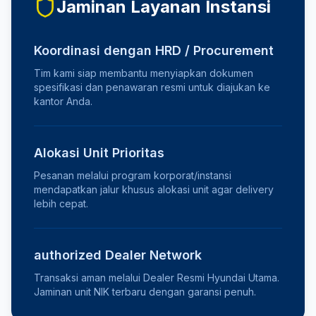
Jaminan Layanan Instansi
Koordinasi dengan HRD / Procurement
Tim kami siap membantu menyiapkan dokumen
spesifikasi dan penawaran resmi untuk diajukan ke
kantor Anda.
Alokasi Unit Prioritas
Pesanan melalui program korporat/instansi
mendapatkan jalur khusus alokasi unit agar delivery
lebih cepat.
authorized Dealer Network
Transaksi aman melalui Dealer Resmi Hyundai Utama.
Jaminan unit NIK terbaru dengan garansi penuh.