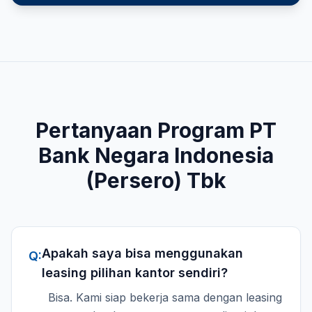
Pertanyaan Program
PT
Bank Negara Indonesia
(Persero) Tbk
Apakah saya bisa menggunakan
Q:
leasing pilihan kantor sendiri?
Bisa. Kami siap bekerja sama dengan leasing