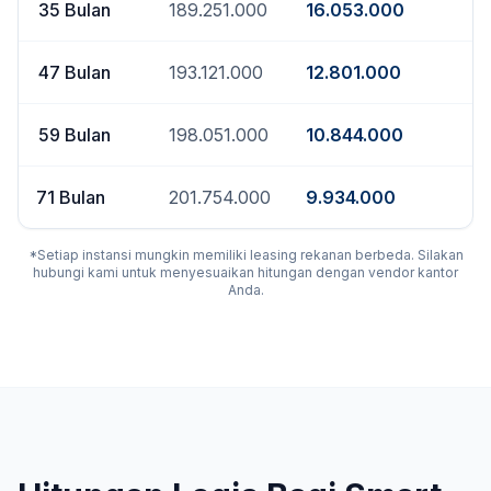
35
Bulan
189.251.000
16.053.000
47
Bulan
193.121.000
12.801.000
59
Bulan
198.051.000
10.844.000
71
Bulan
201.754.000
9.934.000
*Setiap instansi mungkin memiliki leasing rekanan berbeda. Silakan
hubungi kami untuk menyesuaikan hitungan dengan vendor kantor
Anda.