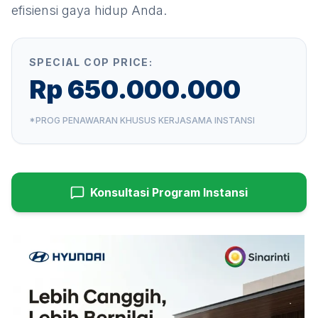
efisiensi gaya hidup Anda.
SPECIAL COP PRICE:
Rp 650.000.000
*PROG PENAWARAN KHUSUS KERJASAMA INSTANSI
Konsultasi Program Instansi