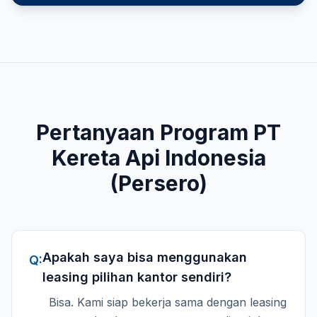
Pertanyaan Program
PT
Kereta Api Indonesia
(Persero)
Apakah saya bisa menggunakan
Q:
leasing pilihan kantor sendiri?
Bisa. Kami siap bekerja sama dengan leasing