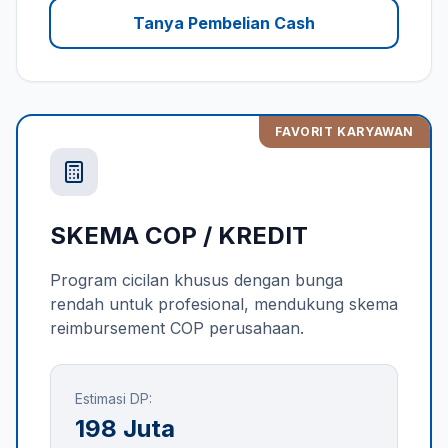
Tanya Pembelian Cash
FAVORIT KARYAWAN
SKEMA COP / KREDIT
Program cicilan khusus dengan bunga
rendah untuk profesional, mendukung skema
reimbursement COP perusahaan.
Estimasi DP:
198 Juta