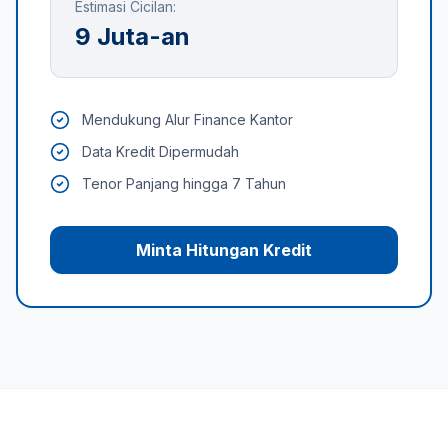
Estimasi Cicilan:
9 Juta-an
Mendukung Alur Finance Kantor
Data Kredit Dipermudah
Tenor Panjang hingga 7 Tahun
Minta Hitungan Kredit