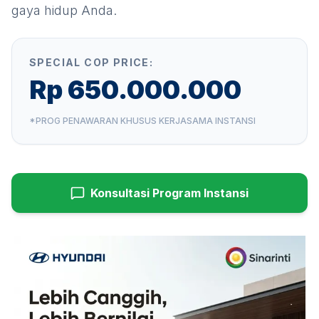
gaya hidup Anda.
SPECIAL COP PRICE:
Rp 650.000.000
*PROG PENAWARAN KHUSUS KERJASAMA INSTANSI
Konsultasi Program Instansi