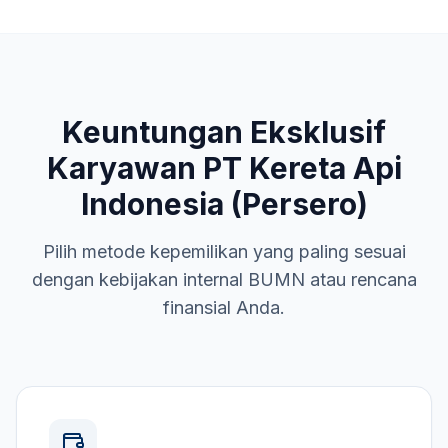
Keuntungan Eksklusif
Karyawan
PT Kereta Api
Indonesia (Persero)
Pilih metode kepemilikan yang paling sesuai
dengan kebijakan internal
BUMN
atau rencana
finansial Anda.