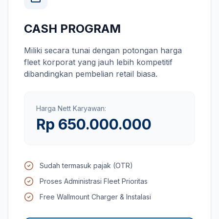
CASH PROGRAM
Miliki secara tunai dengan potongan harga
fleet korporat yang jauh lebih kompetitif
dibandingkan pembelian retail biasa.
Harga Nett Karyawan:
Rp 650.000.000
Sudah termasuk pajak (OTR)
Proses Administrasi Fleet Prioritas
Free Wallmount Charger & Instalasi