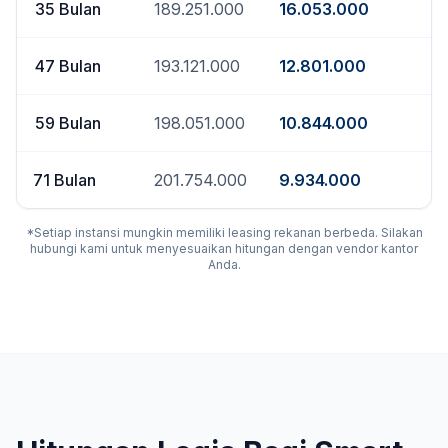
35
Bulan
189.251.000
16.053.000
47
Bulan
193.121.000
12.801.000
59
Bulan
198.051.000
10.844.000
71
Bulan
201.754.000
9.934.000
*Setiap instansi mungkin memiliki leasing rekanan berbeda. Silakan
hubungi kami untuk menyesuaikan hitungan dengan vendor kantor
Anda.