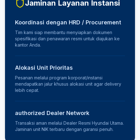
Jaminan Layanan Instansi
Koordinasi dengan HRD / Procurement
Tim kami siap membantu menyiapkan dokumen
spesifikasi dan penawaran resmi untuk diajukan ke
kantor Anda.
Alokasi Unit Prioritas
Pesanan melalui program korporat/instansi
mendapatkan jalur khusus alokasi unit agar delivery
lebih cepat.
authorized Dealer Network
Transaksi aman melalui Dealer Resmi Hyundai Utama.
Jaminan unit NIK terbaru dengan garansi penuh.