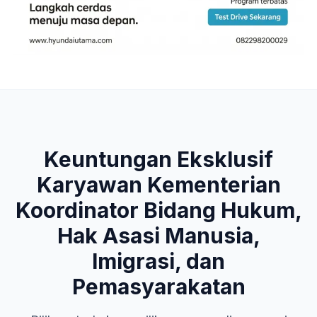
Keuntungan Eksklusif
Karyawan
Kementerian
Koordinator Bidang Hukum,
Hak Asasi Manusia,
Imigrasi, dan
Pemasyarakatan