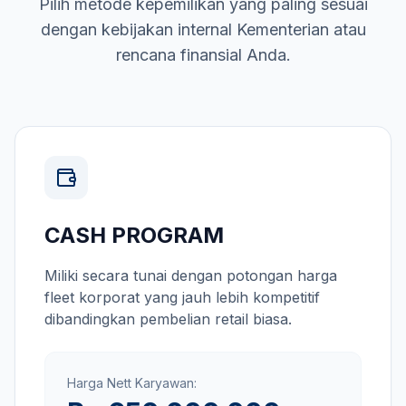
Pilih metode kepemilikan yang paling sesuai
dengan kebijakan internal
Kementerian
atau
rencana finansial Anda.
CASH PROGRAM
Miliki secara tunai dengan potongan harga
fleet korporat yang jauh lebih kompetitif
dibandingkan pembelian retail biasa.
Harga Nett Karyawan: