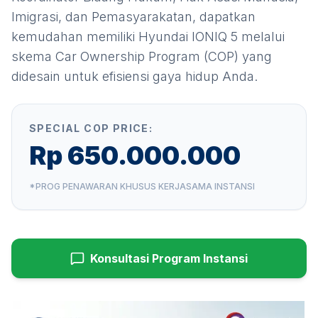
Imigrasi, dan Pemasyarakatan
, dapatkan
kemudahan memiliki
Hyundai IONIQ 5
melalui
skema Car Ownership Program (COP) yang
didesain untuk efisiensi gaya hidup Anda.
SPECIAL COP PRICE:
Rp 650.000.000
*PROG PENAWARAN KHUSUS KERJASAMA INSTANSI
Konsultasi Program Instansi