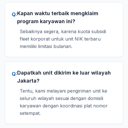
Kapan waktu terbaik mengklaim
Q:
program karyawan ini?
Sebaiknya segera, karena kuota subsidi
fleet korporat untuk unit NIK terbaru
memiliki limitasi bulanan.
Dapatkah unit dikirim ke luar wilayah
Q:
Jakarta?
Tentu, kami melayani pengiriman unit ke
seluruh wilayah sesuai dengan domisili
karyawan dengan koordinasi plat nomor
setempat.