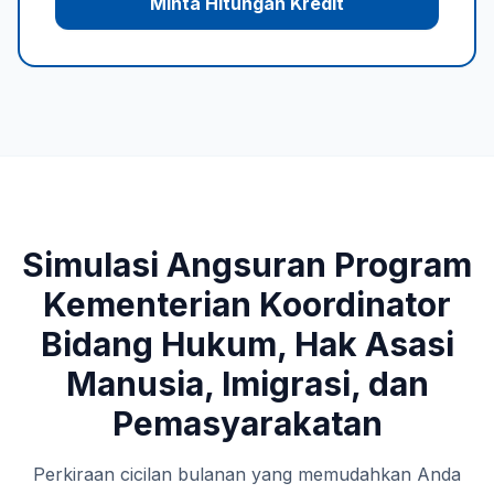
Minta Hitungan Kredit
Simulasi Angsuran Program
Kementerian Koordinator
Bidang Hukum, Hak Asasi
Manusia, Imigrasi, dan
Pemasyarakatan
Perkiraan cicilan bulanan yang memudahkan Anda