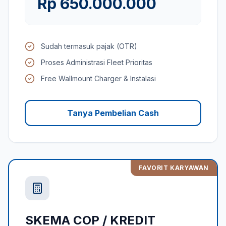
Rp 650.000.000
Sudah termasuk pajak (OTR)
Proses Administrasi Fleet Prioritas
Free Wallmount Charger & Instalasi
Tanya Pembelian Cash
FAVORIT KARYAWAN
SKEMA COP / KREDIT