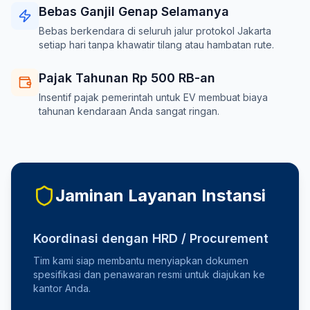
Bebas Ganjil Genap Selamanya
Bebas berkendara di seluruh jalur protokol Jakarta
setiap hari tanpa khawatir tilang atau hambatan rute.
Pajak Tahunan Rp 500 RB-an
Insentif pajak pemerintah untuk EV membuat biaya
tahunan kendaraan Anda sangat ringan.
Jaminan Layanan Instansi
Koordinasi dengan HRD / Procurement
Tim kami siap membantu menyiapkan dokumen
spesifikasi dan penawaran resmi untuk diajukan ke
kantor Anda.