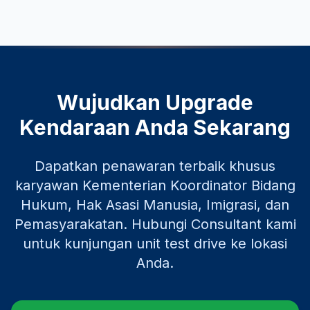
Wujudkan Upgrade
Kendaraan Anda Sekarang
Dapatkan penawaran terbaik khusus
karyawan
Kementerian Koordinator Bidang
Hukum, Hak Asasi Manusia, Imigrasi, dan
Pemasyarakatan
. Hubungi Consultant kami
untuk kunjungan unit test drive ke lokasi
Anda.