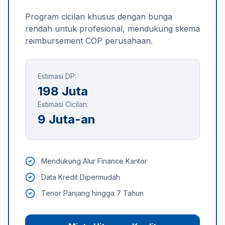
Program cicilan khusus dengan bunga
rendah untuk profesional, mendukung skema
reimbursement COP perusahaan.
Estimasi DP:
198 Juta
Estimasi Cicilan:
9 Juta-an
Mendukung Alur Finance Kantor
Data Kredit Dipermudah
Tenor Panjang hingga 7 Tahun