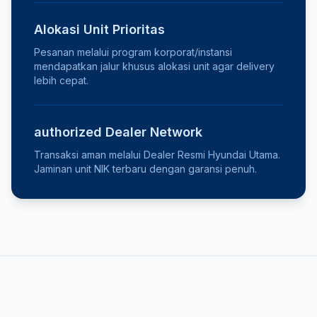
Alokasi Unit Prioritas
Pesanan melalui program korporat/instansi
mendapatkan jalur khusus alokasi unit agar delivery
lebih cepat.
authorized Dealer Network
Transaksi aman melalui Dealer Resmi Hyundai Utama.
Jaminan unit NIK terbaru dengan garansi penuh.