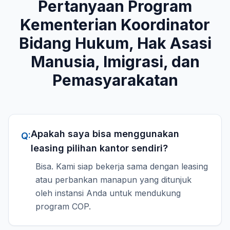
Pertanyaan Program
Kementerian Koordinator
Bidang Hukum, Hak Asasi
Manusia, Imigrasi, dan
Pemasyarakatan
Apakah saya bisa menggunakan
Q:
leasing pilihan kantor sendiri?
Bisa. Kami siap bekerja sama dengan leasing
atau perbankan manapun yang ditunjuk
oleh instansi Anda untuk mendukung
program COP.