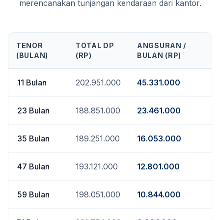
merencanakan tunjangan kendaraan dari kantor.
TENOR
TOTAL DP
ANGSURAN /
(BULAN)
(RP)
BULAN (RP)
11
Bulan
202.951.000
45.331.000
23
Bulan
188.851.000
23.461.000
35
Bulan
189.251.000
16.053.000
47
Bulan
193.121.000
12.801.000
59
Bulan
198.051.000
10.844.000