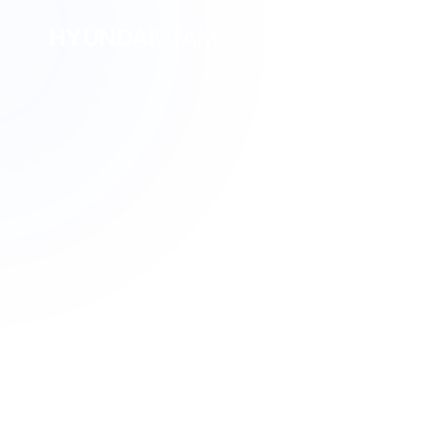
HYUNDAI
UTAMA