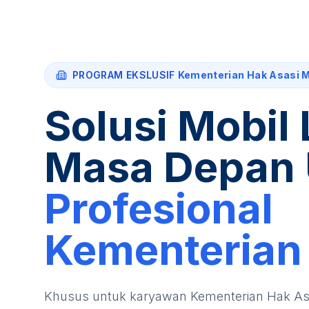
PROGRAM EKSLUSIF
Kementerian Hak Asasi 
Solusi Mobil 
Masa Depan 
Profesional
Kementerian
Khusus untuk karyawan
Kementerian Hak As