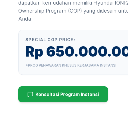
dapatkan kemudahan memiliki
Hyundai IONI
Ownership Program (COP) yang didesain untuk
Anda.
SPECIAL COP PRICE:
Rp 650.000.0
*PROG PENAWARAN KHUSUS KERJASAMA INSTANSI
Konsultasi Program Instansi