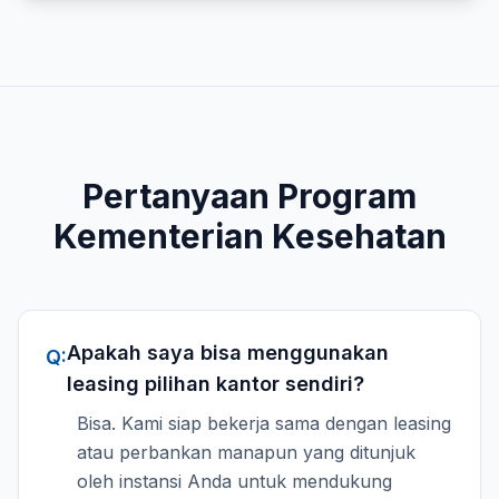
Pertanyaan Program
Kementerian Kesehatan
Apakah saya bisa menggunakan
Q:
leasing pilihan kantor sendiri?
Bisa. Kami siap bekerja sama dengan leasing
atau perbankan manapun yang ditunjuk
oleh instansi Anda untuk mendukung