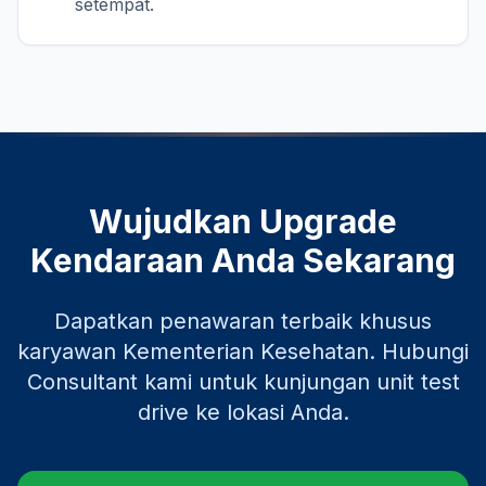
setempat.
Wujudkan Upgrade
Kendaraan Anda Sekarang
Dapatkan penawaran terbaik khusus
karyawan
Kementerian Kesehatan
. Hubungi
Consultant kami untuk kunjungan unit test
drive ke lokasi Anda.