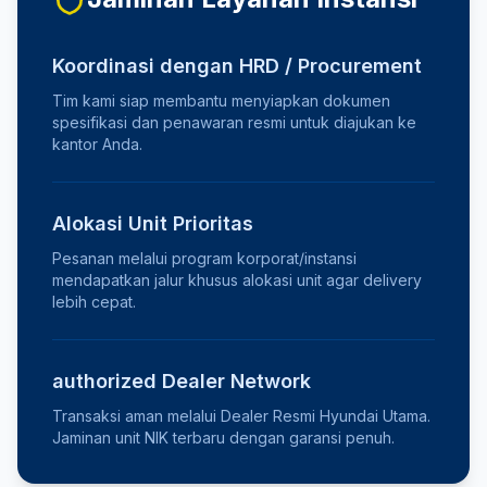
Koordinasi dengan HRD / Procurement
Tim kami siap membantu menyiapkan dokumen
spesifikasi dan penawaran resmi untuk diajukan ke
kantor Anda.
Alokasi Unit Prioritas
Pesanan melalui program korporat/instansi
mendapatkan jalur khusus alokasi unit agar delivery
lebih cepat.
authorized Dealer Network
Transaksi aman melalui Dealer Resmi Hyundai Utama.
Jaminan unit NIK terbaru dengan garansi penuh.