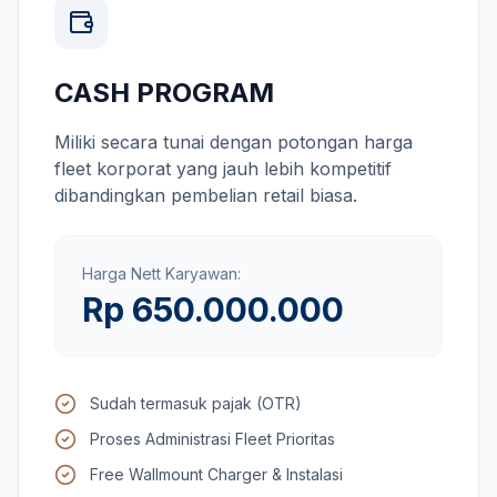
CASH PROGRAM
Miliki secara tunai dengan potongan harga
fleet korporat yang jauh lebih kompetitif
dibandingkan pembelian retail biasa.
Harga Nett Karyawan:
Rp 650.000.000
Sudah termasuk pajak (OTR)
Proses Administrasi Fleet Prioritas
Free Wallmount Charger & Instalasi