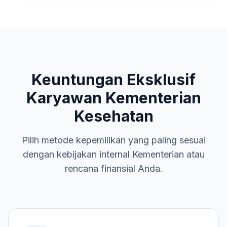
Keuntungan Eksklusif
Karyawan
Kementerian
Kesehatan
Pilih metode kepemilikan yang paling sesuai
dengan kebijakan internal
Kementerian
atau
rencana finansial Anda.