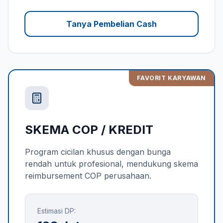
Tanya Pembelian Cash
FAVORIT KARYAWAN
SKEMA COP / KREDIT
Program cicilan khusus dengan bunga
rendah untuk profesional, mendukung skema
reimbursement COP perusahaan.
Estimasi DP: