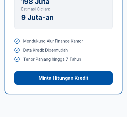
198 Juta
Estimasi Cicilan:
9 Juta-an
Mendukung Alur Finance Kantor
Data Kredit Dipermudah
Tenor Panjang hingga 7 Tahun
Minta Hitungan Kredit