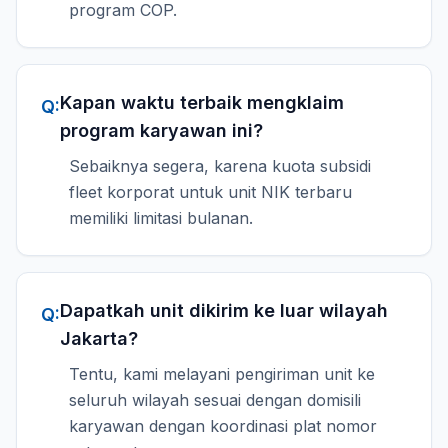
program COP.
Kapan waktu terbaik mengklaim
Q:
program karyawan ini?
Sebaiknya segera, karena kuota subsidi
fleet korporat untuk unit NIK terbaru
memiliki limitasi bulanan.
Dapatkah unit dikirim ke luar wilayah
Q:
Jakarta?
Tentu, kami melayani pengiriman unit ke
seluruh wilayah sesuai dengan domisili
karyawan dengan koordinasi plat nomor