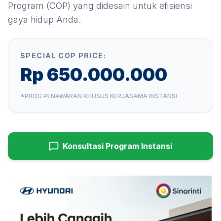
Program (COP) yang didesain untuk efisiensi
gaya hidup Anda.
SPECIAL COP PRICE:
Rp 650.000.000
*PROG PENAWARAN KHUSUS KERJASAMA INSTANSI
Konsultasi Program Instansi