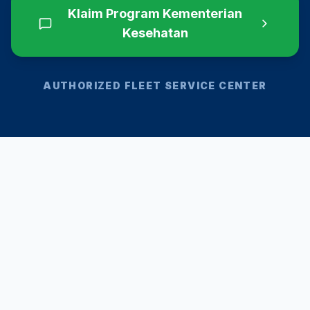
Klaim Program
Kementerian
Kesehatan
AUTHORIZED FLEET SERVICE CENTER