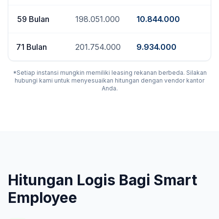
59
Bulan
198.051.000
10.844.000
71
Bulan
201.754.000
9.934.000
*Setiap instansi mungkin memiliki leasing rekanan berbeda. Silakan
hubungi kami untuk menyesuaikan hitungan dengan vendor kantor
Anda.
Hitungan Logis Bagi Smart
Employee