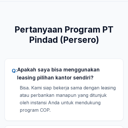
Pertanyaan Program
PT
Pindad (Persero)
Apakah saya bisa menggunakan
Q:
leasing pilihan kantor sendiri?
Bisa. Kami siap bekerja sama dengan leasing
atau perbankan manapun yang ditunjuk
oleh instansi Anda untuk mendukung
program COP.