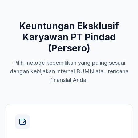
Keuntungan Eksklusif
Karyawan
PT Pindad
(Persero)
Pilih metode kepemilikan yang paling sesuai
dengan kebijakan internal
BUMN
atau rencana
finansial Anda.