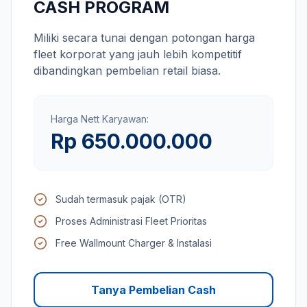
CASH PROGRAM
Miliki secara tunai dengan potongan harga
fleet korporat yang jauh lebih kompetitif
dibandingkan pembelian retail biasa.
Harga Nett Karyawan:
Rp 650.000.000
Sudah termasuk pajak (OTR)
Proses Administrasi Fleet Prioritas
Free Wallmount Charger & Instalasi
Tanya Pembelian Cash