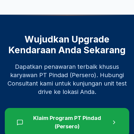
Wujudkan Upgrade
Kendaraan Anda Sekarang
Dapatkan penawaran terbaik khusus
karyawan
PT Pindad (Persero)
. Hubungi
Consultant kami untuk kunjungan unit test
drive ke lokasi Anda.
Klaim Program
PT Pindad
(Persero)