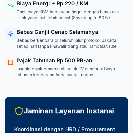
Biaya Energi ± Rp
220
/ KM
Ganti biaya BBM Anda yang tinggi dengan biaya cas
listrik yang jauh lebih hemat (Saving up to 80%).
Bebas Ganjil Genap Selamanya
Bebas berkendara di seluruh jalur protokol Jakarta
setiap hari tanpa khawatir tilang atau hambatan rute.
Pajak Tahunan Rp 500 RB-an
Insentif pajak pemerintah untuk EV membuat biaya
tahunan kendaraan Anda sangat ringan.
Jaminan Layanan Instansi
Koordinasi dengan HRD / Procurement