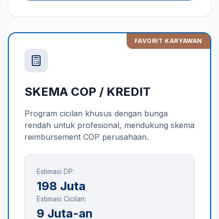
FAVORIT KARYAWAN
SKEMA COP / KREDIT
Program cicilan khusus dengan bunga
rendah untuk profesional, mendukung skema
reimbursement COP perusahaan.
Estimasi DP:
198 Juta
Estimasi Cicilan:
9 Juta-an