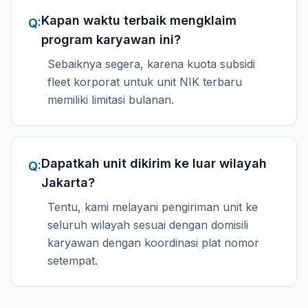
Kapan waktu terbaik mengklaim
Q:
program karyawan ini?
Sebaiknya segera, karena kuota subsidi
fleet korporat untuk unit NIK terbaru
memiliki limitasi bulanan.
Dapatkah unit dikirim ke luar wilayah
Q:
Jakarta?
Tentu, kami melayani pengiriman unit ke
seluruh wilayah sesuai dengan domisili
karyawan dengan koordinasi plat nomor
setempat.