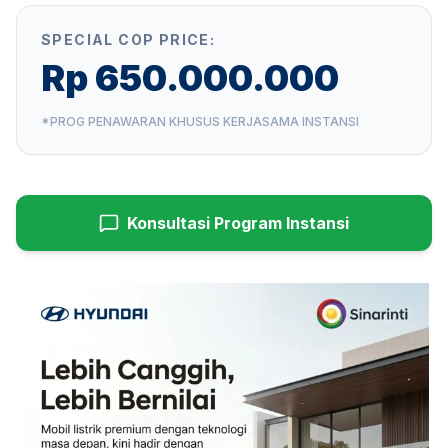
SPECIAL COP PRICE:
Rp 650.000.000
*PROG PENAWARAN KHUSUS KERJASAMA INSTANSI
Konsultasi Program Instansi