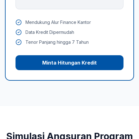
Mendukung Alur Finance Kantor
Data Kredit Dipermudah
Tenor Panjang hingga 7 Tahun
Minta Hitungan Kredit
Simulasi Angsuran Program