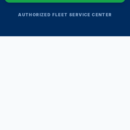
AUTHORIZED FLEET SERVICE CENTER