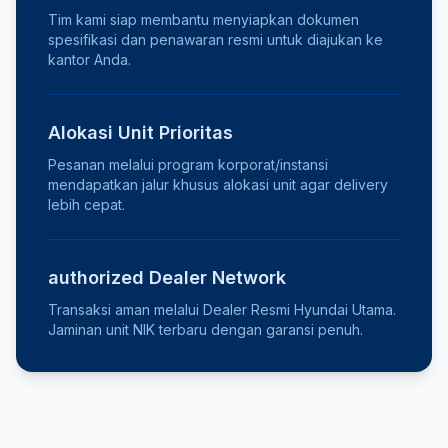
Tim kami siap membantu menyiapkan dokumen
spesifikasi dan penawaran resmi untuk diajukan ke
kantor Anda.
Alokasi Unit Prioritas
Pesanan melalui program korporat/instansi
mendapatkan jalur khusus alokasi unit agar delivery
lebih cepat.
authorized Dealer Network
Transaksi aman melalui Dealer Resmi Hyundai Utama.
Jaminan unit NIK terbaru dengan garansi penuh.