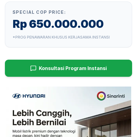
SPECIAL COP PRICE:
Rp 650.000.000
*PROG PENAWARAN KHUSUS KERJASAMA INSTANSI
Konsultasi Program Instansi