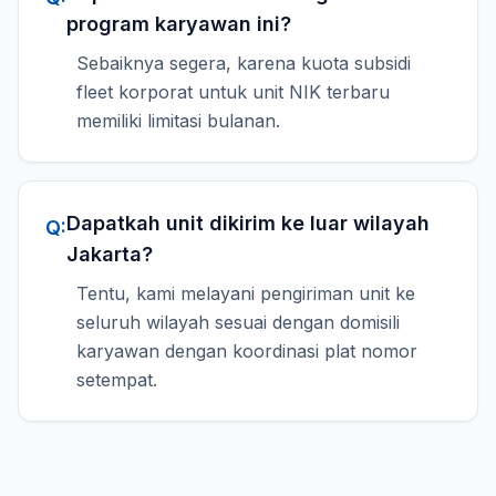
program karyawan ini?
Sebaiknya segera, karena kuota subsidi
fleet korporat untuk unit NIK terbaru
memiliki limitasi bulanan.
Dapatkah unit dikirim ke luar wilayah
Q:
Jakarta?
Tentu, kami melayani pengiriman unit ke
seluruh wilayah sesuai dengan domisili
karyawan dengan koordinasi plat nomor
setempat.