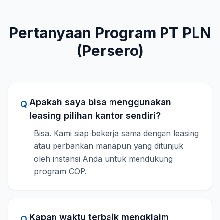
Pertanyaan Program
PT PLN
(Persero)
Apakah saya bisa menggunakan
Q:
leasing pilihan kantor sendiri?
Bisa. Kami siap bekerja sama dengan leasing
atau perbankan manapun yang ditunjuk
oleh instansi Anda untuk mendukung
program COP.
Kapan waktu terbaik mengklaim
Q: