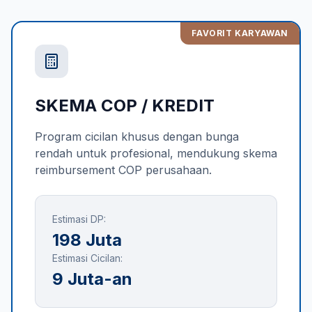
FAVORIT KARYAWAN
SKEMA COP / KREDIT
Program cicilan khusus dengan bunga
rendah untuk profesional, mendukung skema
reimbursement COP perusahaan.
Estimasi DP:
198 Juta
Estimasi Cicilan:
9 Juta-an