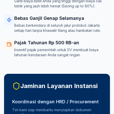
Ganti biaya BBM Anda yang tinggi dengan biaya cas
listrik yang jauh lebih hemat (Saving up to 80%).
Bebas Ganjil Genap Selamanya
Bebas berkendara di seluruh jalur protokol Jakarta
setiap hari tanpa khawatir tilang atau hambatan rute.
Pajak Tahunan Rp 500 RB-an
Insentif pajak pemerintah untuk EV membuat biaya
tahunan kendaraan Anda sangat ringan.
Jaminan Layanan Instansi
Koordinasi dengan HRD / Procurement
Tim kami siap membantu menyiapkan dokumen