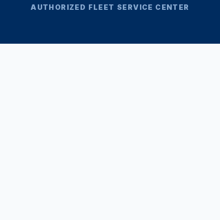
AUTHORIZED FLEET SERVICE CENTER