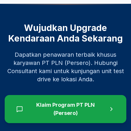
Wujudkan Upgrade
Kendaraan Anda Sekarang
Dapatkan penawaran terbaik khusus
karyawan
PT PLN (Persero)
. Hubungi
Consultant kami untuk kunjungan unit test
drive ke lokasi Anda.
Klaim Program
PT PLN
(Persero)