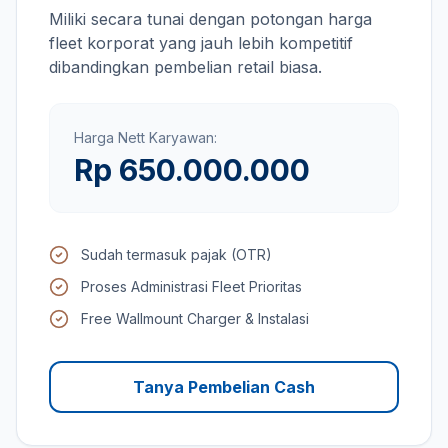
Miliki secara tunai dengan potongan harga
fleet korporat yang jauh lebih kompetitif
dibandingkan pembelian retail biasa.
Harga Nett Karyawan:
Rp 650.000.000
Sudah termasuk pajak (OTR)
Proses Administrasi Fleet Prioritas
Free Wallmount Charger & Instalasi
Tanya Pembelian Cash