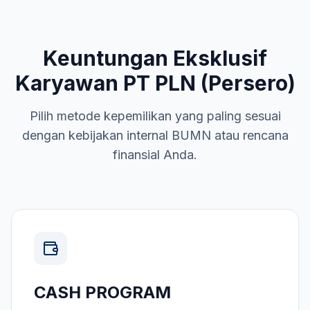
Keuntungan Eksklusif
Karyawan
PT PLN (Persero)
Pilih metode kepemilikan yang paling sesuai
dengan kebijakan internal
BUMN
atau rencana
finansial Anda.
CASH PROGRAM