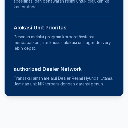
spesifikasi dan penawaran resmi untuk diajukan ke
kantor Anda.
Alokasi Unit Prioritas
Pesanan melalui program korporat/instansi
mendapatkan jalur khusus alokasi unit agar delivery
lebih cepat.
authorized Dealer Network
Transaksi aman melalui Dealer Resmi Hyundai Utama.
Jaminan unit NIK terbaru dengan garansi penuh.