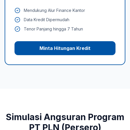
Mendukung Alur Finance Kantor
Data Kredit Dipermudah
Tenor Panjang hingga 7 Tahun
Minta Hitungan Kredit
Simulasi Angsuran Program
PT PLN (Persero)