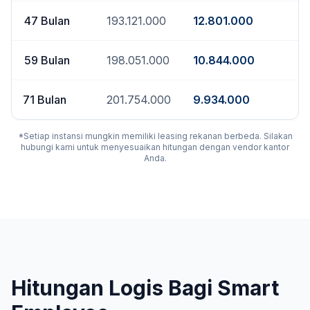
47
Bulan
193.121.000
12.801.000
59
Bulan
198.051.000
10.844.000
71
Bulan
201.754.000
9.934.000
*Setiap instansi mungkin memiliki leasing rekanan berbeda. Silakan
hubungi kami untuk menyesuaikan hitungan dengan vendor kantor
Anda.
Hitungan Logis Bagi Smart