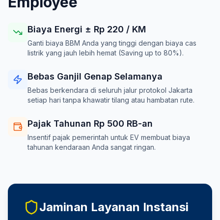
Employee
Biaya Energi ± Rp
220
/ KM
Ganti biaya BBM Anda yang tinggi dengan biaya cas
listrik yang jauh lebih hemat (Saving up to 80%).
Bebas Ganjil Genap Selamanya
Bebas berkendara di seluruh jalur protokol Jakarta
setiap hari tanpa khawatir tilang atau hambatan rute.
Pajak Tahunan Rp 500 RB-an
Insentif pajak pemerintah untuk EV membuat biaya
tahunan kendaraan Anda sangat ringan.
Jaminan Layanan Instansi