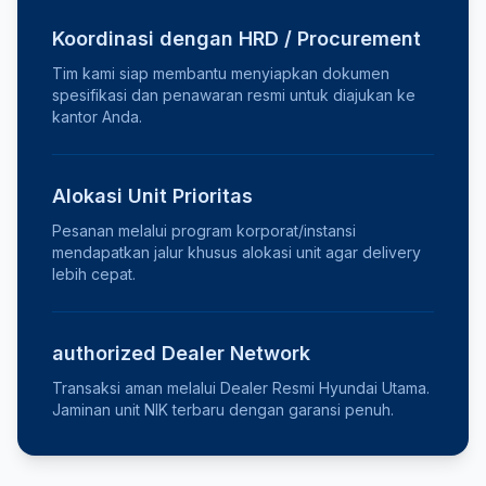
Koordinasi dengan HRD / Procurement
Tim kami siap membantu menyiapkan dokumen
spesifikasi dan penawaran resmi untuk diajukan ke
kantor Anda.
Alokasi Unit Prioritas
Pesanan melalui program korporat/instansi
mendapatkan jalur khusus alokasi unit agar delivery
lebih cepat.
authorized Dealer Network
Transaksi aman melalui Dealer Resmi Hyundai Utama.
Jaminan unit NIK terbaru dengan garansi penuh.