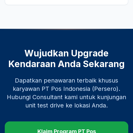
Wujudkan Upgrade
Kendaraan Anda Sekarang
Dapatkan penawaran terbaik khusus
karyawan
PT Pos Indonesia (Persero)
.
Hubungi Consultant kami untuk kunjungan
unit test drive ke lokasi Anda.
Klaim Program
PT Pos