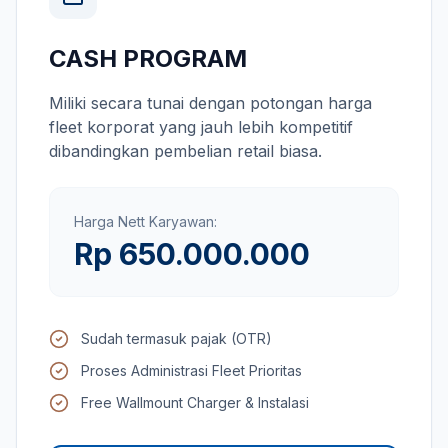
CASH PROGRAM
Miliki secara tunai dengan potongan harga
fleet korporat yang jauh lebih kompetitif
dibandingkan pembelian retail biasa.
Harga Nett Karyawan:
Rp 650.000.000
Sudah termasuk pajak (OTR)
Proses Administrasi Fleet Prioritas
Free Wallmount Charger & Instalasi