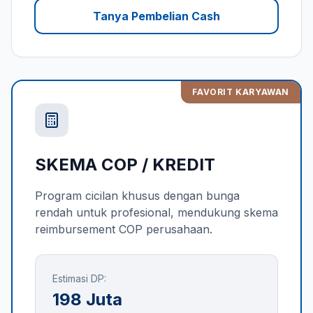
Tanya Pembelian Cash
FAVORIT KARYAWAN
SKEMA COP / KREDIT
Program cicilan khusus dengan bunga
rendah untuk profesional, mendukung skema
reimbursement COP perusahaan.
Estimasi DP:
198 Juta