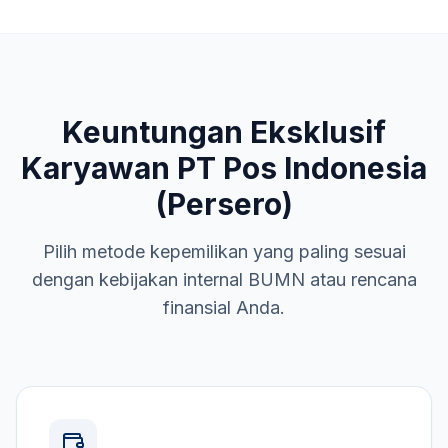
Keuntungan Eksklusif
Karyawan
PT Pos Indonesia
(Persero)
Pilih metode kepemilikan yang paling sesuai
dengan kebijakan internal
BUMN
atau rencana
finansial Anda.