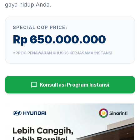
gaya hidup Anda.
SPECIAL COP PRICE:
Rp 650.000.000
*PROG PENAWARAN KHUSUS KERJASAMA INSTANSI
Konsultasi Program Instansi