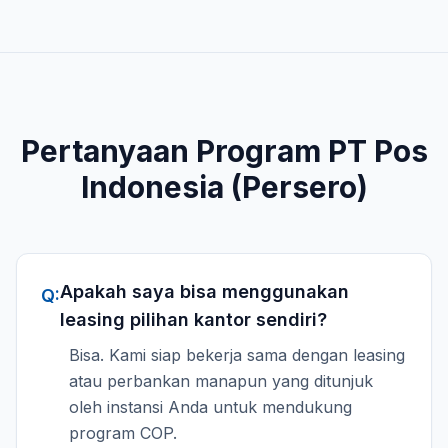
Pertanyaan Program
PT Pos
Indonesia (Persero)
Apakah saya bisa menggunakan
Q:
leasing pilihan kantor sendiri?
Bisa. Kami siap bekerja sama dengan leasing
atau perbankan manapun yang ditunjuk
oleh instansi Anda untuk mendukung
program COP.