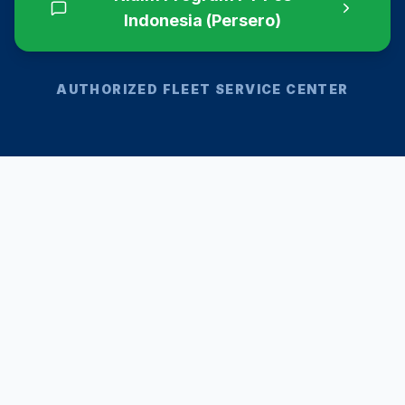
Indonesia (Persero)
AUTHORIZED FLEET SERVICE CENTER