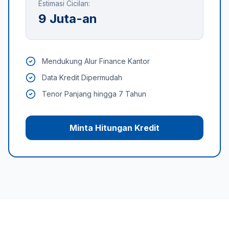
Estimasi Cicilan:
9 Juta-an
Mendukung Alur Finance Kantor
Data Kredit Dipermudah
Tenor Panjang hingga 7 Tahun
Minta Hitungan Kredit