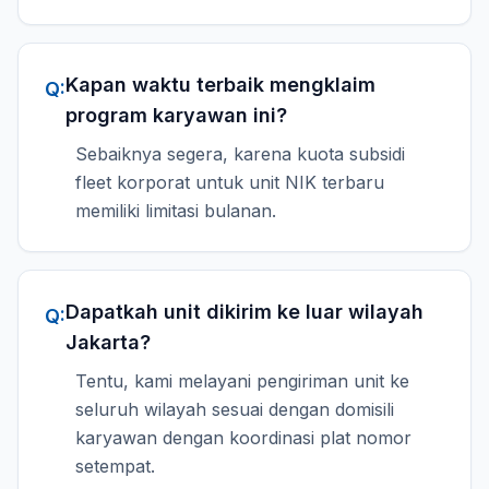
Kapan waktu terbaik mengklaim
Q:
program karyawan ini?
Sebaiknya segera, karena kuota subsidi
fleet korporat untuk unit NIK terbaru
memiliki limitasi bulanan.
Dapatkah unit dikirim ke luar wilayah
Q:
Jakarta?
Tentu, kami melayani pengiriman unit ke
seluruh wilayah sesuai dengan domisili
karyawan dengan koordinasi plat nomor
setempat.