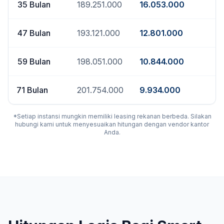
35
Bulan
189.251.000
16.053.000
47
Bulan
193.121.000
12.801.000
59
Bulan
198.051.000
10.844.000
71
Bulan
201.754.000
9.934.000
*Setiap instansi mungkin memiliki leasing rekanan berbeda. Silakan
hubungi kami untuk menyesuaikan hitungan dengan vendor kantor
Anda.