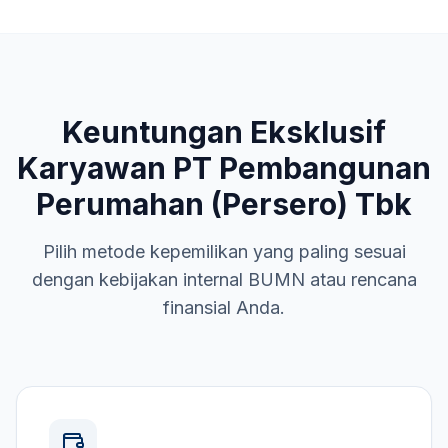
Keuntungan Eksklusif
Karyawan
PT Pembangunan
Perumahan (Persero) Tbk
Pilih metode kepemilikan yang paling sesuai
dengan kebijakan internal
BUMN
atau rencana
finansial Anda.