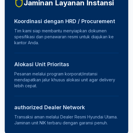
Jaminan Layanan Instansi
Koordinasi dengan HRD / Procurement
Tim kami siap membantu menyiapkan dokumen
spesifikasi dan penawaran resmi untuk diajukan ke
kantor Anda.
Alokasi Unit Prioritas
Pesanan melalui program korporat/instansi
mendapatkan jalur khusus alokasi unit agar delivery
lebih cepat.
authorized Dealer Network
Transaksi aman melalui Dealer Resmi Hyundai Utama.
Jaminan unit NIK terbaru dengan garansi penuh.