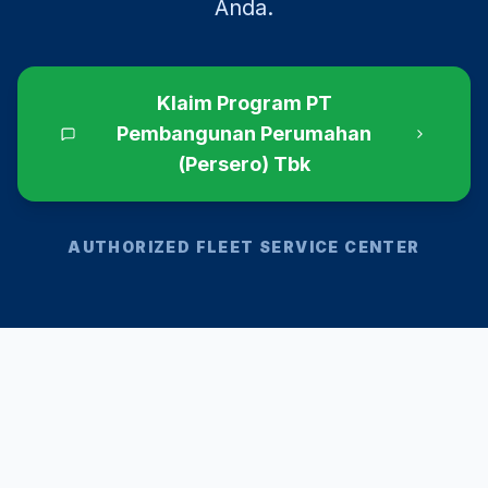
Anda.
Klaim Program
PT
Pembangunan Perumahan
(Persero) Tbk
AUTHORIZED FLEET SERVICE CENTER