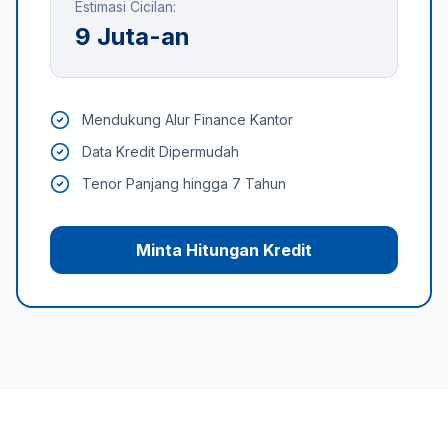
Estimasi Cicilan:
9 Juta-an
Mendukung Alur Finance Kantor
Data Kredit Dipermudah
Tenor Panjang hingga 7 Tahun
Minta Hitungan Kredit