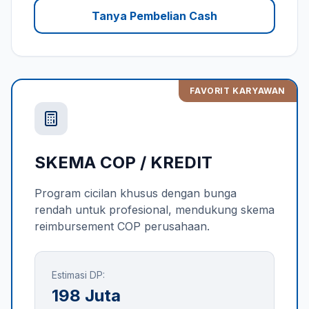
Tanya Pembelian Cash
FAVORIT KARYAWAN
SKEMA COP / KREDIT
Program cicilan khusus dengan bunga
rendah untuk profesional, mendukung skema
reimbursement COP perusahaan.
Estimasi DP:
198 Juta