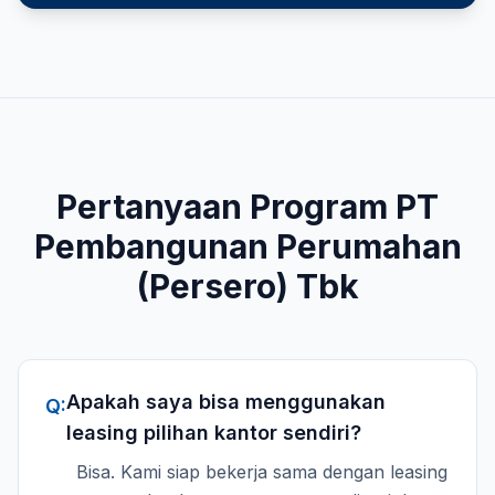
Pertanyaan Program
PT
Pembangunan Perumahan
(Persero) Tbk
Apakah saya bisa menggunakan
Q:
leasing pilihan kantor sendiri?
Bisa. Kami siap bekerja sama dengan leasing