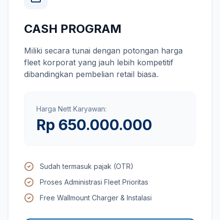
CASH PROGRAM
Miliki secara tunai dengan potongan harga
fleet korporat yang jauh lebih kompetitif
dibandingkan pembelian retail biasa.
Harga Nett Karyawan:
Rp 650.000.000
Sudah termasuk pajak (OTR)
Proses Administrasi Fleet Prioritas
Free Wallmount Charger & Instalasi