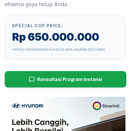
efisiensi gaya hidup Anda.
SPECIAL COP PRICE:
Rp 650.000.000
*PROG PENAWARAN KHUSUS KERJASAMA INSTANSI
Konsultasi Program Instansi