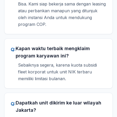
Bisa. Kami siap bekerja sama dengan leasing
atau perbankan manapun yang ditunjuk
oleh instansi Anda untuk mendukung
program COP.
Kapan waktu terbaik mengklaim
Q:
program karyawan ini?
Sebaiknya segera, karena kuota subsidi
fleet korporat untuk unit NIK terbaru
memiliki limitasi bulanan.
Dapatkah unit dikirim ke luar wilayah
Q:
Jakarta?