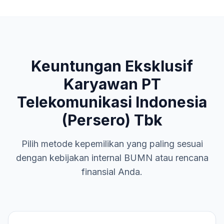
Keuntungan Eksklusif
Karyawan
PT
Telekomunikasi Indonesia
(Persero) Tbk
Pilih metode kepemilikan yang paling sesuai
dengan kebijakan internal
BUMN
atau rencana
finansial Anda.