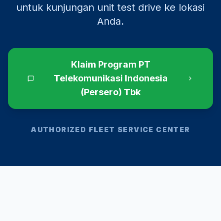
untuk kunjungan unit test drive ke lokasi
Anda.
Klaim Program
PT
Telekomunikasi Indonesia
(Persero) Tbk
AUTHORIZED FLEET SERVICE CENTER