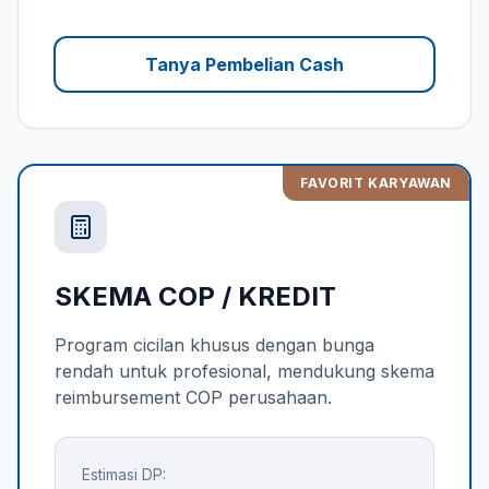
Tanya Pembelian Cash
FAVORIT KARYAWAN
SKEMA COP / KREDIT
Program cicilan khusus dengan bunga
rendah untuk profesional, mendukung skema
reimbursement COP perusahaan.
Estimasi DP: