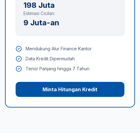
198 Juta
Estimasi Cicilan:
9 Juta-an
Mendukung Alur Finance Kantor
Data Kredit Dipermudah
Tenor Panjang hingga 7 Tahun
Minta Hitungan Kredit