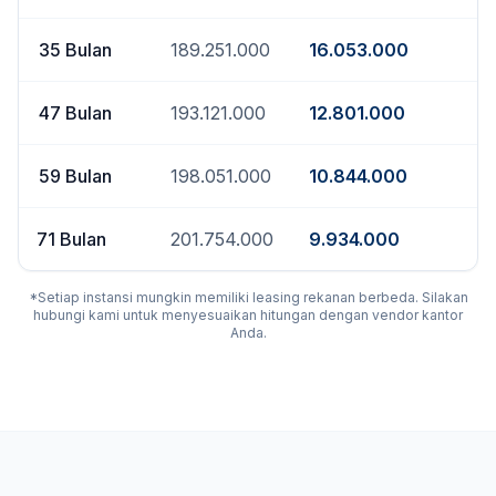
35
Bulan
189.251.000
16.053.000
47
Bulan
193.121.000
12.801.000
59
Bulan
198.051.000
10.844.000
71
Bulan
201.754.000
9.934.000
*Setiap instansi mungkin memiliki leasing rekanan berbeda. Silakan
hubungi kami untuk menyesuaikan hitungan dengan vendor kantor
Anda.