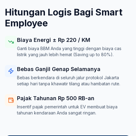
Hitungan Logis Bagi Smart
Employee
Biaya Energi ± Rp
220
/ KM
Ganti biaya BBM Anda yang tinggi dengan biaya cas
listrik yang jauh lebih hemat (Saving up to 80%).
Bebas Ganjil Genap Selamanya
Bebas berkendara di seluruh jalur protokol Jakarta
setiap hari tanpa khawatir tilang atau hambatan rute.
Pajak Tahunan Rp 500 RB-an
Insentif pajak pemerintah untuk EV membuat biaya
tahunan kendaraan Anda sangat ringan.