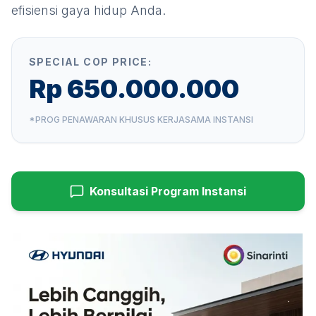
efisiensi gaya hidup Anda.
SPECIAL COP PRICE:
Rp 650.000.000
*PROG PENAWARAN KHUSUS KERJASAMA INSTANSI
Konsultasi Program Instansi