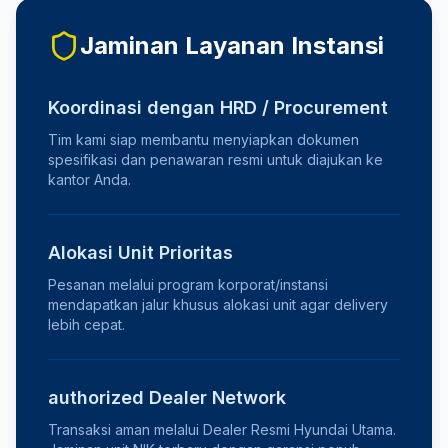
Jaminan Layanan Instansi
Koordinasi dengan HRD / Procurement
Tim kami siap membantu menyiapkan dokumen
spesifikasi dan penawaran resmi untuk diajukan ke
kantor Anda.
Alokasi Unit Prioritas
Pesanan melalui program korporat/instansi
mendapatkan jalur khusus alokasi unit agar delivery
lebih cepat.
authorized Dealer Network
Transaksi aman melalui Dealer Resmi Hyundai Utama.