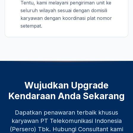
Tentu, kami melayani pengiriman unit ke
seluruh wilayah sesuai dengan domisili
karyawan dengan koordinasi plat nomor
setempat.
Wujudkan Upgrade
Kendaraan Anda Sekarang
Dapatkan penawaran terbaik khusus
karyawan
PT Telekomunikasi Indonesia
(Persero) Tbk
. Hubungi Consultant kami