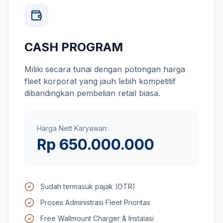
CASH PROGRAM
Miliki secara tunai dengan potongan harga
fleet korporat yang jauh lebih kompetitif
dibandingkan pembelian retail biasa.
Harga Nett Karyawan:
Rp 650.000.000
Sudah termasuk pajak (OTR)
Proses Administrasi Fleet Prioritas
Free Wallmount Charger & Instalasi