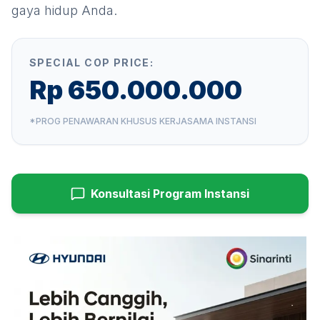
gaya hidup Anda.
SPECIAL COP PRICE:
Rp 650.000.000
*PROG PENAWARAN KHUSUS KERJASAMA INSTANSI
Konsultasi Program Instansi