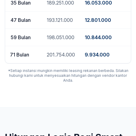
35
Bulan
189.251.000
16.053.000
47
Bulan
193.121.000
12.801.000
59
Bulan
198.051.000
10.844.000
71
Bulan
201.754.000
9.934.000
*Setiap instansi mungkin memiliki leasing rekanan berbeda. Silakan
hubungi kami untuk menyesuaikan hitungan dengan vendor kantor
Anda.