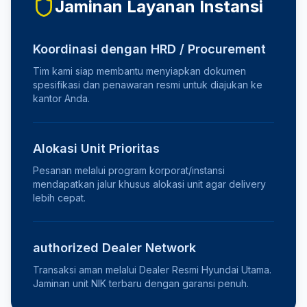
Jaminan Layanan Instansi
Koordinasi dengan HRD / Procurement
Tim kami siap membantu menyiapkan dokumen
spesifikasi dan penawaran resmi untuk diajukan ke
kantor Anda.
Alokasi Unit Prioritas
Pesanan melalui program korporat/instansi
mendapatkan jalur khusus alokasi unit agar delivery
lebih cepat.
authorized Dealer Network
Transaksi aman melalui Dealer Resmi Hyundai Utama.
Jaminan unit NIK terbaru dengan garansi penuh.