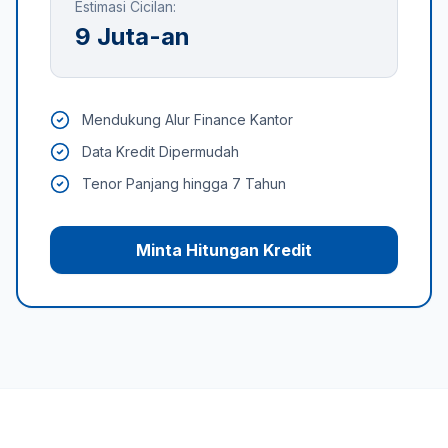
Estimasi Cicilan:
9 Juta-an
Mendukung Alur Finance Kantor
Data Kredit Dipermudah
Tenor Panjang hingga 7 Tahun
Minta Hitungan Kredit