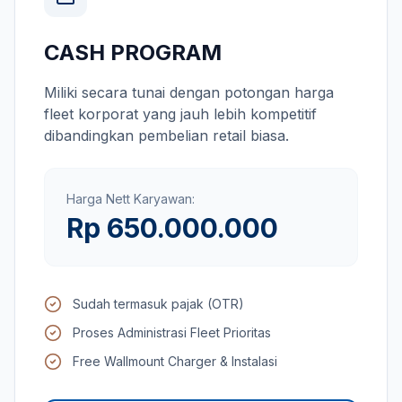
CASH PROGRAM
Miliki secara tunai dengan potongan harga
fleet korporat yang jauh lebih kompetitif
dibandingkan pembelian retail biasa.
Harga Nett Karyawan:
Rp 650.000.000
Sudah termasuk pajak (OTR)
Proses Administrasi Fleet Prioritas
Free Wallmount Charger & Instalasi