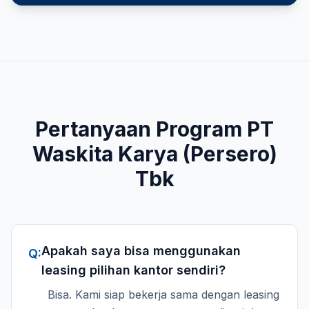
Pertanyaan Program
PT
Waskita Karya (Persero)
Tbk
Apakah saya bisa menggunakan
Q:
leasing pilihan kantor sendiri?
Bisa. Kami siap bekerja sama dengan leasing