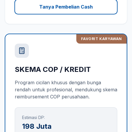
Tanya Pembelian Cash
FAVORIT KARYAWAN
SKEMA COP / KREDIT
Program cicilan khusus dengan bunga
rendah untuk profesional, mendukung skema
reimbursement COP perusahaan.
Estimasi DP:
198 Juta