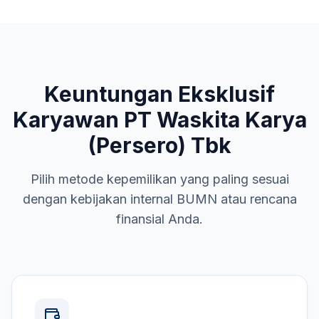
Keuntungan Eksklusif
Karyawan
PT Waskita Karya
(Persero) Tbk
Pilih metode kepemilikan yang paling sesuai
dengan kebijakan internal
BUMN
atau rencana
finansial Anda.