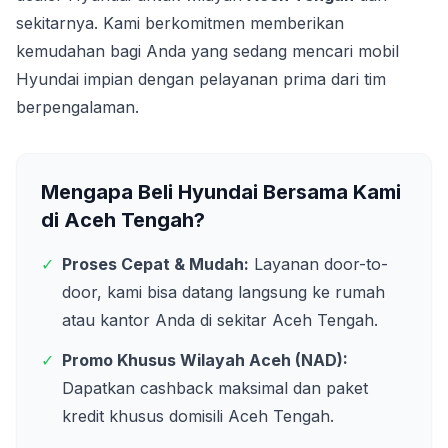
sekitarnya. Kami berkomitmen memberikan
kemudahan bagi Anda yang sedang mencari mobil
Hyundai impian dengan pelayanan prima dari tim
berpengalaman.
Mengapa Beli Hyundai Bersama Kami
di
Aceh Tengah
?
✓
Proses Cepat & Mudah:
Layanan door-to-
door, kami bisa datang langsung ke rumah
atau kantor Anda di sekitar
Aceh Tengah
.
✓
Promo Khusus Wilayah
Aceh (NAD)
:
Dapatkan cashback maksimal dan paket
kredit khusus domisili
Aceh Tengah
.