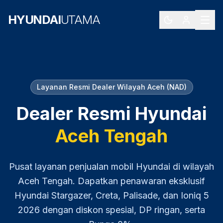
HYUNDAI
UTAMA
Layanan Resmi Dealer Wilayah
Aceh (NAD)
Dealer Resmi Hyundai
Aceh Tengah
Pusat layanan penjualan mobil Hyundai di wilayah
Aceh Tengah
. Dapatkan penawaran eksklusif
Hyundai Stargazer, Creta, Palisade, dan Ioniq 5
2026
dengan diskon spesial, DP ringan, serta