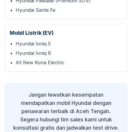
Hyundai Palisade (Premium SUV)
Hyundai Santa Fe
Mobil Listrik (EV)
Hyundai Ioniq 5
Hyundai Ioniq 6
All New Kona Electric
Jangan lewatkan kesempatan
mendapatkan mobil Hyundai dengan
penawaran terbaik di
Aceh Tengah
.
Segera hubungi tim sales kami untuk
konsultasi gratis dan jadwalkan test drive.