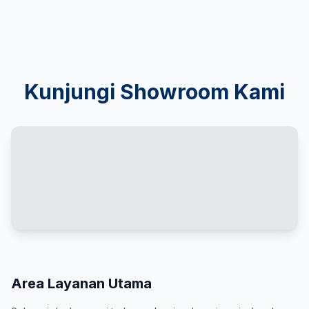
Kunjungi Showroom Kami
Area Layanan Utama