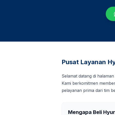
Pusat Layanan Hy
Selamat datang di halaman
Kami berkomitmen memberi
pelayanan prima dari tim 
Mengapa Beli Hyu