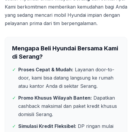
Kami berkomitmen memberikan kemudahan bagi Anda
yang sedang mencari mobil Hyundai impian dengan
pelayanan prima dari tim berpengalaman.
Mengapa Beli Hyundai Bersama Kami
di
Serang
?
✓
Proses Cepat & Mudah:
Layanan door-to-
door, kami bisa datang langsung ke rumah
atau kantor Anda di sekitar
Serang
.
✓
Promo Khusus Wilayah
Banten
:
Dapatkan
cashback maksimal dan paket kredit khusus
domisili
Serang
.
✓
Simulasi Kredit Fleksibel:
DP ringan mulai