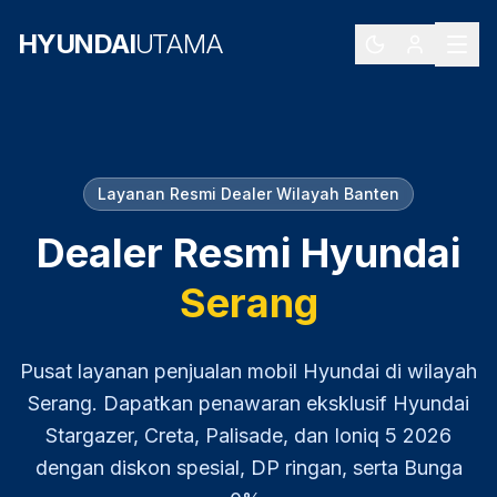
HYUNDAI
UTAMA
Layanan Resmi Dealer Wilayah
Banten
Dealer Resmi Hyundai
Serang
Pusat layanan penjualan mobil Hyundai di wilayah
Serang
. Dapatkan penawaran eksklusif Hyundai
Stargazer, Creta, Palisade, dan Ioniq 5
2026
dengan diskon spesial, DP ringan, serta Bunga