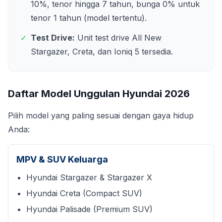
10%, tenor hingga 7 tahun, bunga 0% untuk
tenor 1 tahun (model tertentu).
✓
Test Drive:
Unit test drive All New
Stargazer, Creta, dan Ioniq 5 tersedia.
Daftar Model Unggulan Hyundai
2026
Pilih model yang paling sesuai dengan gaya hidup
Anda:
MPV & SUV Keluarga
Hyundai Stargazer & Stargazer X
Hyundai Creta (Compact SUV)
Hyundai Palisade (Premium SUV)