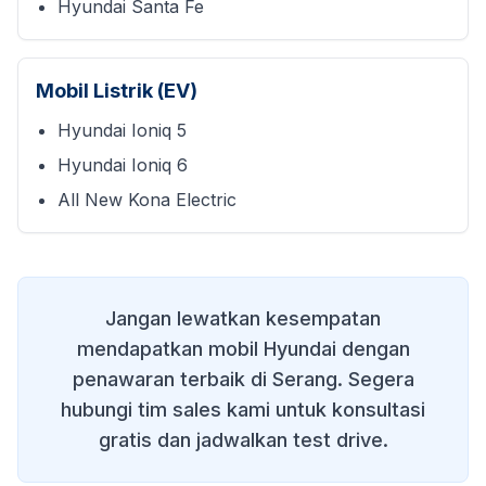
Hyundai Santa Fe
Mobil Listrik (EV)
Hyundai Ioniq 5
Hyundai Ioniq 6
All New Kona Electric
Jangan lewatkan kesempatan
mendapatkan mobil Hyundai dengan
penawaran terbaik di
Serang
. Segera
hubungi tim sales kami untuk konsultasi
gratis dan jadwalkan test drive.