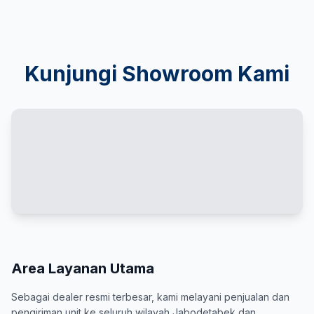
Kunjungi Showroom Kami
Area Layanan Utama
Sebagai dealer resmi terbesar, kami melayani penjualan dan
pengiriman unit ke seluruh wilayah Jabodetabek dan