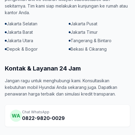
sekitarnya. Tim kami siap melakukan kunjungan ke rumah atau
kantor Anda.
Jakarta Selatan
Jakarta Pusat
Jakarta Barat
Jakarta Timur
Jakarta Utara
Tangerang & Bintaro
Depok & Bogor
Bekasi & Cikarang
Kontak & Layanan 24 Jam
Jangan ragu untuk menghubungi kami. Konsultasikan
kebutuhan mobil Hyundai Anda sekarang juga. Dapatkan
penawaran harga terbaik dan simulasi kredit transparan.
Chat WhatsApp
WA
0822-9820-0029