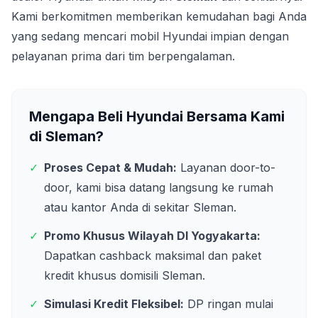
Kami berkomitmen memberikan kemudahan bagi Anda
yang sedang mencari mobil Hyundai impian dengan
pelayanan prima dari tim berpengalaman.
Mengapa Beli Hyundai Bersama Kami
di
Sleman
?
✓
Proses Cepat & Mudah:
Layanan door-to-
door, kami bisa datang langsung ke rumah
atau kantor Anda di sekitar
Sleman
.
✓
Promo Khusus Wilayah
DI Yogyakarta
:
Dapatkan cashback maksimal dan paket
kredit khusus domisili
Sleman
.
✓
Simulasi Kredit Fleksibel:
DP ringan mulai