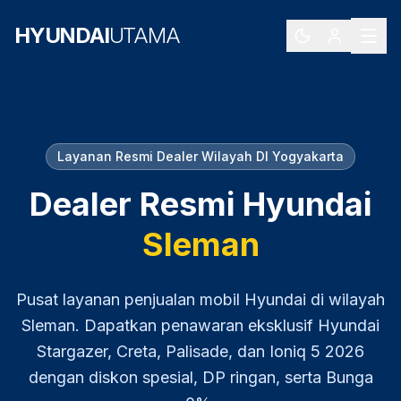
HYUNDAI
UTAMA
Layanan Resmi Dealer Wilayah
DI Yogyakarta
Dealer Resmi Hyundai
Sleman
Pusat layanan penjualan mobil Hyundai di wilayah
Sleman
. Dapatkan penawaran eksklusif Hyundai
Stargazer, Creta, Palisade, dan Ioniq 5
2026
dengan diskon spesial, DP ringan, serta Bunga