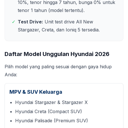
10%, tenor hingga 7 tahun, bunga 0% untuk
tenor 1 tahun (model tertentu).
✓
Test Drive:
Unit test drive All New
Stargazer, Creta, dan Ioniq 5 tersedia.
Daftar Model Unggulan Hyundai
2026
Pilih model yang paling sesuai dengan gaya hidup
Anda:
MPV & SUV Keluarga
Hyundai Stargazer & Stargazer X
Hyundai Creta (Compact SUV)
Hyundai Palisade (Premium SUV)