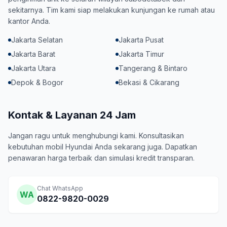
sekitarnya. Tim kami siap melakukan kunjungan ke rumah atau
kantor Anda.
Jakarta Selatan
Jakarta Pusat
Jakarta Barat
Jakarta Timur
Jakarta Utara
Tangerang & Bintaro
Depok & Bogor
Bekasi & Cikarang
Kontak & Layanan 24 Jam
Jangan ragu untuk menghubungi kami. Konsultasikan
kebutuhan mobil Hyundai Anda sekarang juga. Dapatkan
penawaran harga terbaik dan simulasi kredit transparan.
Chat WhatsApp
WA
0822-9820-0029