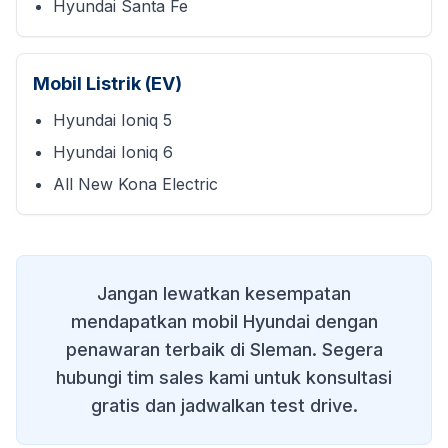
Hyundai Santa Fe
Mobil Listrik (EV)
Hyundai Ioniq 5
Hyundai Ioniq 6
All New Kona Electric
Jangan lewatkan kesempatan
mendapatkan mobil Hyundai dengan
penawaran terbaik di
Sleman
. Segera
hubungi tim sales kami untuk konsultasi
gratis dan jadwalkan test drive.