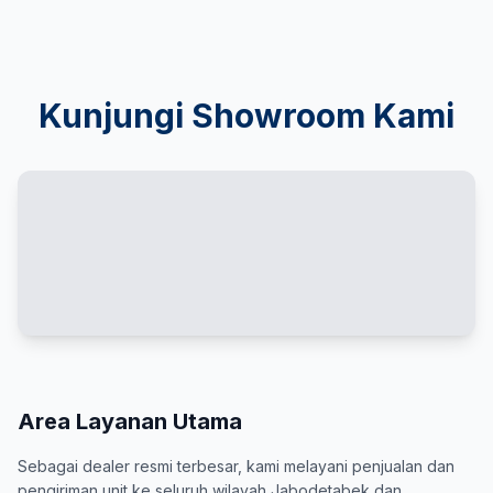
Kunjungi Showroom Kami
Area Layanan Utama
Sebagai dealer resmi terbesar, kami melayani penjualan dan
pengiriman unit ke seluruh wilayah Jabodetabek dan