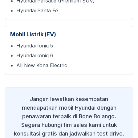
Hyundai Palisade (Premium SUV)
Hyundai Santa Fe
Mobil Listrik (EV)
Hyundai Ioniq 5
Hyundai Ioniq 6
All New Kona Electric
Jangan lewatkan kesempatan
mendapatkan mobil Hyundai dengan
penawaran terbaik di
Bone Bolango
.
Segera hubungi tim sales kami untuk
konsultasi gratis dan jadwalkan test drive.