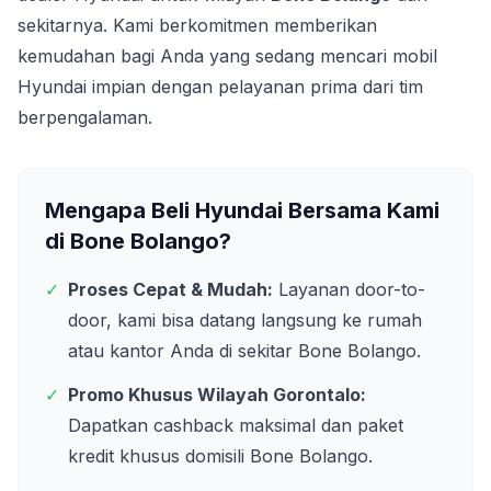
sekitarnya. Kami berkomitmen memberikan
kemudahan bagi Anda yang sedang mencari mobil
Hyundai impian dengan pelayanan prima dari tim
berpengalaman.
Mengapa Beli Hyundai Bersama Kami
di
Bone Bolango
?
✓
Proses Cepat & Mudah:
Layanan door-to-
door, kami bisa datang langsung ke rumah
atau kantor Anda di sekitar
Bone Bolango
.
✓
Promo Khusus Wilayah
Gorontalo
:
Dapatkan cashback maksimal dan paket
kredit khusus domisili
Bone Bolango
.