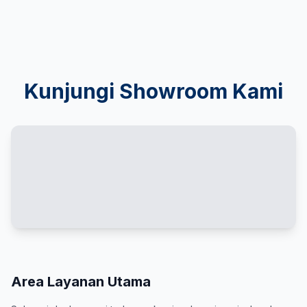
Kunjungi Showroom Kami
Area Layanan Utama