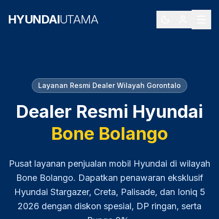
HYUNDAI
UTAMA
Layanan Resmi Dealer Wilayah
Gorontalo
Dealer Resmi Hyundai
Bone Bolango
Pusat layanan penjualan mobil Hyundai di wilayah
Bone Bolango
. Dapatkan penawaran eksklusif
Hyundai Stargazer, Creta, Palisade, dan Ioniq 5
2026
dengan diskon spesial, DP ringan, serta